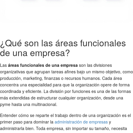
¿Qué son las áreas funcionales
de una empresa?
Las
áreas funcionales de una empresa
son las divisiones
organizativas que agrupan tareas afines bajo un mismo objetivo, como
producción, marketing, finanzas o recursos humanos. Cada área
concentra una especialidad para que la organización opere de forma
coordinada y eficiente. La división por funciones es una de las formas
más extendidas de estructurar cualquier organización, desde una
pyme hasta una multinacional.
Entender cómo se reparte el trabajo dentro de una organización es el
primer paso para dominar la
administración de empresas
y
administrarla bien. Toda empresa, sin importar su tamaño, necesita