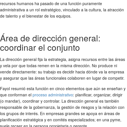
recursos humanos ha pasado de una función puramente
administrativa a un rol estratégico, vinculado a la cultura, la atracción
de talento y el bienestar de los equipos.
Área de dirección general:
coordinar el conjunto
La dirección general fija la estrategia, asigna recursos entre las áreas
y vela por que todas remen en la misma dirección. No produce ni
vende directamente: su trabajo es decidir hacia dónde va la empresa
y asegurar que las áreas funcionales colaboren en lugar de competir.
Fayol resumió esta función en cinco elementos que aún se enseñan y
que conforman el
proceso administrativo
: planificar, organizar, dirigir
(o mandar), coordinar y controlar. La dirección general es también
responsable de la gobernanza, la gestión de riesgos y la relación con
los grupos de interés. En empresas grandes se apoya en áreas de
planificación estratégica y en comités especializados; en una pyme,
suele recaer en la persona propietaria o gerente.