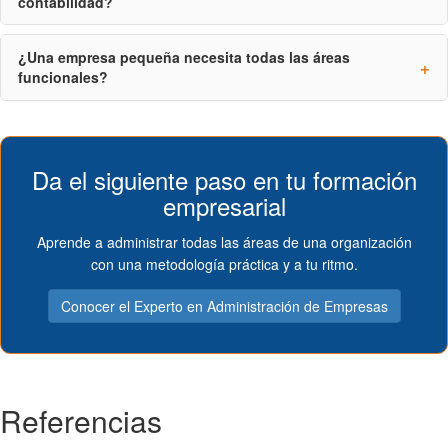
contabilidad?
¿Una empresa pequeña necesita todas las áreas
funcionales?
Da el siguiente paso en tu formación
empresarial
Aprende a administrar todas las áreas de una organización
con una metodología práctica y a tu ritmo.
Conocer el Experto en Administración de Empresas
Referencias