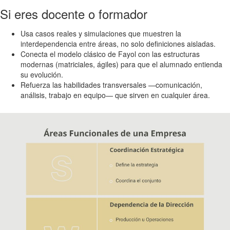
Si eres docente o formador
Usa casos reales y simulaciones que muestren la
interdependencia entre áreas, no solo definiciones aisladas.
Conecta el modelo clásico de Fayol con las estructuras
modernas (matriciales, ágiles) para que el alumnado entienda
su evolución.
Refuerza las habilidades transversales —comunicación,
análisis, trabajo en equipo— que sirven en cualquier área.