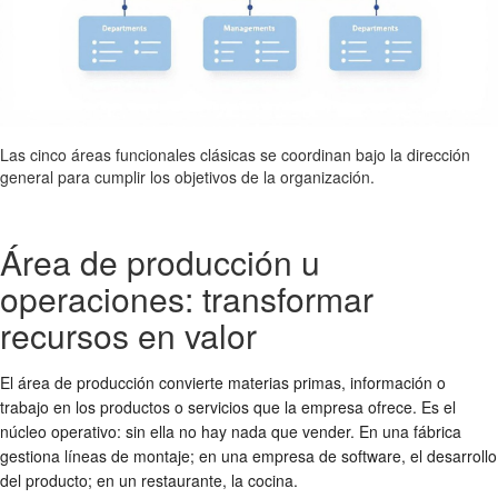
Las cinco áreas funcionales clásicas se coordinan bajo la dirección
general para cumplir los objetivos de la organización.
Área de producción u
operaciones: transformar
recursos en valor
El área de producción convierte materias primas, información o
trabajo en los productos o servicios que la empresa ofrece. Es el
núcleo operativo: sin ella no hay nada que vender. En una fábrica
gestiona líneas de montaje; en una empresa de software, el desarrollo
del producto; en un restaurante, la cocina.