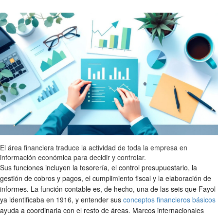
El área financiera traduce la actividad de toda la empresa en
información económica para decidir y controlar.
Sus funciones incluyen la tesorería, el control presupuestario, la
gestión de cobros y pagos, el cumplimiento fiscal y la elaboración de
informes. La función contable es, de hecho, una de las seis que Fayol
ya identificaba en 1916, y entender sus
conceptos financieros básicos
ayuda a coordinarla con el resto de áreas. Marcos internacionales