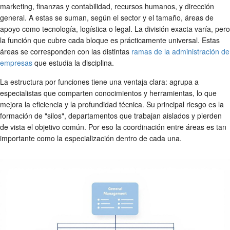
marketing, finanzas y contabilidad, recursos humanos, y dirección
general. A estas se suman, según el sector y el tamaño, áreas de
apoyo como tecnología, logística o legal. La división exacta varía, pero
la función que cubre cada bloque es prácticamente universal. Estas
áreas se corresponden con las distintas
ramas de la administración de
empresas
que estudia la disciplina.
La estructura por funciones tiene una ventaja clara: agrupa a
especialistas que comparten conocimientos y herramientas, lo que
mejora la eficiencia y la profundidad técnica. Su principal riesgo es la
formación de "silos", departamentos que trabajan aislados y pierden
de vista el objetivo común. Por eso la coordinación entre áreas es tan
importante como la especialización dentro de cada una.