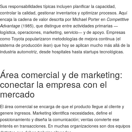
Sus responsabilidades típicas incluyen planificar la capacidad,
controlar la calidad, gestionar inventarios y optimizar procesos. Aquí
encaja la cadena de valor descrita por Michael Porter en
Competitive
Advantage
(1985), que distingue entre actividades primarias —
logística, operaciones, marketing, servicio— y de apoyo. Empresas
como Toyota popularizaron metodologías de mejora continua (el
sistema de producción
lean
) que hoy se aplican mucho más allá de la
industria automotriz, desde hospitales hasta startups tecnológicas.
Área comercial y de marketing:
conectar la empresa con el
mercado
El área comercial se encarga de que el producto llegue al cliente y
genere ingresos. Marketing identifica necesidades, define el
posicionamiento y diseña la comunicación; ventas convierte ese
interés en transacciones. En muchas organizaciones son dos equipos