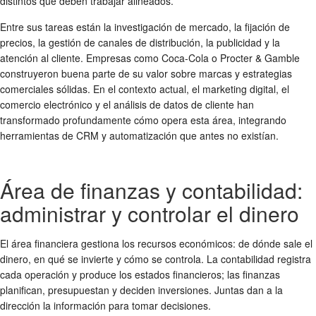
distintos que deben trabajar alineados.
Entre sus tareas están la investigación de mercado, la fijación de
precios, la gestión de canales de distribución, la publicidad y la
atención al cliente. Empresas como Coca-Cola o Procter & Gamble
construyeron buena parte de su valor sobre marcas y estrategias
comerciales sólidas. En el contexto actual, el marketing digital, el
comercio electrónico y el análisis de datos de cliente han
transformado profundamente cómo opera esta área, integrando
herramientas de CRM y automatización que antes no existían.
Área de finanzas y contabilidad:
administrar y controlar el dinero
El área financiera gestiona los recursos económicos: de dónde sale el
dinero, en qué se invierte y cómo se controla. La contabilidad registra
cada operación y produce los estados financieros; las finanzas
planifican, presupuestan y deciden inversiones. Juntas dan a la
dirección la información para tomar decisiones.