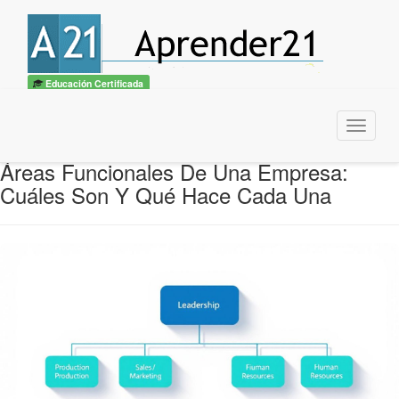
Educación Certificada
Menu
Áreas Funcionales De Una Empresa:
Cuáles Son Y Qué Hace Cada Una