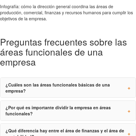
Infografía: cómo la dirección general coordina las áreas de
producción, comercial, finanzas y recursos humanos para cumplir los
objetivos de la empresa.
Preguntas frecuentes sobre las
áreas funcionales de una
empresa
¿Cuáles son las áreas funcionales básicas de una
empresa?
¿Por qué es importante dividir la empresa en áreas
funcionales?
¿Qué diferencia hay entre el área de finanzas y el área de