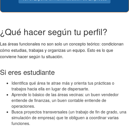
¿Qué hacer según tu perfil?
Las áreas funcionales no son solo un concepto teórico: condicionan
cómo estudias, trabajas y organizas un equipo. Esto es lo que
conviene hacer según tu situación.
Si eres estudiante
Identifica qué área te atrae más y orienta tus prácticas o
trabajos hacia ella en lugar de dispersarte.
Aprende lo básico de las áreas vecinas: un buen vendedor
entiende de finanzas, un buen contable entiende de
operaciones.
Busca proyectos transversales (un trabajo de fin de grado, una
simulación de empresa) que te obliguen a coordinar varias
funciones.