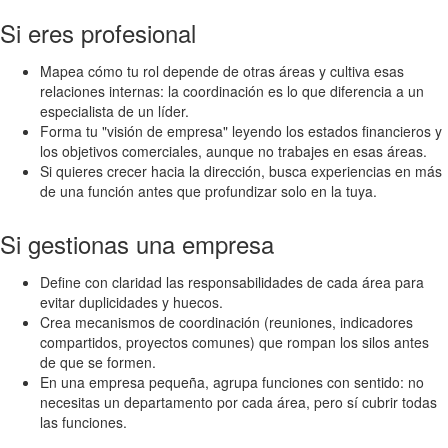
Si eres profesional
Mapea cómo tu rol depende de otras áreas y cultiva esas
relaciones internas: la coordinación es lo que diferencia a un
especialista de un líder.
Forma tu "visión de empresa" leyendo los estados financieros y
los objetivos comerciales, aunque no trabajes en esas áreas.
Si quieres crecer hacia la dirección, busca experiencias en más
de una función antes que profundizar solo en la tuya.
Si gestionas una empresa
Define con claridad las responsabilidades de cada área para
evitar duplicidades y huecos.
Crea mecanismos de coordinación (reuniones, indicadores
compartidos, proyectos comunes) que rompan los silos antes
de que se formen.
En una empresa pequeña, agrupa funciones con sentido: no
necesitas un departamento por cada área, pero sí cubrir todas
las funciones.