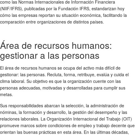
como las Normas Internacionales de Información Financiera
(NIIF/IFRS), publicadas por la Fundación IFRS, estandarizan hoy
cómo las empresas reportan su situación económica, facilitando la
comparación entre organizaciones de distintos países.
Área de recursos humanos:
gestionar a las personas
El área de recursos humanos se ocupa del activo más difícil de
gestionar: las personas. Recluta, forma, retribuye, evalúa y cuida el
clima laboral. Su objetivo es que la organización cuente con las
personas adecuadas, motivadas y desarrolladas para cumplir sus
metas.
Sus responsabilidades abarcan la selección, la administración de
nóminas, la formación y desarrollo, la gestión del desempeño y las
relaciones laborales. La Organización Internacional del Trabajo (OIT)
promueve marcos sobre condiciones de empleo y trabajo decente que
orientan las buenas prácticas en esta área. En las últimas décadas,