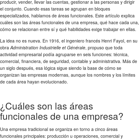
producir, vender, llevar las cuentas, gestionar a las personas y dirigir
el conjunto. Cuando esas tareas se agrupan en bloques
especializados, hablamos de áreas funcionales. Este artículo explica
cuáles son las áreas funcionales de una empresa, qué hace cada una,
cómo se relacionan entre sí y qué habilidades exige trabajar en ellas.
La idea no es nueva. En 1916, el ingeniero francés Henri Fayol, en su
obra
Administration Industrielle et Générale
, propuso que toda
actividad empresarial podía agruparse en seis funciones: técnica,
comercial, financiera, de seguridad, contable y administrativa. Más de
un siglo después, esa lógica sigue siendo la base de cómo se
organizan las empresas modernas, aunque los nombres y los límites
de cada área hayan evolucionado.
¿Cuáles son las áreas
funcionales de una empresa?
Una empresa tradicional se organiza en torno a cinco áreas
funcionales principales: producción u operaciones, comercial y