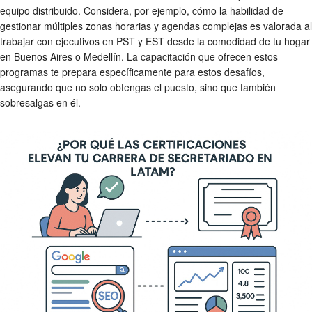
equipo distribuido. Considera, por ejemplo, cómo la habilidad de
gestionar múltiples zonas horarias y agendas complejas es valorada al
trabajar con ejecutivos en PST y EST desde la comodidad de tu hogar
en Buenos Aires o Medellín. La capacitación que ofrecen estos
programas te prepara específicamente para estos desafíos,
asegurando que no solo obtengas el puesto, sino que también
sobresalgas en él.