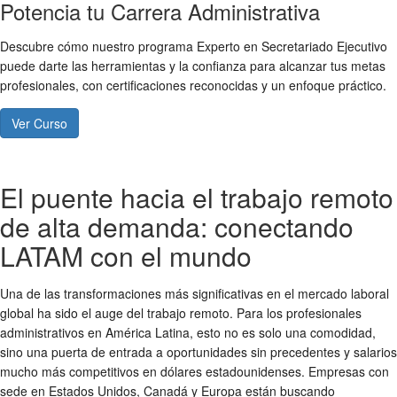
Potencia tu Carrera Administrativa
Descubre cómo nuestro programa Experto en Secretariado Ejecutivo
puede darte las herramientas y la confianza para alcanzar tus metas
profesionales, con certificaciones reconocidas y un enfoque práctico.
Ver Curso
El puente hacia el trabajo remoto
de alta demanda: conectando
LATAM con el mundo
Una de las transformaciones más significativas en el mercado laboral
global ha sido el auge del trabajo remoto. Para los profesionales
administrativos en América Latina, esto no es solo una comodidad,
sino una puerta de entrada a oportunidades sin precedentes y salarios
mucho más competitivos en dólares estadounidenses. Empresas con
sede en Estados Unidos, Canadá y Europa están buscando