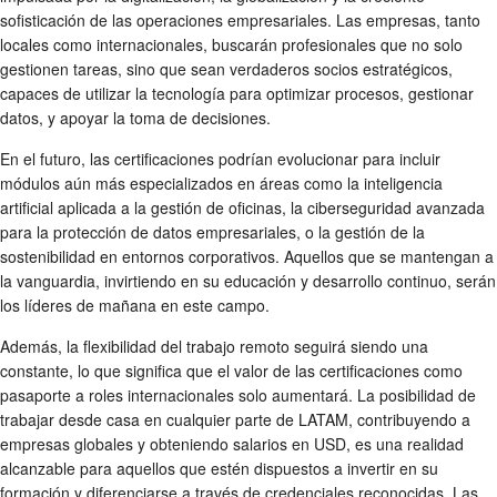
sofisticación de las operaciones empresariales. Las empresas, tanto
locales como internacionales, buscarán profesionales que no solo
gestionen tareas, sino que sean verdaderos socios estratégicos,
capaces de utilizar la tecnología para optimizar procesos, gestionar
datos, y apoyar la toma de decisiones.
En el futuro, las certificaciones podrían evolucionar para incluir
módulos aún más especializados en áreas como la inteligencia
artificial aplicada a la gestión de oficinas, la ciberseguridad avanzada
para la protección de datos empresariales, o la gestión de la
sostenibilidad en entornos corporativos. Aquellos que se mantengan a
la vanguardia, invirtiendo en su educación y desarrollo continuo, serán
los líderes de mañana en este campo.
Además, la flexibilidad del trabajo remoto seguirá siendo una
constante, lo que significa que el valor de las certificaciones como
pasaporte a roles internacionales solo aumentará. La posibilidad de
trabajar desde casa en cualquier parte de LATAM, contribuyendo a
empresas globales y obteniendo salarios en USD, es una realidad
alcanzable para aquellos que estén dispuestos a invertir en su
formación y diferenciarse a través de credenciales reconocidas. Las