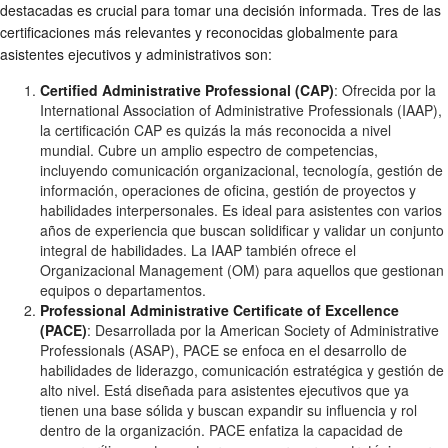
destacadas es crucial para tomar una decisión informada. Tres de las
certificaciones más relevantes y reconocidas globalmente para
asistentes ejecutivos y administrativos son:
Certified Administrative Professional (CAP)
: Ofrecida por la
International Association of Administrative Professionals (IAAP),
la certificación CAP es quizás la más reconocida a nivel
mundial. Cubre un amplio espectro de competencias,
incluyendo comunicación organizacional, tecnología, gestión de
información, operaciones de oficina, gestión de proyectos y
habilidades interpersonales. Es ideal para asistentes con varios
años de experiencia que buscan solidificar y validar un conjunto
integral de habilidades. La IAAP también ofrece el
Organizacional Management (OM) para aquellos que gestionan
equipos o departamentos.
Professional Administrative Certificate of Excellence
(PACE)
: Desarrollada por la American Society of Administrative
Professionals (ASAP), PACE se enfoca en el desarrollo de
habilidades de liderazgo, comunicación estratégica y gestión de
alto nivel. Está diseñada para asistentes ejecutivos que ya
tienen una base sólida y buscan expandir su influencia y rol
dentro de la organización. PACE enfatiza la capacidad de