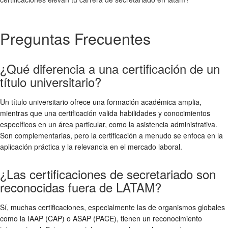
Preguntas Frecuentes
¿Qué diferencia a una certificación de un
título universitario?
Un título universitario ofrece una formación académica amplia,
mientras que una certificación valida habilidades y conocimientos
específicos en un área particular, como la asistencia administrativa.
Son complementarias, pero la certificación a menudo se enfoca en la
aplicación práctica y la relevancia en el mercado laboral.
¿Las certificaciones de secretariado son
reconocidas fuera de LATAM?
Sí, muchas certificaciones, especialmente las de organismos globales
como la IAAP (CAP) o ASAP (PACE), tienen un reconocimiento