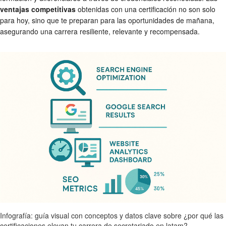
ventajas competitivas
obtenidas con una certificación no son solo
para hoy, sino que te preparan para las oportunidades de mañana,
asegurando una carrera resiliente, relevante y recompensada.
Infografía: guía visual con conceptos y datos clave sobre ¿por qué las
certificaciones elevan tu carrera de secretariado en latam?