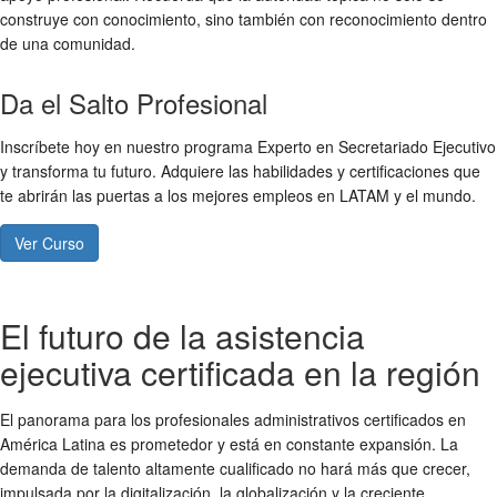
construye con conocimiento, sino también con reconocimiento dentro
de una comunidad.
Da el Salto Profesional
Inscríbete hoy en nuestro programa Experto en Secretariado Ejecutivo
y transforma tu futuro. Adquiere las habilidades y certificaciones que
te abrirán las puertas a los mejores empleos en LATAM y el mundo.
Ver Curso
El futuro de la asistencia
ejecutiva certificada en la región
El panorama para los profesionales administrativos certificados en
América Latina es prometedor y está en constante expansión. La
demanda de talento altamente cualificado no hará más que crecer,
impulsada por la digitalización, la globalización y la creciente