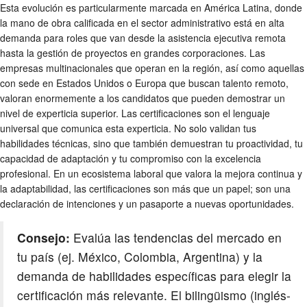
Esta evolución es particularmente marcada en América Latina, donde
la mano de obra calificada en el sector administrativo está en alta
demanda para roles que van desde la asistencia ejecutiva remota
hasta la gestión de proyectos en grandes corporaciones. Las
empresas multinacionales que operan en la región, así como aquellas
con sede en Estados Unidos o Europa que buscan talento remoto,
valoran enormemente a los candidatos que pueden demostrar un
nivel de experticia superior. Las certificaciones son el lenguaje
universal que comunica esta experticia. No solo validan tus
habilidades técnicas, sino que también demuestran tu proactividad, tu
capacidad de adaptación y tu compromiso con la excelencia
profesional. En un ecosistema laboral que valora la mejora continua y
la adaptabilidad, las certificaciones son más que un papel; son una
declaración de intenciones y un pasaporte a nuevas oportunidades.
Consejo:
Evalúa las tendencias del mercado en
tu país (ej. México, Colombia, Argentina) y la
demanda de habilidades específicas para elegir la
certificación más relevante. El bilingüismo (inglés-