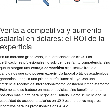
Ventaja competitiva y aumento
salarial en dólares: el ROI de la
experticia
En un mercado globalizado, la diferenciación es clave. Las
certificaciones profesionales no solo demuestran tu competencia, sino
que te otorgan una
ventaja competitiva
significativa frente a
candidatos que solo poseen experiencia laboral o títulos académicos
generales. Imagina una pila de currículums: el tuyo, con una
credencial reconocida internacionalmente, destacará inmediatamente.
Esto no solo se traduce en más entrevistas, sino también en una
posición más fuerte para negociar tu salario. Como se mencionó, la
capacidad de acceder a salarios en USD es uno de los mayores
incentivos para los profesionales en LATAM.