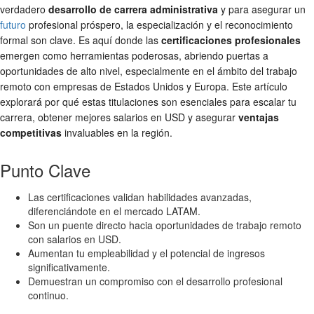
verdadero
desarrollo de carrera administrativa
y para asegurar un
futuro
profesional próspero, la especialización y el reconocimiento
formal son clave. Es aquí donde las
certificaciones profesionales
emergen como herramientas poderosas, abriendo puertas a
oportunidades de alto nivel, especialmente en el ámbito del trabajo
remoto con empresas de Estados Unidos y Europa. Este artículo
explorará por qué estas titulaciones son esenciales para escalar tu
carrera, obtener mejores salarios en USD y asegurar
ventajas
competitivas
invaluables en la región.
Punto Clave
Las certificaciones validan habilidades avanzadas,
diferenciándote en el mercado LATAM.
Son un puente directo hacia oportunidades de trabajo remoto
con salarios en USD.
Aumentan tu empleabilidad y el potencial de ingresos
significativamente.
Demuestran un compromiso con el desarrollo profesional
continuo.