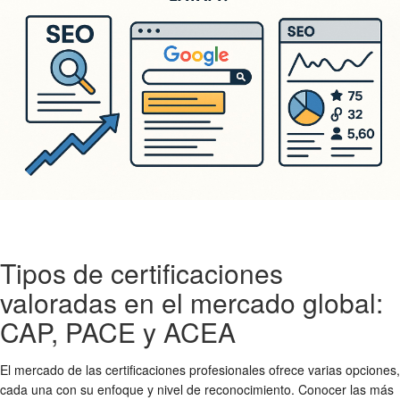
Tipos de certificaciones
valoradas en el mercado global:
CAP, PACE y ACEA
El mercado de las certificaciones profesionales ofrece varias opciones,
cada una con su enfoque y nivel de reconocimiento. Conocer las más