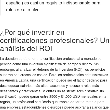
español) es casi un requisito indispensable para
roles de alto nivel.
¿Por qué invertir en
certificaciones profesionales? Un
análisis del ROI
La decisión de obtener una certificación profesional a menudo se
percibe como una inversión significativa de tiempo y dinero. Sin
embargo, al analizar el Retorno de la Inversión (ROI), los beneficios
superan con creces los costos. Para los profesionales administrativos
en América Latina, una certificación puede ser el factor decisivo para
desbloquear salarios más altos, ascensos y acceso a roles más
desafiantes y gratificantes. Mientras un asistente administrativo sin
certificación puede ganar entre $500 y $1,000 USD mensuales en la
región, un profesional certificado que trabaje de forma remota para
una empresa estadounidense o europea puede aspirar a salarios que