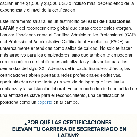
oscilan entre $1,500 y $3,500 USD o incluso más, dependiendo de la
experiencia y el nivel de la certificación.
Este incremento salarial es un testimonio del
valor de titulaciones
LATAM
y del reconocimiento global que estas credenciales otorgan.
Las certificaciones como el Certified Administrative Professional (CAP)
o el Professional Administrative Certificate of Excellence (PACE) son
universalmente entendidas como sellos de calidad. No solo te hacen
más atractivo para los empleadores, sino que también te empoderan
con un conjunto de habilidades actualizadas y relevantes para las
demandas del siglo XXI. Además del impacto financiero directo, las
certificaciones abren puertas a redes profesionales exclusivas,
oportunidades de mentoría y un sentido de logro que impulsa la
confianza y la satisfacción laboral. En un mundo donde la autoridad de
una entidad es clave para el reconocimiento, una certificación te
posiciona como un
experto
en tu campo.