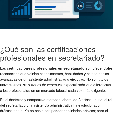
¿Qué son las certificaciones
profesionales en secretariado?
Las
certificaciones profesionales en secretariado
son credenciales
reconocidas que validan conocimientos, habilidades y competencias
avanzadas de un asistente administrativo o ejecutivo. No son títulos
universitarios, sino avales de experticia especializada que diferencian
a los profesionales en un mercado laboral cada vez más exigente.
En el dinámico y competitivo mercado laboral de América Latina, el rol
del secretariado y la asistencia administrativa ha evolucionado
drásticamente. Ya no basta con poseer habilidades básicas; para el