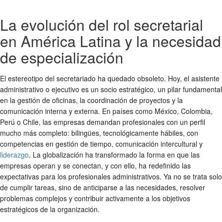
La evolución del rol secretarial
en América Latina y la necesidad
de especialización
El estereotipo del secretariado ha quedado obsoleto. Hoy, el asistente
administrativo o ejecutivo es un socio estratégico, un pilar fundamental
en la gestión de oficinas, la coordinación de proyectos y la
comunicación interna y externa. En países como México, Colombia,
Perú o Chile, las empresas demandan profesionales con un perfil
mucho más completo: bilingües, tecnológicamente hábiles, con
competencias en gestión de tiempo, comunicación intercultural y
liderazgo
. La globalización ha transformado la forma en que las
empresas operan y se conectan, y con ello, ha redefinido las
expectativas para los profesionales administrativos. Ya no se trata solo
de cumplir tareas, sino de anticiparse a las necesidades, resolver
problemas complejos y contribuir activamente a los objetivos
estratégicos de la organización.