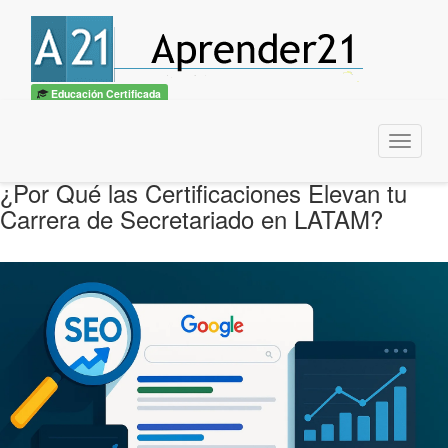
Educación Certificada
Menu
¿Por Qué las Certificaciones Elevan tu
Carrera de Secretariado en LATAM?