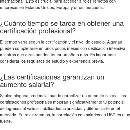
internacional. Esto es crucial para acceder a roles remotos con
empresas en Estados Unidos, Europa y otros mercados.
¿Cuánto tiempo se tarda en obtener una
certificación profesional?
El tiempo varía según la certificación y el nivel de estudio. Algunas
pueden completarse en unos pocos meses con dedicación intensiva,
mientras que otras pueden tomar un año o más. Es importante
considerar los requisitos de estudio y experiencia previa.
¿Las certificaciones garantizan un
aumento salarial?
Si bien ninguna credencial puede garantizar un aumento salarial, las
certificaciones profesionales mejoran significativamente tu potencial
de ingresos al validar habilidades avanzadas y diferenciarte en el
mercado. En roles remotos, la correlación con salarios en USD es muy
fuerte.