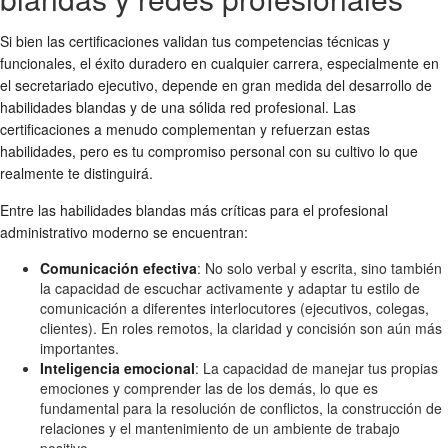
Si bien las certificaciones validan tus competencias técnicas y
funcionales, el éxito duradero en cualquier carrera, especialmente en
el secretariado ejecutivo, depende en gran medida del desarrollo de
habilidades blandas y de una sólida red profesional. Las
certificaciones a menudo complementan y refuerzan estas
habilidades, pero es tu compromiso personal con su cultivo lo que
realmente te distinguirá.
Entre las habilidades blandas más críticas para el profesional
administrativo moderno se encuentran:
Comunicación efectiva
: No solo verbal y escrita, sino también
la capacidad de escuchar activamente y adaptar tu estilo de
comunicación a diferentes interlocutores (ejecutivos, colegas,
clientes). En roles remotos, la claridad y concisión son aún más
importantes.
Inteligencia emocional
: La capacidad de manejar tus propias
emociones y comprender las de los demás, lo que es
fundamental para la resolución de conflictos, la construcción de
relaciones y el mantenimiento de un ambiente de trabajo
positivo.