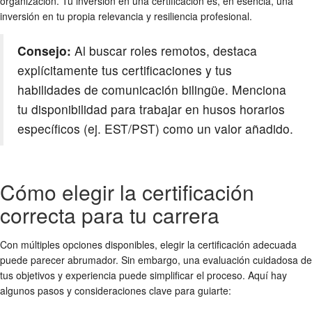
organización. Tu inversión en una certificación es, en esencia, una
inversión en tu propia relevancia y resiliencia profesional.
Consejo:
Al buscar roles remotos, destaca
explícitamente tus certificaciones y tus
habilidades de comunicación bilingüe. Menciona
tu disponibilidad para trabajar en husos horarios
específicos (ej. EST/PST) como un valor añadido.
Cómo elegir la certificación
correcta para tu carrera
Con múltiples opciones disponibles, elegir la certificación adecuada
puede parecer abrumador. Sin embargo, una evaluación cuidadosa de
tus objetivos y experiencia puede simplificar el proceso. Aquí hay
algunos pasos y consideraciones clave para guiarte: