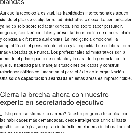
blandas
Aunque la tecnología es vital, las habilidades interpersonales siguen
siendo el pilar de cualquier rol administrativo exitoso. La comunicación
ya no es solo sobre redactar correos, sino sobre saber persuadir,
negociar, resolver conflictos y presentar información de manera clara
y concisa a diferentes audiencias. La inteligencia emocional, la
adaptabilidad, el pensamiento crítico y la capacidad de colaborar son
más valoradas que nunca. Los profesionales administrativos son a
menudo el primer punto de contacto y la cara de la gerencia, por lo
que su habilidad para manejar situaciones delicadas y construir
relaciones sólidas es fundamental para el éxito de la organización.
Una sólida
capacitación avanzada
en estas áreas es imprescindible.
Cierra la brecha ahora con nuestro
experto en secretariado ejecutivo
¿Listo para transformar tu carrera? Nuestro programa te equipa con
las habilidades más demandadas, desde inteligencia artificial hasta
gestión estratégica, asegurando tu éxito en el mercado laboral actual.