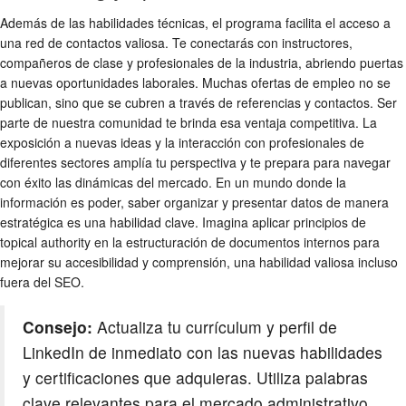
Además de las habilidades técnicas, el programa facilita el acceso a
una red de contactos valiosa. Te conectarás con instructores,
compañeros de clase y profesionales de la industria, abriendo puertas
a nuevas oportunidades laborales. Muchas ofertas de empleo no se
publican, sino que se cubren a través de referencias y contactos. Ser
parte de nuestra comunidad te brinda esa ventaja competitiva. La
exposición a nuevas ideas y la interacción con profesionales de
diferentes sectores amplía tu perspectiva y te prepara para navegar
con éxito las dinámicas del mercado. En un mundo donde la
información es poder, saber organizar y presentar datos de manera
estratégica es una habilidad clave. Imagina aplicar principios de
topical authority en la estructuración de documentos internos para
mejorar su accesibilidad y comprensión, una habilidad valiosa incluso
fuera del SEO.
Consejo:
Actualiza tu currículum y perfil de
LinkedIn de inmediato con las nuevas habilidades
y certificaciones que adquieras. Utiliza palabras
clave relevantes para el mercado administrativo