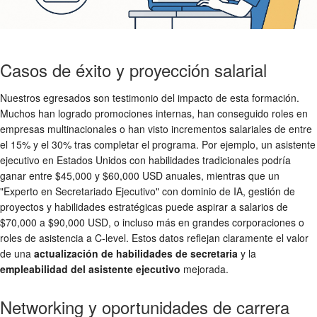
Casos de éxito y proyección salarial
Nuestros egresados son testimonio del impacto de esta formación.
Muchos han logrado promociones internas, han conseguido roles en
empresas multinacionales o han visto incrementos salariales de entre
el 15% y el 30% tras completar el programa. Por ejemplo, un asistente
ejecutivo en Estados Unidos con habilidades tradicionales podría
ganar entre $45,000 y $60,000 USD anuales, mientras que un
"Experto en Secretariado Ejecutivo" con dominio de IA, gestión de
proyectos y habilidades estratégicas puede aspirar a salarios de
$70,000 a $90,000 USD, o incluso más en grandes corporaciones o
roles de asistencia a C-level. Estos datos reflejan claramente el valor
de una
actualización de habilidades de secretaria
y la
empleabilidad del asistente ejecutivo
mejorada.
Networking y oportunidades de carrera