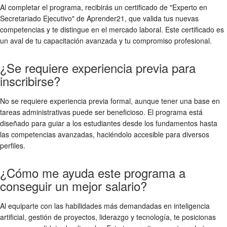
Al completar el programa, recibirás un certificado de "Experto en
Secretariado Ejecutivo" de Aprender21, que valida tus nuevas
competencias y te distingue en el mercado laboral. Este certificado es
un aval de tu capacitación avanzada y tu compromiso profesional.
¿Se requiere experiencia previa para
inscribirse?
No se requiere experiencia previa formal, aunque tener una base en
tareas administrativas puede ser beneficioso. El programa está
diseñado para guiar a los estudiantes desde los fundamentos hasta
las competencias avanzadas, haciéndolo accesible para diversos
perfiles.
¿Cómo me ayuda este programa a
conseguir un mejor salario?
Al equiparte con las habilidades más demandadas en inteligencia
artificial, gestión de proyectos, liderazgo y tecnología, te posicionas