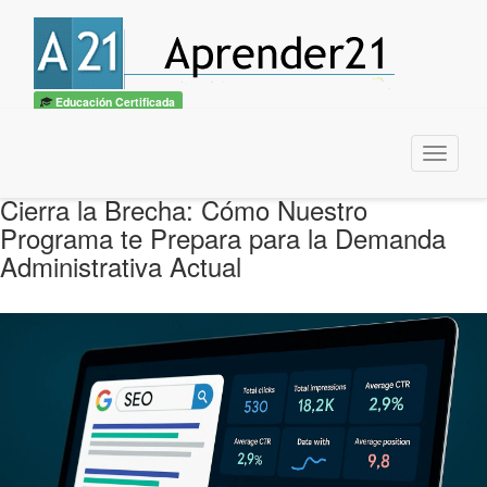
Educación Certificada
Menu
Cierra la Brecha: Cómo Nuestro
Programa te Prepara para la Demanda
Administrativa Actual