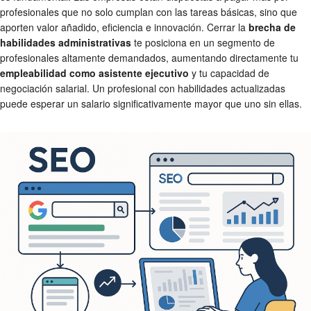
profesionales que no solo cumplan con las tareas básicas, sino que
aporten valor añadido, eficiencia e innovación. Cerrar la
brecha de
habilidades administrativas
te posiciona en un segmento de
profesionales altamente demandados, aumentando directamente tu
empleabilidad como asistente ejecutivo
y tu capacidad de
negociación salarial. Un profesional con habilidades actualizadas
puede esperar un salario significativamente mayor que uno sin ellas.