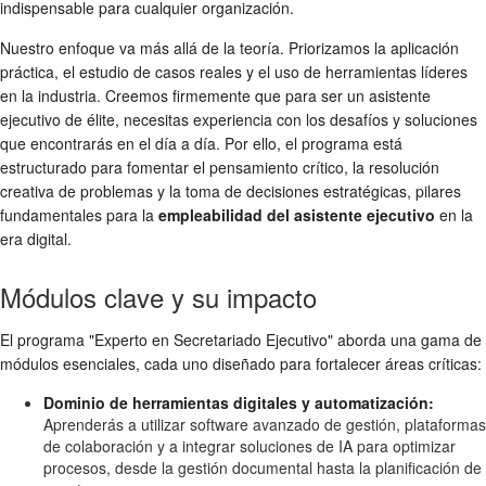
indispensable para cualquier organización.
Nuestro enfoque va más allá de la teoría. Priorizamos la aplicación
práctica, el estudio de casos reales y el uso de herramientas líderes
en la industria. Creemos firmemente que para ser un asistente
ejecutivo de élite, necesitas experiencia con los desafíos y soluciones
que encontrarás en el día a día. Por ello, el programa está
estructurado para fomentar el pensamiento crítico, la resolución
creativa de problemas y la toma de decisiones estratégicas, pilares
fundamentales para la
empleabilidad del asistente ejecutivo
en la
era digital.
Módulos clave y su impacto
El programa "Experto en Secretariado Ejecutivo" aborda una gama de
módulos esenciales, cada uno diseñado para fortalecer áreas críticas:
Dominio de herramientas digitales y automatización:
Aprenderás a utilizar software avanzado de gestión, plataformas
de colaboración y a integrar soluciones de IA para optimizar
procesos, desde la gestión documental hasta la planificación de