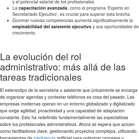
y el potencial salarial de los profesionales.
La
capacitación avanzada
, como el programa 'Experto en
Secretariado Ejecutivo', es crucial para superar esta brecha.
Dominar nuevas competencias aumenta significativamente la
empleabilidad del asistente ejecutivo
y sus oportunidades de
crecimiento.
La evolución del rol
administrativo: más allá de las
tareas tradicionales
El estereotipo de la secretaria o asistente que únicamente se encarga
de organizar agendas y contestar teléfonos es cosa del pasado. Las
empresas modernas operan en un entorno globalizado y digitalizado
que exige agilidad, proactividad y una capacidad de adaptación
constante. Esto ha redefinido fundamentalmente las expectativas
sobre los profesionales administrativos. Ahora se espera que actúen
como facilitadores clave, gestionando proyectos complejos, utilizando
herramientas de
inteligencia
artificial para optimizar procesos y