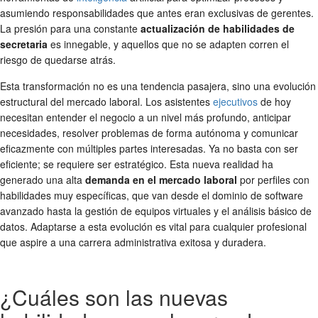
asumiendo responsabilidades que antes eran exclusivas de gerentes.
La presión para una constante
actualización de habilidades de
secretaria
es innegable, y aquellos que no se adapten corren el
riesgo de quedarse atrás.
Esta transformación no es una tendencia pasajera, sino una evolución
estructural del mercado laboral. Los asistentes
ejecutivos
de hoy
necesitan entender el negocio a un nivel más profundo, anticipar
necesidades, resolver problemas de forma autónoma y comunicar
eficazmente con múltiples partes interesadas. Ya no basta con ser
eficiente; se requiere ser estratégico. Esta nueva realidad ha
generado una alta
demanda en el mercado laboral
por perfiles con
habilidades muy específicas, que van desde el dominio de software
avanzado hasta la gestión de equipos virtuales y el análisis básico de
datos. Adaptarse a esta evolución es vital para cualquier profesional
que aspire a una carrera administrativa exitosa y duradera.
¿Cuáles son las nuevas