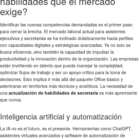
habilidades que el mercado
exige?
Identificar las nuevas competencias demandadas es el primer paso
para cerrar la brecha. El mercado laboral actual para asistentes
ejecutivos y secretarias se ha inclinado drásticamente hacia perfiles
con capacidades digitales y estratégicas avanzadas. Ya no solo se
busca eficiencia, sino también la capacidad de impulsar la
productividad y la innovación dentro de la organización. Las empresas
están invirtiendo en talento que pueda manejar la complejidad,
optimizar flujos de trabajo y ser un apoyo crítico para la toma de
decisiones. Esto implica ir más allá del paquete Office básico y
adentrarse en territorios más técnicos y analíticos. La necesidad de
una
actualización de habilidades de secretaria
es más apremiante
que nunca.
Inteligencia artificial y automatización
La IA no es el futuro, es el presente. Herramientas como ChatGPT,
asistentes virtuales avanzados y software de automatización de