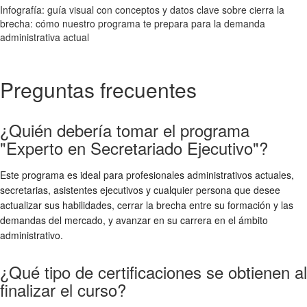
Infografía: guía visual con conceptos y datos clave sobre cierra la
brecha: cómo nuestro programa te prepara para la demanda
administrativa actual
Preguntas frecuentes
¿Quién debería tomar el programa
"Experto en Secretariado Ejecutivo"?
Este programa es ideal para profesionales administrativos actuales,
secretarias, asistentes ejecutivos y cualquier persona que desee
actualizar sus habilidades, cerrar la brecha entre su formación y las
demandas del mercado, y avanzar en su carrera en el ámbito
administrativo.
¿Qué tipo de certificaciones se obtienen al
finalizar el curso?