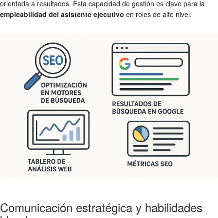
orientada a resultados. Esta capacidad de gestión es clave para la
empleabilidad del asistente ejecutivo
en roles de alto nivel.
Comunicación estratégica y habilidades