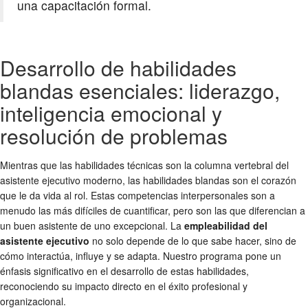
una capacitación formal.
Desarrollo de habilidades
blandas esenciales: liderazgo,
inteligencia emocional y
resolución de problemas
Mientras que las habilidades técnicas son la columna vertebral del
asistente ejecutivo moderno, las habilidades blandas son el corazón
que le da vida al rol. Estas competencias interpersonales son a
menudo las más difíciles de cuantificar, pero son las que diferencian a
un buen asistente de uno excepcional. La
empleabilidad del
asistente ejecutivo
no solo depende de lo que sabe hacer, sino de
cómo interactúa, influye y se adapta. Nuestro programa pone un
énfasis significativo en el desarrollo de estas habilidades,
reconociendo su impacto directo en el éxito profesional y
organizacional.