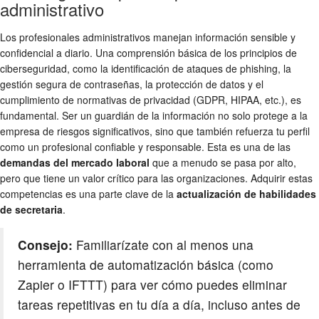
administrativo
Los profesionales administrativos manejan información sensible y
confidencial a diario. Una comprensión básica de los principios de
ciberseguridad, como la identificación de ataques de phishing, la
gestión segura de contraseñas, la protección de datos y el
cumplimiento de normativas de privacidad (GDPR, HIPAA, etc.), es
fundamental. Ser un guardián de la información no solo protege a la
empresa de riesgos significativos, sino que también refuerza tu perfil
como un profesional confiable y responsable. Esta es una de las
demandas del mercado laboral
que a menudo se pasa por alto,
pero que tiene un valor crítico para las organizaciones. Adquirir estas
competencias es una parte clave de la
actualización de habilidades
de secretaria
.
Consejo:
Familiarízate con al menos una
herramienta de automatización básica (como
Zapier o IFTTT) para ver cómo puedes eliminar
tareas repetitivas en tu día a día, incluso antes de