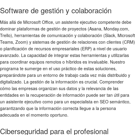
Software de gestión y colaboración
Más allá de Microsoft Office, un asistente ejecutivo competente debe
dominar plataformas de gestión de proyectos (Asana, Monday.com,
Trello), herramientas de comunicación y colaboración (Slack, Microsoft
Teams, Zoom) y sistemas de gestión de relaciones con clientes (CRM)
o planificación de recursos empresariales (ERP) a nivel de usuario
avanzado. La capacidad de integrar estas herramientas y utilizarlas
para coordinar equipos remotos o híbridos es invaluable. Nuestro
programa te sumerge en el uso práctico de estas soluciones,
preparándote para un entorno de trabajo cada vez más distribuido y
digitalizado. La gestión de la información es crucial. Comprender
cómo las empresas organizan sus datos y la relevancia de las
entidades en la recuperación de información puede ser tan útil para
un asistente ejecutivo como para un especialista en SEO semántico,
garantizando que la información correcta llegue a la persona
adecuada en el momento oportuno.
Ciberseguridad para el profesional