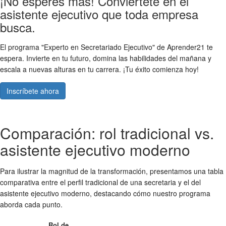
¡No esperes más! Conviértete en el
asistente ejecutivo que toda empresa
busca.
El programa "Experto en Secretariado Ejecutivo" de Aprender21 te
espera. Invierte en tu futuro, domina las habilidades del mañana y
escala a nuevas alturas en tu carrera. ¡Tu éxito comienza hoy!
Inscríbete ahora
Comparación: rol tradicional vs.
asistente ejecutivo moderno
Para ilustrar la magnitud de la transformación, presentamos una tabla
comparativa entre el perfil tradicional de una secretaria y el del
asistente ejecutivo moderno, destacando cómo nuestro programa
aborda cada punto.
Rol de