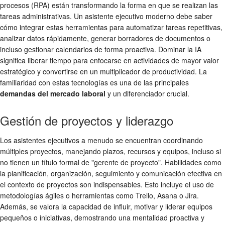
procesos (RPA) están transformando la forma en que se realizan las
tareas administrativas. Un asistente ejecutivo moderno debe saber
cómo integrar estas herramientas para automatizar tareas repetitivas,
analizar datos rápidamente, generar borradores de documentos o
incluso gestionar calendarios de forma proactiva. Dominar la IA
significa liberar tiempo para enfocarse en actividades de mayor valor
estratégico y convertirse en un multiplicador de productividad. La
familiaridad con estas tecnologías es una de las principales
demandas del mercado laboral
y un diferenciador crucial.
Gestión de proyectos y liderazgo
Los asistentes ejecutivos a menudo se encuentran coordinando
múltiples proyectos, manejando plazos, recursos y equipos, incluso si
no tienen un título formal de "gerente de proyecto". Habilidades como
la planificación, organización, seguimiento y comunicación efectiva en
el contexto de proyectos son indispensables. Esto incluye el uso de
metodologías ágiles o herramientas como Trello, Asana o Jira.
Además, se valora la capacidad de influir, motivar y liderar equipos
pequeños o iniciativas, demostrando una mentalidad proactiva y