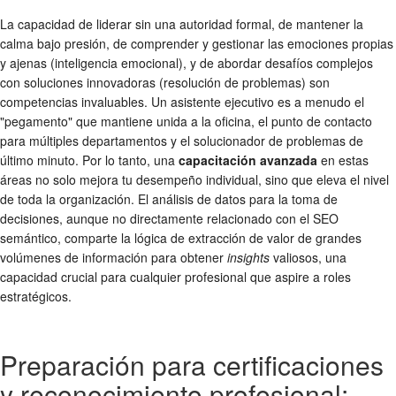
La capacidad de liderar sin una autoridad formal, de mantener la
calma bajo presión, de comprender y gestionar las emociones propias
y ajenas (inteligencia emocional), y de abordar desafíos complejos
con soluciones innovadoras (resolución de problemas) son
competencias invaluables. Un asistente ejecutivo es a menudo el
"pegamento" que mantiene unida a la oficina, el punto de contacto
para múltiples departamentos y el solucionador de problemas de
último minuto. Por lo tanto, una
capacitación avanzada
en estas
áreas no solo mejora tu desempeño individual, sino que eleva el nivel
de toda la organización. El análisis de datos para la toma de
decisiones, aunque no directamente relacionado con el SEO
semántico, comparte la lógica de extracción de valor de grandes
volúmenes de información para obtener
insights
valiosos, una
capacidad crucial para cualquier profesional que aspire a roles
estratégicos.
Preparación para certificaciones
y reconocimiento profesional: