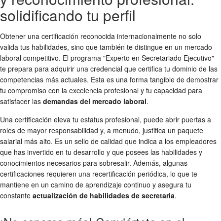
solidificando tu perfil
Obtener una certificación reconocida internacionalmente no solo
valida tus habilidades, sino que también te distingue en un mercado
laboral competitivo. El programa "Experto en Secretariado Ejecutivo"
te prepara para adquirir una credencial que certifica tu dominio de las
competencias más actuales. Esta es una forma tangible de demostrar
tu compromiso con la excelencia profesional y tu capacidad para
satisfacer las
demandas del mercado laboral
.
Una certificación eleva tu estatus profesional, puede abrir puertas a
roles de mayor responsabilidad y, a menudo, justifica un paquete
salarial más alto. Es un sello de calidad que indica a los empleadores
que has invertido en tu desarrollo y que posees las habilidades y
conocimientos necesarios para sobresalir. Además, algunas
certificaciones requieren una recertificación periódica, lo que te
mantiene en un camino de aprendizaje continuo y asegura tu
constante
actualización de habilidades de secretaria
.