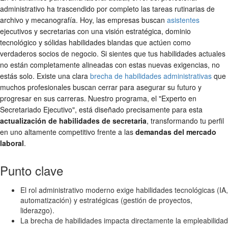
administrativo ha trascendido por completo las tareas rutinarias de
archivo y mecanografía. Hoy, las empresas buscan
asistentes
ejecutivos y secretarias con una visión estratégica, dominio
tecnológico y sólidas habilidades blandas que actúen como
verdaderos socios de negocio. Si sientes que tus habilidades actuales
no están completamente alineadas con estas nuevas exigencias, no
estás solo. Existe una clara
brecha de habilidades administrativas
que
muchos profesionales buscan cerrar para asegurar su futuro y
progresar en sus carreras. Nuestro programa, el "Experto en
Secretariado Ejecutivo", está diseñado precisamente para esta
actualización de habilidades de secretaria
, transformando tu perfil
en uno altamente competitivo frente a las
demandas del mercado
laboral
.
Punto clave
El rol administrativo moderno exige habilidades tecnológicas (IA,
automatización) y estratégicas (gestión de proyectos,
liderazgo).
La brecha de habilidades impacta directamente la empleabilidad