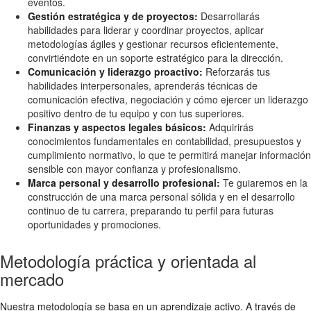
eventos.
Gestión estratégica y de proyectos:
Desarrollarás
habilidades para liderar y coordinar proyectos, aplicar
metodologías ágiles y gestionar recursos eficientemente,
convirtiéndote en un soporte estratégico para la dirección.
Comunicación y liderazgo proactivo:
Reforzarás tus
habilidades interpersonales, aprenderás técnicas de
comunicación efectiva, negociación y cómo ejercer un liderazgo
positivo dentro de tu equipo y con tus superiores.
Finanzas y aspectos legales básicos:
Adquirirás
conocimientos fundamentales en contabilidad, presupuestos y
cumplimiento normativo, lo que te permitirá manejar información
sensible con mayor confianza y profesionalismo.
Marca personal y desarrollo profesional:
Te guiaremos en la
construcción de una marca personal sólida y en el desarrollo
continuo de tu carrera, preparando tu perfil para futuras
oportunidades y promociones.
Metodología práctica y orientada al
mercado
Nuestra metodología se basa en un aprendizaje activo. A través de