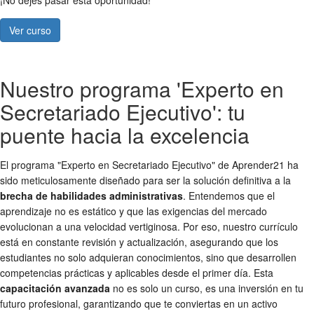
¡No dejes pasar esta oportunidad!
Ver curso
Nuestro programa 'Experto en
Secretariado Ejecutivo': tu
puente hacia la excelencia
El programa "Experto en Secretariado Ejecutivo" de Aprender21 ha
sido meticulosamente diseñado para ser la solución definitiva a la
brecha de habilidades administrativas
. Entendemos que el
aprendizaje no es estático y que las exigencias del mercado
evolucionan a una velocidad vertiginosa. Por eso, nuestro currículo
está en constante revisión y actualización, asegurando que los
estudiantes no solo adquieran conocimientos, sino que desarrollen
competencias prácticas y aplicables desde el primer día. Esta
capacitación avanzada
no es solo un curso, es una inversión en tu
futuro profesional, garantizando que te conviertas en un activo