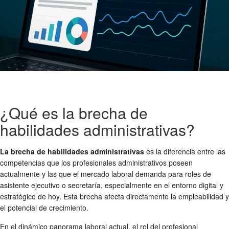
¿Qué es la brecha de
habilidades administrativas?
La brecha de habilidades administrativas
es la diferencia entre las
competencias que los profesionales administrativos poseen
actualmente y las que el mercado laboral demanda para roles de
asistente ejecutivo o secretaría, especialmente en el entorno digital y
estratégico de hoy. Esta brecha afecta directamente la empleabilidad y
el potencial de crecimiento.
En el dinámico panorama laboral actual, el rol del profesional