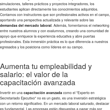
simulaciones, talleres prácticos y proyectos integradores, los
estudiantes aplican directamente los conocimientos adquiridos.
Contamos con instructores que son profesionales activos en el campo,
aportando una perspectiva actualizada y relevante sobre las
demandas del mercado laboral
. Además, fomentamos el networking
entre nuestros alumnos y con exalumnos, creando una comunidad de
apoyo que enriquece la experiencia educativa y abre puertas
profesionales. Esta inmersión práctica es lo que diferencia a nuestros
egresados y los posiciona como líderes en su campo.
Aumenta tu empleabilidad y
salario: el valor de la
capacitación avanzada
Invertir en una
capacitación avanzada
como el "Experto en
Secretariado Ejecutivo" no es un gasto, es una inversión estratégica
con un retorno significativo. En un mercado laboral saturado, destacar
es fundamental. Las empresas están dispuestas a pagar más por