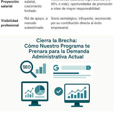
Proyección
salarial,
30% o más), oportunidades de promoción
salarial
crecimiento
a roles de mayor responsabilidad.
limitado.
Rol de apoyo, a
Socio estratégico, influyente, reconocido
Visibilidad
menudo
por su contribución directa al éxito
profesional
subestimado.
empresarial.