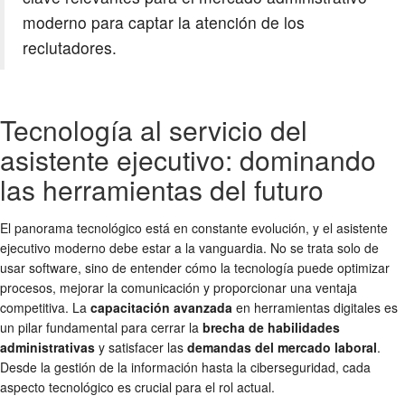
moderno para captar la atención de los
reclutadores.
Tecnología al servicio del
asistente ejecutivo: dominando
las herramientas del futuro
El panorama tecnológico está en constante evolución, y el asistente
ejecutivo moderno debe estar a la vanguardia. No se trata solo de
usar software, sino de entender cómo la tecnología puede optimizar
procesos, mejorar la comunicación y proporcionar una ventaja
competitiva. La
capacitación avanzada
en herramientas digitales es
un pilar fundamental para cerrar la
brecha de habilidades
administrativas
y satisfacer las
demandas del mercado laboral
.
Desde la gestión de la información hasta la ciberseguridad, cada
aspecto tecnológico es crucial para el rol actual.