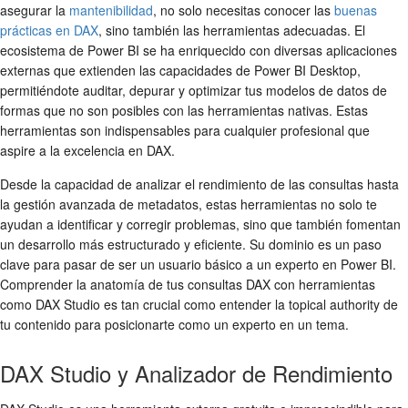
asegurar la
mantenibilidad
, no solo necesitas conocer las
buenas
prácticas en DAX
, sino también las herramientas adecuadas. El
ecosistema de Power BI se ha enriquecido con diversas aplicaciones
externas que extienden las capacidades de Power BI Desktop,
permitiéndote auditar, depurar y optimizar tus modelos de datos de
formas que no son posibles con las herramientas nativas. Estas
herramientas son indispensables para cualquier profesional que
aspire a la excelencia en DAX.
Desde la capacidad de analizar el rendimiento de las consultas hasta
la gestión avanzada de metadatos, estas herramientas no solo te
ayudan a identificar y corregir problemas, sino que también fomentan
un desarrollo más estructurado y eficiente. Su dominio es un paso
clave para pasar de ser un usuario básico a un experto en Power BI.
Comprender la anatomía de tus consultas DAX con herramientas
como DAX Studio es tan crucial como entender la topical authority de
tu contenido para posicionarte como un experto en un tema.
DAX Studio y Analizador de Rendimiento