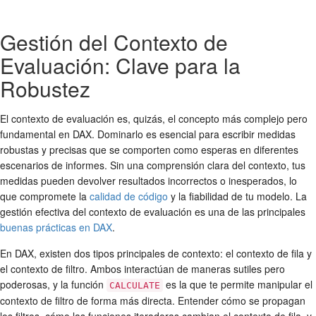
Gestión del Contexto de
Evaluación: Clave para la
Robustez
El contexto de evaluación es, quizás, el concepto más complejo pero
fundamental en DAX. Dominarlo es esencial para escribir medidas
robustas y precisas que se comporten como esperas en diferentes
escenarios de informes. Sin una comprensión clara del contexto, tus
medidas pueden devolver resultados incorrectos o inesperados, lo
que compromete la
calidad de código
y la fiabilidad de tu modelo. La
gestión efectiva del contexto de evaluación es una de las principales
buenas prácticas en DAX
.
En DAX, existen dos tipos principales de contexto: el contexto de fila y
el contexto de filtro. Ambos interactúan de maneras sutiles pero
poderosas, y la función
es la que te permite manipular el
CALCULATE
contexto de filtro de forma más directa. Entender cómo se propagan