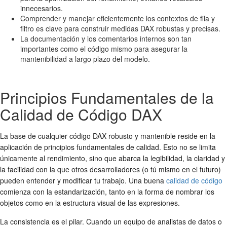
innecesarios.
Comprender y manejar eficientemente los contextos de fila y
filtro es clave para construir medidas DAX robustas y precisas.
La documentación y los comentarios internos son tan
importantes como el código mismo para asegurar la
mantenibilidad a largo plazo del modelo.
Principios Fundamentales de la
Calidad de Código DAX
La base de cualquier código DAX robusto y mantenible reside en la
aplicación de principios fundamentales de calidad. Esto no se limita
únicamente al rendimiento, sino que abarca la legibilidad, la claridad y
la facilidad con la que otros desarrolladores (o tú mismo en el futuro)
pueden entender y modificar tu trabajo. Una buena
calidad de código
comienza con la estandarización, tanto en la forma de nombrar los
objetos como en la estructura visual de las expresiones.
La consistencia es el pilar. Cuando un equipo de analistas de datos o