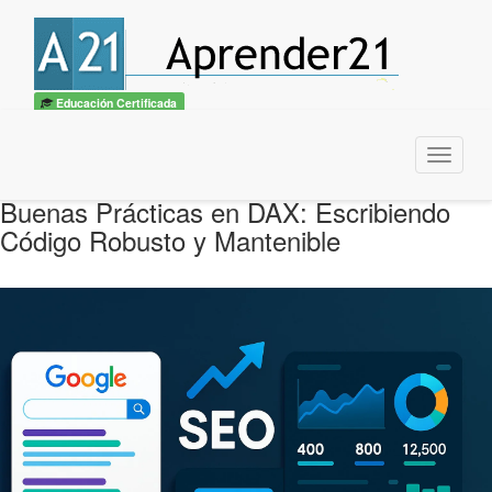
Educación Certificada
Menu
Buenas Prácticas en DAX: Escribiendo
Código Robusto y Mantenible