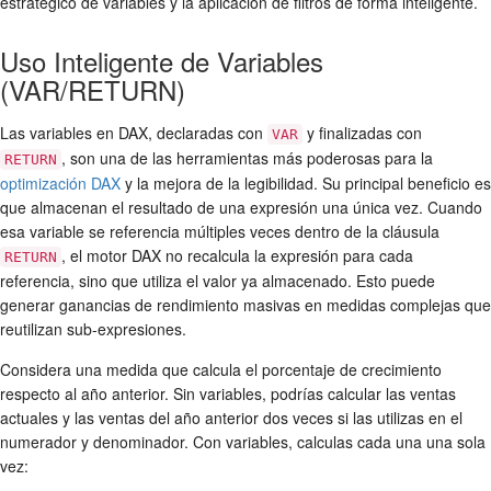
estratégico de variables y la aplicación de filtros de forma inteligente.
Uso Inteligente de Variables
(VAR/RETURN)
Las variables en DAX, declaradas con
y finalizadas con
VAR
, son una de las herramientas más poderosas para la
RETURN
optimización DAX
y la mejora de la legibilidad. Su principal beneficio es
que almacenan el resultado de una expresión una única vez. Cuando
esa variable se referencia múltiples veces dentro de la cláusula
, el motor DAX no recalcula la expresión para cada
RETURN
referencia, sino que utiliza el valor ya almacenado. Esto puede
generar ganancias de rendimiento masivas en medidas complejas que
reutilizan sub-expresiones.
Considera una medida que calcula el porcentaje de crecimiento
respecto al año anterior. Sin variables, podrías calcular las ventas
actuales y las ventas del año anterior dos veces si las utilizas en el
numerador y denominador. Con variables, calculas cada una una sola
vez: