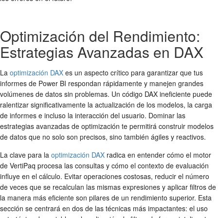
Optimización del Rendimiento:
Estrategias Avanzadas en DAX
La
optimización DAX
es un aspecto crítico para garantizar que tus
informes de Power BI respondan rápidamente y manejen grandes
volúmenes de datos sin problemas. Un código DAX ineficiente puede
ralentizar significativamente la actualización de los modelos, la carga
de informes e incluso la interacción del usuario. Dominar las
estrategias avanzadas de optimización te permitirá construir modelos
de datos que no solo son precisos, sino también ágiles y reactivos.
La clave para la
optimización DAX
radica en entender cómo el motor
de VertiPaq procesa las consultas y cómo el contexto de evaluación
influye en el cálculo. Evitar operaciones costosas, reducir el número
de veces que se recalculan las mismas expresiones y aplicar filtros de
la manera más eficiente son pilares de un rendimiento superior. Esta
sección se centrará en dos de las técnicas más impactantes: el uso