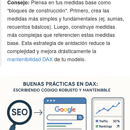
Consejo:
Piensa en tus medidas base como
"bloques de construcción". Primero, crea las
medidas más simples y fundamentales (ej. sumas,
recuentos básicos). Luego, construye medidas
más complejas que referencien estas medidas
base. Esta estrategia de anidación reduce la
complejidad y mejora drásticamente la
mantenibilidad DAX
de tu modelo.