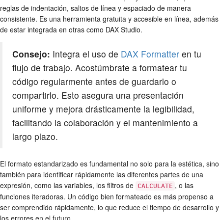
reglas de indentación, saltos de línea y espaciado de manera
consistente. Es una herramienta gratuita y accesible en línea, además
de estar integrada en otras como DAX Studio.
Consejo:
Integra el uso de
DAX Formatter
en tu
flujo de trabajo. Acostúmbrate a formatear tu
código regularmente antes de guardarlo o
compartirlo. Esto asegura una presentación
uniforme y mejora drásticamente la legibilidad,
facilitando la colaboración y el mantenimiento a
largo plazo.
El formato estandarizado es fundamental no solo para la estética, sino
también para identificar rápidamente las diferentes partes de una
expresión, como las variables, los filtros de
, o las
CALCULATE
funciones iteradoras. Un código bien formateado es más propenso a
ser comprendido rápidamente, lo que reduce el tiempo de desarrollo y
los errores en el futuro.