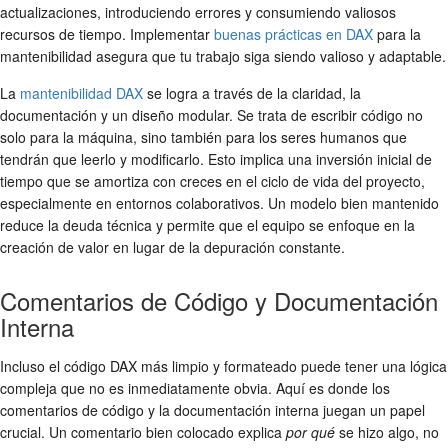
actualizaciones, introduciendo errores y consumiendo valiosos
recursos de tiempo. Implementar
buenas prácticas en DAX
para la
mantenibilidad asegura que tu trabajo siga siendo valioso y adaptable.
La
mantenibilidad DAX
se logra a través de la claridad, la
documentación y un diseño modular. Se trata de escribir código no
solo para la máquina, sino también para los seres humanos que
tendrán que leerlo y modificarlo. Esto implica una inversión inicial de
tiempo que se amortiza con creces en el ciclo de vida del proyecto,
especialmente en entornos colaborativos. Un modelo bien mantenido
reduce la deuda técnica y permite que el equipo se enfoque en la
creación de valor en lugar de la depuración constante.
Comentarios de Código y Documentación
Interna
Incluso el código DAX más limpio y formateado puede tener una lógica
compleja que no es inmediatamente obvia. Aquí es donde los
comentarios de código y la documentación interna juegan un papel
crucial. Un comentario bien colocado explica
por qué
se hizo algo, no