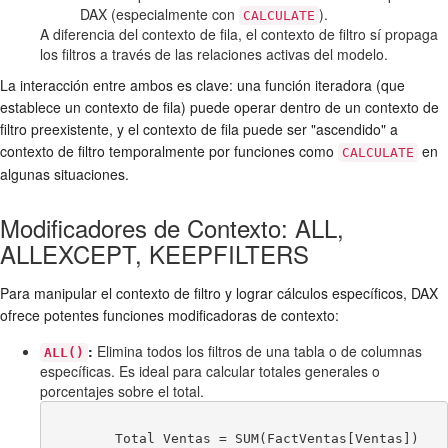
DAX (especialmente con
).
CALCULATE
A diferencia del contexto de fila, el contexto de filtro sí propaga
los filtros a través de las relaciones activas del modelo.
La interacción entre ambos es clave: una función iteradora (que
establece un contexto de fila) puede operar dentro de un contexto de
filtro preexistente, y el contexto de fila puede ser "ascendido" a
contexto de filtro temporalmente por funciones como
en
CALCULATE
algunas situaciones.
Modificadores de Contexto: ALL,
ALLEXCEPT, KEEPFILTERS
Para manipular el contexto de filtro y lograr cálculos específicos, DAX
ofrece potentes funciones modificadoras de contexto:
:
Elimina todos los filtros de una tabla o de columnas
ALL()
específicas. Es ideal para calcular totales generales o
porcentajes sobre el total.
        Total Ventas = SUM(FactVentas[Ventas])
