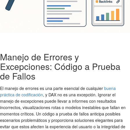
Manejo de Errores y
Excepciones: Código a Prueba
de Fallos
El manejo de errores es una parte esencial de cualquier
buena
práctica de codificación
, y DAX no es una excepción. Ignorar el
manejo de excepciones puede llevar a informes con resultados
incorrectos, visualizaciones rotas o modelos inestables que fallan en
momentos críticos. Un código a prueba de fallos anticipa posibles
escenarios problemáticos y proporciona soluciones elegantes para
evitar que estos afecten la experiencia del usuario o la integridad de