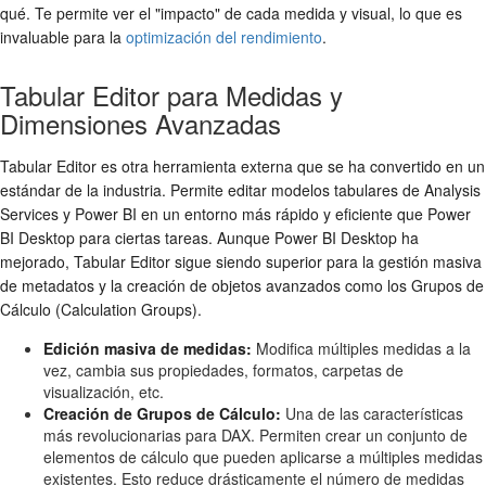
qué. Te permite ver el "impacto" de cada medida y visual, lo que es
invaluable para la
optimización del rendimiento
.
Tabular Editor para Medidas y
Dimensiones Avanzadas
Tabular Editor es otra herramienta externa que se ha convertido en un
estándar de la industria. Permite editar modelos tabulares de Analysis
Services y Power BI en un entorno más rápido y eficiente que Power
BI Desktop para ciertas tareas. Aunque Power BI Desktop ha
mejorado, Tabular Editor sigue siendo superior para la gestión masiva
de metadatos y la creación de objetos avanzados como los Grupos de
Cálculo (Calculation Groups).
Edición masiva de medidas:
Modifica múltiples medidas a la
vez, cambia sus propiedades, formatos, carpetas de
visualización, etc.
Creación de Grupos de Cálculo:
Una de las características
más revolucionarias para DAX. Permiten crear un conjunto de
elementos de cálculo que pueden aplicarse a múltiples medidas
existentes. Esto reduce drásticamente el número de medidas