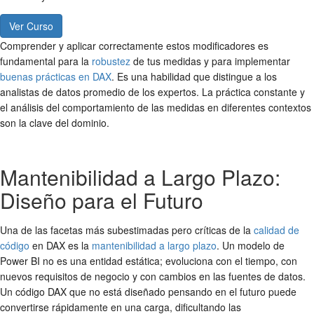
Ver Curso
Comprender y aplicar correctamente estos modificadores es
fundamental para la
robustez
de tus medidas y para implementar
buenas prácticas en DAX
. Es una habilidad que distingue a los
analistas de datos promedio de los expertos. La práctica constante y
el análisis del comportamiento de las medidas en diferentes contextos
son la clave del dominio.
Mantenibilidad a Largo Plazo:
Diseño para el Futuro
Una de las facetas más subestimadas pero críticas de la
calidad de
código
en DAX es la
mantenibilidad a largo plazo
. Un modelo de
Power BI no es una entidad estática; evoluciona con el tiempo, con
nuevos requisitos de negocio y con cambios en las fuentes de datos.
Un código DAX que no está diseñado pensando en el futuro puede
convertirse rápidamente en una carga, dificultando las