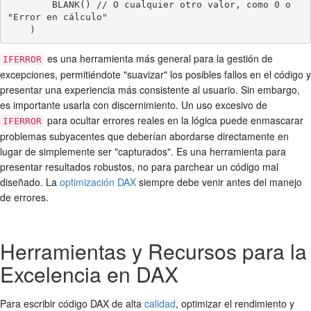
        BLANK() // O cualquier otro valor, como 0 o 
"Error en cálculo"

es una herramienta más general para la gestión de
IFERROR
excepciones, permitiéndote "suavizar" los posibles fallos en el código y
presentar una experiencia más consistente al usuario. Sin embargo,
es importante usarla con discernimiento. Un uso excesivo de
para ocultar errores reales en la lógica puede enmascarar
IFERROR
problemas subyacentes que deberían abordarse directamente en
lugar de simplemente ser "capturados". Es una herramienta para
presentar resultados robustos, no para parchear un código mal
diseñado. La
optimización DAX
siempre debe venir antes del manejo
de errores.
Herramientas y Recursos para la
Excelencia en DAX
Para escribir código DAX de alta
calidad
, optimizar el rendimiento y