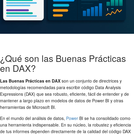
¿Qué son las Buenas Prácticas
en DAX?
Las Buenas Prácticas en DAX
son un conjunto de directrices y
metodologías recomendadas para escribir código Data Analysis
Expressions (DAX) que sea robusto, eficiente, fácil de entender y de
mantener a largo plazo en modelos de datos de Power BI y otras
herramientas de Microsoft BI.
En el mundo del análisis de datos,
Power
BI se ha consolidado como
una herramienta indispensable. En su núcleo, la robustez y eficiencia
de tus informes dependen directamente de la calidad del código DAX