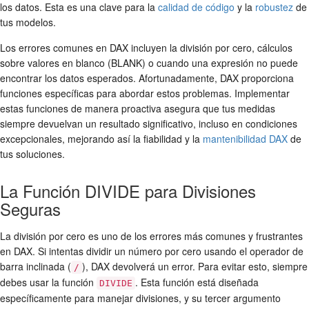
los datos. Esta es una clave para la
calidad de código
y la
robustez
de
tus modelos.
Los errores comunes en DAX incluyen la división por cero, cálculos
sobre valores en blanco (BLANK) o cuando una expresión no puede
encontrar los datos esperados. Afortunadamente, DAX proporciona
funciones específicas para abordar estos problemas. Implementar
estas funciones de manera proactiva asegura que tus medidas
siempre devuelvan un resultado significativo, incluso en condiciones
excepcionales, mejorando así la fiabilidad y la
mantenibilidad DAX
de
tus soluciones.
La Función DIVIDE para Divisiones
Seguras
La división por cero es uno de los errores más comunes y frustrantes
en DAX. Si intentas dividir un número por cero usando el operador de
barra inclinada (
), DAX devolverá un error. Para evitar esto, siempre
/
debes usar la función
. Esta función está diseñada
DIVIDE
específicamente para manejar divisiones, y su tercer argumento