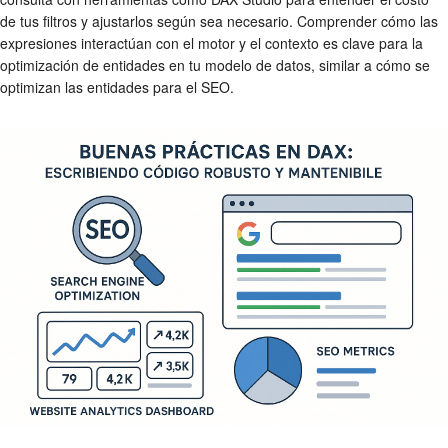
de tus filtros y ajustarlos según sea necesario. Comprender cómo las
expresiones interactúan con el motor y el contexto es clave para la
optimización de entidades en tu modelo de datos, similar a cómo se
optimizan las entidades para el SEO.