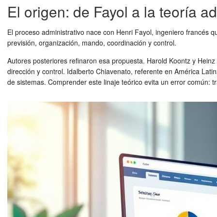
El origen: de Fayol a la teoría 
El proceso administrativo nace con Henri Fayol, ingeniero francés 
previsión, organización, mando, coordinación y control.
Autores posteriores refinaron esa propuesta. Harold Koontz y Heinz
dirección y control. Idalberto Chiavenato, referente en América Lati
de sistemas. Comprender este linaje teórico evita un error común: 