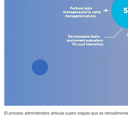
El proceso administrativo articula cuatro etapas que se retroalimenta