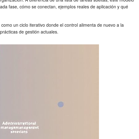
a cada fase, cómo se conectan, ejemplos reales de aplicación y qué
 como un ciclo iterativo donde el control alimenta de nuevo a la
rácticas de gestión actuales.