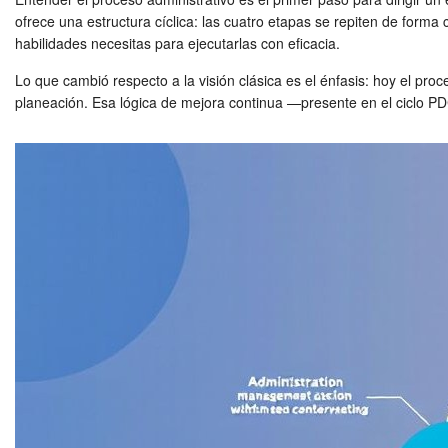
ofrece una estructura cíclica: las cuatro etapas se repiten de forma
habilidades necesitas para ejecutarlas con eficacia.
Lo que cambió respecto a la visión clásica es el énfasis: hoy el proc
planeación. Esa lógica de mejora continua —presente en el ciclo PD