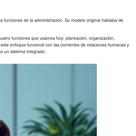
las funciones de la administración. Su modelo original hablaba de
 cuatro funciones que usamos hoy: planeación, organización,
ó este enfoque funcional con las corrientes de relaciones humanas y
mo un sistema integrado.