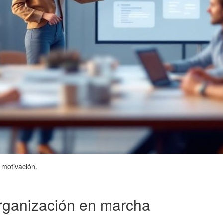
 motivación.
organización en marcha