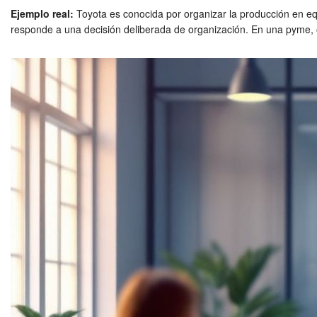
Ejemplo real:
Toyota es conocida por organizar la producción en equ
responde a una decisión deliberada de organización. En una pyme, org