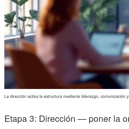
La dirección activa la estructura mediante liderazgo, comunicación y
Etapa 3: Dirección — poner la 