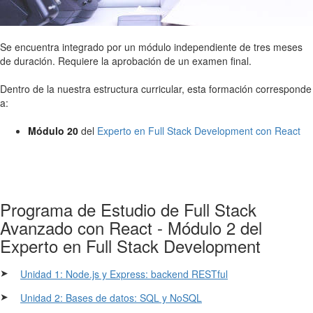
Se encuentra integrado por un módulo independiente de tres meses
de duración. Requiere la aprobación de un examen final.
Dentro de la nuestra estructura curricular, esta formación corresponde
a:
Módulo 20
del
Experto en Full Stack Development con React
Programa de Estudio de Full Stack
Avanzado con React - Módulo 2 del
Experto en Full Stack Development
➤
Unidad 1: Node.js y Express: backend RESTful
➤
Unidad 2: Bases de datos: SQL y NoSQL