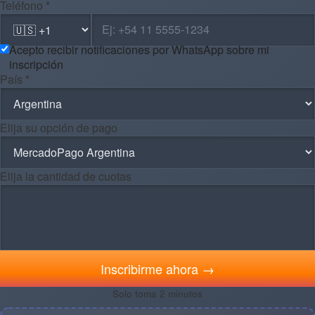
Teléfono *
Acepto recibir notificaciones por WhatsApp sobre mi
inscripción
País *
Elija su opción de pago
Elija la cantidad de cuotas
Inscribirme ahora →
Solo toma 2 minutos