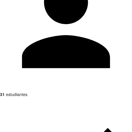
31
estudiantes