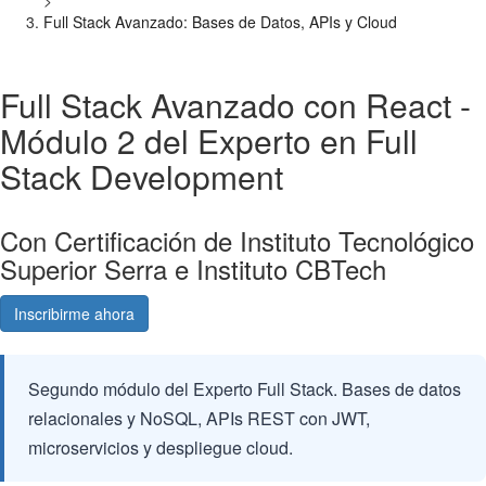
>
Full Stack Avanzado: Bases de Datos, APIs y Cloud
Full Stack Avanzado con React -
Módulo 2 del Experto en Full
Stack Development
Con Certificación de Instituto Tecnológico
Superior Serra e Instituto CBTech
Inscribirme ahora
Consultá gratis
Segundo módulo del Experto Full Stack. Bases de datos
relacionales y NoSQL, APIs REST con JWT,
microservicios y despliegue cloud.