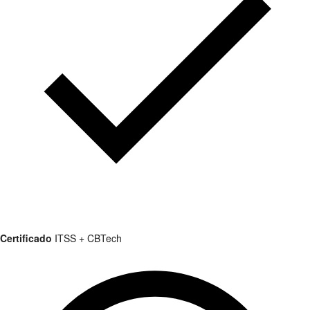
Certificado
ITSS + CBTech