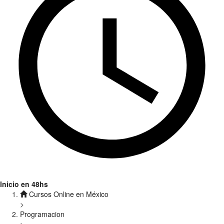
Inicio en 48hs
Cursos Online en México
>
Programacion