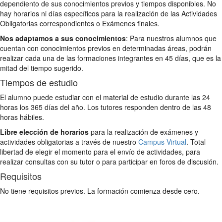
dependiento de sus conocimientos previos y tiempos disponibles. No
hay horarios ni días específicos para la realización de las Actividades
Obligatorias correspondientes o Exámenes finales.
Nos adaptamos a sus conocimientos
: Para nuestros alumnos que
cuentan con conocimientos previos en determinadas áreas, podrán
realizar cada una de las formaciones integrantes en 45 días, que es la
mitad del tiempo sugerido.
Tiempos de estudio
El alumno puede estudiar con el material de estudio durante las 24
horas los 365 días del año. Los tutores responden dentro de las 48
horas hábiles.
Libre elección de horarios
para la realización de exámenes y
actividades obligatorias a través de nuestro
Campus Virtual
. Total
libertad de elegir el momento para el envío de actividades, para
realizar consultas con su tutor o para participar en foros de discusión.
Requisitos
No tiene requisitos previos. La formación comienza desde cero.