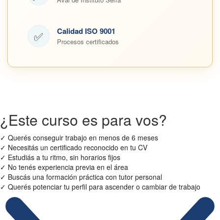
Calidad ISO 9001
✅
Procesos certificados
¿Este curso es para vos?
✓
Querés conseguir trabajo en menos de 6 meses
✓
Necesitás un certificado reconocido en tu CV
✓
Estudiás a tu ritmo, sin horarios fijos
✓
No tenés experiencia previa en el área
✓
Buscás una formación práctica con tutor personal
✓
Querés potenciar tu perfil para ascender o cambiar de trabajo