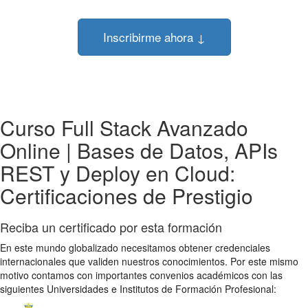
Inscribirme ahora ↓
Curso Full Stack Avanzado
Online | Bases de Datos, APIs
REST y Deploy en Cloud:
Certificaciones de Prestigio
Reciba un certificado por esta formación
En este mundo globalizado necesitamos obtener credenciales
internacionales que validen nuestros conocimientos. Por este mismo
motivo contamos con importantes convenios académicos con las
siguientes Universidades e Institutos de Formación Profesional: