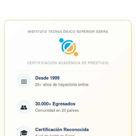
INSTITUTO TECNOLÓGICO SUPERIOR SERRA
CERTIFICACIÓN ACADÉMICA DE PRESTIGIO
Desde 1999
📅
25+ años de trayectoria online
30.000+ Egresados
👥
Comunidad en 20 países
Certificación Reconocida
🎓
Aval de Instituto Serra