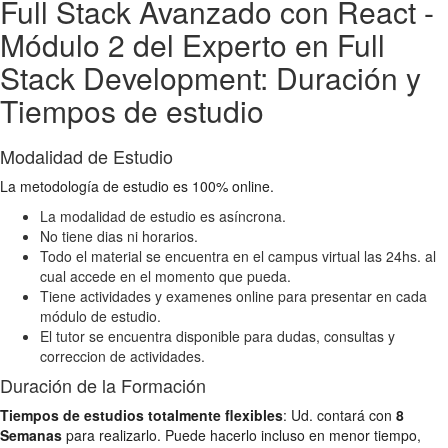
Full Stack Avanzado con React -
Módulo 2 del Experto en Full
Stack Development: Duración y
Tiempos de estudio
Modalidad de Estudio
La metodología de estudio es 100% online.
La modalidad de estudio es asíncrona.
No tiene dias ni horarios.
Todo el material se encuentra en el campus virtual las 24hs. al
cual accede en el momento que pueda.
Tiene actividades y examenes online para presentar en cada
módulo de estudio.
El tutor se encuentra disponible para dudas, consultas y
correccion de actividades.
Duración de la Formación
Tiempos de estudios totalmente flexibles
: Ud. contará con
8
Semanas
para realizarlo. Puede hacerlo incluso en menor tiempo,