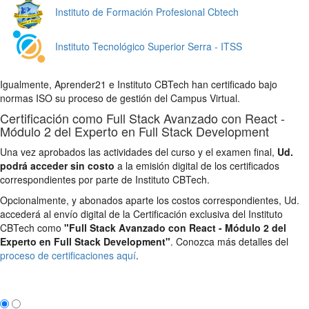
Instituto de Formación Profesional Cbtech
Instituto Tecnológico Superior Serra - ITSS
Igualmente, Aprender21 e Instituto CBTech han certificado bajo
normas ISO su proceso de gestión del Campus Virtual.
Certificación como Full Stack Avanzado con React -
Módulo 2 del Experto en Full Stack Development
Una vez aprobados las actividades del curso y el examen final,
Ud.
podrá acceder sin costo
a la emisión digital de los certificados
correspondientes por parte de Instituto CBTech.
Opcionalmente, y abonados aparte los costos correspondientes, Ud.
accederá al envío digital de la Certificación exclusiva del Instituto
CBTech como
"Full Stack Avanzado con React - Módulo 2 del
Experto en Full Stack Development"
. Conozca más detalles del
proceso de certificaciones aquí
.