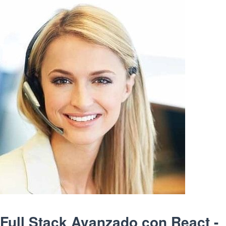
Full Stack Avanzado con React -