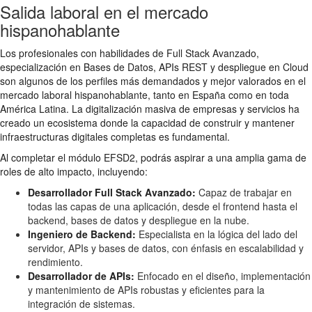
Salida laboral en el mercado
hispanohablante
Los profesionales con habilidades de Full Stack Avanzado,
especialización en Bases de Datos, APIs REST y despliegue en Cloud
son algunos de los perfiles más demandados y mejor valorados en el
mercado laboral hispanohablante, tanto en España como en toda
América Latina. La digitalización masiva de empresas y servicios ha
creado un ecosistema donde la capacidad de construir y mantener
infraestructuras digitales completas es fundamental.
Al completar el módulo EFSD2, podrás aspirar a una amplia gama de
roles de alto impacto, incluyendo:
Desarrollador Full Stack Avanzado:
Capaz de trabajar en
todas las capas de una aplicación, desde el frontend hasta el
backend, bases de datos y despliegue en la nube.
Ingeniero de Backend:
Especialista en la lógica del lado del
servidor, APIs y bases de datos, con énfasis en escalabilidad y
rendimiento.
Desarrollador de APIs:
Enfocado en el diseño, implementación
y mantenimiento de APIs robustas y eficientes para la
integración de sistemas.