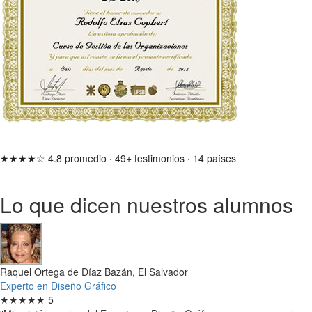
★★★★☆
4.8 promedio
·
49+ testimonios
·
14 países
Lo que dicen nuestros alumnos
Raquel Ortega de Díaz Bazán, El Salvador
Experto en Diseño Gráfico
★★★★★
5