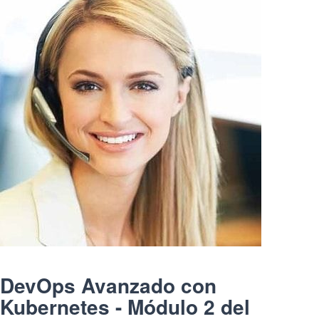
DevOps Avanzado con
Kubernetes - Módulo 2 del