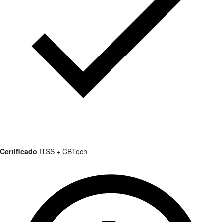
Certificado
ITSS + CBTech