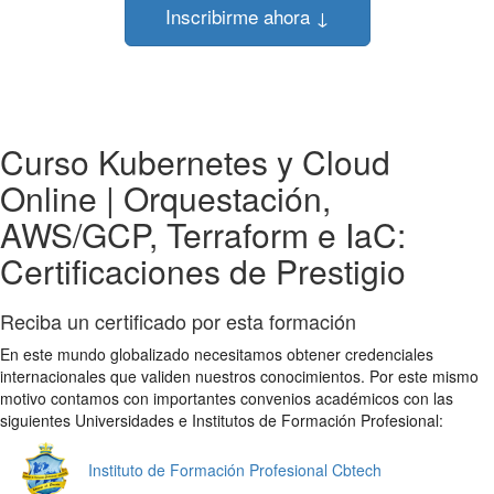
Inscribirme ahora ↓
Curso Kubernetes y Cloud
Online | Orquestación,
AWS/GCP, Terraform e IaC:
Certificaciones de Prestigio
Reciba un certificado por esta formación
En este mundo globalizado necesitamos obtener credenciales
internacionales que validen nuestros conocimientos. Por este mismo
motivo contamos con importantes convenios académicos con las
siguientes Universidades e Institutos de Formación Profesional:
Instituto de Formación Profesional Cbtech