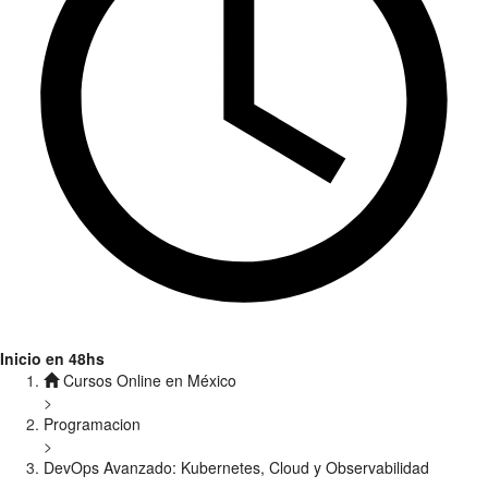
Inicio en 48hs
Cursos Online en México
>
Programacion
>
DevOps Avanzado: Kubernetes, Cloud y Observabilidad