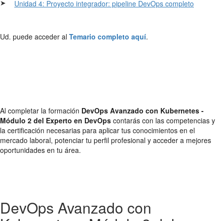
➤
Unidad 4: Proyecto integrador: pipeline DevOps completo
Ud. puede acceder al
Temario completo aquí
.
Al completar la formación
DevOps Avanzado con Kubernetes -
Módulo 2 del Experto en DevOps
contarás con las competencias y
la certificación necesarias para aplicar tus conocimientos en el
mercado laboral, potenciar tu perfil profesional y acceder a mejores
oportunidades en tu área.
DevOps Avanzado con