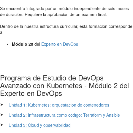
Se encuentra integrado por un módulo independiente de seis meses
de duración. Requiere la aprobación de un examen final.
Dentro de la nuestra estructura curricular, esta formación corresponde
a:
Módulo 20
del
Experto en DevOps
Programa de Estudio de DevOps
Avanzado con Kubernetes - Módulo 2 del
Experto en DevOps
➤
Unidad 1: Kubernetes: orquestacion de contenedores
➤
Unidad 2: Infraestructura como codigo: Terraform y Ansible
➤
Unidad 3: Cloud y observabilidad