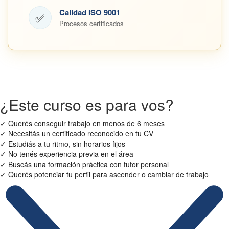
Calidad ISO 9001
✅
Procesos certificados
¿Este curso es para vos?
✓
Querés conseguir trabajo en menos de 6 meses
✓
Necesitás un certificado reconocido en tu CV
✓
Estudiás a tu ritmo, sin horarios fijos
✓
No tenés experiencia previa en el área
✓
Buscás una formación práctica con tutor personal
✓
Querés potenciar tu perfil para ascender o cambiar de trabajo