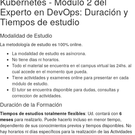
Kubernetes - Módulo 2 del
Experto en DevOps: Duración y
Tiempos de estudio
Modalidad de Estudio
La metodología de estudio es 100% online.
La modalidad de estudio es asíncrona.
No tiene dias ni horarios.
Todo el material se encuentra en el campus virtual las 24hs. al
cual accede en el momento que pueda.
Tiene actividades y examenes online para presentar en cada
módulo de estudio.
El tutor se encuentra disponible para dudas, consultas y
correccion de actividades.
Duración de la Formación
Tiempos de estudios totalmente flexibles
: Ud. contará con
6
meses
para realizarlo. Puede hacerlo incluso en menor tiempo,
dependiento de sus conocimientos previos y tiempos disponibles. No
hay horarios ni días específicos para la realización de las Actividades