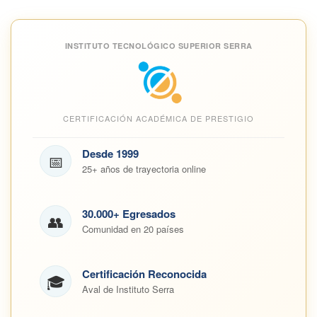
INSTITUTO TECNOLÓGICO SUPERIOR SERRA
CERTIFICACIÓN ACADÉMICA DE PRESTIGIO
Desde 1999
📅
25+ años de trayectoria online
30.000+ Egresados
👥
Comunidad en 20 países
Certificación Reconocida
🎓
Aval de Instituto Serra