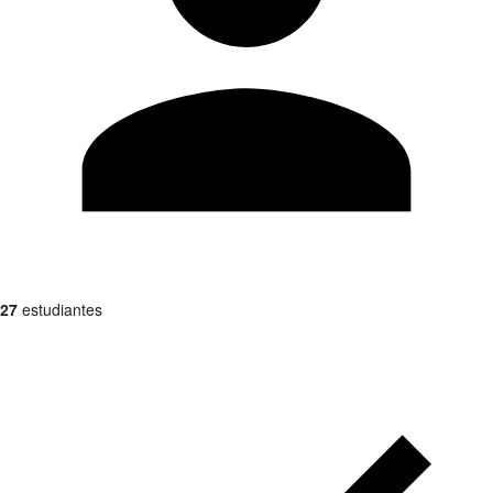
27
estudiantes