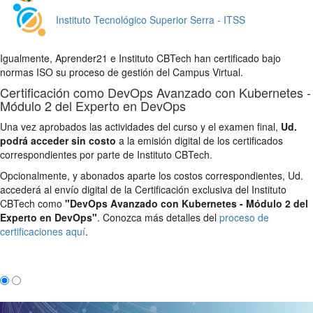
Instituto Tecnológico Superior Serra - ITSS
Igualmente, Aprender21 e Instituto CBTech han certificado bajo
normas ISO su proceso de gestión del Campus Virtual.
Certificación como DevOps Avanzado con Kubernetes -
Módulo 2 del Experto en DevOps
Una vez aprobados las actividades del curso y el examen final,
Ud.
podrá acceder sin costo
a la emisión digital de los certificados
correspondientes por parte de Instituto CBTech.
Opcionalmente, y abonados aparte los costos correspondientes, Ud.
accederá al envío digital de la Certificación exclusiva del Instituto
CBTech como
"DevOps Avanzado con Kubernetes - Módulo 2 del
Experto en DevOps"
. Conozca más detalles del
proceso de
certificaciones aquí
.