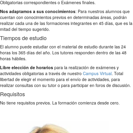
Obligatorias correspondientes o Exámenes finales.
Nos adaptamos a sus conocimientos
: Para nuestros alumnos que
cuentan con conocimientos previos en determinadas áreas, podrán
realizar cada una de las formaciones integrantes en 45 días, que es la
mitad del tiempo sugerido.
Tiempos de estudio
El alumno puede estudiar con el material de estudio durante las 24
horas los 365 días del año. Los tutores responden dentro de las 48
horas hábiles.
Libre elección de horarios
para la realización de exámenes y
actividades obligatorias a través de nuestro
Campus Virtual
. Total
libertad de elegir el momento para el envío de actividades, para
realizar consultas con su tutor o para participar en foros de discusión.
Requisitos
No tiene requisitos previos. La formación comienza desde cero.