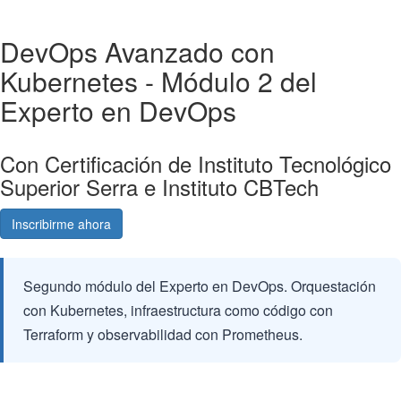
DevOps Avanzado con
Kubernetes - Módulo 2 del
Experto en DevOps
Con Certificación de Instituto Tecnológico
Superior Serra e Instituto CBTech
Inscribirme ahora
Consultá gratis
Segundo módulo del Experto en DevOps. Orquestación
con Kubernetes, infraestructura como código con
Terraform y observabilidad con Prometheus.