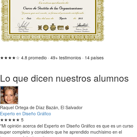
★★★★☆
4.8 promedio
·
49+ testimonios
·
14 países
Lo que dicen nuestros alumnos
Raquel Ortega de Díaz Bazán, El Salvador
Experto en Diseño Gráfico
★★★★★
5
"Mi opinión acerca del Experto en Diseño Gráfico es que es un curso
super completo y considero que he aprendido muchísimo en el