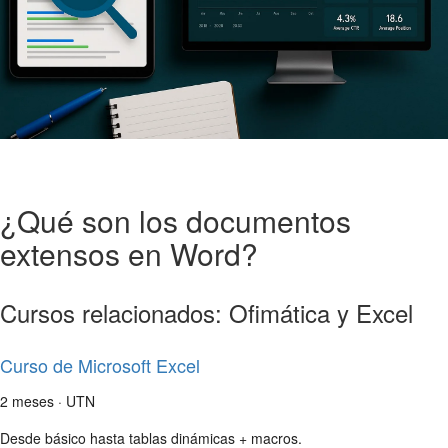
¿Qué son los documentos
extensos en Word?
Cursos relacionados: Ofimática y Excel
Curso de Microsoft Excel
2 meses · UTN
Desde básico hasta tablas dinámicas + macros.