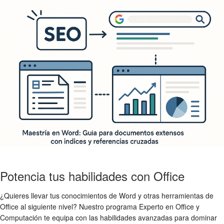
Potencia tus habilidades con Office
¿Quieres llevar tus conocimientos de Word y otras herramientas de
Office al siguiente nivel? Nuestro programa Experto en Office y
Computación te equipa con las habilidades avanzadas para dominar