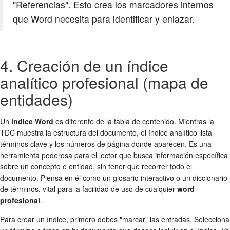
"Referencias". Esto crea los marcadores internos
que Word necesita para identificar y enlazar.
4. Creación de un índice
analítico profesional (mapa de
entidades)
Un
índice Word
es diferente de la tabla de contenido. Mientras la
TDC muestra la estructura del documento, el índice analítico lista
términos clave y los números de página donde aparecen. Es una
herramienta poderosa para el lector que busca información específica
sobre un concepto o entidad, sin tener que recorrer todo el
documento. Piensa en él como un glosario interactivo o un diccionario
de términos, vital para la facilidad de uso de cualquier
word
profesional
.
Para crear un índice, primero debes "marcar" las entradas. Selecciona