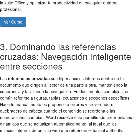
la suite Office y optimizar tu productividad en cualquier entorno
profesional.
Ver Curso
3. Dominando las referencias
cruzadas: Navegación inteligente
entre secciones
Las
referencias cruzadas
son hipervínculos internos dentro de tu
documento que dirigen al lector de una parte a otra, manteniendo la
coherencia y facilitando la navegación. En documentos complejos, es
común referirse a figuras, tablas, ecuaciones o secciones específicas.
Hacerlo manualmente es propenso a errores y un verdadero
quebradero de cabeza cuando el contenido se reordena o las
numeraciones cambian. Word resuelve esto permitiendo crear enlaces
dinámicos que se actualizan automáticamente, al igual que los
enlaces internos de un sitio web que refuerzan el topical authority.