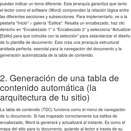
puedan indicar un tema diferente. Esta jerarquía garantiza que tanto
el lector como el software (Word) comprendan la relación lógica entre
las diferentes secciones y subsecciones. Para implementarlo, ve a la
pestaña "Inicio" > galería "Estilos". Resalta un encabezado, haz clic
derecho en "Encabezado 1" o "Encabezado 2" y selecciona "Actualizar
[Estilo] para que coincida con la selección" para estandarizar el diseño
de tu plantilla de documento. Esto crea una jerarquía estructural
anidada perfecta, esencial para la navegación del documento y la
generación automatizada de la tabla de contenido.
2. Generación de una tabla de
contenido automática (la
arquitectura de tu sitio)
La tabla de contenido (TDC) funciona como el menú de navegación
de tu documento. Si has mapeado correctamente tus estilos de
encabezado, Word la generará y actualizará al instante. Es como el
mapa del sitio para tu documento, guiando al lector a través de su