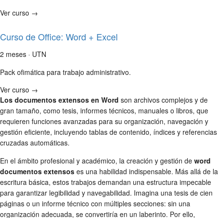
Ver curso →
Curso de Office: Word + Excel
2 meses · UTN
Pack ofimática para trabajo administrativo.
Ver curso →
Los documentos extensos en Word
son archivos complejos y de
gran tamaño, como tesis, informes técnicos, manuales o libros, que
requieren funciones avanzadas para su organización, navegación y
gestión eficiente, incluyendo tablas de contenido, índices y referencias
cruzadas automáticas.
En el ámbito profesional y académico, la creación y gestión de
word
documentos extensos
es una habilidad indispensable. Más allá de la
escritura básica, estos trabajos demandan una estructura impecable
para garantizar legibilidad y navegabilidad. Imagina una tesis de cien
páginas o un informe técnico con múltiples secciones: sin una
organización adecuada, se convertiría en un laberinto. Por ello,