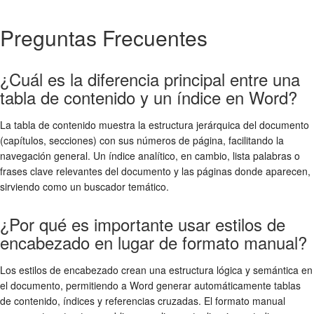
Preguntas Frecuentes
¿Cuál es la diferencia principal entre una
tabla de contenido y un índice en Word?
La tabla de contenido muestra la estructura jerárquica del documento
(capítulos, secciones) con sus números de página, facilitando la
navegación general. Un índice analítico, en cambio, lista palabras o
frases clave relevantes del documento y las páginas donde aparecen,
sirviendo como un buscador temático.
¿Por qué es importante usar estilos de
encabezado en lugar de formato manual?
Los estilos de encabezado crean una estructura lógica y semántica en
el documento, permitiendo a Word generar automáticamente tablas
de contenido, índices y referencias cruzadas. El formato manual