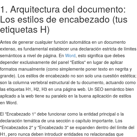
1. Arquitectura del documento:
Los estilos de encabezado (tus
etiquetas H)
Antes de generar cualquier función automática en un documento
extenso, es fundamental establecer una declaración estricta de límites
semánticos a nivel de página. En
Word
, esto significa que debes
depender exclusivamente del panel "Estilos" en lugar de aplicar
formatos manualmente (como simplemente poner texto en negrita y
grande). Los estilos de encabezado no son solo una cuestión estética;
son la columna vertebral estructural de tu documento, actuando como
las etiquetas H1, H2, H3 en una página web. Un SEO semántico bien
aplicado a la web tiene su paralelo en la buena aplicación de estilos
en Word.
El "Encabezado 1" debe funcionar como la entidad principal o la
declaración temática de una sección o capítulo importante. Los
"Encabezados 2" y "Encabezado 3" se expanden dentro del límite del
H1, pero nunca deben introducir entidades no relacionadas que