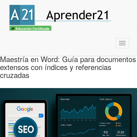
Educación Certificada
Menu
Maestría en Word: Guía para documentos
extensos con índices y referencias
cruzadas