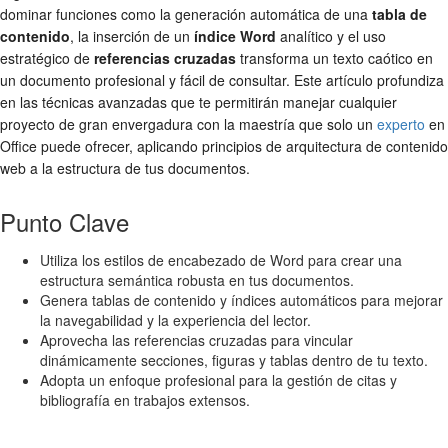
dominar funciones como la generación automática de una
tabla de
contenido
, la inserción de un
índice Word
analítico y el uso
estratégico de
referencias cruzadas
transforma un texto caótico en
un documento profesional y fácil de consultar. Este artículo profundiza
en las técnicas avanzadas que te permitirán manejar cualquier
proyecto de gran envergadura con la maestría que solo un
experto
en
Office puede ofrecer, aplicando principios de arquitectura de contenido
web a la estructura de tus documentos.
Punto Clave
Utiliza los estilos de encabezado de Word para crear una
estructura semántica robusta en tus documentos.
Genera tablas de contenido y índices automáticos para mejorar
la navegabilidad y la experiencia del lector.
Aprovecha las referencias cruzadas para vincular
dinámicamente secciones, figuras y tablas dentro de tu texto.
Adopta un enfoque profesional para la gestión de citas y
bibliografía en trabajos extensos.