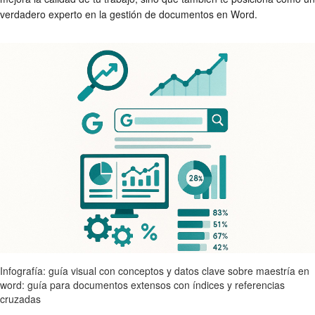
verdadero experto en la gestión de documentos en Word.
Infografía: guía visual con conceptos y datos clave sobre maestría en
word: guía para documentos extensos con índices y referencias
cruzadas