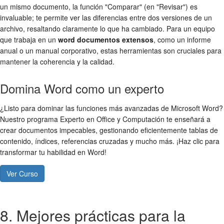
un mismo documento, la función "Comparar" (en "Revisar") es
invaluable; te permite ver las diferencias entre dos versiones de un
archivo, resaltando claramente lo que ha cambiado. Para un equipo
que trabaja en un
word documentos extensos
, como un informe
anual o un manual corporativo, estas herramientas son cruciales para
mantener la coherencia y la calidad.
Domina Word como un experto
¿Listo para dominar las funciones más avanzadas de Microsoft Word?
Nuestro programa Experto en Office y Computación te enseñará a
crear documentos impecables, gestionando eficientemente tablas de
contenido, índices, referencias cruzadas y mucho más. ¡Haz clic para
transformar tu habilidad en Word!
Ver Curso
8. Mejores prácticas para la