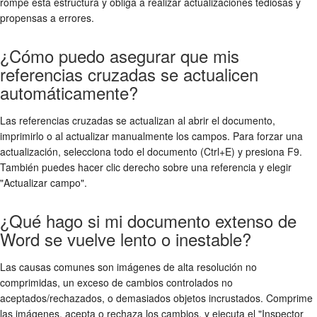
rompe esta estructura y obliga a realizar actualizaciones tediosas y
propensas a errores.
¿Cómo puedo asegurar que mis
referencias cruzadas se actualicen
automáticamente?
Las referencias cruzadas se actualizan al abrir el documento,
imprimirlo o al actualizar manualmente los campos. Para forzar una
actualización, selecciona todo el documento (Ctrl+E) y presiona F9.
También puedes hacer clic derecho sobre una referencia y elegir
"Actualizar campo".
¿Qué hago si mi documento extenso de
Word se vuelve lento o inestable?
Las causas comunes son imágenes de alta resolución no
comprimidas, un exceso de cambios controlados no
aceptados/rechazados, o demasiados objetos incrustados. Comprime
las imágenes, acepta o rechaza los cambios, y ejecuta el "Inspector