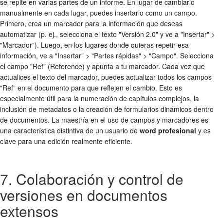
se repite en varias partes de un informe. En lugar de cambiarlo
manualmente en cada lugar, puedes insertarlo como un campo.
Primero, crea un marcador para la información que deseas
automatizar (p. ej., selecciona el texto "Versión 2.0" y ve a "Insertar" >
"Marcador"). Luego, en los lugares donde quieras repetir esa
información, ve a "Insertar" > "Partes rápidas" > "Campo". Selecciona
el campo "Ref" (Reference) y apunta a tu marcador. Cada vez que
actualices el texto del marcador, puedes actualizar todos los campos
"Ref" en el documento para que reflejen el cambio. Esto es
especialmente útil para la numeración de capítulos complejos, la
inclusión de metadatos o la creación de formularios dinámicos dentro
de documentos. La maestría en el uso de campos y marcadores es
una característica distintiva de un usuario de
word profesional
y es
clave para una edición realmente eficiente.
7. Colaboración y control de
versiones en documentos
extensos