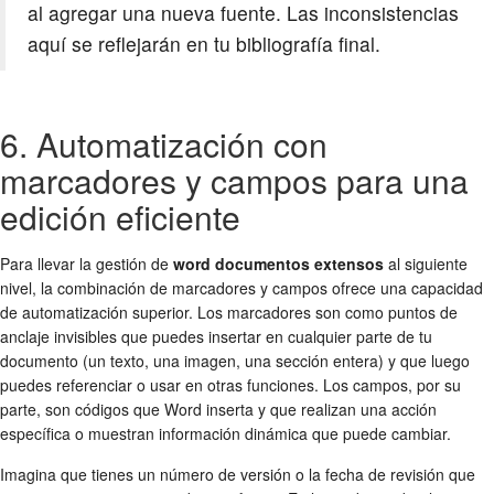
al agregar una nueva fuente. Las inconsistencias
aquí se reflejarán en tu bibliografía final.
6. Automatización con
marcadores y campos para una
edición eficiente
Para llevar la gestión de
word documentos extensos
al siguiente
nivel, la combinación de marcadores y campos ofrece una capacidad
de automatización superior. Los marcadores son como puntos de
anclaje invisibles que puedes insertar en cualquier parte de tu
documento (un texto, una imagen, una sección entera) y que luego
puedes referenciar o usar en otras funciones. Los campos, por su
parte, son códigos que Word inserta y que realizan una acción
específica o muestran información dinámica que puede cambiar.
Imagina que tienes un número de versión o la fecha de revisión que