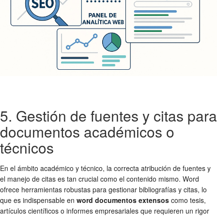
5. Gestión de fuentes y citas para
documentos académicos o
técnicos
En el ámbito académico y técnico, la correcta atribución de fuentes y
el manejo de citas es tan crucial como el contenido mismo. Word
ofrece herramientas robustas para gestionar bibliografías y citas, lo
que es indispensable en
word documentos extensos
como tesis,
artículos científicos o informes empresariales que requieren un rigor