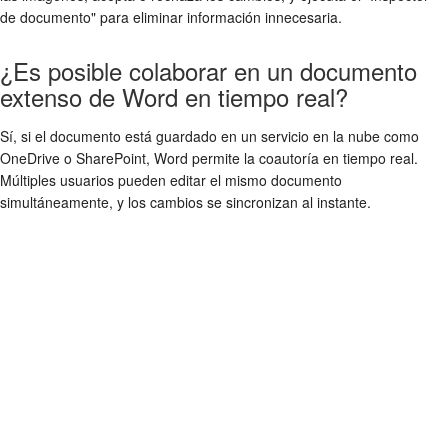
de documento" para eliminar información innecesaria.
¿Es posible colaborar en un documento
extenso de Word en tiempo real?
Sí, si el documento está guardado en un servicio en la nube como
OneDrive o SharePoint, Word permite la coautoría en tiempo real.
Múltiples usuarios pueden editar el mismo documento
simultáneamente, y los cambios se sincronizan al instante.