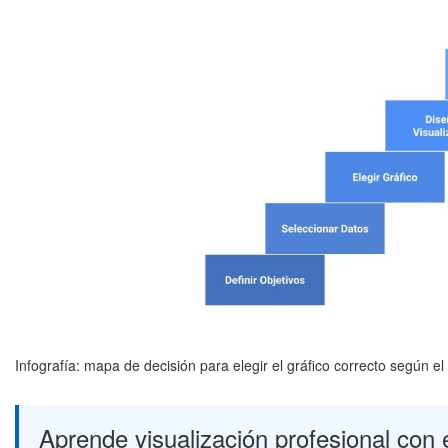
Infografía: mapa de decisión para elegir el gráfico correcto según 
Aprende visualización profesional con 