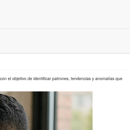
n el objetivo de identificar patrones, tendencias y anomalías que