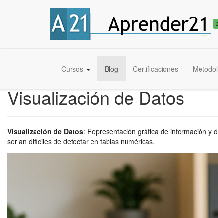
Cursos
Blog
Certificaciones
Metodol
Visualización de Datos
Visualización de Datos
:
Representación gráfica de información y d
serían difíciles de detectar en tablas numéricas.