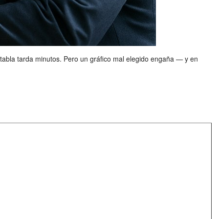
abla tarda minutos. Pero un gráfico mal elegido engaña — y en