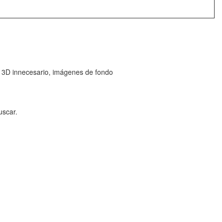
, 3D innecesario, imágenes de fondo
uscar.