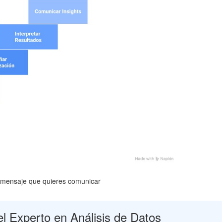
el mensaje que quieres comunicar
el Experto en Análisis de Datos