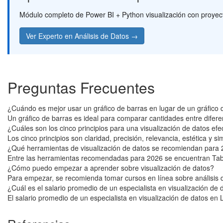
Módulo completo de Power BI + Python visualización con proyect
Ver Experto en Análisis de Datos →
Preguntas Frecuentes
¿Cuándo es mejor usar un gráfico de barras en lugar de un gráfico 
Un gráfico de barras es ideal para comparar cantidades entre difere
¿Cuáles son los cinco principios para una visualización de datos efe
Los cinco principios son claridad, precisión, relevancia, estética y
¿Qué herramientas de visualización de datos se recomiendan para
Entre las herramientas recomendadas para 2026 se encuentran Tablea
¿Cómo puedo empezar a aprender sobre visualización de datos?
Para empezar, se recomienda tomar cursos en línea sobre análisis 
¿Cuál es el salario promedio de un especialista en visualización d
El salario promedio de un especialista en visualización de datos e