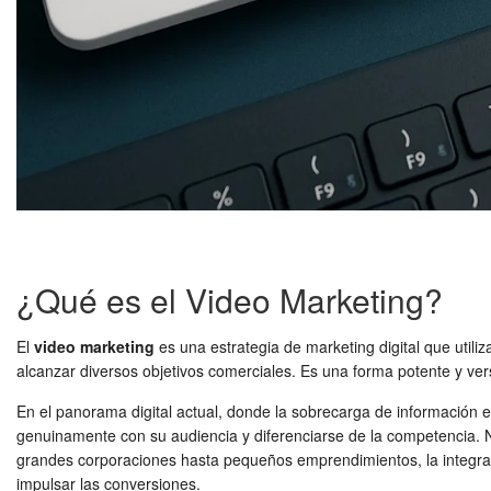
¿Qué es el Video Marketing?
El
video marketing
es una estrategia de marketing digital que utili
alcanzar diversos objetivos comerciales. Es una forma potente y ve
En el panorama digital actual, donde la sobrecarga de información 
genuinamente con su audiencia y diferenciarse de la competencia.
grandes corporaciones hasta pequeños emprendimientos, la integra
impulsar las conversiones.