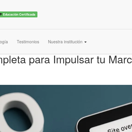
Educación Certificada
ogía
Testimonios
Nuestra institución
pleta para Impulsar tu Marc