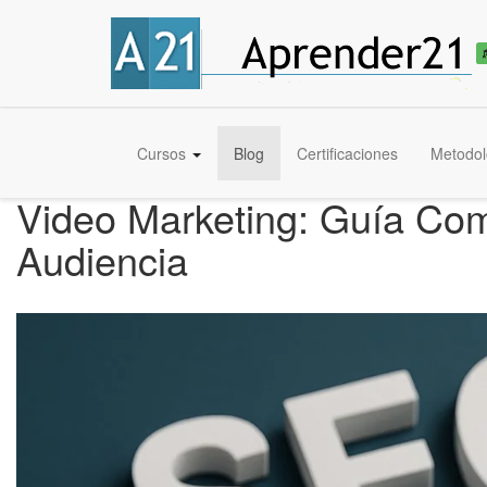
Cursos
Blog
Certificaciones
Metodol
Video Marketing: Guía Com
Audiencia