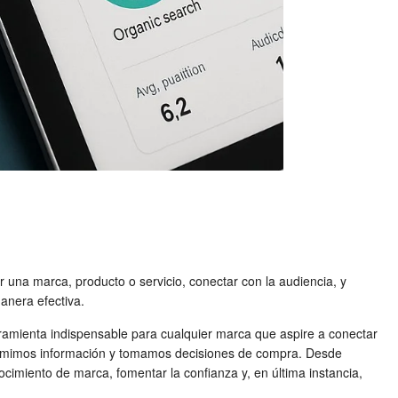
r una marca, producto o servicio, conectar con la audiencia, y
anera efectiva.
amienta indispensable para cualquier marca que aspire a conectar
nsumimos información y tomamos decisiones de compra. Desde
ocimiento de marca, fomentar la confianza y, en última instancia,