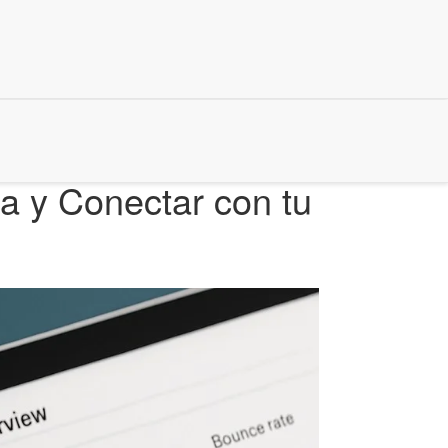
a y Conectar con tu