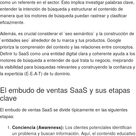
como un referente en el sector. Esto implica investigar palabras clave,
entender la intención de búsqueda y estructurar el contenido de
manera que los motores de búsqueda puedan rastrear y clasificar
eficazmente.
Además, es crucial considerar el `seo semántico` y la construcción de
`entidades seo` alrededor de tu marca y tus productos. Google
prioriza la comprensión del contexto y las relaciones entre conceptos.
Definir tu SaaS como una entidad digital clara y coherente ayuda a los
motores de búsqueda a entender de qué trata tu negocio, mejorando
la visibilidad para búsquedas relevantes y construyendo la confianza y
la experticia (E-E-A-T) de tu dominio.
El embudo de ventas SaaS y sus etapas
clave
El embudo de ventas SaaS se divide típicamente en las siguientes
etapas:
Conciencia (Awareness):
Los clientes potenciales identifican
un problema y buscan información. Aquí, el contenido educativo