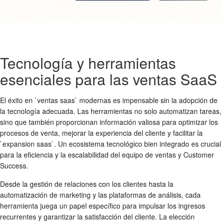
Tecnología y herramientas
esenciales para las ventas SaaS
El éxito en `ventas saas` modernas es impensable sin la adopción de
la tecnología adecuada. Las herramientas no solo automatizan tareas,
sino que también proporcionan información valiosa para optimizar los
procesos de venta, mejorar la experiencia del cliente y facilitar la
`expansion saas`. Un ecosistema tecnológico bien integrado es crucial
para la eficiencia y la escalabilidad del equipo de ventas y Customer
Success.
Desde la gestión de relaciones con los clientes hasta la
automatización de marketing y las plataformas de análisis, cada
herramienta juega un papel específico para impulsar los ingresos
recurrentes y garantizar la satisfacción del cliente. La elección