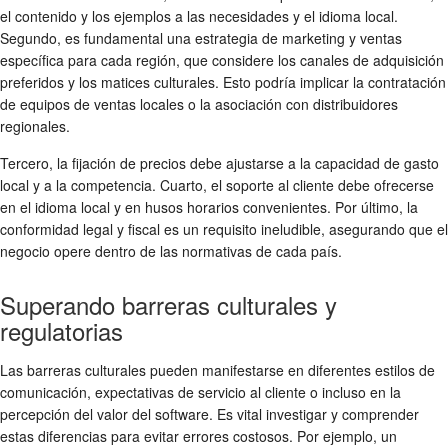
el contenido y los ejemplos a las necesidades y el idioma local.
Segundo, es fundamental una estrategia de marketing y ventas
específica para cada región, que considere los canales de adquisición
preferidos y los matices culturales. Esto podría implicar la contratación
de equipos de ventas locales o la asociación con distribuidores
regionales.
Tercero, la fijación de precios debe ajustarse a la capacidad de gasto
local y a la competencia. Cuarto, el soporte al cliente debe ofrecerse
en el idioma local y en husos horarios convenientes. Por último, la
conformidad legal y fiscal es un requisito ineludible, asegurando que el
negocio opere dentro de las normativas de cada país.
Superando barreras culturales y
regulatorias
Las barreras culturales pueden manifestarse en diferentes estilos de
comunicación, expectativas de servicio al cliente o incluso en la
percepción del valor del software. Es vital investigar y comprender
estas diferencias para evitar errores costosos. Por ejemplo, un