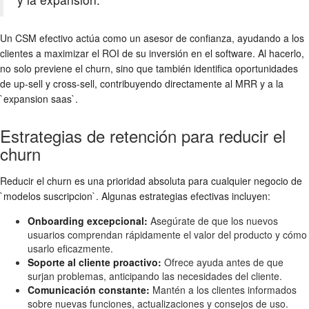
Un CSM efectivo actúa como un asesor de confianza, ayudando a los
clientes a maximizar el ROI de su inversión en el software. Al hacerlo,
no solo previene el churn, sino que también identifica oportunidades
de up-sell y cross-sell, contribuyendo directamente al MRR y a la
`expansion saas`.
Estrategias de retención para reducir el
churn
Reducir el churn es una prioridad absoluta para cualquier negocio de
`modelos suscripcion`. Algunas estrategias efectivas incluyen:
Onboarding excepcional:
Asegúrate de que los nuevos
usuarios comprendan rápidamente el valor del producto y cómo
usarlo eficazmente.
Soporte al cliente proactivo:
Ofrece ayuda antes de que
surjan problemas, anticipando las necesidades del cliente.
Comunicación constante:
Mantén a los clientes informados
sobre nuevas funciones, actualizaciones y consejos de uso.