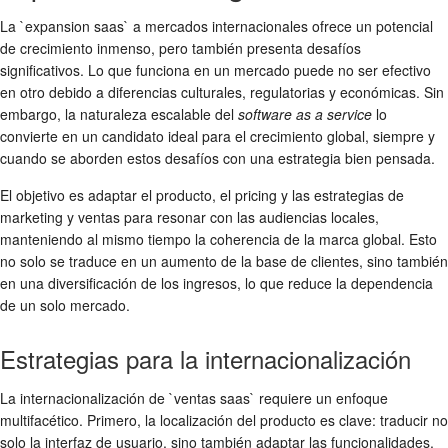
La `expansion saas` a mercados internacionales ofrece un potencial
de crecimiento inmenso, pero también presenta desafíos
significativos. Lo que funciona en un mercado puede no ser efectivo
en otro debido a diferencias culturales, regulatorias y económicas. Sin
embargo, la naturaleza escalable del
software as a service
lo
convierte en un candidato ideal para el crecimiento global, siempre y
cuando se aborden estos desafíos con una estrategia bien pensada.
El objetivo es adaptar el producto, el pricing y las estrategias de
marketing y ventas para resonar con las audiencias locales,
manteniendo al mismo tiempo la coherencia de la marca global. Esto
no solo se traduce en un aumento de la base de clientes, sino también
en una diversificación de los ingresos, lo que reduce la dependencia
de un solo mercado.
Estrategias para la internacionalización
La internacionalización de `ventas saas` requiere un enfoque
multifacético. Primero, la localización del producto es clave: traducir no
solo la interfaz de usuario, sino también adaptar las funcionalidades,