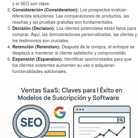
y el SEO son clave.
Consideración (Consideration):
Los prospectos evalúan
diferentes soluciones. Las comparaciones de productos, las
reseñas y las pruebas gratuitas son fundamentales.
Decisión (Decision):
Los clientes potenciales están listos para
comprar. Aquí, las demostraciones personalizadas, las ofertas y
los testimonios son cruciales.
Retención (Retention):
Después de la compra, el enfoque se
desplaza a mantener al cliente satisfecho y comprometido.
Expansión (Expansion):
Identificar oportunidades para que
los clientes existentes aumenten su uso o adquieran
funcionalidades adicionales.