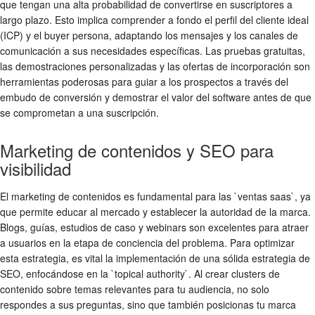
que tengan una alta probabilidad de convertirse en suscriptores a
largo plazo. Esto implica comprender a fondo el perfil del cliente ideal
(ICP) y el buyer persona, adaptando los mensajes y los canales de
comunicación a sus necesidades específicas. Las pruebas gratuitas,
las demostraciones personalizadas y las ofertas de incorporación son
herramientas poderosas para guiar a los prospectos a través del
embudo de conversión y demostrar el valor del software antes de que
se comprometan a una suscripción.
Marketing de contenidos y SEO para
visibilidad
El marketing de contenidos es fundamental para las `ventas saas`, ya
que permite educar al mercado y establecer la autoridad de la marca.
Blogs, guías, estudios de caso y webinars son excelentes para atraer
a usuarios en la etapa de conciencia del problema. Para optimizar
esta estrategia, es vital la implementación de una sólida estrategia de
SEO, enfocándose en la `topical authority`. Al crear clusters de
contenido sobre temas relevantes para tu audiencia, no solo
respondes a sus preguntas, sino que también posicionas tu marca