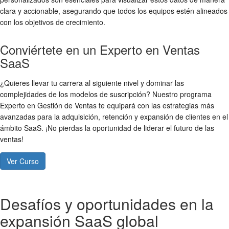
clara y accionable, asegurando que todos los equipos estén alineados
con los objetivos de crecimiento.
Conviértete en un Experto en Ventas
SaaS
¿Quieres llevar tu carrera al siguiente nivel y dominar las
complejidades de los modelos de suscripción? Nuestro programa
Experto en Gestión de Ventas te equipará con las estrategias más
avanzadas para la adquisición, retención y expansión de clientes en el
ámbito SaaS. ¡No pierdas la oportunidad de liderar el futuro de las
ventas!
Ver Curso
Desafíos y oportunidades en la
expansión SaaS global