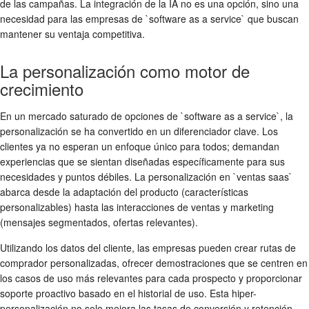
de las campañas. La integración de la IA no es una opción, sino una
necesidad para las empresas de `software as a service` que buscan
mantener su ventaja competitiva.
La personalización como motor de
crecimiento
En un mercado saturado de opciones de `software as a service`, la
personalización se ha convertido en un diferenciador clave. Los
clientes ya no esperan un enfoque único para todos; demandan
experiencias que se sientan diseñadas específicamente para sus
necesidades y puntos débiles. La personalización en `ventas saas`
abarca desde la adaptación del producto (características
personalizables) hasta las interacciones de ventas y marketing
(mensajes segmentados, ofertas relevantes).
Utilizando los datos del cliente, las empresas pueden crear rutas de
comprador personalizadas, ofrecer demostraciones que se centren en
los casos de uso más relevantes para cada prospecto y proporcionar
soporte proactivo basado en el historial de uso. Esta hiper-
personalización no solo mejora las tasas de conversión y retención,