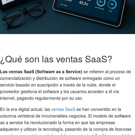
¿Qué son las ventas SaaS?
Las ventas SaaS (Software as a Service)
se refieren al proceso de
comercialización y distribución de software entregado como un
servicio basado en suscripción a través de la nube, donde el
proveedor gestiona el software y los usuarios acceden a él vía
internet, pagando regularmente por su uso.
En la era digital actual, las
ventas SaaS
se han convertido en la
columna vertebral de innumerables negocios. El modelo de
software
as a service
ha revolucionado la forma en que las empresas
adquieren y utilizan la tecnología, pasando de la compra de licencias