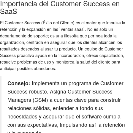
Importancia del Customer Success en
SaaS
El Customer Success (Éxito del Cliente) es el motor que impulsa la
retención y la expansión en las `ventas saas`. No es solo un
departamento de soporte; es una filosofía que permea toda la
organización, centrada en asegurar que los clientes alcancen los
resultados deseados al usar tu producto. Un equipo de Customer
Success proactivo ayuda en la incorporación, ofrece capacitación,
resuelve problemas de uso y monitorea la salud del cliente para
anticipar posibles abandonos.
Consejo:
Implementa un programa de Customer
Success robusto. Asigna Customer Success
Managers (CSM) a cuentas clave para construir
relaciones sólidas, entender a fondo sus
necesidades y asegurar que el software cumpla
con sus expectativas, impulsando así la retención
y la expansión.