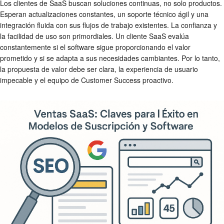
Los clientes de SaaS buscan soluciones continuas, no solo productos.
Esperan actualizaciones constantes, un soporte técnico ágil y una
integración fluida con sus flujos de trabajo existentes. La confianza y
la facilidad de uso son primordiales. Un cliente SaaS evalúa
constantemente si el software sigue proporcionando el valor
prometido y si se adapta a sus necesidades cambiantes. Por lo tanto,
la propuesta de valor debe ser clara, la experiencia de usuario
impecable y el equipo de Customer Success proactivo.