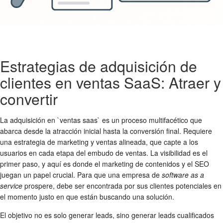
Estrategias de adquisición de
clientes en ventas SaaS: Atraer y
convertir
La adquisición en `ventas saas` es un proceso multifacético que
abarca desde la atracción inicial hasta la conversión final. Requiere
una estrategia de marketing y ventas alineada, que capte a los
usuarios en cada etapa del embudo de ventas. La visibilidad es el
primer paso, y aquí es donde el marketing de contenidos y el SEO
juegan un papel crucial. Para que una empresa de
software as a
service
prospere, debe ser encontrada por sus clientes potenciales en
el momento justo en que están buscando una solución.
El objetivo no es solo generar leads, sino generar leads cualificados