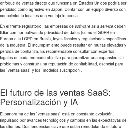
enfoque de ventas directo que funciona en Estados Unidos podría ser
percibido como agresivo en Japón. Contar con un equipo diverso con
conocimiento local es una ventaja inmensa.
En el frente regulatorio, las empresas de
software as a service
deben
lidiar con normativas de privacidad de datos (como el GDPR en
Europa o la LGPD en Brasil), leyes fiscales y regulaciones específicas
de la industria. El incumplimiento puede resultar en multas elevadas y
pérdida de confianza. Es recomendable consultar con expertos
legales en cada mercado objetivo para garantizar una expansión sin
problemas y construir una reputación de confiabilidad, esencial para
las `ventas saas` y los `modelos suscripcion`.
El futuro de las ventas SaaS:
Personalización y IA
El panorama de las `ventas saas` está en constante evolución,
impulsado por avances tecnológicos y cambios en las expectativas de
los clientes. Dos tendencias clave que están remodelando el futuro