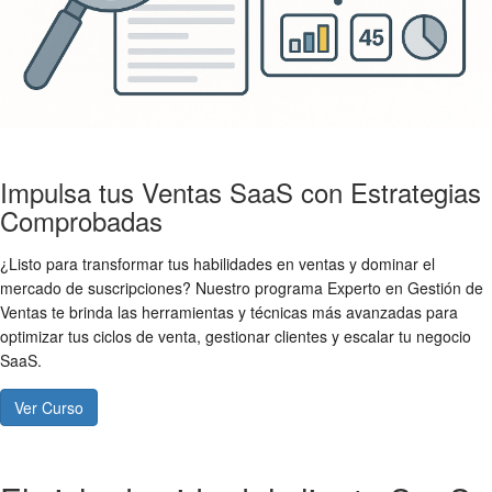
Impulsa tus Ventas SaaS con Estrategias
Comprobadas
¿Listo para transformar tus habilidades en ventas y dominar el
mercado de suscripciones? Nuestro programa Experto en Gestión de
Ventas te brinda las herramientas y técnicas más avanzadas para
optimizar tus ciclos de venta, gestionar clientes y escalar tu negocio
SaaS.
Ver Curso