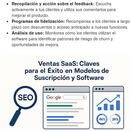
Recopilación y acción sobre el feedback:
Escucha
activamente a tus clientes y utiliza sus comentarios para
mejorar el producto.
Programas de fidelización:
Recompensa a los clientes a largo
plazo con descuentos o acceso anticipado a nuevas funciones.
Análisis de uso:
Monitorea cómo los clientes utilizan el
software para identificar patrones de riesgo de churn y
oportunidades de mejora.