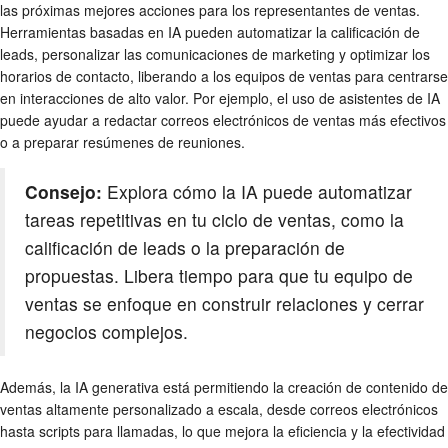
las próximas mejores acciones para los representantes de ventas.
Herramientas basadas en IA pueden automatizar la calificación de
leads, personalizar las comunicaciones de marketing y optimizar los
horarios de contacto, liberando a los equipos de ventas para centrarse
en interacciones de alto valor. Por ejemplo, el uso de asistentes de IA
puede ayudar a redactar correos electrónicos de ventas más efectivos
o a preparar resúmenes de reuniones.
Consejo:
Explora cómo la IA puede automatizar
tareas repetitivas en tu ciclo de ventas, como la
calificación de leads o la preparación de
propuestas. Libera tiempo para que tu equipo de
ventas se enfoque en construir relaciones y cerrar
negocios complejos.
Además, la IA generativa está permitiendo la creación de contenido de
ventas altamente personalizado a escala, desde correos electrónicos
hasta scripts para llamadas, lo que mejora la eficiencia y la efectividad