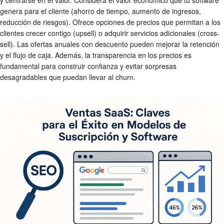
genera para el cliente (ahorro de tiempo, aumento de ingresos,
reducción de riesgos). Ofrece opciones de precios que permitan a los
clientes crecer contigo (upsell) o adquirir servicios adicionales (cross-
sell). Las ofertas anuales con descuento pueden mejorar la retención
y el flujo de caja. Además, la transparencia en los precios es
fundamental para construir confianza y evitar sorpresas
desagradables que puedan llevar al churn.