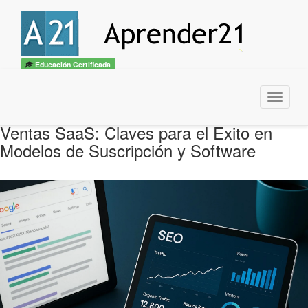
Educación Certificada
Menu
Ventas SaaS: Claves para el Éxito en
Modelos de Suscripción y Software