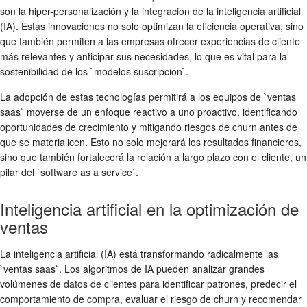
son la hiper-personalización y la integración de la inteligencia artificial
(IA). Estas innovaciones no solo optimizan la eficiencia operativa, sino
que también permiten a las empresas ofrecer experiencias de cliente
más relevantes y anticipar sus necesidades, lo que es vital para la
sostenibilidad de los `modelos suscripcion`.
La adopción de estas tecnologías permitirá a los equipos de `ventas
saas` moverse de un enfoque reactivo a uno proactivo, identificando
oportunidades de crecimiento y mitigando riesgos de churn antes de
que se materialicen. Esto no solo mejorará los resultados financieros,
sino que también fortalecerá la relación a largo plazo con el cliente, un
pilar del `software as a service`.
Inteligencia artificial en la optimización de
ventas
La inteligencia artificial (IA) está transformando radicalmente las
`ventas saas`. Los algoritmos de IA pueden analizar grandes
volúmenes de datos de clientes para identificar patrones, predecir el
comportamiento de compra, evaluar el riesgo de churn y recomendar