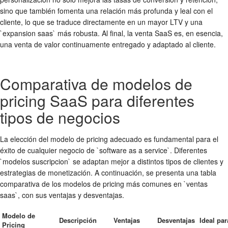
sino que también fomenta una relación más profunda y leal con el
cliente, lo que se traduce directamente en un mayor LTV y una
`expansion saas` más robusta. Al final, la venta SaaS es, en esencia,
una venta de valor continuamente entregado y adaptado al cliente.
Comparativa de modelos de
pricing SaaS para diferentes
tipos de negocios
La elección del modelo de pricing adecuado es fundamental para el
éxito de cualquier negocio de `software as a service`. Diferentes
`modelos suscripcion` se adaptan mejor a distintos tipos de clientes y
estrategias de monetización. A continuación, se presenta una tabla
comparativa de los modelos de pricing más comunes en `ventas
saas`, con sus ventajas y desventajas.
Modelo de
Descripción
Ventajas
Desventajas
Ideal par
Pricing