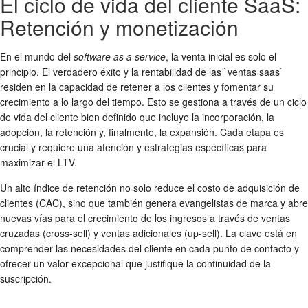
El ciclo de vida del cliente SaaS:
Retención y monetización
En el mundo del
software as a service
, la venta inicial es solo el
principio. El verdadero éxito y la rentabilidad de las `ventas saas`
residen en la capacidad de retener a los clientes y fomentar su
crecimiento a lo largo del tiempo. Esto se gestiona a través de un ciclo
de vida del cliente bien definido que incluye la incorporación, la
adopción, la retención y, finalmente, la expansión. Cada etapa es
crucial y requiere una atención y estrategias específicas para
maximizar el LTV.
Un alto índice de retención no solo reduce el costo de adquisición de
clientes (CAC), sino que también genera evangelistas de marca y abre
nuevas vías para el crecimiento de los ingresos a través de ventas
cruzadas (cross-sell) y ventas adicionales (up-sell). La clave está en
comprender las necesidades del cliente en cada punto de contacto y
ofrecer un valor excepcional que justifique la continuidad de la
suscripción.