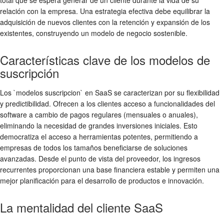
relación con la empresa. Una estrategia efectiva debe equilibrar la
adquisición de nuevos clientes con la retención y expansión de los
existentes, construyendo un modelo de negocio sostenible.
Características clave de los modelos de
suscripción
Los `modelos suscripcion` en SaaS se caracterizan por su flexibilidad
y predictibilidad. Ofrecen a los clientes acceso a funcionalidades del
software a cambio de pagos regulares (mensuales o anuales),
eliminando la necesidad de grandes inversiones iniciales. Esto
democratiza el acceso a herramientas potentes, permitiendo a
empresas de todos los tamaños beneficiarse de soluciones
avanzadas. Desde el punto de vista del proveedor, los ingresos
recurrentes proporcionan una base financiera estable y permiten una
mejor planificación para el desarrollo de productos e innovación.
La mentalidad del cliente SaaS