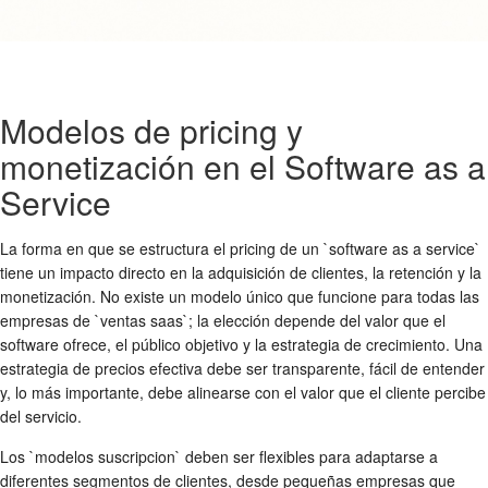
Modelos de pricing y
monetización en el Software as a
Service
La forma en que se estructura el pricing de un `software as a service`
tiene un impacto directo en la adquisición de clientes, la retención y la
monetización. No existe un modelo único que funcione para todas las
empresas de `ventas saas`; la elección depende del valor que el
software ofrece, el público objetivo y la estrategia de crecimiento. Una
estrategia de precios efectiva debe ser transparente, fácil de entender
y, lo más importante, debe alinearse con el valor que el cliente percibe
del servicio.
Los `modelos suscripcion` deben ser flexibles para adaptarse a
diferentes segmentos de clientes, desde pequeñas empresas que