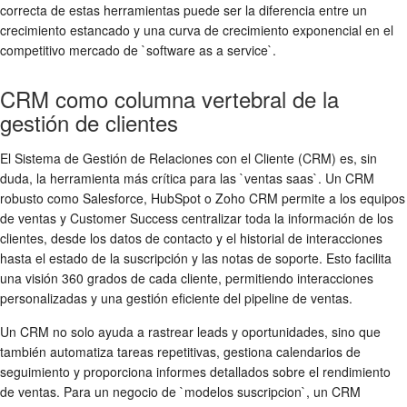
correcta de estas herramientas puede ser la diferencia entre un
crecimiento estancado y una curva de crecimiento exponencial en el
competitivo mercado de `software as a service`.
CRM como columna vertebral de la
gestión de clientes
El Sistema de Gestión de Relaciones con el Cliente (CRM) es, sin
duda, la herramienta más crítica para las `ventas saas`. Un CRM
robusto como Salesforce, HubSpot o Zoho CRM permite a los equipos
de ventas y Customer Success centralizar toda la información de los
clientes, desde los datos de contacto y el historial de interacciones
hasta el estado de la suscripción y las notas de soporte. Esto facilita
una visión 360 grados de cada cliente, permitiendo interacciones
personalizadas y una gestión eficiente del pipeline de ventas.
Un CRM no solo ayuda a rastrear leads y oportunidades, sino que
también automatiza tareas repetitivas, gestiona calendarios de
seguimiento y proporciona informes detallados sobre el rendimiento
de ventas. Para un negocio de `modelos suscripcion`, un CRM