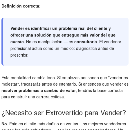
Definición correcta:
Vender es identificar un problema real del cliente y
ofrecer una solución que entregue más valor del que
cuesta.
No es manipulación — es
consultoría
. El vendedor
profesional actúa como un médico: diagnostica antes de
prescribir.
Esta mentalidad cambia todo. Si empiezas pensando que "vender es
molestar", fracasarás antes de intentarlo. Si entiendes que vender es
resolver problemas a cambio de valor
, tendrás la base correcta
para construir una carrera exitosa.
¿Necesito ser Extrovertido para Vender?
No.
Este es el mito más dañino en ventas. Los mejores vendedores