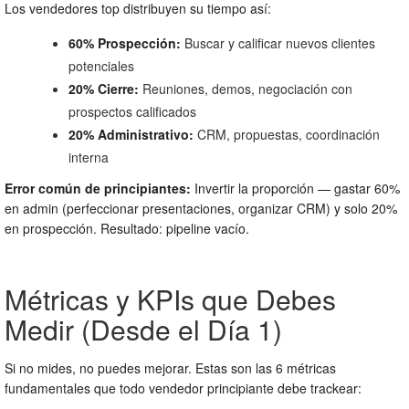
Los vendedores top distribuyen su tiempo así:
60% Prospección:
Buscar y calificar nuevos clientes
potenciales
20% Cierre:
Reuniones, demos, negociación con
prospectos calificados
20% Administrativo:
CRM, propuestas, coordinación
interna
Error común de principiantes:
Invertir la proporción — gastar 60%
en admin (perfeccionar presentaciones, organizar CRM) y solo 20%
en prospección. Resultado: pipeline vacío.
Métricas y KPIs que Debes
Medir (Desde el Día 1)
Si no mides, no puedes mejorar. Estas son las 6 métricas
fundamentales que todo vendedor principiante debe trackear: