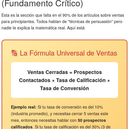
(Fundamento Crítico)
Esta es la sección que falta en el 90% de los artículos sobre ventas
para principiantes. Todos hablan de "técnicas de persuasión" pero
nadie te explica la matemática real. Aquí está:
🔢 La Fórmula Universal de Ventas
Ventas Cerradas
= Prospectos
Contactados × Tasa de Calificación ×
Tasa de Conversión
Ejemplo real:
Si tu tasa de conversión es del 10%
(industria promedio), y necesitas cerrar 5 ventas este
mes, entonces necesitas hablar con
50 prospectos
calificados
. Si tu tasa de calificación es del 30% (3 de