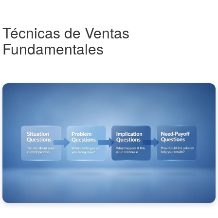
Técnicas de Ventas
Fundamentales