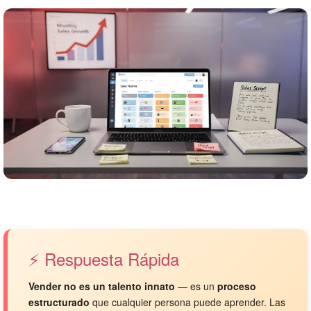
⚡ Respuesta Rápida
Vender no es un talento innato
— es un
proceso
estructurado
que cualquier persona puede aprender. Las