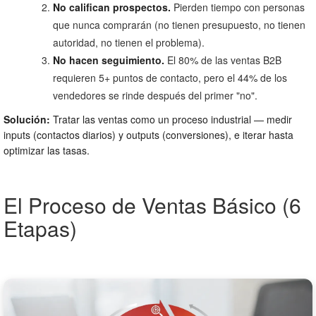
No califican prospectos.
Pierden tiempo con personas
que nunca comprarán (no tienen presupuesto, no tienen
autoridad, no tienen el problema).
No hacen seguimiento.
El 80% de las ventas B2B
requieren 5+ puntos de contacto, pero el 44% de los
vendedores se rinde después del primer "no".
Solución:
Tratar las ventas como un proceso industrial — medir
inputs (contactos diarios) y outputs (conversiones), e iterar hasta
optimizar las tasas.
El Proceso de Ventas Básico (6
Etapas)