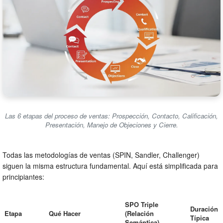
Las 6 etapas del proceso de ventas: Prospección, Contacto, Calificación,
Presentación, Manejo de Objeciones y Cierre.
Todas las metodologías de ventas (SPIN, Sandler, Challenger)
siguen la misma estructura fundamental. Aquí está simplificada para
principiantes:
SPO Triple
Duración
Etapa
Qué Hacer
(Relación
Típica
Semántica)