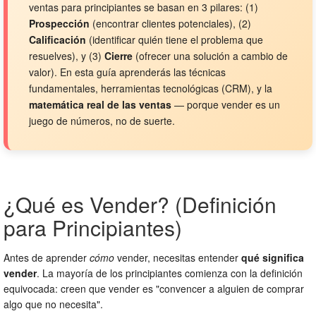
ventas para principiantes se basan en 3 pilares: (1)
Prospección
(encontrar clientes potenciales), (2)
Calificación
(identificar quién tiene el problema que
resuelves), y (3)
Cierre
(ofrecer una solución a cambio de
valor). En esta guía aprenderás las técnicas
fundamentales, herramientas tecnológicas (CRM), y la
matemática real de las ventas
— porque vender es un
juego de números, no de suerte.
¿Qué es Vender? (Definición
para Principiantes)
Antes de aprender
cómo
vender, necesitas entender
qué significa
vender
. La mayoría de los principiantes comienza con la definición
equivocada: creen que vender es "convencer a alguien de comprar
algo que no necesita".