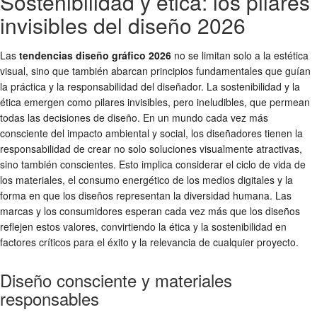
Sostenibilidad y ética: los pilares
invisibles del diseño 2026
Las
tendencias diseño gráfico 2026
no se limitan solo a la estética
visual, sino que también abarcan principios fundamentales que guían
la práctica y la responsabilidad del diseñador. La sostenibilidad y la
ética emergen como pilares invisibles, pero ineludibles, que permean
todas las decisiones de diseño. En un mundo cada vez más
consciente del impacto ambiental y social, los diseñadores tienen la
responsabilidad de crear no solo soluciones visualmente atractivas,
sino también conscientes. Esto implica considerar el ciclo de vida de
los materiales, el consumo energético de los medios digitales y la
forma en que los diseños representan la diversidad humana. Las
marcas y los consumidores esperan cada vez más que los diseños
reflejen estos valores, convirtiendo la ética y la sostenibilidad en
factores críticos para el éxito y la relevancia de cualquier proyecto.
Diseño consciente y materiales
responsables