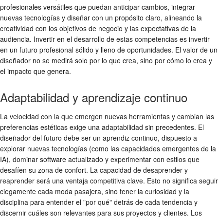
profesionales versátiles que puedan anticipar cambios, integrar
nuevas tecnologías y diseñar con un propósito claro, alineando la
creatividad con los objetivos de negocio y las expectativas de la
audiencia. Invertir en el desarrollo de estas competencias es invertir
en un futuro profesional sólido y lleno de oportunidades. El valor de un
diseñador no se medirá solo por lo que crea, sino por cómo lo crea y
el impacto que genera.
Adaptabilidad y aprendizaje continuo
La velocidad con la que emergen nuevas herramientas y cambian las
preferencias estéticas exige una adaptabilidad sin precedentes. El
diseñador del futuro debe ser un aprendiz continuo, dispuesto a
explorar nuevas tecnologías (como las capacidades emergentes de la
IA), dominar software actualizado y experimentar con estilos que
desafíen su zona de confort. La capacidad de desaprender y
reaprender será una ventaja competitiva clave. Esto no significa seguir
ciegamente cada moda pasajera, sino tener la curiosidad y la
disciplina para entender el "por qué" detrás de cada tendencia y
discernir cuáles son relevantes para sus proyectos y clientes. Los