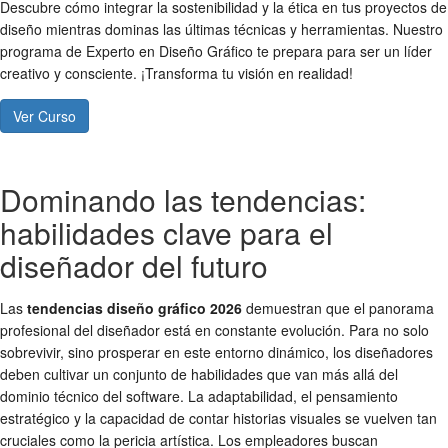
Descubre cómo integrar la sostenibilidad y la ética en tus proyectos de
diseño mientras dominas las últimas técnicas y herramientas. Nuestro
programa de Experto en Diseño Gráfico te prepara para ser un líder
creativo y consciente. ¡Transforma tu visión en realidad!
Ver Curso
Dominando las tendencias:
habilidades clave para el
diseñador del futuro
Las
tendencias diseño gráfico 2026
demuestran que el panorama
profesional del diseñador está en constante evolución. Para no solo
sobrevivir, sino prosperar en este entorno dinámico, los diseñadores
deben cultivar un conjunto de habilidades que van más allá del
dominio técnico del software. La adaptabilidad, el pensamiento
estratégico y la capacidad de contar historias visuales se vuelven tan
cruciales como la pericia artística. Los empleadores buscan