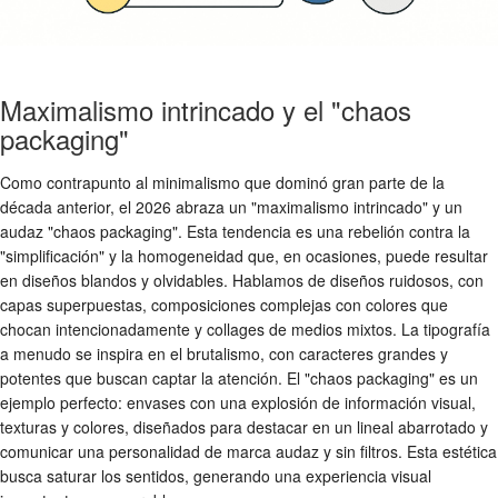
Maximalismo intrincado y el "chaos
packaging"
Como contrapunto al minimalismo que dominó gran parte de la
década anterior, el 2026 abraza un "maximalismo intrincado" y un
audaz "chaos packaging". Esta tendencia es una rebelión contra la
"simplificación" y la homogeneidad que, en ocasiones, puede resultar
en diseños blandos y olvidables. Hablamos de diseños ruidosos, con
capas superpuestas, composiciones complejas con colores que
chocan intencionadamente y collages de medios mixtos. La tipografía
a menudo se inspira en el brutalismo, con caracteres grandes y
potentes que buscan captar la atención. El "chaos packaging" es un
ejemplo perfecto: envases con una explosión de información visual,
texturas y colores, diseñados para destacar en un lineal abarrotado y
comunicar una personalidad de marca audaz y sin filtros. Esta estética
busca saturar los sentidos, generando una experiencia visual