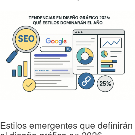
Estilos emergentes que definirán
el diseño gráfico en 2026