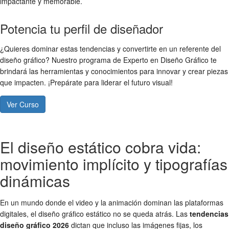
impactante y memorable.
Potencia tu perfil de diseñador
¿Quieres dominar estas tendencias y convertirte en un referente del
diseño gráfico? Nuestro programa de Experto en Diseño Gráfico te
brindará las herramientas y conocimientos para innovar y crear piezas
que impacten. ¡Prepárate para liderar el futuro visual!
Ver Curso
El diseño estático cobra vida:
movimiento implícito y tipografías
dinámicas
En un mundo donde el video y la animación dominan las plataformas
digitales, el diseño gráfico estático no se queda atrás. Las
tendencias
diseño gráfico 2026
dictan que incluso las imágenes fijas, los