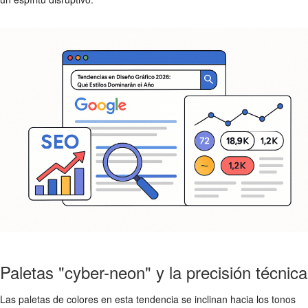
Paletas "cyber-neon" y la precisión técnica
Las paletas de colores en esta tendencia se inclinan hacia los tonos