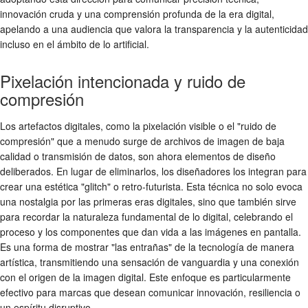
innovación cruda y una comprensión profunda de la era digital,
apelando a una audiencia que valora la transparencia y la autenticidad
incluso en el ámbito de lo artificial.
Pixelación intencionada y ruido de
compresión
Los artefactos digitales, como la pixelación visible o el "ruido de
compresión" que a menudo surge de archivos de imagen de baja
calidad o transmisión de datos, son ahora elementos de diseño
deliberados. En lugar de eliminarlos, los diseñadores los integran para
crear una estética "glitch" o retro-futurista. Esta técnica no solo evoca
una nostalgia por las primeras eras digitales, sino que también sirve
para recordar la naturaleza fundamental de lo digital, celebrando el
proceso y los componentes que dan vida a las imágenes en pantalla.
Es una forma de mostrar "las entrañas" de la tecnología de manera
artística, transmitiendo una sensación de vanguardia y una conexión
con el origen de la imagen digital. Este enfoque es particularmente
efectivo para marcas que desean comunicar innovación, resiliencia o
un espíritu disruptivo.