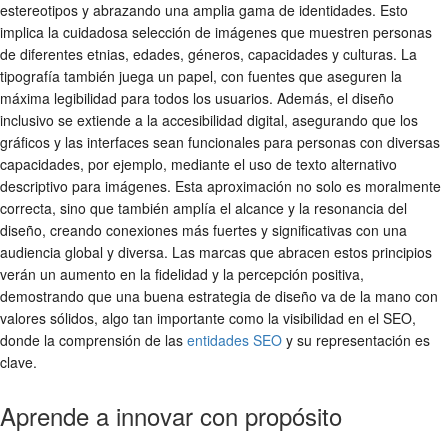
estereotipos y abrazando una amplia gama de identidades. Esto
implica la cuidadosa selección de imágenes que muestren personas
de diferentes etnias, edades, géneros, capacidades y culturas. La
tipografía también juega un papel, con fuentes que aseguren la
máxima legibilidad para todos los usuarios. Además, el diseño
inclusivo se extiende a la accesibilidad digital, asegurando que los
gráficos y las interfaces sean funcionales para personas con diversas
capacidades, por ejemplo, mediante el uso de texto alternativo
descriptivo para imágenes. Esta aproximación no solo es moralmente
correcta, sino que también amplía el alcance y la resonancia del
diseño, creando conexiones más fuertes y significativas con una
audiencia global y diversa. Las marcas que abracen estos principios
verán un aumento en la fidelidad y la percepción positiva,
demostrando que una buena estrategia de diseño va de la mano con
valores sólidos, algo tan importante como la visibilidad en el SEO,
donde la comprensión de las
entidades SEO
y su representación es
clave.
Aprende a innovar con propósito