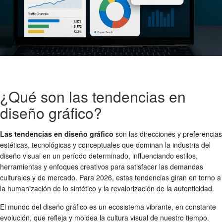
¿Qué son las tendencias en
diseño gráfico?
Las tendencias en diseño gráfico
son las direcciones y preferencias
estéticas, tecnológicas y conceptuales que dominan la industria del
diseño visual en un período determinado, influenciando estilos,
herramientas y enfoques creativos para satisfacer las demandas
culturales y de mercado. Para 2026, estas tendencias giran en torno a
la humanización de lo sintético y la revalorización de la autenticidad.
El mundo del diseño gráfico es un ecosistema vibrante, en constante
evolución, que refleja y moldea la cultura visual de nuestro tiempo.