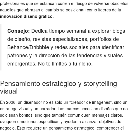
profesionales que se estancan corren el riesgo de volverse obsoletos;
aquellos que abrazan el cambio se posicionan como líderes de la
innovación diseño gráfico
.
Consejo:
Dedica tiempo semanal a explorar blogs
de diseño, revistas especializadas, portfolios de
Behance/Dribbble y redes sociales para identificar
patrones y la dirección de las tendencias visuales
emergentes. No te limites a tu nicho.
Pensamiento estratégico y storytelling
visual
En 2026, un diseñador no es solo un "creador de imágenes", sino un
estratega visual y un narrador. Las marcas necesitan diseños que no
solo sean bonitos, sino que también comuniquen mensajes claros,
evoquen emociones específicas y ayuden a alcanzar objetivos de
negocio. Esto requiere un pensamiento estratégico: comprender el