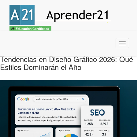
Educación Certificada
Menu
Tendencias en Diseño Gráfico 2026: Qué
Estilos Dominarán el Año