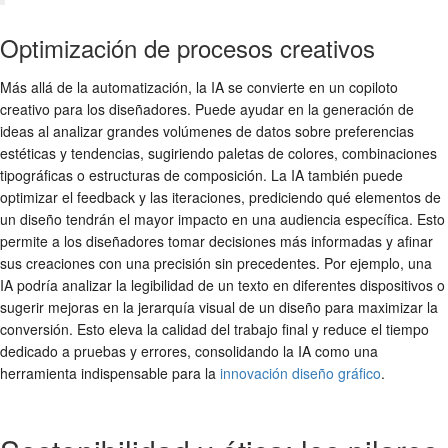
Optimización de procesos creativos
Más allá de la automatización, la IA se convierte en un copiloto
creativo para los diseñadores. Puede ayudar en la generación de
ideas al analizar grandes volúmenes de datos sobre preferencias
estéticas y tendencias, sugiriendo paletas de colores, combinaciones
tipográficas o estructuras de composición. La IA también puede
optimizar el feedback y las iteraciones, prediciendo qué elementos de
un diseño tendrán el mayor impacto en una audiencia específica. Esto
permite a los diseñadores tomar decisiones más informadas y afinar
sus creaciones con una precisión sin precedentes. Por ejemplo, una
IA podría analizar la legibilidad de un texto en diferentes dispositivos o
sugerir mejoras en la jerarquía visual de un diseño para maximizar la
conversión. Esto eleva la calidad del trabajo final y reduce el tiempo
dedicado a pruebas y errores, consolidando la IA como una
herramienta indispensable para la
innovación diseño gráfico
.