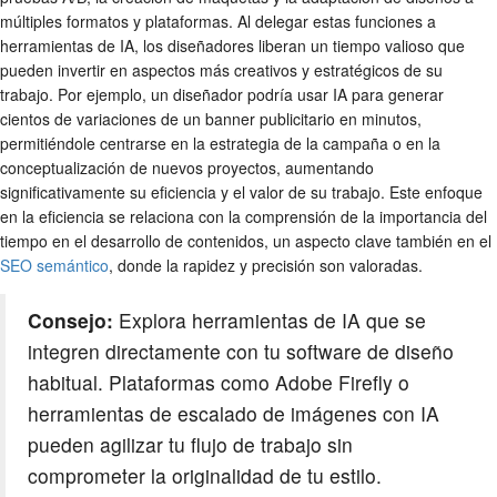
múltiples formatos y plataformas. Al delegar estas funciones a
herramientas de IA, los diseñadores liberan un tiempo valioso que
pueden invertir en aspectos más creativos y estratégicos de su
trabajo. Por ejemplo, un diseñador podría usar IA para generar
cientos de variaciones de un banner publicitario en minutos,
permitiéndole centrarse en la estrategia de la campaña o en la
conceptualización de nuevos proyectos, aumentando
significativamente su eficiencia y el valor de su trabajo. Este enfoque
en la eficiencia se relaciona con la comprensión de la importancia del
tiempo en el desarrollo de contenidos, un aspecto clave también en el
SEO semántico
, donde la rapidez y precisión son valoradas.
Consejo:
Explora herramientas de IA que se
integren directamente con tu software de diseño
habitual. Plataformas como Adobe Firefly o
herramientas de escalado de imágenes con IA
pueden agilizar tu flujo de trabajo sin
comprometer la originalidad de tu estilo.