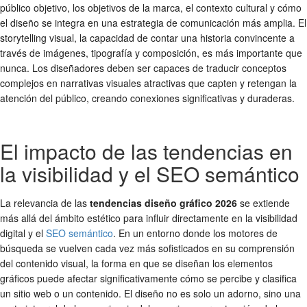
público objetivo, los objetivos de la marca, el contexto cultural y cómo
el diseño se integra en una estrategia de comunicación más amplia. El
storytelling visual, la capacidad de contar una historia convincente a
través de imágenes, tipografía y composición, es más importante que
nunca. Los diseñadores deben ser capaces de traducir conceptos
complejos en narrativas visuales atractivas que capten y retengan la
atención del público, creando conexiones significativas y duraderas.
El impacto de las tendencias en
la visibilidad y el SEO semántico
La relevancia de las
tendencias diseño gráfico 2026
se extiende
más allá del ámbito estético para influir directamente en la visibilidad
digital y el
SEO semántico
. En un entorno donde los motores de
búsqueda se vuelven cada vez más sofisticados en su comprensión
del contenido visual, la forma en que se diseñan los elementos
gráficos puede afectar significativamente cómo se percibe y clasifica
un sitio web o un contenido. El diseño no es solo un adorno, sino una