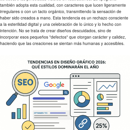
también adopta esta cualidad, con caracteres que lucen ligeramente
irregulares o con un tacto orgánico, transmitiendo la sensación de
haber sido creados a mano. Esta tendencia es un rechazo consciente
a la esterilidad digital y una celebración de lo único y lo hecho con
intención. No se trata de crear diseños descuidados, sino de
incorporar esos pequeños "defectos" que otorgan carácter y calidez,
haciendo que las creaciones se sientan más humanas y accesibles.