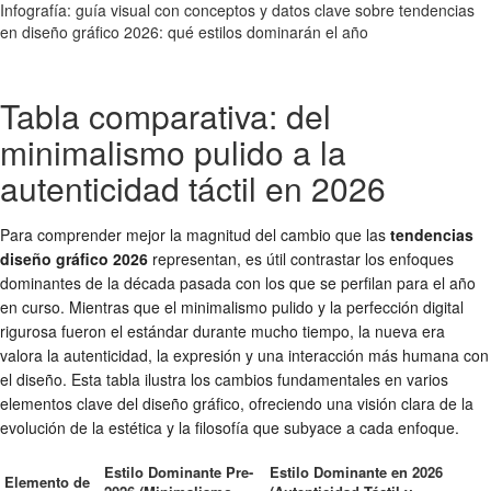
Infografía: guía visual con conceptos y datos clave sobre tendencias
en diseño gráfico 2026: qué estilos dominarán el año
Tabla comparativa: del
minimalismo pulido a la
autenticidad táctil en 2026
Para comprender mejor la magnitud del cambio que las
tendencias
diseño gráfico 2026
representan, es útil contrastar los enfoques
dominantes de la década pasada con los que se perfilan para el año
en curso. Mientras que el minimalismo pulido y la perfección digital
rigurosa fueron el estándar durante mucho tiempo, la nueva era
valora la autenticidad, la expresión y una interacción más humana con
el diseño. Esta tabla ilustra los cambios fundamentales en varios
elementos clave del diseño gráfico, ofreciendo una visión clara de la
evolución de la estética y la filosofía que subyace a cada enfoque.
Estilo Dominante Pre-
Estilo Dominante en 2026
Elemento de