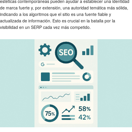
estéticas contemporáneas pueden ayudar a establecer una identidad
de marca fuerte y, por extensión, una autoridad temática más sólida,
indicando a los algoritmos que el sitio es una fuente fiable y
actualizada de información. Esto es crucial en la batalla por la
visibilidad en un SERP cada vez más competido.