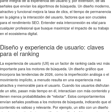
parte integral de la experiencia del usuario y, por extensión, de las
señales que envían los algoritmos de búsqueda. Un diseño moderno,
atractivo y funcional mejora la tasa de clics, el tiempo de permanencia
en la página y la interacción del usuario, factores que son cruciales
para el rendimiento SEO. Entender esta interconexión es vital para
cualquier profesional que busque maximizar el impacto de su trabajo
en el ecosistema digital.
Diseño y experiencia de usuario: claves
para el ranking
La experiencia de usuario (UX) es un factor de ranking cada vez más
importante para los motores de búsqueda. Un diseño gráfico que
incorpora las tendencias de 2026, como la imperfección análoga o el
movimiento implícito, a menudo resulta en una experiencia más
atractiva y memorable para el usuario. Cuando los usuarios disfrutan
de un sitio, pasan más tiempo en él, interactúan con más contenido y
tienen menos probabilidades de "rebotar". Estos comportamientos
envían señales positivas a los motores de búsqueda, indicando que el
contenido es valioso y relevante. Por ejemplo, un sitio con un diseño