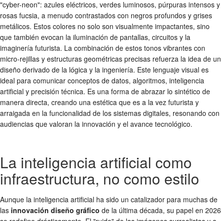
"cyber-neon": azules eléctricos, verdes luminosos, púrpuras intensos y
rosas fucsia, a menudo contrastados con negros profundos y grises
metálicos. Estos colores no solo son visualmente impactantes, sino
que también evocan la iluminación de pantallas, circuitos y la
imaginería futurista. La combinación de estos tonos vibrantes con
micro-rejillas y estructuras geométricas precisas refuerza la idea de un
diseño derivado de la lógica y la ingeniería. Este lenguaje visual es
ideal para comunicar conceptos de datos, algoritmos, inteligencia
artificial y precisión técnica. Es una forma de abrazar lo sintético de
manera directa, creando una estética que es a la vez futurista y
arraigada en la funcionalidad de los sistemas digitales, resonando con
audiencias que valoran la innovación y el avance tecnológico.
La inteligencia artificial como
infraestructura, no como estilo
Aunque la inteligencia artificial ha sido un catalizador para muchas de
las
innovación diseño gráfico
de la última década, su papel en 2026