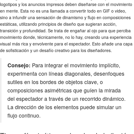
logotipos y los anuncios impresos deben diseñarse con el movimiento
en mente. Esta no es una llamada a convertir todo en GIF o video,
sino a infundir una sensación de dinamismo y flujo en composiciones
estáticas, utilizando principios de diseño que sugieran acción,
transición y profundidad. Se trata de engañar al ojo para que perciba
movimiento donde, técnicamente, no lo hay, creando una experiencia
visual más rica y envolvente para el espectador. Esto añade una capa
de sofisticación y un desafío creativo para los diseñadores.
Consejo:
Para integrar el movimiento implícito,
experimenta con líneas diagonales, desenfoques
sutiles en los bordes de objetos clave, o
composiciones asimétricas que guíen la mirada
del espectador a través de un recorrido dinámico.
La dirección de los elementos puede simular un
flujo continuo.