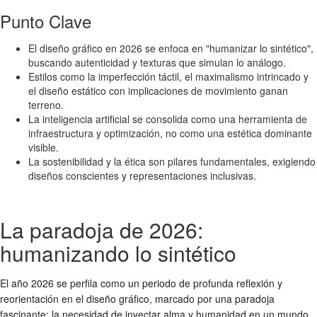
Punto Clave
El diseño gráfico en 2026 se enfoca en "humanizar lo sintético",
buscando autenticidad y texturas que simulan lo análogo.
Estilos como la imperfección táctil, el maximalismo intrincado y
el diseño estático con implicaciones de movimiento ganan
terreno.
La inteligencia artificial se consolida como una herramienta de
infraestructura y optimización, no como una estética dominante
visible.
La sostenibilidad y la ética son pilares fundamentales, exigiendo
diseños conscientes y representaciones inclusivas.
La paradoja de 2026:
humanizando lo sintético
El año 2026 se perfila como un periodo de profunda reflexión y
reorientación en el diseño gráfico, marcado por una paradoja
fascinante: la necesidad de inyectar alma y humanidad en un mundo