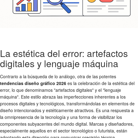
La estética del error: artefactos
digitales y lenguaje máquina
Contrario a la búsqueda de lo análogo, otra de las potentes
tendencias diseño gráfico 2026
es la celebración de la estética del
error, lo que denominamos "artefactos digitales" y el "lenguaje
máquina". Este estilo abraza las imperfecciones inherentes a los
procesos digitales y tecnológicos, transformándolas en elementos de
diseño intencionados y estéticamente atractivos. Es una respuesta a
la omnipresencia de la tecnología y una forma de visibilizar los
componentes subyacentes del mundo digital. Marcas y diseñadores,
especialmente aquellos en el sector tecnológico o futurista, están
adoptando esta dirección para comunicar precisión técnica,