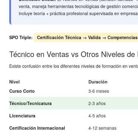
venta, maneja herramientas tecnológicas de gestión comercia
incluye teoría + práctica profesional supervisada en empresa
SPO Triple:
Certificación Técnica → Valida → Competencia
Técnico en Ventas vs Otros Niveles de
Existe confusión entre los diferentes niveles de formación en venta
Nivel
Duración
Curso Corto
3-6 meses
Técnico/Tecnicatura
2-3 años
Licenciatura
4-5 años
Certificación Internacional
4-12 semanas