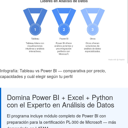
Infografía: Tableau vs Power BI — comparativa por precio,
capacidades y cuál elegir según tu perfil
Domina Power BI + Excel + Python
con el Experto en Análisis de Datos
El programa incluye módulo completo de Power BI con
preparación para la certificación PL-300 de Microsoft — más