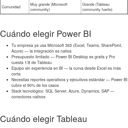
Muy grande (Microsoft
Grande (Tableau
Comunidad
community)
community fuerte)
Cuándo elegir Power BI
Tu empresa ya usa Microsoft 365 (Excel, Teams, SharePoint,
Azure) — la integración es nativa
Presupuesto limitado — Power BI Desktop es gratis y Pro
cuesta 1/8 de Tableau
Equipo sin experiencia en BI — la curva desde Excel es más
corta
Necesitas reportes operativos y ejecutivos estándar — Power BI
cubre el 90% de los casos
Stack tecnológico: SQL Server, Azure, Dynamics, SAP —
conectores nativos
Cuándo elegir Tableau