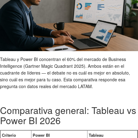
Tableau y Power BI concentran el 60% del mercado de Business
Intelligence (Gartner Magic Quadrant 2025). Ambos están en el
cuadrante de líderes — el debate no es cuál es mejor en absoluto,
sino cuál es mejor para tu caso. Esta comparativa responde esa
pregunta con datos reales del mercado LATAM.
Comparativa general: Tableau vs
Power BI 2026
Criterio
Power BI
Tableau