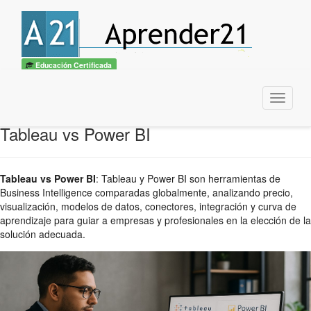
Educación Certificada
Menu
Tableau vs Power BI
Tableau vs Power BI
:
Tableau y Power BI son herramientas de
Business Intelligence comparadas globalmente, analizando precio,
visualización, modelos de datos, conectores, integración y curva de
aprendizaje para guiar a empresas y profesionales en la elección de la
solución adecuada.