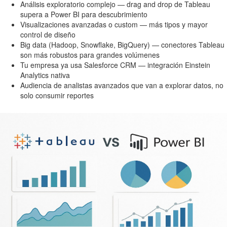
Análisis exploratorio complejo — drag and drop de Tableau
supera a Power BI para descubrimiento
Visualizaciones avanzadas o custom — más tipos y mayor
control de diseño
Big data (Hadoop, Snowflake, BigQuery) — conectores Tableau
son más robustos para grandes volúmenes
Tu empresa ya usa Salesforce CRM — integración Einstein
Analytics nativa
Audiencia de analistas avanzados que van a explorar datos, no
solo consumir reportes