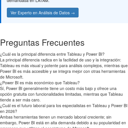
demandada en LATAM.
Ver Experto en Análisis de Datos →
Preguntas Frecuentes
¿Cuál es la principal diferencia entre Tableau y Power BI?
La principal diferencia radica en la facilidad de uso y la integración:
Tableau es más visual y potente para análisis complejos, mientras que
Power BI es más accesible y se integra mejor con otras herramientas
de Microsoft.
¿Power BI es más económico que Tableau?
Sí, Power BI generalmente tiene un costo más bajo y ofrece una
opción gratuita con funcionalidades limitadas, mientras que Tableau
tiende a ser más caro.
¿Cuál es el futuro laboral para los especialistas en Tableau y Power BI
en 2026?
Ambas herramientas tienen un mercado laboral creciente; sin
embargo, Power BI está en alta demanda debido a su popularidad en