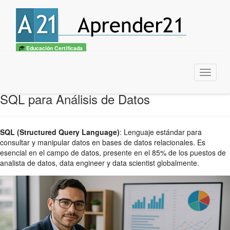
Educación Certificada
Menu
SQL para Análisis de Datos
SQL (Structured Query Language)
:
Lenguaje estándar para
consultar y manipular datos en bases de datos relacionales. Es
esencial en el campo de datos, presente en el 85% de los puestos de
analista de datos, data engineer y data scientist globalmente.