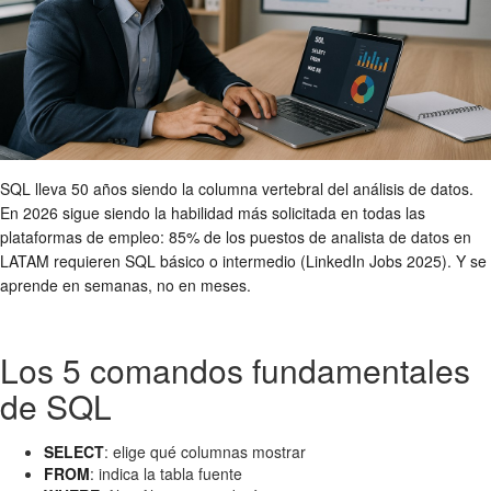
SQL lleva 50 años siendo la columna vertebral del análisis de datos.
En 2026 sigue siendo la habilidad más solicitada en todas las
plataformas de empleo: 85% de los puestos de analista de datos en
LATAM requieren SQL básico o intermedio (LinkedIn Jobs 2025). Y se
aprende en semanas, no en meses.
Los 5 comandos fundamentales
de SQL
SELECT
: elige qué columnas mostrar
FROM
: indica la tabla fuente