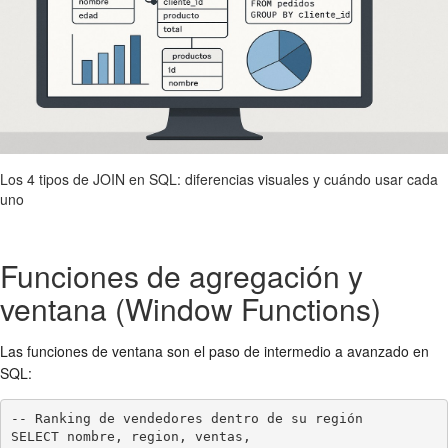
Los 4 tipos de JOIN en SQL: diferencias visuales y cuándo usar cada
uno
Funciones de agregación y
ventana (Window Functions)
Las funciones de ventana son el paso de intermedio a avanzado en
SQL:
-- Ranking de vendedores dentro de su región

SELECT nombre, region, ventas,
