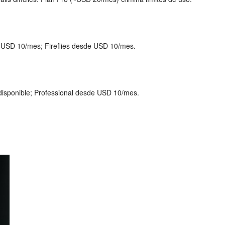
de USD 10/mes; Fireflies desde USD 10/mes.
 disponible; Professional desde USD 10/mes.