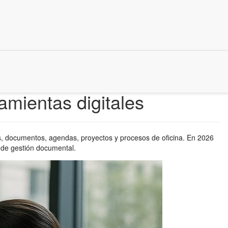
amientas digitales
es, documentos, agendas, proyectos y procesos de oficina. En 2026
 de gestión documental.