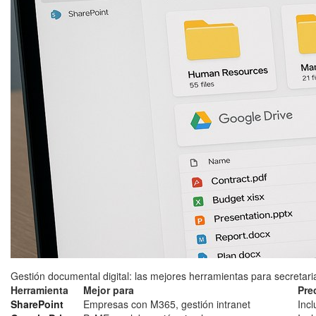
Gestión documental digital: las mejores herramientas para secretar
Herramienta
Mejor para
Pre
SharePoint
Empresas con M365, gestión intranet
Inc