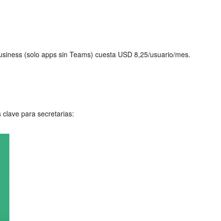
usiness (solo apps sin Teams) cuesta USD 8,25/usuario/mes.
clave para secretarias: