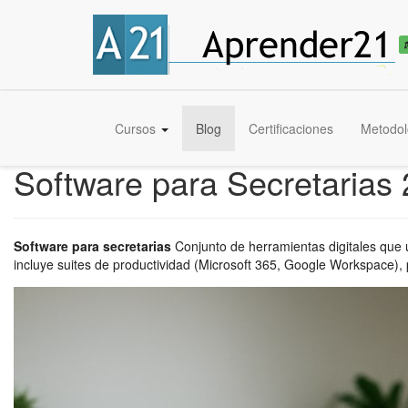
Cursos
Blog
Certificaciones
Metodol
Software para Secretarias 
Software para secretarias
Conjunto de herramientas digitales que 
incluye suites de productividad (Microsoft 365, Google Workspace),