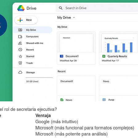
 rol de secretaria ejecutiva?
e
Ventaja
Google (más intuitivo)
Microsoft (más funcional para formatos complejos)
Microsoft (más potente para análisis)