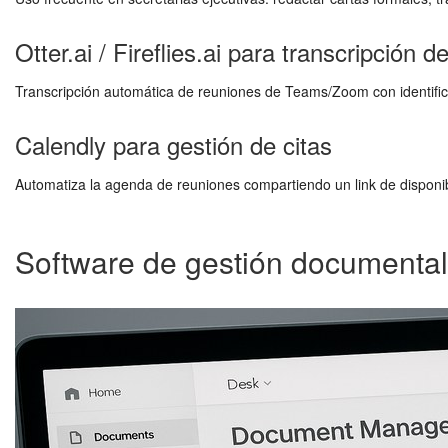
Otter.ai / Fireflies.ai para transcripción 
Transcripción automática de reuniones de Teams/Zoom con identifica
Calendly para gestión de citas
Automatiza la agenda de reuniones compartiendo un link de disponib
Software de gestión documental