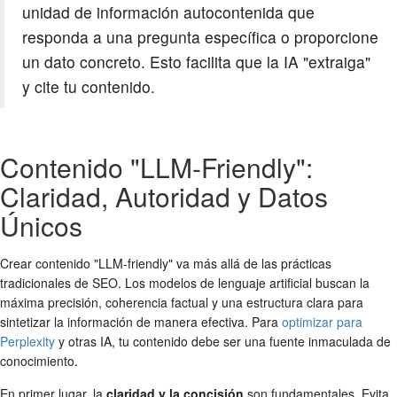
unidad de información autocontenida que
responda a una pregunta específica o proporcione
un dato concreto. Esto facilita que la IA "extraiga"
y cite tu contenido.
Contenido "LLM-Friendly":
Claridad, Autoridad y Datos
Únicos
Crear contenido "LLM-friendly" va más allá de las prácticas
tradicionales de SEO. Los modelos de lenguaje artificial buscan la
máxima precisión, coherencia factual y una estructura clara para
sintetizar la información de manera efectiva. Para
optimizar para
Perplexity
y otras IA, tu contenido debe ser una fuente inmaculada de
conocimiento.
En primer lugar, la
claridad y la concisión
son fundamentales. Evita