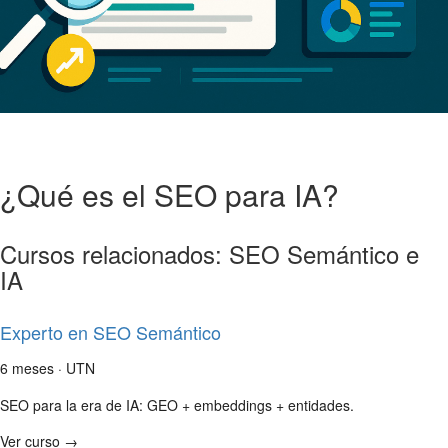
¿Qué es el SEO para IA?
Cursos relacionados: SEO Semántico e
IA
Experto en SEO Semántico
6 meses · UTN
SEO para la era de IA: GEO + embeddings + entidades.
Ver curso →