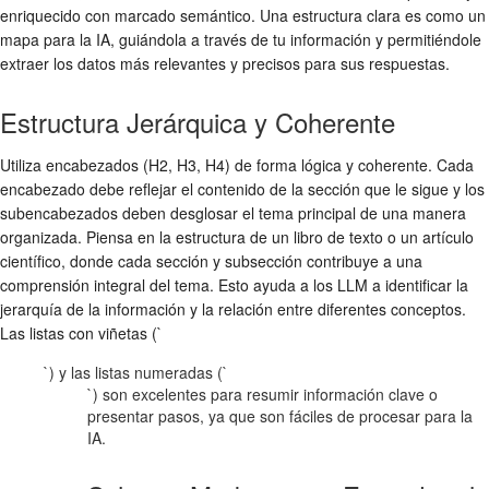
enriquecido con marcado semántico. Una estructura clara es como un
mapa para la IA, guiándola a través de tu información y permitiéndole
extraer los datos más relevantes y precisos para sus respuestas.
Estructura Jerárquica y Coherente
Utiliza encabezados (H2, H3, H4) de forma lógica y coherente. Cada
encabezado debe reflejar el contenido de la sección que le sigue y los
subencabezados deben desglosar el tema principal de una manera
organizada. Piensa en la estructura de un libro de texto o un artículo
científico, donde cada sección y subsección contribuye a una
comprensión integral del tema. Esto ayuda a los LLM a identificar la
jerarquía de la información y la relación entre diferentes conceptos.
Las listas con viñetas (`
`) y las listas numeradas (`
`) son excelentes para resumir información clave o
presentar pasos, ya que son fáciles de procesar para la
IA.