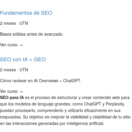
Fundamentos de SEO
2 meses · UTN
Bases sólidas antes de avanzado.
Ver curso →
SEO con IA + GEO
2 meses · UTN
Cómo rankear en AI Overviews + ChatGPT.
Ver curso →
SEO para IA
es el proceso de estructurar y crear contenido web para
que los modelos de lenguaje grandes, como ChatGPT y Perplexity,
puedan procesarlo, comprenderlo y utilizarlo eficazmente en sus
respuestas. Su objetivo es mejorar la visibilidad y citabilidad de tu sitio
en las interacciones generadas por inteligencia artificial.