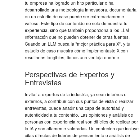
tu empresa ha logrado un hito particular o ha
desarrollado una metodología innovadora, documentarla
en un estudio de caso puede ser extremadamente
valioso. Este tipo de contenido no solo demuestra tu
experiencia, sino que también proporciona a los LLM
información que no pueden obtener de otras fuentes.
Cuando un LLM busca la "mejor práctica para X", y tu
estudio de caso muestra cómo implementaste X con
resultados tangibles, tienes una ventaja enorme.
Perspectivas de Expertos y
Entrevistas
Invitar a expertos de la industria, ya sean internos o
externos, a contribuir con sus puntos de vista o realizar
entrevistas, puede añadir una capa de autoridad y
autenticidad a tu contenido. Las opiniones y análisis de
personas con experiencia real son difíciles de replicar por
la IA y son altamente valoradas. Un contenido que incluye
citas directas de líderes de pensamiento o análisis de