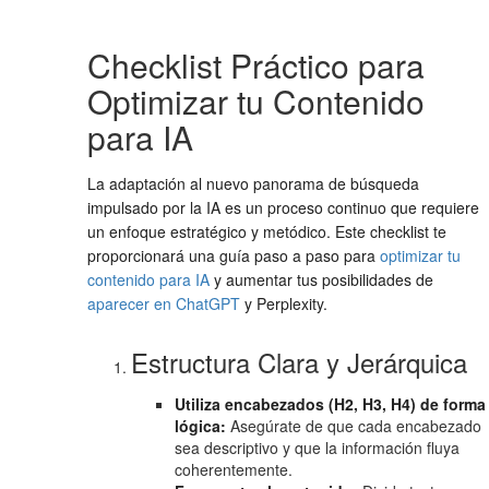
Checklist Práctico para
Optimizar tu Contenido
para IA
La adaptación al nuevo panorama de búsqueda
impulsado por la IA es un proceso continuo que requiere
un enfoque estratégico y metódico. Este checklist te
proporcionará una guía paso a paso para
optimizar tu
contenido para IA
y aumentar tus posibilidades de
aparecer en ChatGPT
y Perplexity.
Estructura Clara y Jerárquica
Utiliza encabezados (H2, H3, H4) de forma
lógica:
Asegúrate de que cada encabezado
sea descriptivo y que la información fluya
coherentemente.