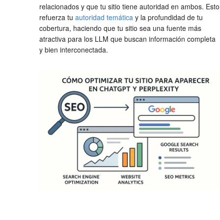
relacionados y que tu sitio tiene autoridad en ambos. Esto
refuerza tu
autoridad temática
y la profundidad de tu
cobertura, haciendo que tu sitio sea una fuente más
atractiva para los LLM que buscan información completa
y bien interconectada.