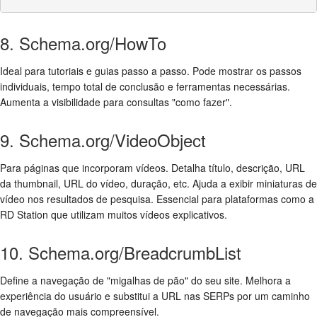
8. Schema.org/HowTo
Ideal para tutoriais e guias passo a passo. Pode mostrar os passos
individuais, tempo total de conclusão e ferramentas necessárias.
Aumenta a visibilidade para consultas "como fazer".
9. Schema.org/VideoObject
Para páginas que incorporam vídeos. Detalha título, descrição, URL
da thumbnail, URL do vídeo, duração, etc. Ajuda a exibir miniaturas de
vídeo nos resultados de pesquisa. Essencial para plataformas como a
RD Station que utilizam muitos vídeos explicativos.
10. Schema.org/BreadcrumbList
Define a navegação de "migalhas de pão" do seu site. Melhora a
experiência do usuário e substitui a URL nas SERPs por um caminho
de navegação mais compreensível.