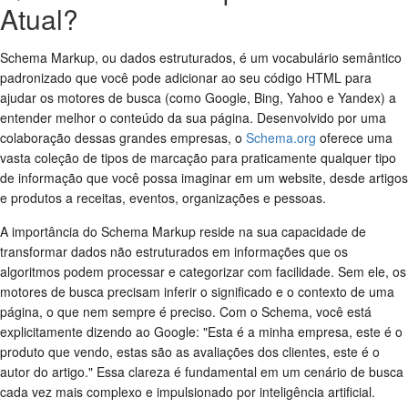
Atual?
Schema Markup, ou dados estruturados, é um vocabulário semântico
padronizado que você pode adicionar ao seu código HTML para
ajudar os motores de busca (como Google, Bing, Yahoo e Yandex) a
entender melhor o conteúdo da sua página. Desenvolvido por uma
colaboração dessas grandes empresas, o
Schema.org
oferece uma
vasta coleção de tipos de marcação para praticamente qualquer tipo
de informação que você possa imaginar em um website, desde artigos
e produtos a receitas, eventos, organizações e pessoas.
A importância do Schema Markup reside na sua capacidade de
transformar dados não estruturados em informações que os
algoritmos podem processar e categorizar com facilidade. Sem ele, os
motores de busca precisam inferir o significado e o contexto de uma
página, o que nem sempre é preciso. Com o Schema, você está
explicitamente dizendo ao Google: "Esta é a minha empresa, este é o
produto que vendo, estas são as avaliações dos clientes, este é o
autor do artigo." Essa clareza é fundamental em um cenário de busca
cada vez mais complexo e impulsionado por inteligência artificial.