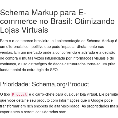
Schema Markup para E-
commerce no Brasil: Otimizando
Lojas Virtuais
Para o e-commerce brasileiro, a implementação de Schema Markup é
um diferencial competitivo que pode impactar diretamente nas
vendas. Em um mercado onde a concorrência é acirrada e a decisão
de compra é muitas vezes influenciada por informações visuais e de
confiança, o uso estratégico de dados estruturados torna-se um pilar
fundamental da estratégia de SEO.
Prioridade: Schema.org/Product
O tipo
é o carro-chefe para qualquer loja virtual. Ele permite
Product
que você detalhe seu produto com informações que o Google pode
transformar em rich snippets de alta visibilidade. As propriedades mais
importantes a serem consideradas são: