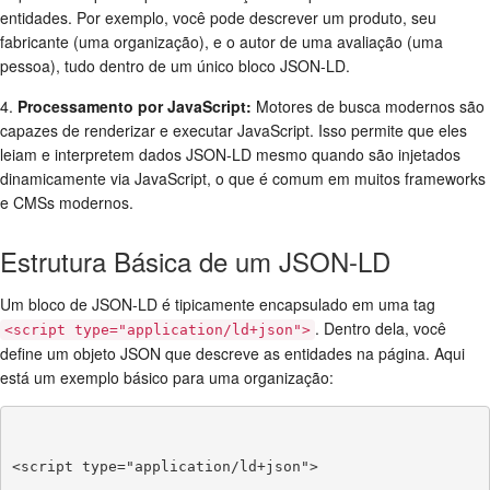
entidades. Por exemplo, você pode descrever um produto, seu
fabricante (uma organização), e o autor de uma avaliação (uma
pessoa), tudo dentro de um único bloco JSON-LD.
4.
Processamento por JavaScript:
Motores de busca modernos são
capazes de renderizar e executar JavaScript. Isso permite que eles
leiam e interpretem dados JSON-LD mesmo quando são injetados
dinamicamente via JavaScript, o que é comum em muitos frameworks
e CMSs modernos.
Estrutura Básica de um JSON-LD
Um bloco de JSON-LD é tipicamente encapsulado em uma tag
. Dentro dela, você
<script type="application/ld+json">
define um objeto JSON que descreve as entidades na página. Aqui
está um exemplo básico para uma organização:
<script type="application/ld+json">
