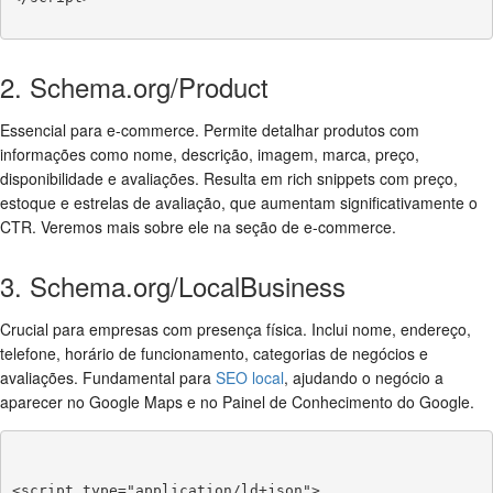
2. Schema.org/Product
Essencial para e-commerce. Permite detalhar produtos com
informações como nome, descrição, imagem, marca, preço,
disponibilidade e avaliações. Resulta em rich snippets com preço,
estoque e estrelas de avaliação, que aumentam significativamente o
CTR. Veremos mais sobre ele na seção de e-commerce.
3. Schema.org/LocalBusiness
Crucial para empresas com presença física. Inclui nome, endereço,
telefone, horário de funcionamento, categorias de negócios e
avaliações. Fundamental para
SEO local
, ajudando o negócio a
aparecer no Google Maps e no Painel de Conhecimento do Google.
<script type="application/ld+json">
