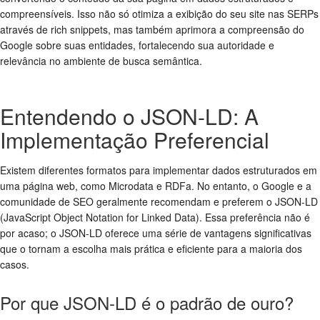
compreensíveis. Isso não só otimiza a exibição do seu site nas SERPs
através de rich snippets, mas também aprimora a compreensão do
Google sobre suas entidades, fortalecendo sua autoridade e
relevância no ambiente de busca semântica.
Entendendo o JSON-LD: A
Implementação Preferencial
Existem diferentes formatos para implementar dados estruturados em
uma página web, como Microdata e RDFa. No entanto, o Google e a
comunidade de SEO geralmente recomendam e preferem o JSON-LD
(JavaScript Object Notation for Linked Data). Essa preferência não é
por acaso; o JSON-LD oferece uma série de vantagens significativas
que o tornam a escolha mais prática e eficiente para a maioria dos
casos.
Por que JSON-LD é o padrão de ouro?