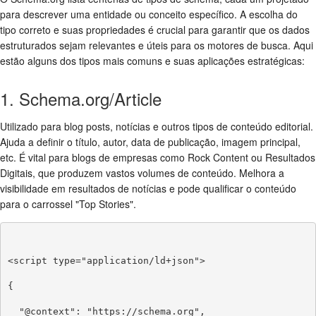
para descrever uma entidade ou conceito específico. A escolha do
tipo correto e suas propriedades é crucial para garantir que os dados
estruturados sejam relevantes e úteis para os motores de busca. Aqui
estão alguns dos tipos mais comuns e suas aplicações estratégicas:
1. Schema.org/Article
Utilizado para blog posts, notícias e outros tipos de conteúdo editorial.
Ajuda a definir o título, autor, data de publicação, imagem principal,
etc. É vital para blogs de empresas como Rock Content ou Resultados
Digitais, que produzem vastos volumes de conteúdo. Melhora a
visibilidade em resultados de notícias e pode qualificar o conteúdo
para o carrossel "Top Stories".
<script type="application/ld+json">

{

  "@context": "https://schema.org",
