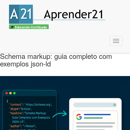
Educación Certificada
Menu
Schema markup: guia completo com
exemplos json-ld