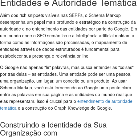
Entidades e Autoridade Temática
Além dos rich snippets visíveis nas SERPs, o Schema Markup
desempenha um papel mais profundo e estratégico na construção da
autoridade e no entendimento das entidades por parte do Google. Em
um mundo onde o SEO semântico e a inteligência artificial moldam a
forma como as informações são processadas, o mapeamento de
entidades através de dados estruturados é fundamental para
estabelecer sua presença e relevância online.
O Google não apenas "lê" palavras, mas busca entender as "coisas"
por trás delas – as entidades. Uma entidade pode ser uma pessoa,
uma organização, um lugar, um conceito ou um produto. Ao usar
Schema Markup, você está fornecendo ao Google uma ponte clara
entre as palavras em sua página e as entidades do mundo real que
elas representam. Isso é crucial para o
entendimento de autoridade
temática
e a construção do Graph Knowledge do Google.
Construindo a Identidade da Sua
Organização com