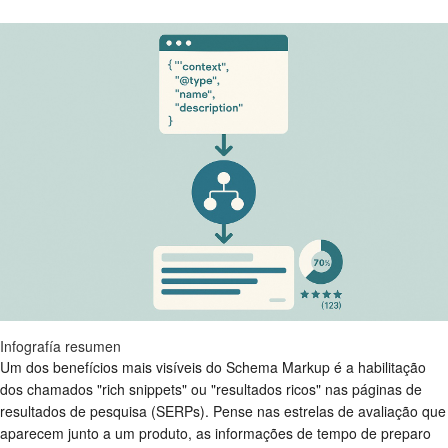
Infografía resumen
Um dos benefícios mais visíveis do Schema Markup é a habilitação
dos chamados "rich snippets" ou "resultados ricos" nas páginas de
resultados de pesquisa (SERPs). Pense nas estrelas de avaliação que
aparecem junto a um produto, as informações de tempo de preparo