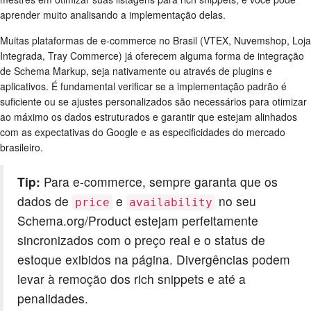
aprender muito analisando a implementação delas.
Muitas plataformas de e-commerce no Brasil (VTEX, Nuvemshop, Loja
Integrada, Tray Commerce) já oferecem alguma forma de integração
de Schema Markup, seja nativamente ou através de plugins e
aplicativos. É fundamental verificar se a implementação padrão é
suficiente ou se ajustes personalizados são necessários para otimizar
ao máximo os dados estruturados e garantir que estejam alinhados
com as expectativas do Google e as especificidades do mercado
brasileiro.
Tip:
Para e-commerce, sempre garanta que os
dados de
e
no seu
price
availability
Schema.org/Product estejam perfeitamente
sincronizados com o preço real e o status de
estoque exibidos na página. Divergências podem
levar à remoção dos rich snippets e até a
penalidades.