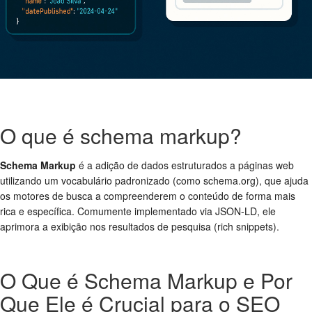
O que é schema markup?
Schema Markup
é a adição de dados estruturados a páginas web
utilizando um vocabulário padronizado (como schema.org), que ajuda
os motores de busca a compreenderem o conteúdo de forma mais
rica e específica. Comumente implementado via JSON-LD, ele
aprimora a exibição nos resultados de pesquisa (rich snippets).
O Que é Schema Markup e Por
Que Ele é Crucial para o SEO