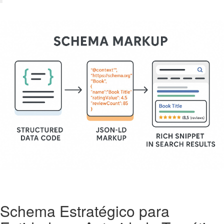
Schema Estratégico para