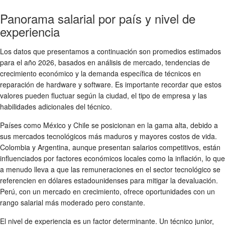
Panorama salarial por país y nivel de
experiencia
Los datos que presentamos a continuación son promedios estimados
para el año 2026, basados en análisis de mercado, tendencias de
crecimiento económico y la demanda específica de técnicos en
reparación de hardware y software. Es importante recordar que estos
valores pueden fluctuar según la ciudad, el tipo de empresa y las
habilidades adicionales del técnico.
Países como México y Chile se posicionan en la gama alta, debido a
sus mercados tecnológicos más maduros y mayores costos de vida.
Colombia y Argentina, aunque presentan salarios competitivos, están
influenciados por factores económicos locales como la inflación, lo que
a menudo lleva a que las remuneraciones en el sector tecnológico se
referencien en dólares estadounidenses para mitigar la devaluación.
Perú, con un mercado en crecimiento, ofrece oportunidades con un
rango salarial más moderado pero constante.
El nivel de experiencia es un factor determinante. Un técnico junior,