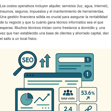
Los costos operativos incluyen alquiler, servicios (luz, agua, internet),
insumos, seguros, impuestos y el mantenimiento de herramientas.
Una gestión financiera sólida es crucial para asegurar la rentabilidad
de tu negocio y que tu
cuánto gana técnico informatico
sea el que
esperas. Muchos técnicos inician como freelance a domicilio y, una
vez que han establecido una base de clientes y ahorrado capital, dan
el salto a un local físico.