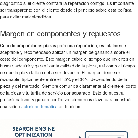
diagnóstico si el cliente contrata la reparación contigo. Es importante
ser transparente con el cliente desde el principio sobre esta política
para evitar malentendidos.
Margen en componentes y repuestos
Cuando proporcionas piezas para una reparación, es totalmente
aceptable y recomendado aplicar un margen de ganancia sobre el
costo del componente. Este margen cubre el tiempo que inviertes en
buscar, adquirir y garantizar la calidad de la pieza, así como el riesgo
de que la pieza falle o deba ser devuelta. El margen debe ser
razonable, típicamente entre el 15% y el 30%, dependiendo de la
pieza y del mercado. Siempre comunica claramente al cliente el costo
de la pieza y tu tarifa de servicio por separado. Esto demuestra
profesionalismo y genera confianza, elementos clave para construir
una sólida
autoridad temática
en tu nicho.