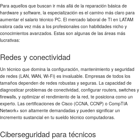
Para aquellos que buscan ir más allá de la reparación básica de
hardware y software, la especialización es el camino más claro para
aumentar el
salario técnico PC
. El mercado laboral de TI en LATAM
valora cada vez más a los profesionales con habilidades nicho y
conocimientos avanzados. Estas son algunas de las áreas más
lucrativas:
Redes y conectividad
Un técnico que domina la configuración, mantenimiento y seguridad
de redes (LAN, WAN, Wi-Fi) es invaluable. Empresas de todos los
tamaños dependen de redes robustas y seguras. La capacidad de
diagnosticar problemas de conectividad, configurar routers, switches y
firewalls, y optimizar el rendimiento de la red, te posiciona como un
experto. Las certificaciones de Cisco (CCNA, CCNP) o CompTIA
Network+ son altamente demandadas y pueden significar un
incremento sustancial en tu
sueldo técnico computadoras
.
Ciberseguridad para técnicos