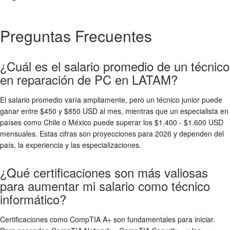
Preguntas Frecuentes
¿Cuál es el salario promedio de un técnico
en reparación de PC en LATAM?
El salario promedio varía ampliamente, pero un técnico junior puede
ganar entre $450 y $850 USD al mes, mientras que un especialista en
países como Chile o México puede superar los $1.400 - $1.600 USD
mensuales. Estas cifras son proyecciones para 2026 y dependen del
país, la experiencia y las especializaciones.
¿Qué certificaciones son más valiosas
para aumentar mi salario como técnico
informático?
Certificaciones como CompTIA A+ son fundamentales para iniciar.