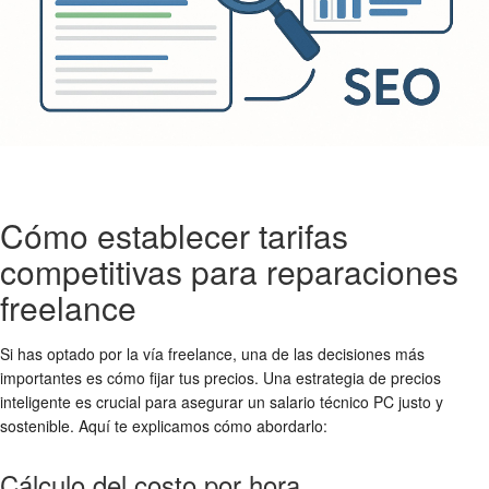
Cómo establecer tarifas
competitivas para reparaciones
freelance
Si has optado por la vía freelance, una de las decisiones más
importantes es cómo fijar tus precios. Una estrategia de precios
inteligente es crucial para asegurar un
salario técnico PC
justo y
sostenible. Aquí te explicamos cómo abordarlo:
Cálculo del costo por hora