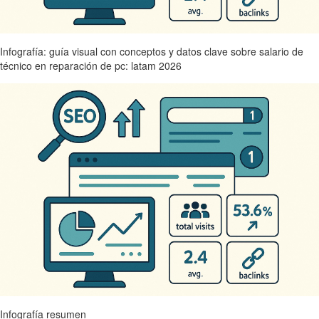
Infografía: guía visual con conceptos y datos clave sobre salario de
técnico en reparación de pc: latam 2026
Infografía resumen