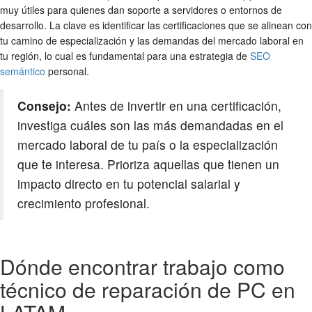
muy útiles para quienes dan soporte a servidores o entornos de
desarrollo. La clave es identificar las certificaciones que se alinean con
tu camino de especialización y las demandas del mercado laboral en
tu región, lo cual es fundamental para una estrategia de
SEO
semántico
personal.
Consejo:
Antes de invertir en una certificación,
investiga cuáles son las más demandadas en el
mercado laboral de tu país o la especialización
que te interesa. Prioriza aquellas que tienen un
impacto directo en tu potencial salarial y
crecimiento profesional.
Dónde encontrar trabajo como
técnico de reparación de PC en