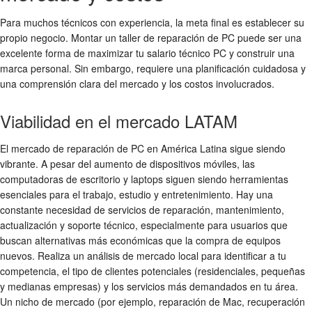
Para muchos técnicos con experiencia, la meta final es establecer su
propio negocio. Montar un taller de reparación de PC puede ser una
excelente forma de maximizar tu
salario técnico PC
y construir una
marca personal. Sin embargo, requiere una planificación cuidadosa y
una comprensión clara del mercado y los costos involucrados.
Viabilidad en el mercado LATAM
El mercado de reparación de PC en América Latina sigue siendo
vibrante. A pesar del aumento de dispositivos móviles, las
computadoras de escritorio y laptops siguen siendo herramientas
esenciales para el trabajo, estudio y entretenimiento. Hay una
constante necesidad de servicios de reparación, mantenimiento,
actualización y soporte técnico, especialmente para usuarios que
buscan alternativas más económicas que la compra de equipos
nuevos. Realiza un análisis de mercado local para identificar a tu
competencia, el tipo de clientes potenciales (residenciales, pequeñas
y medianas empresas) y los servicios más demandados en tu área.
Un nicho de mercado (por ejemplo, reparación de Mac, recuperación