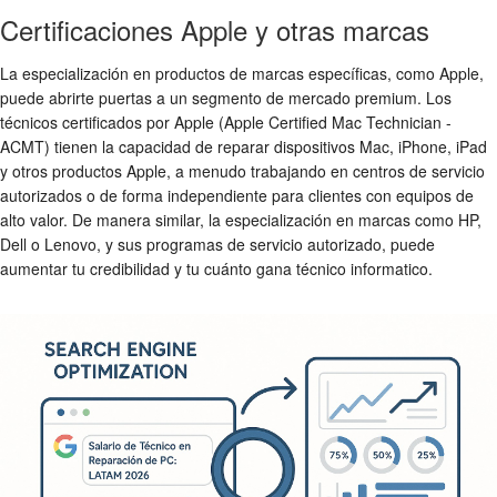
Certificaciones Apple y otras marcas
La especialización en productos de marcas específicas, como Apple,
puede abrirte puertas a un segmento de mercado premium. Los
técnicos certificados por Apple (Apple Certified Mac Technician -
ACMT) tienen la capacidad de reparar dispositivos Mac, iPhone, iPad
y otros productos Apple, a menudo trabajando en centros de servicio
autorizados o de forma independiente para clientes con equipos de
alto valor. De manera similar, la especialización en marcas como HP,
Dell o Lenovo, y sus programas de servicio autorizado, puede
aumentar tu credibilidad y tu
cuánto gana técnico informatico
.