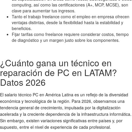
computing, así como las certificaciones (A+, MCP, MCSE), son
clave para aumentar tus ingresos.
Tanto el trabajo freelance como el empleo en empresa ofrecen
ventajas distintas, desde la flexibilidad hasta la estabilidad y
beneficios.
Fijar tarifas como freelance requiere considerar costos, tiempo
de diagnóstico y un margen justo sobre los componentes.
¿Cuánto gana un técnico en
reparación de PC en LATAM?
Datos 2026
El
salario técnico PC
en América Latina es un reflejo de la diversidad
económica y tecnológica de la región. Para 2026, observamos una
tendencia general de crecimiento, impulsada por la digitalización
acelerada y la creciente dependencia de la infraestructura informática.
Sin embargo, existen variaciones significativas entre países y, por
supuesto, entre el nivel de experiencia de cada profesional.