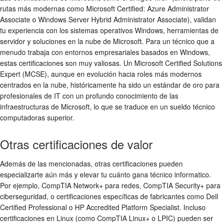
rutas más modernas como Microsoft Certified: Azure Administrator
Associate o Windows Server Hybrid Administrator Associate), validan
tu experiencia con los sistemas operativos Windows, herramientas de
servidor y soluciones en la nube de Microsoft. Para un técnico que a
menudo trabaja con entornos empresariales basados en Windows,
estas certificaciones son muy valiosas. Un Microsoft Certified Solutions
Expert (MCSE), aunque en evolución hacia roles más modernos
centrados en la nube, históricamente ha sido un estándar de oro para
profesionales de IT con un profundo conocimiento de las
infraestructuras de Microsoft, lo que se traduce en un
sueldo técnico
computadoras
superior.
Otras certificaciones de valor
Además de las mencionadas, otras certificaciones pueden
especializarte aún más y elevar tu
cuánto gana técnico informatico
.
Por ejemplo, CompTIA Network+ para redes, CompTIA Security+ para
ciberseguridad, o certificaciones específicas de fabricantes como Dell
Certified Professional o HP Accredited Platform Specialist. Incluso
certificaciones en Linux (como CompTIA Linux+ o LPIC) pueden ser