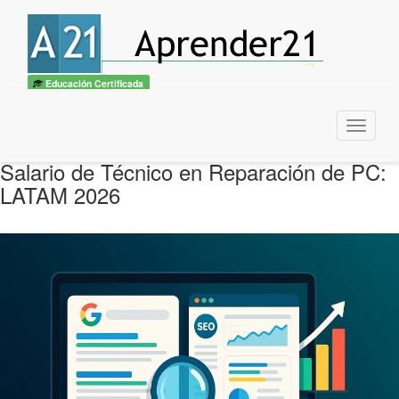
Educación Certificada
Menu
Salario de Técnico en Reparación de PC:
LATAM 2026