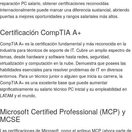
reparación PC salario
, obtener certificaciones reconocidas
internacionalmente puede marcar una diferencia sustancial, abriendo
puertas a mejores oportunidades y rangos salariales más altos.
Certificación CompTIA A+
CompTIA A+ es la certificación fundamental y más reconocida en la
industria para técnicos de soporte de IT. Cubre un amplio espectro de
temas, desde hardware y software hasta redes, seguridad,
virtualización y computación en la nube. Demuestra que posees las
habilidades esenciales para resolver problemas de IT en diversos
entornos. Para un técnico junior o alguien que inicia su carrera, la
CompTIA A+ es una excelente base que puede aumentar
significativamente su
salario técnico PC
inicial y su empleabilidad en
LATAM y el mundo.
Microsoft Certified Professional (MCP) y
MCSE
Las certificaciones de Microsoft, como el antiguo MCP (ahora parte de