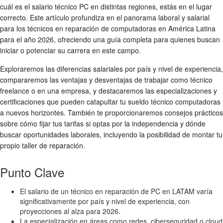
cuál es el
salario técnico PC
en distintas regiones, estás en el lugar
correcto. Este artículo profundiza en el panorama laboral y salarial
para los técnicos en reparación de computadoras en América Latina
para el año 2026, ofreciendo una guía completa para quienes buscan
iniciar o potenciar su carrera en este campo.
Exploraremos las diferencias salariales por país y nivel de experiencia,
compararemos las ventajas y desventajas de trabajar como técnico
freelance o en una empresa, y destacaremos las especializaciones y
certificaciones que pueden catapultar tu
sueldo técnico computadoras
a nuevos horizontes. También te proporcionaremos consejos prácticos
sobre cómo fijar tus tarifas si optas por la independencia y dónde
buscar oportunidades laborales, incluyendo la posibilidad de montar tu
propio taller de reparación.
Punto Clave
El salario de un técnico en reparación de PC en LATAM varía
significativamente por país y nivel de experiencia, con
proyecciones al alza para 2026.
La especialización en áreas como redes, ciberseguridad o cloud