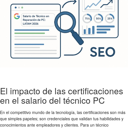
El impacto de las certificaciones
en el salario del técnico PC
En el competitivo mundo de la tecnología, las certificaciones son más
que simples papeles; son credenciales que validan tus habilidades y
conocimientos ante empleadores y clientes. Para un
técnico