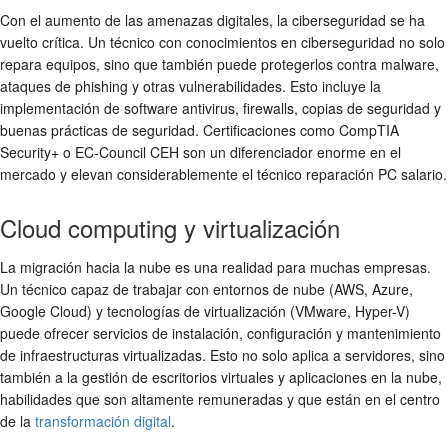
Con el aumento de las amenazas digitales, la ciberseguridad se ha
vuelto crítica. Un técnico con conocimientos en ciberseguridad no solo
repara equipos, sino que también puede protegerlos contra malware,
ataques de phishing y otras vulnerabilidades. Esto incluye la
implementación de software antivirus, firewalls, copias de seguridad y
buenas prácticas de seguridad. Certificaciones como CompTIA
Security+ o EC-Council CEH son un diferenciador enorme en el
mercado y elevan considerablemente el
técnico reparación PC salario
.
Cloud computing y virtualización
La migración hacia la nube es una realidad para muchas empresas.
Un técnico capaz de trabajar con entornos de nube (AWS, Azure,
Google Cloud) y tecnologías de virtualización (VMware, Hyper-V)
puede ofrecer servicios de instalación, configuración y mantenimiento
de infraestructuras virtualizadas. Esto no solo aplica a servidores, sino
también a la gestión de escritorios virtuales y aplicaciones en la nube,
habilidades que son altamente remuneradas y que están en el centro
de la
transformación digital
.