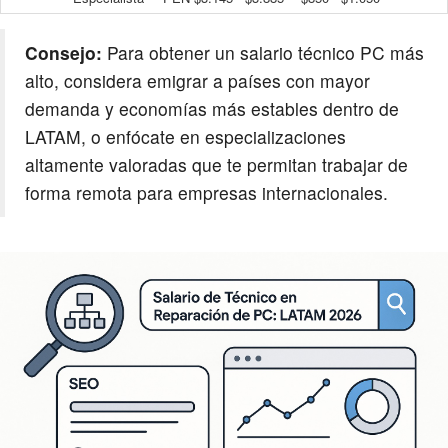
Consejo:
Para obtener un
salario técnico PC
más
alto, considera emigrar a países con mayor
demanda y economías más estables dentro de
LATAM, o enfócate en especializaciones
altamente valoradas que te permitan trabajar de
forma remota para empresas internacionales.