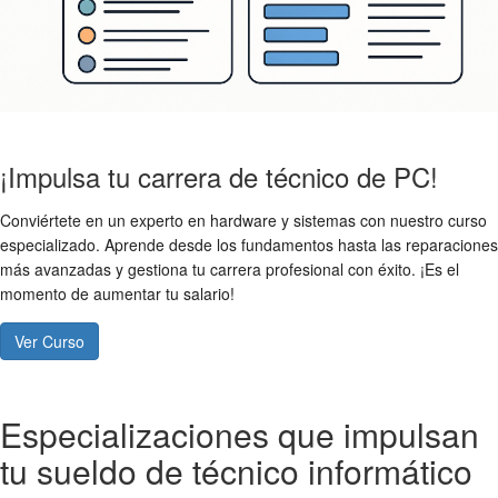
¡Impulsa tu carrera de técnico de PC!
Conviértete en un experto en hardware y sistemas con nuestro curso
especializado. Aprende desde los fundamentos hasta las reparaciones
más avanzadas y gestiona tu carrera profesional con éxito. ¡Es el
momento de aumentar tu salario!
Ver Curso
Especializaciones que impulsan
tu sueldo de técnico informático