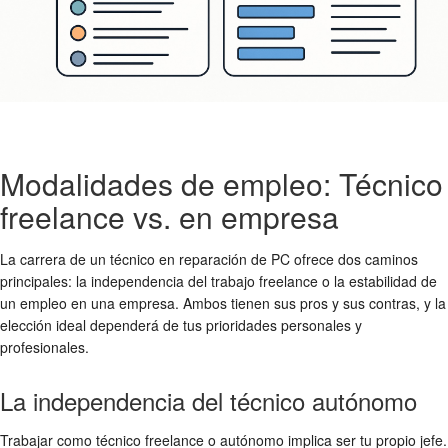
Modalidades de empleo: Técnico
freelance vs. en empresa
La carrera de un técnico en reparación de PC ofrece dos caminos
principales: la independencia del trabajo freelance o la estabilidad de
un empleo en una empresa. Ambos tienen sus pros y sus contras, y la
elección ideal dependerá de tus prioridades personales y
profesionales.
La independencia del técnico autónomo
Trabajar como técnico freelance o autónomo implica ser tu propio jefe.