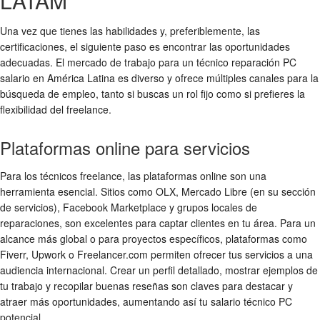
LATAM
Una vez que tienes las habilidades y, preferiblemente, las
certificaciones, el siguiente paso es encontrar las oportunidades
adecuadas. El mercado de trabajo para un
técnico reparación PC
salario
en América Latina es diverso y ofrece múltiples canales para la
búsqueda de empleo, tanto si buscas un rol fijo como si prefieres la
flexibilidad del freelance.
Plataformas online para servicios
Para los técnicos freelance, las plataformas online son una
herramienta esencial. Sitios como OLX, Mercado Libre (en su sección
de servicios), Facebook Marketplace y grupos locales de
reparaciones, son excelentes para captar clientes en tu área. Para un
alcance más global o para proyectos específicos, plataformas como
Fiverr, Upwork o Freelancer.com permiten ofrecer tus servicios a una
audiencia internacional. Crear un perfil detallado, mostrar ejemplos de
tu trabajo y recopilar buenas reseñas son claves para destacar y
atraer más oportunidades, aumentando así tu
salario técnico PC
potencial.