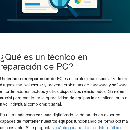
¿Qué es un técnico en
reparación de PC?
Un
técnico en reparación de PC
es un profesional especializado en
diagnosticar, solucionar y prevenir problemas de hardware y software
en ordenadores, laptops y otros dispositivos relacionados. Su rol es
crucial para mantener la operatividad de equipos informáticos tanto a
nivel individual como empresarial.
En un mundo cada vez más digitalizado, la demanda de expertos
capaces de mantener nuestros equipos funcionando de forma óptima
es constante. Si te preguntas
cuánto gana un técnico informático
o