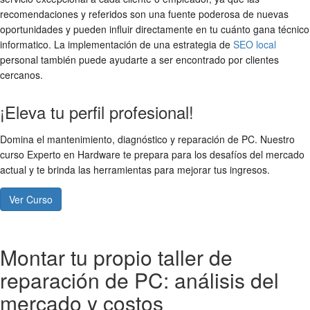
recomendaciones y referidos son una fuente poderosa de nuevas
oportunidades y pueden influir directamente en tu
cuánto gana técnico
informatico
. La implementación de una estrategia de
SEO local
personal también puede ayudarte a ser encontrado por clientes
cercanos.
¡Eleva tu perfil profesional!
Domina el mantenimiento, diagnóstico y reparación de PC. Nuestro
curso Experto en Hardware te prepara para los desafíos del mercado
actual y te brinda las herramientas para mejorar tus ingresos.
Ver Curso
Montar tu propio taller de
reparación de PC: análisis del
mercado y costos