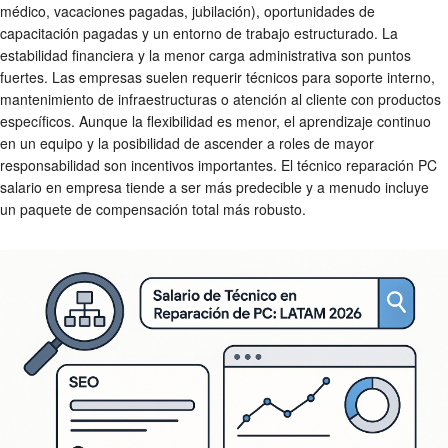
médico, vacaciones pagadas, jubilación), oportunidades de
capacitación pagadas y un entorno de trabajo estructurado. La
estabilidad financiera y la menor carga administrativa son puntos
fuertes. Las empresas suelen requerir técnicos para soporte interno,
mantenimiento de infraestructuras o atención al cliente con productos
específicos. Aunque la flexibilidad es menor, el aprendizaje continuo
en un equipo y la posibilidad de ascender a roles de mayor
responsabilidad son incentivos importantes. El
técnico reparación PC
salario
en empresa tiende a ser más predecible y a menudo incluye
un paquete de compensación total más robusto.