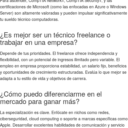
Para ascender, CompTIA Network+, CompTIA Security+, y las
certificaciones de Microsoft (como las enfocadas en Azure o Windows
Server) son altamente valoradas y pueden impulsar significativamente
tu
sueldo técnico computadoras
.
¿Es mejor ser un técnico freelance o
trabajar en una empresa?
Depende de tus prioridades. El freelance ofrece independencia y
flexibilidad, con un potencial de ingresos ilimitado pero variable. El
empleo en empresa proporciona estabilidad, un salario fijo, beneficios
y oportunidades de crecimiento estructuradas. Evalúa lo que mejor se
adapta a tu estilo de vida y objetivos de carrera.
¿Cómo puedo diferenciarme en el
mercado para ganar más?
La especialización es clave. Enfócate en nichos como redes,
ciberseguridad, cloud computing o soporte a marcas específicas como
Apple. Desarrollar excelentes habilidades de comunicación y servicio