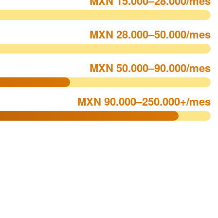
MXN 15.000–28.000/mes
MXN 28.000–50.000/mes
MXN 50.000–90.000/mes
MXN 90.000–250.000+/mes