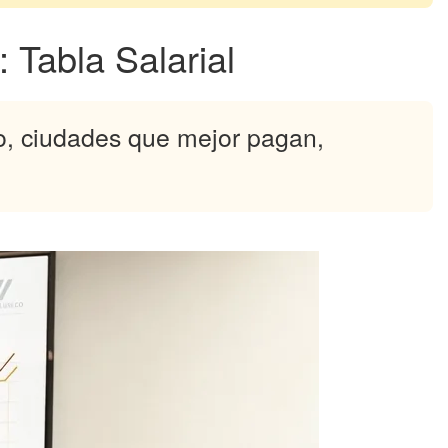
Tabla Salarial
io, ciudades que mejor pagan,