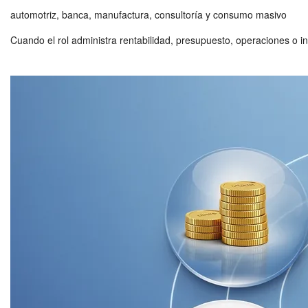
automotriz, banca, manufactura, consultoría y consumo masivo
Cuando el rol administra rentabilidad, presupuesto, operaciones o in