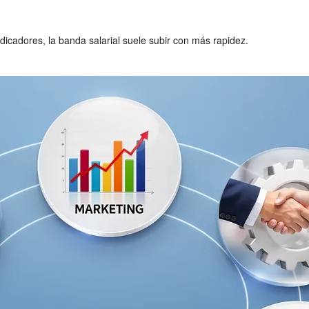
dicadores, la banda salarial suele subir con más rapidez.