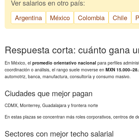
Ver salarios en otro país:
Argentina
México
Colombia
Chile
P
Respuesta corta: cuánto gana u
En México, el
promedio orientativo nacional
para perfiles adminis
coordinación o análisis, el rango suele moverse en
MXN 15.000–28
automotriz, banca, manufactura, consultoría y consumo masivo.
Ciudades que mejor pagan
CDMX, Monterrey, Guadalajara y frontera norte
En estas plazas se concentran más roles corporativos, centros de de
Sectores con mejor techo salarial