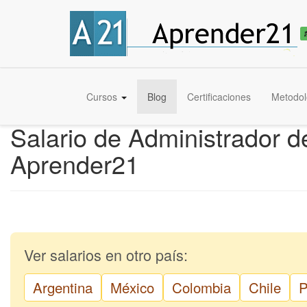
Cursos
Blog
Certificaciones
Metodol
Salario de Administrador 
Aprender21
Ver salarios en otro país:
Argentina
México
Colombia
Chile
P