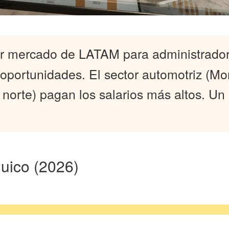
r mercado de LATAM para administrador
oportunidades. El sector automotriz (Mo
a norte) pagan los salarios más altos
quico (2026)