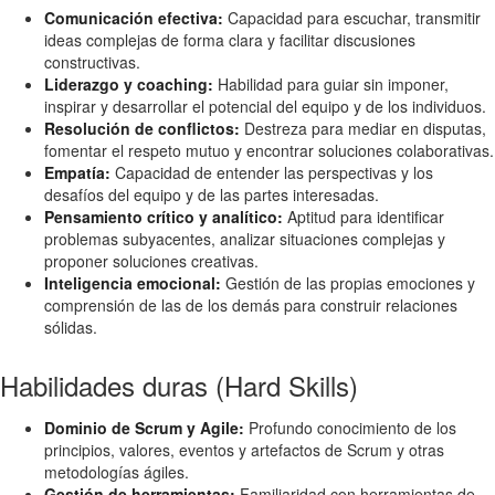
Comunicación efectiva:
Capacidad para escuchar, transmitir
ideas complejas de forma clara y facilitar discusiones
constructivas.
Liderazgo y coaching:
Habilidad para guiar sin imponer,
inspirar y desarrollar el potencial del equipo y de los individuos.
Resolución de conflictos:
Destreza para mediar en disputas,
fomentar el respeto mutuo y encontrar soluciones colaborativas.
Empatía:
Capacidad de entender las perspectivas y los
desafíos del equipo y de las partes interesadas.
Pensamiento crítico y analítico:
Aptitud para identificar
problemas subyacentes, analizar situaciones complejas y
proponer soluciones creativas.
Inteligencia emocional:
Gestión de las propias emociones y
comprensión de las de los demás para construir relaciones
sólidas.
Habilidades duras (Hard Skills)
Dominio de Scrum y Agile:
Profundo conocimiento de los
principios, valores, eventos y artefactos de Scrum y otras
metodologías ágiles.
Gestión de herramientas:
Familiaridad con herramientas de