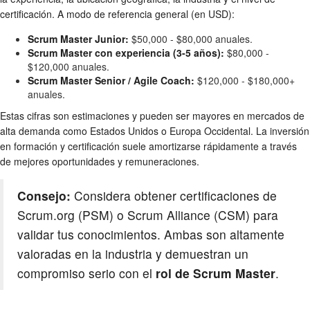
certificación. A modo de referencia general (en USD):
Scrum Master Junior:
$50,000 - $80,000 anuales.
Scrum Master con experiencia (3-5 años):
$80,000 -
$120,000 anuales.
Scrum Master Senior / Agile Coach:
$120,000 - $180,000+
anuales.
Estas cifras son estimaciones y pueden ser mayores en mercados de
alta demanda como Estados Unidos o Europa Occidental. La inversión
en formación y certificación suele amortizarse rápidamente a través
de mejores oportunidades y remuneraciones.
Consejo:
Considera obtener certificaciones de
Scrum.org (PSM) o Scrum Alliance (CSM) para
validar tus conocimientos. Ambas son altamente
valoradas en la industria y demuestran un
compromiso serio con el
rol de Scrum Master
.