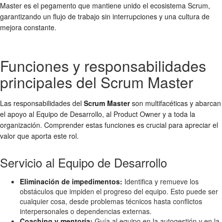
Master es el pegamento que mantiene unido el ecosistema Scrum,
garantizando un flujo de trabajo sin interrupciones y una cultura de
mejora constante.
Funciones y responsabilidades
principales del Scrum Master
Las responsabilidades del
Scrum Master
son multifacéticas y abarcan
el apoyo al Equipo de Desarrollo, al Product Owner y a toda la
organización. Comprender estas funciones es crucial para apreciar el
valor que aporta este rol.
Servicio al Equipo de Desarrollo
Eliminación de impedimentos:
Identifica y remueve los
obstáculos que impiden el progreso del equipo. Esto puede ser
cualquier cosa, desde problemas técnicos hasta conflictos
interpersonales o dependencias externas.
Coaching y mentoría:
Guía al equipo en la autogestión y en la