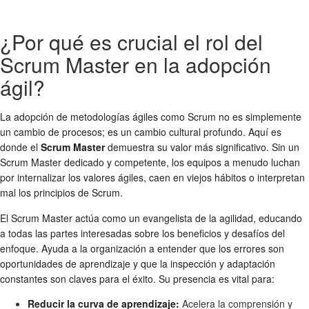
¿Por qué es crucial el rol del
Scrum Master en la adopción
ágil?
La adopción de metodologías ágiles como Scrum no es simplemente
un cambio de procesos; es un cambio cultural profundo. Aquí es
donde el
Scrum Master
demuestra su valor más significativo. Sin un
Scrum Master dedicado y competente, los equipos a menudo luchan
por internalizar los valores ágiles, caen en viejos hábitos o interpretan
mal los principios de Scrum.
El Scrum Master actúa como un evangelista de la agilidad, educando
a todas las partes interesadas sobre los beneficios y desafíos del
enfoque. Ayuda a la organización a entender que los errores son
oportunidades de aprendizaje y que la inspección y adaptación
constantes son claves para el éxito. Su presencia es vital para:
Reducir la curva de aprendizaje:
Acelera la comprensión y