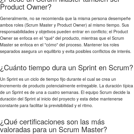
Product Owner?
Generalmente, no se recomienda que la misma persona desempeñe
ambos roles (Scrum Master y Product Owner) al mismo tiempo. Sus
responsabilidades y objetivos pueden entrar en conflicto; el Product
Owner se enfoca en el "qué" del producto, mientras que el Scrum
Master se enfoca en el "cómo" del proceso. Mantener los roles
separados asegura un equilibrio y evita posibles conflictos de interés.
¿Cuánto tiempo dura un Sprint en Scrum?
Un Sprint es un ciclo de tiempo fijo durante el cual se crea un
incremento de producto potencialmente entregable. La duración típica
de un Sprint es de una a cuatro semanas. El equipo Scrum decide la
duración del Sprint al inicio del proyecto y esta debe mantenerse
constante para facilitar la previsibilidad y el ritmo.
¿Qué certificaciones son las más
valoradas para un Scrum Master?