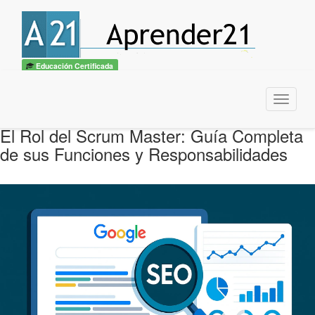
Educación Certificada
Menu
El Rol del Scrum Master: Guía Completa
de sus Funciones y Responsabilidades