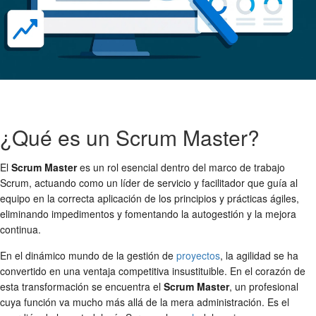
¿Qué es un Scrum Master?
El
Scrum Master
es un rol esencial dentro del marco de trabajo
Scrum, actuando como un líder de servicio y facilitador que guía al
equipo en la correcta aplicación de los principios y prácticas ágiles,
eliminando impedimentos y fomentando la autogestión y la mejora
continua.
En el dinámico mundo de la gestión de
proyectos
, la agilidad se ha
convertido en una ventaja competitiva insustituible. En el corazón de
esta transformación se encuentra el
Scrum Master
, un profesional
cuya función va mucho más allá de la mera administración. Es el