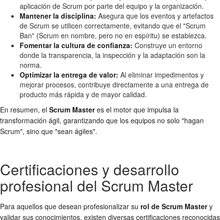
aplicación de Scrum por parte del equipo y la organización.
Mantener la disciplina:
Asegura que los eventos y artefactos
de Scrum se utilicen correctamente, evitando que el "Scrum
Ban" (Scrum en nombre, pero no en espíritu) se establezca.
Fomentar la cultura de confianza:
Construye un entorno
donde la transparencia, la inspección y la adaptación son la
norma.
Optimizar la entrega de valor:
Al eliminar impedimentos y
mejorar procesos, contribuye directamente a una entrega de
producto más rápida y de mayor calidad.
En resumen, el
Scrum Master
es el motor que impulsa la
transformación ágil, garantizando que los equipos no solo "hagan
Scrum", sino que "sean ágiles".
Certificaciones y desarrollo
profesional del Scrum Master
Para aquellos que desean profesionalizar su
rol de Scrum Master
y
validar sus conocimientos, existen diversas certificaciones reconocidas