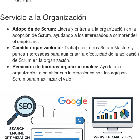
Desarrollo.
Servicio a la Organización
Adopción de Scrum:
Lidera y entrena a la organización en la
adopción de Scrum, ayudando a los interesados a comprender
el empirismo.
Cambio organizacional:
Trabaja con otros Scrum Masters y
partes interesadas para aumentar la efectividad de la aplicación
de Scrum en la organización.
Remoción de barreras organizacionales:
Ayuda a la
organización a cambiar sus interacciones con los equipos
Scrum para maximizar el valor.