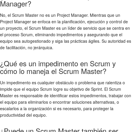
Manager?
No, el Scrum Master no es un Project Manager. Mientras que un
Project Manager se enfoca en la planificación, ejecución y control de
un proyecto, el Scrum Master es un líder de servicio que se centra en
el proceso Scrum, eliminando impedimentos y asegurando que el
equipo sea autogestionado y siga las prácticas ágiles. Su autoridad es
de facilitación, no jerárquica.
¿Qué es un impedimento en Scrum y
cómo lo maneja el Scrum Master?
Un impedimento es cualquier obstáculo o problema que ralentiza o
impide que el equipo Scrum logre su objetivo de Sprint. El Scrum
Master es responsable de identificar estos impedimentos, trabajar con
el equipo para eliminarlos o encontrar soluciones alternativas, o
escalarlos a la organización si es necesario, para proteger la
productividad del equipo.
¿Puede un Scrum Master también ser