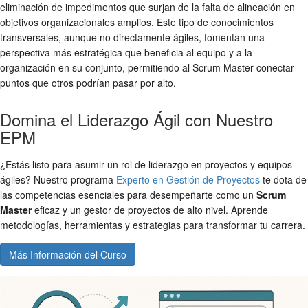
eliminación de impedimentos que surjan de la falta de alineación en
objetivos organizacionales amplios. Este tipo de conocimientos
transversales, aunque no directamente ágiles, fomentan una
perspectiva más estratégica que beneficia al equipo y a la
organización en su conjunto, permitiendo al Scrum Master conectar
puntos que otros podrían pasar por alto.
Domina el Liderazgo Ágil con Nuestro
EPM
¿Estás listo para asumir un rol de liderazgo en proyectos y equipos
ágiles? Nuestro programa
Experto en Gestión de Proyectos
te dota de
las competencias esenciales para desempeñarte como un
Scrum
Master
eficaz y un gestor de proyectos de alto nivel. Aprende
metodologías, herramientas y estrategias para transformar tu carrera.
Más Información del Curso