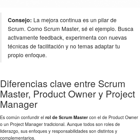
Consejo:
La mejora continua es un pilar de
Scrum. Como Scrum Master, sé el ejemplo. Busca
activamente feedback, experimenta con nuevas
técnicas de facilitación y no temas adaptar tu
propio enfoque.
Diferencias clave entre Scrum
Master, Product Owner y Project
Manager
Es común confundir el
rol de Scrum Master
con el de Product Owner
o un Project Manager tradicional. Aunque todos son roles de
liderazgo, sus enfoques y responsabilidades son distintos y
complementarios.