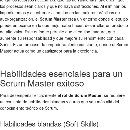
los procesos sean claros y que no haya distracciones. Al eliminar los
impedimentos y al entrenar al equipo en las mejores prácticas de
auto-organización, el
Scrum Master
crea un entorno donde el equipo
puede enfocarse en lo que mejor sabe hacer: desarrollar un producto
de alto valor. Este enfoque permite que el equipo madure, que
aumente su responsabilidad y que mejore su rendimiento con cada
Sprint. Es un proceso de empoderamiento constante, donde el Scrum
Master actúa como un catalizador para la excelencia.
Habilidades esenciales para un
Scrum Master exitoso
Para desempeñar eficazmente el
rol de Scrum Master
, se requiere
un conjunto de habilidades blandas y duras que van más allá del
conocimiento teórico de Scrum.
Habilidades blandas (Soft Skills)