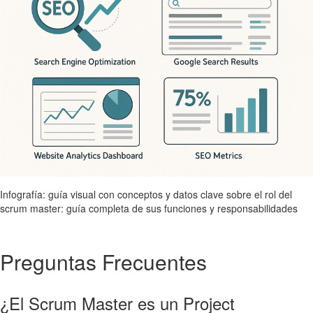
Infografía: guía visual con conceptos y datos clave sobre el rol del
scrum master: guía completa de sus funciones y responsabilidades
Preguntas Frecuentes
¿El Scrum Master es un Project