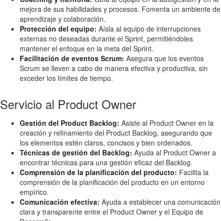
mejora de sus habilidades y procesos. Fomenta un ambiente de
aprendizaje y colaboración.
Protección del equipo:
Aísla al equipo de interrupciones
externas no deseadas durante el Sprint, permitiéndoles
mantener el enfoque en la meta del Sprint.
Facilitación de eventos Scrum:
Asegura que los eventos
Scrum se lleven a cabo de manera efectiva y productiva, sin
exceder los límites de tiempo.
Servicio al Product Owner
Gestión del Product Backlog:
Asiste al Product Owner en la
creación y refinamiento del Product Backlog, asegurando que
los elementos estén claros, concisos y bien ordenados.
Técnicas de gestión del Backlog:
Ayuda al Product Owner a
encontrar técnicas para una gestión eficaz del Backlog.
Comprensión de la planificación del producto:
Facilita la
comprensión de la planificación del producto en un entorno
empírico.
Comunicación efectiva:
Ayuda a establecer una comunicación
clara y transparente entre el Product Owner y el Equipo de