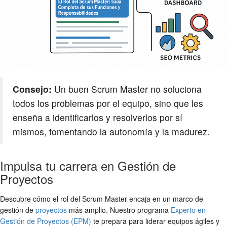
Consejo:
Un buen Scrum Master no soluciona
todos los problemas por el equipo, sino que les
enseña a identificarlos y resolverlos por sí
mismos, fomentando la autonomía y la madurez.
Impulsa tu carrera en Gestión de
Proyectos
Descubre cómo el rol del Scrum Master encaja en un marco de
gestión de
proyectos
más amplio. Nuestro programa
Experto en
Gestión de Proyectos (EPM)
te prepara para liderar equipos ágiles y