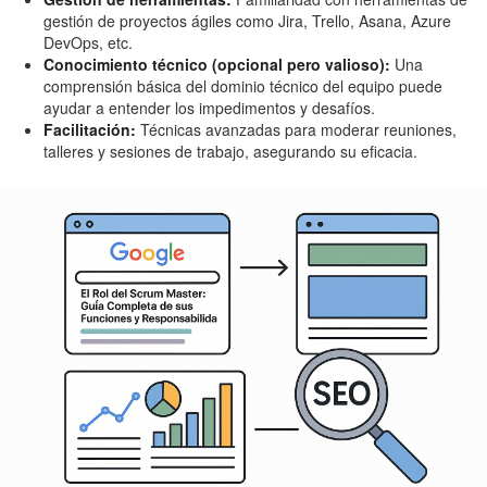
gestión de proyectos ágiles como Jira, Trello, Asana, Azure
DevOps, etc.
Conocimiento técnico (opcional pero valioso):
Una
comprensión básica del dominio técnico del equipo puede
ayudar a entender los impedimentos y desafíos.
Facilitación:
Técnicas avanzadas para moderar reuniones,
talleres y sesiones de trabajo, asegurando su eficacia.