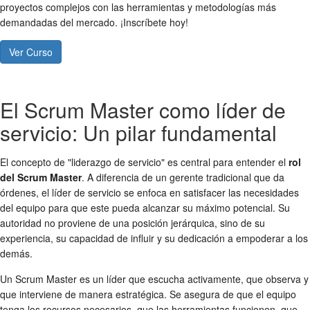
proyectos complejos con las herramientas y metodologías más
demandadas del mercado. ¡Inscríbete hoy!
Ver Curso
El Scrum Master como líder de
servicio: Un pilar fundamental
El concepto de "liderazgo de servicio" es central para entender el
rol
del Scrum Master
. A diferencia de un gerente tradicional que da
órdenes, el líder de servicio se enfoca en satisfacer las necesidades
del equipo para que este pueda alcanzar su máximo potencial. Su
autoridad no proviene de una posición jerárquica, sino de su
experiencia, su capacidad de influir y su dedicación a empoderar a los
demás.
Un Scrum Master es un líder que escucha activamente, que observa y
que interviene de manera estratégica. Se asegura de que el equipo
tenga los recursos necesarios, que las herramientas funcionen, que