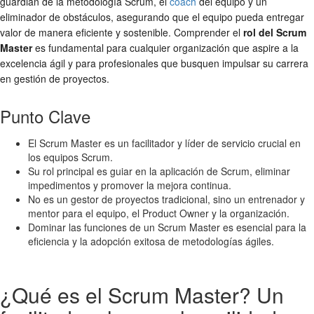
guardián de la metodología Scrum, el
coach
del equipo y un
eliminador de obstáculos, asegurando que el equipo pueda entregar
valor de manera eficiente y sostenible. Comprender el
rol del Scrum
Master
es fundamental para cualquier organización que aspire a la
excelencia ágil y para profesionales que busquen impulsar su carrera
en gestión de proyectos.
Punto Clave
El Scrum Master es un facilitador y líder de servicio crucial en
los equipos Scrum.
Su rol principal es guiar en la aplicación de Scrum, eliminar
impedimentos y promover la mejora continua.
No es un gestor de proyectos tradicional, sino un entrenador y
mentor para el equipo, el Product Owner y la organización.
Dominar las funciones de un Scrum Master es esencial para la
eficiencia y la adopción exitosa de metodologías ágiles.
¿Qué es el Scrum Master? Un