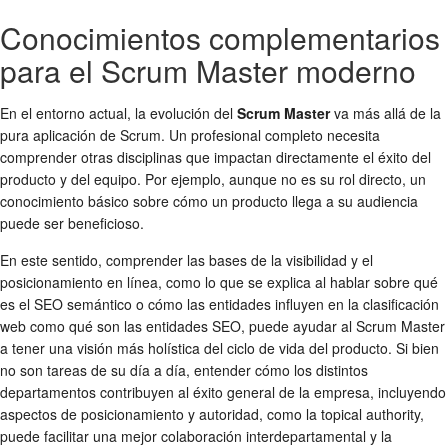
Conocimientos complementarios
para el Scrum Master moderno
En el entorno actual, la evolución del
Scrum Master
va más allá de la
pura aplicación de Scrum. Un profesional completo necesita
comprender otras disciplinas que impactan directamente el éxito del
producto y del equipo. Por ejemplo, aunque no es su rol directo, un
conocimiento básico sobre cómo un producto llega a su audiencia
puede ser beneficioso.
En este sentido, comprender las bases de la visibilidad y el
posicionamiento en línea, como lo que se explica al hablar sobre qué
es el SEO semántico o cómo las entidades influyen en la clasificación
web como qué son las entidades SEO, puede ayudar al Scrum Master
a tener una visión más holística del ciclo de vida del producto. Si bien
no son tareas de su día a día, entender cómo los distintos
departamentos contribuyen al éxito general de la empresa, incluyendo
aspectos de posicionamiento y autoridad, como la topical authority,
puede facilitar una mejor colaboración interdepartamental y la