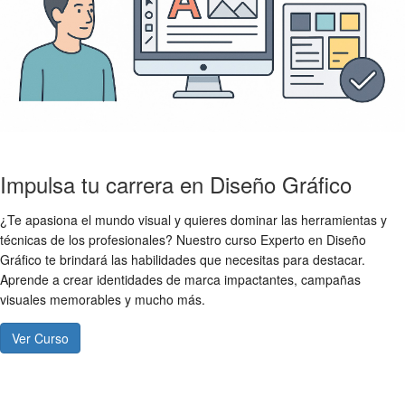
Impulsa tu carrera en Diseño Gráfico
¿Te apasiona el mundo visual y quieres dominar las herramientas y
técnicas de los profesionales? Nuestro curso Experto en Diseño
Gráfico te brindará las habilidades que necesitas para destacar.
Aprende a crear identidades de marca impactantes, campañas
visuales memorables y mucho más.
Ver Curso