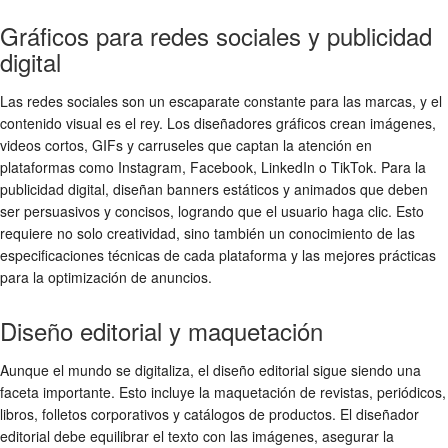
Gráficos para redes sociales y publicidad
digital
Las redes sociales son un escaparate constante para las marcas, y el
contenido visual es el rey. Los diseñadores gráficos crean imágenes,
videos cortos, GIFs y carruseles que captan la atención en
plataformas como Instagram, Facebook, LinkedIn o TikTok. Para la
publicidad digital, diseñan banners estáticos y animados que deben
ser persuasivos y concisos, logrando que el usuario haga clic. Esto
requiere no solo creatividad, sino también un conocimiento de las
especificaciones técnicas de cada plataforma y las mejores prácticas
para la optimización de anuncios.
Diseño editorial y maquetación
Aunque el mundo se digitaliza, el diseño editorial sigue siendo una
faceta importante. Esto incluye la maquetación de revistas, periódicos,
libros, folletos corporativos y catálogos de productos. El diseñador
editorial debe equilibrar el texto con las imágenes, asegurar la