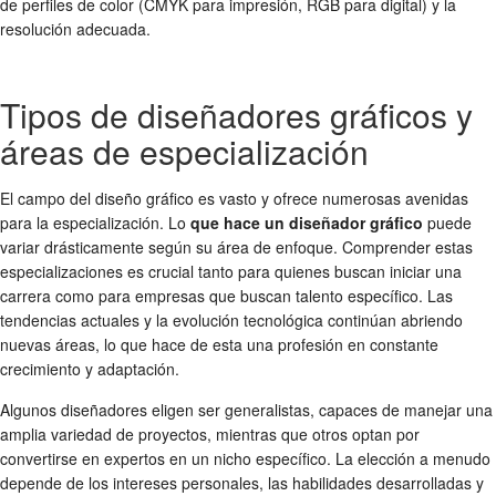
de perfiles de color (CMYK para impresión, RGB para digital) y la
resolución adecuada.
Tipos de diseñadores gráficos y
áreas de especialización
El campo del diseño gráfico es vasto y ofrece numerosas avenidas
para la especialización. Lo
que hace un diseñador gráfico
puede
variar drásticamente según su área de enfoque. Comprender estas
especializaciones es crucial tanto para quienes buscan iniciar una
carrera como para empresas que buscan talento específico. Las
tendencias actuales y la evolución tecnológica continúan abriendo
nuevas áreas, lo que hace de esta una profesión en constante
crecimiento y adaptación.
Algunos diseñadores eligen ser generalistas, capaces de manejar una
amplia variedad de proyectos, mientras que otros optan por
convertirse en expertos en un nicho específico. La elección a menudo
depende de los intereses personales, las habilidades desarrolladas y