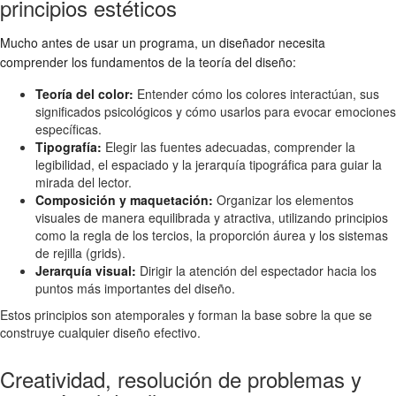
principios estéticos
Mucho antes de usar un programa, un diseñador necesita
comprender los fundamentos de la teoría del diseño:
Teoría del color:
Entender cómo los colores interactúan, sus
significados psicológicos y cómo usarlos para evocar emociones
específicas.
Tipografía:
Elegir las fuentes adecuadas, comprender la
legibilidad, el espaciado y la jerarquía tipográfica para guiar la
mirada del lector.
Composición y maquetación:
Organizar los elementos
visuales de manera equilibrada y atractiva, utilizando principios
como la regla de los tercios, la proporción áurea y los sistemas
de rejilla (grids).
Jerarquía visual:
Dirigir la atención del espectador hacia los
puntos más importantes del diseño.
Estos principios son atemporales y forman la base sobre la que se
construye cualquier diseño efectivo.
Creatividad, resolución de problemas y