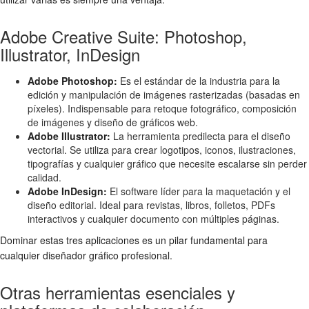
Adobe Creative Suite: Photoshop,
Illustrator, InDesign
Adobe Photoshop:
Es el estándar de la industria para la
edición y manipulación de imágenes rasterizadas (basadas en
píxeles). Indispensable para retoque fotográfico, composición
de imágenes y diseño de gráficos web.
Adobe Illustrator:
La herramienta predilecta para el diseño
vectorial. Se utiliza para crear logotipos, iconos, ilustraciones,
tipografías y cualquier gráfico que necesite escalarse sin perder
calidad.
Adobe InDesign:
El software líder para la maquetación y el
diseño editorial. Ideal para revistas, libros, folletos, PDFs
interactivos y cualquier documento con múltiples páginas.
Dominar estas tres aplicaciones es un pilar fundamental para
cualquier diseñador gráfico profesional.
Otras herramientas esenciales y