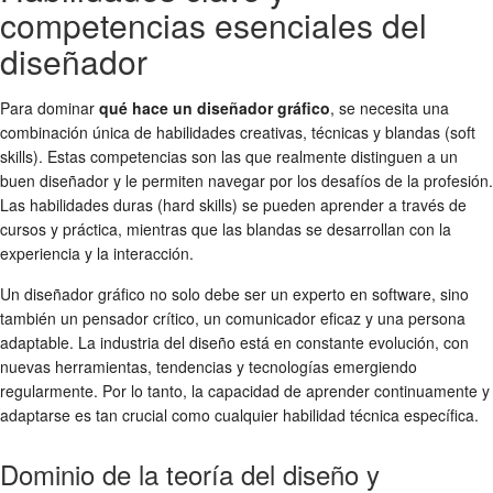
competencias esenciales del
diseñador
Para dominar
qué hace un diseñador gráfico
, se necesita una
combinación única de habilidades creativas, técnicas y blandas (soft
skills). Estas competencias son las que realmente distinguen a un
buen diseñador y le permiten navegar por los desafíos de la profesión.
Las habilidades duras (hard skills) se pueden aprender a través de
cursos y práctica, mientras que las blandas se desarrollan con la
experiencia y la interacción.
Un diseñador gráfico no solo debe ser un experto en software, sino
también un pensador crítico, un comunicador eficaz y una persona
adaptable. La industria del diseño está en constante evolución, con
nuevas herramientas, tendencias y tecnologías emergiendo
regularmente. Por lo tanto, la capacidad de aprender continuamente y
adaptarse es tan crucial como cualquier habilidad técnica específica.
Dominio de la teoría del diseño y