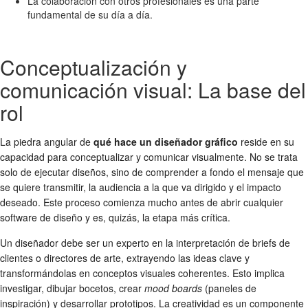
La colaboración con otros profesionales es una parte
fundamental de su día a día.
Conceptualización y
comunicación visual: La base del
rol
La piedra angular de
qué hace un diseñador gráfico
reside en su
capacidad para conceptualizar y comunicar visualmente. No se trata
solo de ejecutar diseños, sino de comprender a fondo el mensaje que
se quiere transmitir, la audiencia a la que va dirigido y el impacto
deseado. Este proceso comienza mucho antes de abrir cualquier
software de diseño y es, quizás, la etapa más crítica.
Un diseñador debe ser un experto en la interpretación de briefs de
clientes o directores de arte, extrayendo las ideas clave y
transformándolas en conceptos visuales coherentes. Esto implica
investigar, dibujar bocetos, crear
mood boards
(paneles de
inspiración) y desarrollar prototipos. La creatividad es un componente