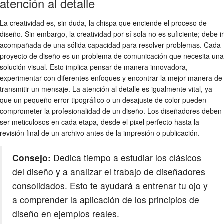
atención al detalle
La creatividad es, sin duda, la chispa que enciende el proceso de
diseño. Sin embargo, la creatividad por sí sola no es suficiente; debe ir
acompañada de una sólida capacidad para resolver problemas. Cada
proyecto de diseño es un problema de comunicación que necesita una
solución visual. Esto implica pensar de manera innovadora,
experimentar con diferentes enfoques y encontrar la mejor manera de
transmitir un mensaje. La atención al detalle es igualmente vital, ya
que un pequeño error tipográfico o un desajuste de color pueden
comprometer la profesionalidad de un diseño. Los diseñadores deben
ser meticulosos en cada etapa, desde el pixel perfecto hasta la
revisión final de un archivo antes de la impresión o publicación.
Consejo:
Dedica tiempo a estudiar los clásicos
del diseño y a analizar el trabajo de diseñadores
consolidados. Esto te ayudará a entrenar tu ojo y
a comprender la aplicación de los principios de
diseño en ejemplos reales.