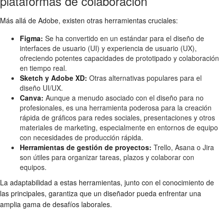
plataformas de colaboración
Más allá de Adobe, existen otras herramientas cruciales:
Figma:
Se ha convertido en un estándar para el diseño de
interfaces de usuario (UI) y experiencia de usuario (UX),
ofreciendo potentes capacidades de prototipado y colaboración
en tiempo real.
Sketch y Adobe XD:
Otras alternativas populares para el
diseño UI/UX.
Canva:
Aunque a menudo asociado con el diseño para no
profesionales, es una herramienta poderosa para la creación
rápida de gráficos para redes sociales, presentaciones y otros
materiales de marketing, especialmente en entornos de equipo
con necesidades de producción rápida.
Herramientas de gestión de proyectos:
Trello, Asana o Jira
son útiles para organizar tareas, plazos y colaborar con
equipos.
La adaptabilidad a estas herramientas, junto con el conocimiento de
las principales, garantiza que un diseñador pueda enfrentar una
amplia gama de desafíos laborales.