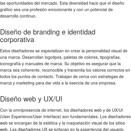
las oportunidades del mercado. Esta diversidad hace que el diseño
gráfico sea una profesión emocionante y con un potencial de
desarrollo continuo.
Diseño de branding e identidad
corporativa
Estos diseñadores se especializan en crear la personalidad visual de
una marca. Desarrollan logotipos, paletas de colores, tipografías,
iconografía y manuales de marca. Su objetivo es asegurar que la
marca sea coherente, reconocible y transmita los valores correctos en
todos los puntos de contacto. Trabajan de cerca con estrategas de
marca y marketing para dar vida a la esencia de una empresa.
Diseño web y UX/UI
Con la omnipresencia de internet, los diseñadores web y de UX/UI
(User Experience/User Interface) son fundamentales. Los diseñadores
web se encargan de la estética y la maquetación visual de los sitios
web. Los diseñadores UX se enfocan en la experiencia del usuario,