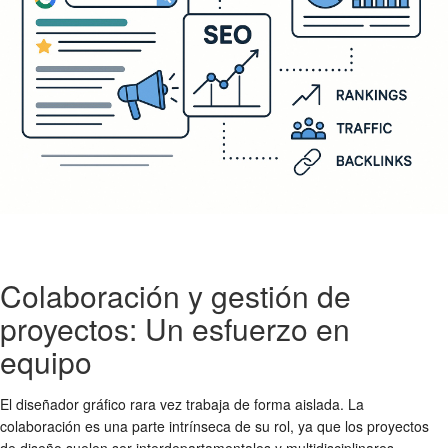
Colaboración y gestión de
proyectos: Un esfuerzo en
equipo
El diseñador gráfico rara vez trabaja de forma aislada. La
colaboración es una parte intrínseca de su rol, ya que los proyectos
de diseño suelen ser interdepartamentales y multidisciplinares.