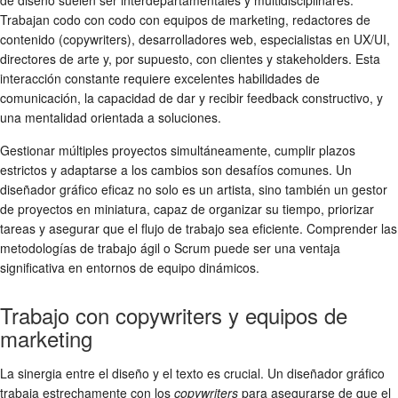
Trabajan codo con codo con equipos de marketing, redactores de
contenido (copywriters), desarrolladores web, especialistas en UX/UI,
directores de arte y, por supuesto, con clientes y stakeholders. Esta
interacción constante requiere excelentes habilidades de
comunicación, la capacidad de dar y recibir feedback constructivo, y
una mentalidad orientada a soluciones.
Gestionar múltiples proyectos simultáneamente, cumplir plazos
estrictos y adaptarse a los cambios son desafíos comunes. Un
diseñador gráfico eficaz no solo es un artista, sino también un gestor
de proyectos en miniatura, capaz de organizar su tiempo, priorizar
tareas y asegurar que el flujo de trabajo sea eficiente. Comprender las
metodologías de trabajo ágil o Scrum puede ser una ventaja
significativa en entornos de equipo dinámicos.
Trabajo con copywriters y equipos de
marketing
La sinergia entre el diseño y el texto es crucial. Un diseñador gráfico
trabaja estrechamente con los
copywriters
para asegurarse de que el