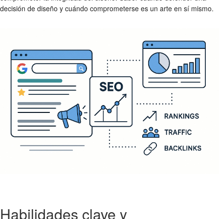
decisión de diseño y cuándo comprometerse es un arte en sí mismo.
Habilidades clave y