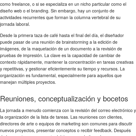
como freelance, o si se especializa en un nicho particular como el
diseño web o el branding. Sin embargo, hay un conjunto de
actividades recurrentes que forman la columna vertebral de su
jornada laboral.
Desde la primera taza de café hasta el final del día, el diseñador
puede pasar de una reunión de brainstorming a la edición de
imágenes, de la maquetación de un documento a la revisión de
pruebas de impresión. La clave es la capacidad de cambiar de
contexto rápidamente, mantener la concentración en tareas creativas
y repetitivas, y gestionar eficientemente su tiempo y recursos. La
organización es fundamental, especialmente para aquellos que
manejan múltiples proyectos.
Reuniones, conceptualización y bocetos
La jornada a menudo comienza con la revisión del correo electrónico y
la organización de la lista de tareas. Las reuniones con clientes,
directores de arte o equipos de marketing son comunes para discutir
nuevos proyectos, presentar conceptos o recibir feedback. Después