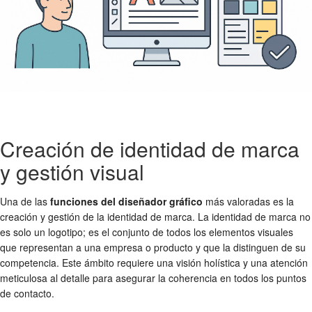
Creación de identidad de marca
y gestión visual
Una de las
funciones del diseñador gráfico
más valoradas es la
creación y gestión de la identidad de marca. La identidad de marca no
es solo un logotipo; es el conjunto de todos los elementos visuales
que representan a una empresa o producto y que la distinguen de su
competencia. Este ámbito requiere una visión holística y una atención
meticulosa al detalle para asegurar la coherencia en todos los puntos
de contacto.