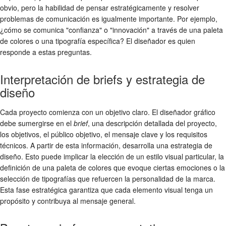
obvio, pero la habilidad de pensar estratégicamente y resolver
problemas de comunicación es igualmente importante. Por ejemplo,
¿cómo se comunica "confianza" o "innovación" a través de una paleta
de colores o una tipografía específica? El diseñador es quien
responde a estas preguntas.
Interpretación de briefs y estrategia de
diseño
Cada proyecto comienza con un objetivo claro. El diseñador gráfico
debe sumergirse en el
brief
, una descripción detallada del proyecto,
los objetivos, el público objetivo, el mensaje clave y los requisitos
técnicos. A partir de esta información, desarrolla una estrategia de
diseño. Esto puede implicar la elección de un estilo visual particular, la
definición de una paleta de colores que evoque ciertas emociones o la
selección de tipografías que refuercen la personalidad de la marca.
Esta fase estratégica garantiza que cada elemento visual tenga un
propósito y contribuya al mensaje general.