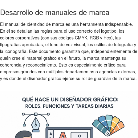
Desarrollo de manuales de marca
El manual de identidad de marca es una herramienta indispensable.
En él se detallan las reglas para el uso correcto del logotipo, los
colores corporativos (con sus códigos CMYK, RGB y Hex), las
tipografías aprobadas, el tono de voz visual, los estilos de fotografía y
la iconografía. Este documento garantiza que, independientemente de
quién cree el material gráfico en el futuro, la marca mantenga su
coherencia y reconocimiento. Esto es especialmente crítico para
empresas grandes con múltiples departamentos o agencias externas,
y es donde el diseñador gráfico ejerce su rol de guardián de la marca.