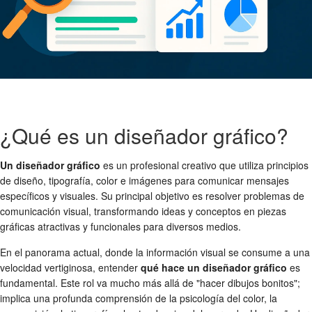
¿Qué es un diseñador gráfico?
Un diseñador gráfico
es un profesional creativo que utiliza principios
de diseño, tipografía, color e imágenes para comunicar mensajes
específicos y visuales. Su principal objetivo es resolver problemas de
comunicación visual, transformando ideas y conceptos en piezas
gráficas atractivas y funcionales para diversos medios.
En el panorama actual, donde la información visual se consume a una
velocidad vertiginosa, entender
qué hace un diseñador gráfico
es
fundamental. Este rol va mucho más allá de "hacer dibujos bonitos";
implica una profunda comprensión de la psicología del color, la