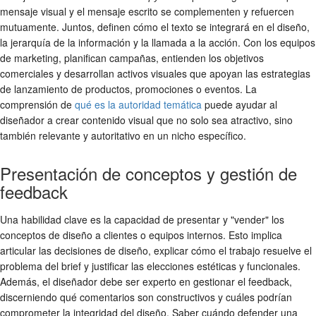
mensaje visual y el mensaje escrito se complementen y refuercen
mutuamente. Juntos, definen cómo el texto se integrará en el diseño,
la jerarquía de la información y la llamada a la acción. Con los equipos
de marketing, planifican campañas, entienden los objetivos
comerciales y desarrollan activos visuales que apoyan las estrategias
de lanzamiento de productos, promociones o eventos. La
comprensión de
qué es la autoridad temática
puede ayudar al
diseñador a crear contenido visual que no solo sea atractivo, sino
también relevante y autoritativo en un nicho específico.
Presentación de conceptos y gestión de
feedback
Una habilidad clave es la capacidad de presentar y "vender" los
conceptos de diseño a clientes o equipos internos. Esto implica
articular las decisiones de diseño, explicar cómo el trabajo resuelve el
problema del brief y justificar las elecciones estéticas y funcionales.
Además, el diseñador debe ser experto en gestionar el feedback,
discerniendo qué comentarios son constructivos y cuáles podrían
comprometer la integridad del diseño. Saber cuándo defender una