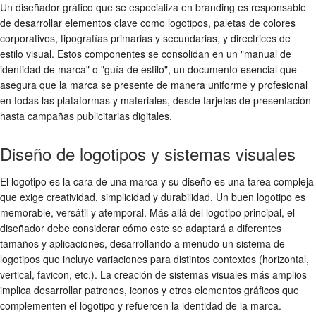
Un diseñador gráfico que se especializa en branding es responsable
de desarrollar elementos clave como logotipos, paletas de colores
corporativos, tipografías primarias y secundarias, y directrices de
estilo visual. Estos componentes se consolidan en un "manual de
identidad de marca" o "guía de estilo", un documento esencial que
asegura que la marca se presente de manera uniforme y profesional
en todas las plataformas y materiales, desde tarjetas de presentación
hasta campañas publicitarias digitales.
Diseño de logotipos y sistemas visuales
El logotipo es la cara de una marca y su diseño es una tarea compleja
que exige creatividad, simplicidad y durabilidad. Un buen logotipo es
memorable, versátil y atemporal. Más allá del logotipo principal, el
diseñador debe considerar cómo este se adaptará a diferentes
tamaños y aplicaciones, desarrollando a menudo un sistema de
logotipos que incluye variaciones para distintos contextos (horizontal,
vertical, favicon, etc.). La creación de sistemas visuales más amplios
implica desarrollar patrones, iconos y otros elementos gráficos que
complementen el logotipo y refuercen la identidad de la marca.