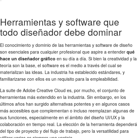
Herramientas y software que
todo diseñador debe dominar
El conocimiento y dominio de las herramientas y software de diseño
son esenciales para cualquier profesional que aspire a entender
qué
hace un diseñador gráfico
en su día a día. Si bien la creatividad y la
teoría son la base, el software es el medio a través del cual se
materializan las ideas. La industria ha establecido estándares, y
familiarizarse con ellos es un requisito para la empleabilidad.
La suite de Adobe Creative Cloud es, por mucho, el conjunto de
herramientas más extendido en la industria. Sin embargo, en los
últimos años han surgido alternativas potentes y en algunos casos
más accesibles que complementan o incluso reemplazan algunas de
sus funciones, especialmente en el ámbito del diseño UI/UX y la
colaboración en tiempo real. La elección de la herramienta dependerá
del tipo de proyecto y del flujo de trabajo, pero la versatilidad para
utilizar varias es siempre una ventaja.