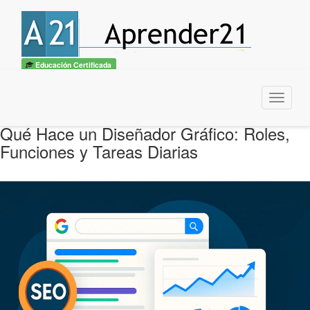
Educación Certificada
Menu
Qué Hace un Diseñador Gráfico: Roles,
Funciones y Tareas Diarias