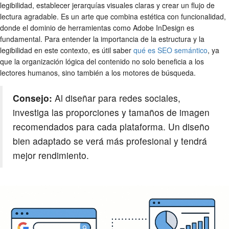
legibilidad, establecer jerarquías visuales claras y crear un flujo de
lectura agradable. Es un arte que combina estética con funcionalidad,
donde el dominio de herramientas como Adobe InDesign es
fundamental. Para entender la importancia de la estructura y la
legibilidad en este contexto, es útil saber
qué es SEO semántico
, ya
que la organización lógica del contenido no solo beneficia a los
lectores humanos, sino también a los motores de búsqueda.
Consejo:
Al diseñar para redes sociales,
investiga las proporciones y tamaños de imagen
recomendados para cada plataforma. Un diseño
bien adaptado se verá más profesional y tendrá
mejor rendimiento.