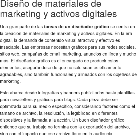
Diseño de materiales de
marketing y activos digitales
Una gran parte de las
tareas de un diseñador gráfico
se centra en
la creación de materiales de marketing y activos digitales. En la era
digital, la demanda de contenido visual atractivo y efectivo es
insaciable. Las empresas necesitan gráficos para sus redes sociales,
sitios web, campañas de email marketing, anuncios en línea y mucho
más. El diseñador gráfico es el encargado de producir estos
elementos, asegurándose de que no solo sean estéticamente
agradables, sino también funcionales y alineados con los objetivos de
marketing.
Esto abarca desde infografías y banners publicitarios hasta plantillas
para newsletters y gráficos para blogs. Cada pieza debe ser
optimizada para su medio específico, considerando factores como el
tamaño de archivo, la resolución, la legibilidad en diferentes
dispositivos y la llamada a la acción. Un buen diseñador gráfico
entiende que su trabajo no termina con la exportación del archivo,
sino con el impacto que ese archivo tiene en la audiencia.