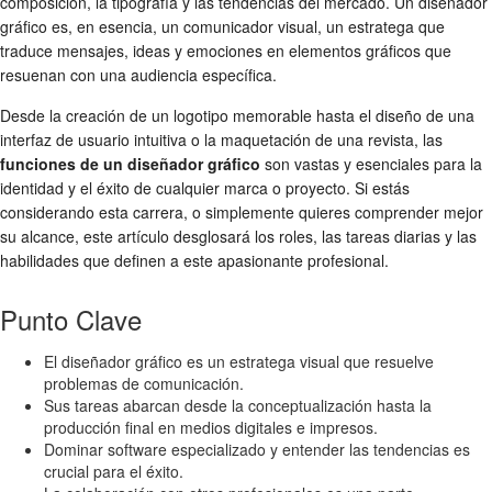
composición, la tipografía y las tendencias del mercado. Un diseñador
gráfico es, en esencia, un comunicador visual, un estratega que
traduce mensajes, ideas y emociones en elementos gráficos que
resuenan con una audiencia específica.
Desde la creación de un logotipo memorable hasta el diseño de una
interfaz de usuario intuitiva o la maquetación de una revista, las
funciones de un diseñador gráfico
son vastas y esenciales para la
identidad y el éxito de cualquier marca o proyecto. Si estás
considerando esta carrera, o simplemente quieres comprender mejor
su alcance, este artículo desglosará los roles, las tareas diarias y las
habilidades que definen a este apasionante profesional.
Punto Clave
El diseñador gráfico es un estratega visual que resuelve
problemas de comunicación.
Sus tareas abarcan desde la conceptualización hasta la
producción final en medios digitales e impresos.
Dominar software especializado y entender las tendencias es
crucial para el éxito.