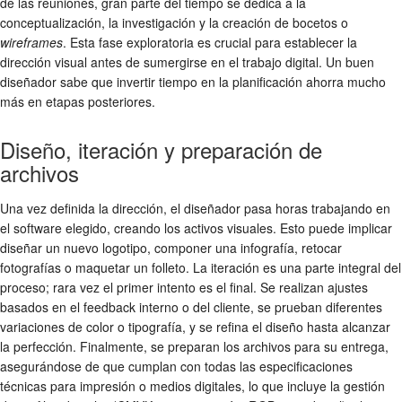
de las reuniones, gran parte del tiempo se dedica a la
conceptualización, la investigación y la creación de bocetos o
wireframes
. Esta fase exploratoria es crucial para establecer la
dirección visual antes de sumergirse en el trabajo digital. Un buen
diseñador sabe que invertir tiempo en la planificación ahorra mucho
más en etapas posteriores.
Diseño, iteración y preparación de
archivos
Una vez definida la dirección, el diseñador pasa horas trabajando en
el software elegido, creando los activos visuales. Esto puede implicar
diseñar un nuevo logotipo, componer una infografía, retocar
fotografías o maquetar un folleto. La iteración es una parte integral del
proceso; rara vez el primer intento es el final. Se realizan ajustes
basados en el feedback interno o del cliente, se prueban diferentes
variaciones de color o tipografía, y se refina el diseño hasta alcanzar
la perfección. Finalmente, se preparan los archivos para su entrega,
asegurándose de que cumplan con todas las especificaciones
técnicas para impresión o medios digitales, lo que incluye la gestión