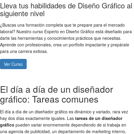
Lleva tus habilidades de Diseño Gráfico al
siguiente nivel
¿Buscas una formación completa que te prepare para el mercado
laboral? Nuestro curso Experto en Diseño Gráfico está diseñado para
darte las herramientas y conocimientos prácticos que necesitas.
Aprende con profesionales, crea un portfolio impactante y prepárate
para una carrera exitosa.
Ver Curso
El día a día de un diseñador
gráfico: Tareas comunes
El día a día de un diseñador gráfico es dinámico y variado, rara vez
hay dos días exactamente iguales. Las
tareas de un diseñador
gráfico
pueden variar enormemente dependiendo de si trabaja en
una agencia de publicidad, un departamento de marketing interno,