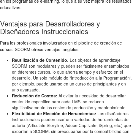
en los programas de e-learning, lo que a su vez mejora los resultados
educativos.
Ventajas para Desarrolladores y
Diseñadores Instruccionales
Para los profesionales involucrados en el pipeline de creación de
cursos, SCORM ofrece ventajas tangibles:
Reutilización de Contenido:
Los objetos de aprendizaje
SCORM son modulares y pueden ser fácilmente ensamblados
en diferentes cursos, lo que ahorra tiempo y esfuerzo en el
desarrollo. Un solo módulo de "Introducción a la Programación",
por ejemplo, puede usarse en un curso de principiantes y en
uno avanzado.
Reducción de Costos:
Al evitar la necesidad de desarrollar
contenido específico para cada LMS, se reducen
significativamente los costos de producción y mantenimiento.
Flexibilidad de Elección de Herramientas:
Los diseñadores
instruccionales pueden usar una variedad de herramientas de
autoría (Articulate Storyline, Adobe Captivate, iSpring, etc.) que
exportan a SCORM, sin preocuparse por la compatibilidad con