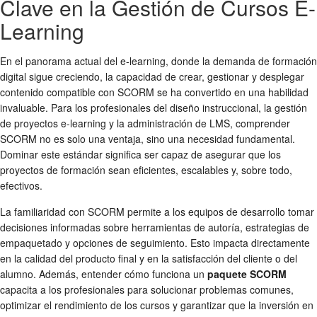
Clave en la Gestión de Cursos E-
Learning
En el panorama actual del e-learning, donde la demanda de formación
digital sigue creciendo, la capacidad de crear, gestionar y desplegar
contenido compatible con SCORM se ha convertido en una habilidad
invaluable. Para los profesionales del diseño instruccional, la gestión
de proyectos e-learning y la administración de LMS, comprender
SCORM no es solo una ventaja, sino una necesidad fundamental.
Dominar este estándar significa ser capaz de asegurar que los
proyectos de formación sean eficientes, escalables y, sobre todo,
efectivos.
La familiaridad con SCORM permite a los equipos de desarrollo tomar
decisiones informadas sobre herramientas de autoría, estrategias de
empaquetado y opciones de seguimiento. Esto impacta directamente
en la calidad del producto final y en la satisfacción del cliente o del
alumno. Además, entender cómo funciona un
paquete SCORM
capacita a los profesionales para solucionar problemas comunes,
optimizar el rendimiento de los cursos y garantizar que la inversión en