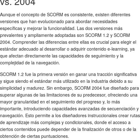
vs. 2004
Aunque el concepto de SCORM es consistente, existen diferentes
versiones que han evolucionado para abordar necesidades
específicas y mejorar la funcionalidad. Las dos versiones más
prevalentes y ampliamente adoptadas son SCORM 1.2 y SCORM
2004. Comprender las diferencias entre ellas es crucial para elegir el
estándar adecuado al desarrollar o adquirir contenido e-learning, ya
que afectan directamente las capacidades de seguimiento y la
complejidad de la navegación.
SCORM 1.2 fue la primera versión en ganar una tracción significativa
y sigue siendo el estándar más utilizado en la industria debido a su
simplicidad y madurez. Sin embargo, SCORM 2004 fue diseñado para
superar algunas de las limitaciones de su predecesor, ofreciendo una
mayor granularidad en el seguimiento del progreso y, lo más
importante, introduciendo capacidades avanzadas de secuenciación y
navegación. Esto permite a los diseñadores instruccionales crear rutas
de aprendizaje más complejas y condicionales, donde el acceso a
ciertos contenidos puede depender de la finalización de otros o de la
obtención de ciertas puntuaciones.