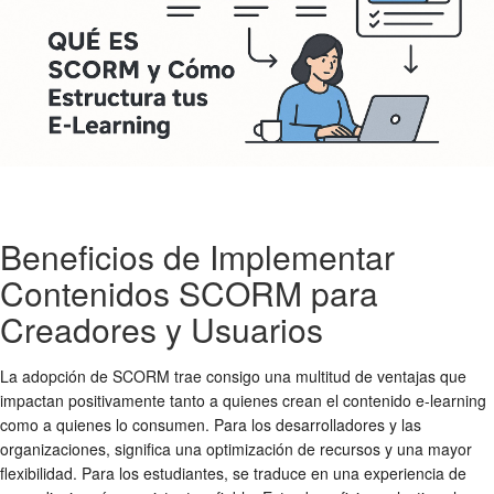
Beneficios de Implementar
Contenidos SCORM para
Creadores y Usuarios
La adopción de SCORM trae consigo una multitud de ventajas que
impactan positivamente tanto a quienes crean el contenido e-learning
como a quienes lo consumen. Para los desarrolladores y las
organizaciones, significa una optimización de recursos y una mayor
flexibilidad. Para los estudiantes, se traduce en una experiencia de