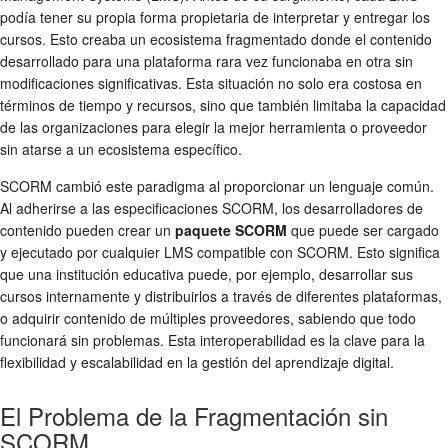
podía tener su propia forma propietaria de interpretar y entregar los
cursos. Esto creaba un ecosistema fragmentado donde el contenido
desarrollado para una plataforma rara vez funcionaba en otra sin
modificaciones significativas. Esta situación no solo era costosa en
términos de tiempo y recursos, sino que también limitaba la capacidad
de las organizaciones para elegir la mejor herramienta o proveedor
sin atarse a un ecosistema específico.
SCORM cambió este paradigma al proporcionar un lenguaje común.
Al adherirse a las especificaciones SCORM, los desarrolladores de
contenido pueden crear un
paquete SCORM
que puede ser cargado
y ejecutado por cualquier LMS compatible con SCORM. Esto significa
que una institución educativa puede, por ejemplo, desarrollar sus
cursos internamente y distribuirlos a través de diferentes plataformas,
o adquirir contenido de múltiples proveedores, sabiendo que todo
funcionará sin problemas. Esta interoperabilidad es la clave para la
flexibilidad y escalabilidad en la gestión del aprendizaje digital.
El Problema de la Fragmentación sin
SCORM