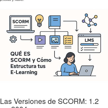
Las Versiones de SCORM: 1.2