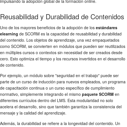
impulsando la adopción global de la formación online.
Reusabilidad y Durabilidad de Contenidos
Uno de los mayores beneficios de la adopción de los
estándares
elearning
de SCORM es la capacidad de reusabilidad y durabilidad
del contenido. Los objetos de aprendizaje, una vez empaquetados
como SCORM, se convierten en módulos que pueden ser reutilizados
en múltiples cursos o contextos sin necesidad de ser creados desde
cero. Esto optimiza el tiempo y los recursos invertidos en el desarrollo
de contenido.
Por ejemplo, un módulo sobre "seguridad en el trabajo" puede ser
parte de un curso de inducción para nuevos empleados, un programa
de capacitación continua o un curso específico de cumplimiento
normativo, simplemente integrando el mismo
paquete SCORM
en
diferentes currículos dentro del LMS. Esta modularidad no solo
acelera el desarrollo, sino que también garantiza la consistencia del
mensaje y la calidad del aprendizaje.
Además, la durabilidad se refiere a la longevidad del contenido. Un