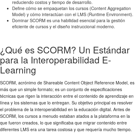
reduciendo costos y tiempo de desarrollo.
Define cómo se empaquetan los cursos (Content Aggregation
Model) y cómo interactúan con el LMS (Runtime Environment).
Dominar SCORM es una habilidad esencial para la gestión
eficiente de cursos y el diseño instruccional moderno.
¿Qué es SCORM? Un Estándar
para la Interoperabilidad E-
Learning
SCORM, acrónimo de Shareable Content Object Reference Model, es
más que un simple formato; es un conjunto de especificaciones
técnicas que rigen la interacción entre el contenido de aprendizaje en
línea y los sistemas que lo entregan. Su objetivo principal es resolver
el problema de la interoperabilidad en la educación digital. Antes de
SCORM, los cursos a menudo estaban atados a la plataforma en la
que fueron creados, lo que significaba que migrar contenido entre
diferentes LMS era una tarea costosa y que requería mucho tiempo.