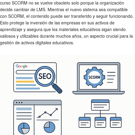
curso SCORM no se vuelve obsoleto solo porque la organización
decide cambiar de LMS. Mientras el nuevo sistema sea compatible
con SCORM, el contenido puede ser transferido y seguir funcionando.
Esto protege la inversión de las empresas en sus activos de
aprendizaje y asegura que los materiales educativos sigan siendo
valiosos y utilizables durante muchos años, un aspecto crucial para la
gestión de activos digitales educativos.