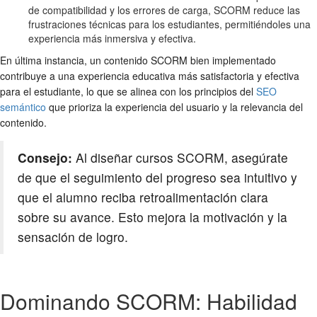
de compatibilidad y los errores de carga, SCORM reduce las
frustraciones técnicas para los estudiantes, permitiéndoles una
experiencia más inmersiva y efectiva.
En última instancia, un contenido SCORM bien implementado
contribuye a una experiencia educativa más satisfactoria y efectiva
para el estudiante, lo que se alinea con los principios del
SEO
semántico
que prioriza la experiencia del usuario y la relevancia del
contenido.
Consejo:
Al diseñar cursos SCORM, asegúrate
de que el seguimiento del progreso sea intuitivo y
que el alumno reciba retroalimentación clara
sobre su avance. Esto mejora la motivación y la
sensación de logro.
Dominando SCORM: Habilidad