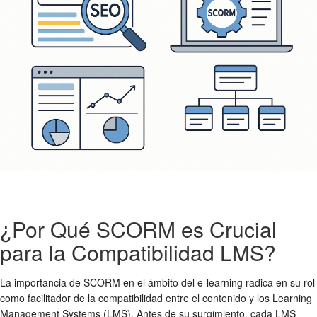
¿Por Qué SCORM es Crucial
para la Compatibilidad LMS?
La importancia de SCORM en el ámbito del e-learning radica en su rol
como facilitador de la compatibilidad entre el contenido y los Learning
Management Systems (LMS). Antes de su surgimiento, cada LMS