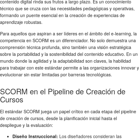
contenido digital rinda sus frutos a largo plazo. Es un conocimiento
técnico que se cruza con las necesidades pedagógicas y operativas,
formando un puente esencial en la creación de experiencias de
aprendizaje robustas.
Para aquellos que aspiran a ser líderes en el ámbito del e-learning, la
competencia en SCORM es un diferenciador. No solo demuestra una
comprensión técnica profunda, sino también una visión estratégica
sobre la portabilidad y la sostenibilidad del contenido educativo. En un
mundo donde la agilidad y la adaptabilidad son claves, la habilidad
para trabajar con este estándar permite a las organizaciones innovar y
evolucionar sin estar limitadas por barreras tecnológicas.
SCORM en el Pipeline de Creación de
Cursos
El estándar SCORM juega un papel crítico en cada etapa del pipeline
de creación de cursos, desde la planificación inicial hasta el
despliegue y la evaluación:
Diseño Instruccional:
Los diseñadores consideran las