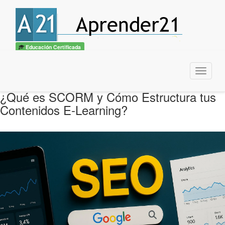
Educación Certificada
Menu
¿Qué es SCORM y Cómo Estructura tus
Contenidos E-Learning?