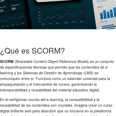
¿Qué es SCORM?
SCORM
(Shareable Content Object Reference Model) es un conjunto
de especificaciones técnicas que permite que los contenidos de e-
learning y los Sistemas de Gestión de Aprendizaje (LMS) se
comuniquen entre sí. Funciona como un estándar universal para la
empaquetación y el intercambio de cursos, garantizando la
interoperabilidad y reusabilidad del material educativo digital.
En el vertiginoso mundo del e-learning, la compatibilidad y la
reusabilidad de los contenidos son cruciales. Imagina crear un curso
digital brillante solo para descubrir que no funciona en la plataforma