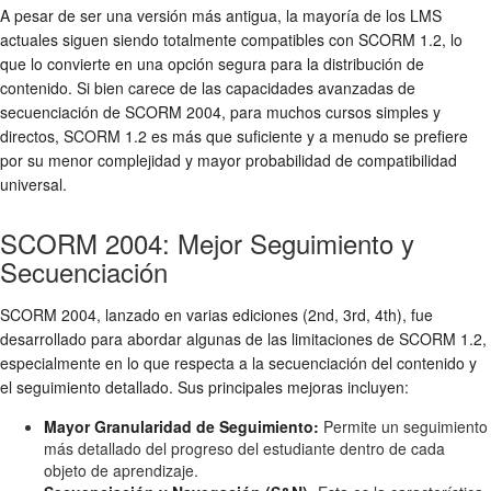
A pesar de ser una versión más antigua, la mayoría de los LMS
actuales siguen siendo totalmente compatibles con SCORM 1.2, lo
que lo convierte en una opción segura para la distribución de
contenido. Si bien carece de las capacidades avanzadas de
secuenciación de SCORM 2004, para muchos cursos simples y
directos, SCORM 1.2 es más que suficiente y a menudo se prefiere
por su menor complejidad y mayor probabilidad de compatibilidad
universal.
SCORM 2004: Mejor Seguimiento y
Secuenciación
SCORM 2004, lanzado en varias ediciones (2nd, 3rd, 4th), fue
desarrollado para abordar algunas de las limitaciones de SCORM 1.2,
especialmente en lo que respecta a la secuenciación del contenido y
el seguimiento detallado. Sus principales mejoras incluyen:
Mayor Granularidad de Seguimiento:
Permite un seguimiento
más detallado del progreso del estudiante dentro de cada
objeto de aprendizaje.