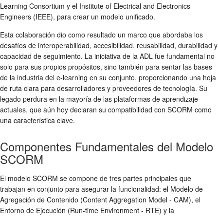
Learning Consortium y el Institute of Electrical and Electronics
Engineers (IEEE), para crear un modelo unificado.
Esta colaboración dio como resultado un marco que abordaba los
desafíos de interoperabilidad, accesibilidad, reusabilidad, durabilidad y
capacidad de seguimiento. La iniciativa de la ADL fue fundamental no
solo para sus propios propósitos, sino también para sentar las bases
de la industria del e-learning en su conjunto, proporcionando una hoja
de ruta clara para desarrolladores y proveedores de tecnología. Su
legado perdura en la mayoría de las plataformas de aprendizaje
actuales, que aún hoy declaran su compatibilidad con SCORM como
una característica clave.
Componentes Fundamentales del Modelo
SCORM
El modelo SCORM se compone de tres partes principales que
trabajan en conjunto para asegurar la funcionalidad: el Modelo de
Agregación de Contenido (Content Aggregation Model - CAM), el
Entorno de Ejecución (Run-time Environment - RTE) y la