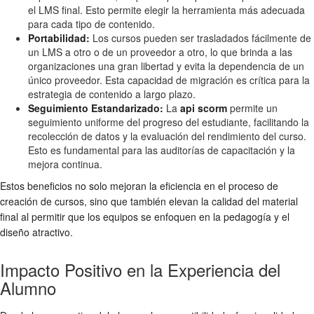
el LMS final. Esto permite elegir la herramienta más adecuada
para cada tipo de contenido.
Portabilidad:
Los cursos pueden ser trasladados fácilmente de
un LMS a otro o de un proveedor a otro, lo que brinda a las
organizaciones una gran libertad y evita la dependencia de un
único proveedor. Esta capacidad de migración es crítica para la
estrategia de contenido a largo plazo.
Seguimiento Estandarizado:
La
api scorm
permite un
seguimiento uniforme del progreso del estudiante, facilitando la
recolección de datos y la evaluación del rendimiento del curso.
Esto es fundamental para las auditorías de capacitación y la
mejora continua.
Estos beneficios no solo mejoran la eficiencia en el proceso de
creación de cursos, sino que también elevan la calidad del material
final al permitir que los equipos se enfoquen en la pedagogía y el
diseño atractivo.
Impacto Positivo en la Experiencia del
Alumno