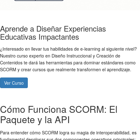
Aprende a Diseñar Experiencias
Educativas Impactantes
¿Interesado en llevar tus habilidades de e-learning al siguiente nivel?
Nuestro curso experto en Diseño Instruccional y Creación de
Contenidos te dará las herramientas para dominar estándares como
SCORM y crear cursos que realmente transformen el aprendizaje.
Ver Curso
Cómo Funciona SCORM: El
Paquete y la API
Para entender cómo SCORM logra su magia de interoperabilidad, es
fundamental desglosar sus dos componentes operativos principales: