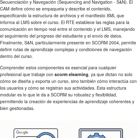
Secuenciación y Navegación (Sequencing and Navigation - S&N). El
CAM define cómo se empaqueta y describe el contenido,
especificando la estructura de archivos y el manifiesto XML que
informa al LMS sobre el curso. El RTE establece las reglas para la
comunicación en tiempo real entre el contenido y el LMS, manejando
el seguimiento del progreso del estudiante y el envío de datos.
Finalmente, S&N, particularmente presente en SCORM 2004, permite
definir rutas de aprendizaje complejas y condiciones de navegación
dentro del curso.
Comprender estos componentes es esencial para cualquier
profesional que trabaje con
scorm elearning
, ya que dictan no solo
cómo se diseña y exporta un curso, sino también cómo interactúa con
los usuarios y cómo se registran sus actividades. Esta estructura
modular es lo que le da a SCORM su robustez y flexibilidad,
permitiendo la creación de experiencias de aprendizaje coherentes y
bien gestionadas.