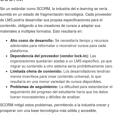
Sin un estándar como SCORM, la industria del e-learning se vería
sumida en un estado de fragmentación tecnológica. Cada proveedor
de LMS podría desarrollar sus propias especificaciones para el
contenido, obligando a los creadores de cursos a adaptar sus
materiales a múltiples formatos. Esto resultaría en:
Alto costo de desarrollo:
Se necesitaría tiempo y recursos
adicionales para reformatar o reconstruir cursos para cada
plataforma.
Dependencia del proveedor (vendor lock-in):
Las
organizaciones quedarían atadas a un LMS específico, ya que
migrar su contenido a otro sistema sería prohibitivamente caro.
Limitada oferta de contenido:
Los desarrolladores tendrían
menos incentivos para crear contenido universal, lo que
resultaría en una menor variedad de cursos disponibles.
Problemas de seguimiento:
La dificultad para estandarizar el
seguimiento del progreso del estudiante haría que los datos
fueran inconsistentes y difíciles de analizar.
SCORM mitigó estos problemas, permitiendo a la industria crecer y
prosperar con una base tecnológica más sólida y accesible,