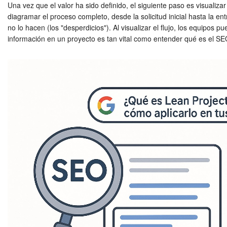
Una vez que el valor ha sido definido, el siguiente paso es visualiz
diagramar el proceso completo, desde la solicitud inicial hasta la en
no lo hacen (los "desperdicios"). Al visualizar el flujo, los equipos
información en un proyecto es tan vital como entender qué es el 