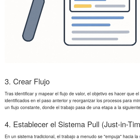
3. Crear Flujo
Tras identificar y mapear el flujo de valor, el objetivo es hacer que
identificados en el paso anterior y reorganizar los procesos para m
un flujo constante, donde el trabajo pasa de una etapa a la siguiente
4. Establecer el Sistema Pull (Just-in-Ti
En un sistema tradicional, el trabajo a menudo se "empuja" hacia la sig