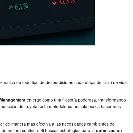
temática de todo tipo de desperdicio en cada etapa del ciclo de vida
 Management
emerge como una filosofía poderosa, transformando
 Producción de Toyota, esta metodología no solo busca hacer más
nder de manera más efectiva a las necesidades cambiantes del
 de mejora continua. Si buscas estrategias para la
optimización