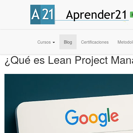
Cursos
Blog
Certificaciones
Metodol
¿Qué es Lean Project Mana