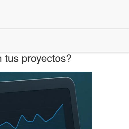
 tus proyectos?