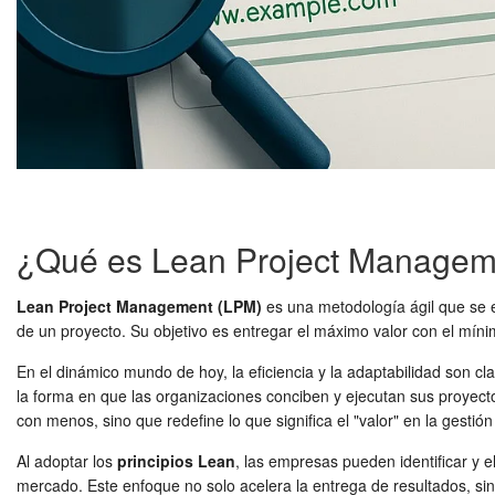
¿Qué es Lean Project Managem
Lean Project Management (LPM)
es una metodología ágil que se en
de un proyecto. Su objetivo es entregar el máximo valor con el míni
En el dinámico mundo de hoy, la eficiencia y la adaptabilidad son cla
la forma en que las organizaciones conciben y ejecutan sus proyect
con menos, sino que redefine lo que significa el "valor" en la gestió
Al adoptar los
principios Lean
, las empresas pueden identificar y 
mercado. Este enfoque no solo acelera la entrega de resultados, si