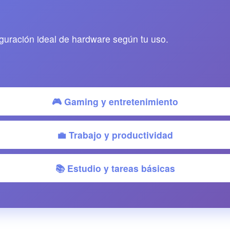
guración ideal de hardware según tu uso.
🎮 Gaming y entretenimiento
💼 Trabajo y productividad
📚 Estudio y tareas básicas