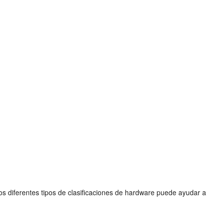
os diferentes tipos de clasificaciones de hardware puede ayudar a