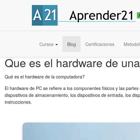
Cursos
Blog
Certificaciones
Metodol
Que es el hardware de un
Qué es el hardware de la computadora?
El hardware de PC se refiere a los componentes físicos y las parte
dispositivos de almacenamiento, los dispositivos de entrada, los di
instrucciones.