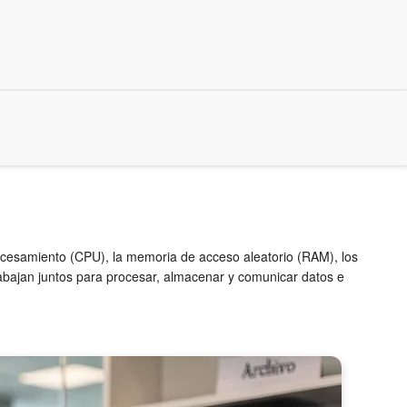
rocesamiento (CPU), la memoria de acceso aleatorio (RAM), los
rabajan juntos para procesar, almacenar y comunicar datos e