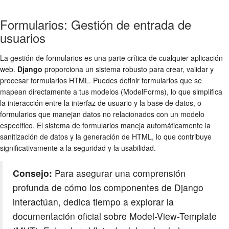
Formularios: Gestión de entrada de
usuarios
La gestión de formularios es una parte crítica de cualquier aplicación
web.
Django
proporciona un sistema robusto para crear, validar y
procesar formularios HTML. Puedes definir formularios que se
mapean directamente a tus modelos (ModelForms), lo que simplifica
la interacción entre la interfaz de usuario y la base de datos, o
formularios que manejan datos no relacionados con un modelo
específico. El sistema de formularios maneja automáticamente la
sanitización de datos y la generación de HTML, lo que contribuye
significativamente a la seguridad y la usabilidad.
Consejo:
Para asegurar una comprensión
profunda de cómo los componentes de Django
interactúan, dedica tiempo a explorar la
documentación oficial sobre Model-View-Template