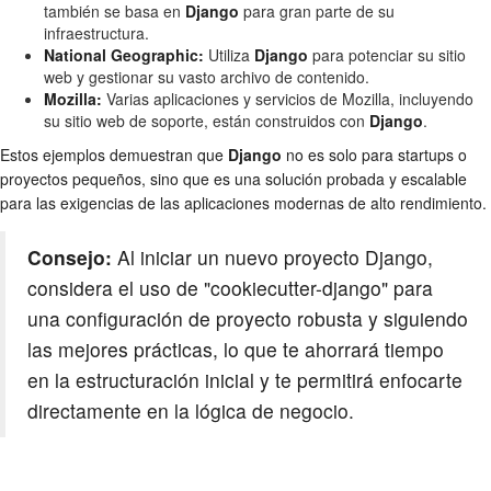
también se basa en
Django
para gran parte de su
infraestructura.
National Geographic:
Utiliza
Django
para potenciar su sitio
web y gestionar su vasto archivo de contenido.
Mozilla:
Varias aplicaciones y servicios de Mozilla, incluyendo
su sitio web de soporte, están construidos con
Django
.
Estos ejemplos demuestran que
Django
no es solo para startups o
proyectos pequeños, sino que es una solución probada y escalable
para las exigencias de las aplicaciones modernas de alto rendimiento.
Consejo:
Al iniciar un nuevo proyecto Django,
considera el uso de "cookiecutter-django" para
una configuración de proyecto robusta y siguiendo
las mejores prácticas, lo que te ahorrará tiempo
en la estructuración inicial y te permitirá enfocarte
directamente en la lógica de negocio.