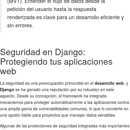
(MVT). Entender el flujo de datos desde la
petición del usuario hasta la respuesta
renderizada es clave para un desarrollo eficiente y
sin errores.
Seguridad en Django:
Protegiendo tus aplicaciones
web
La seguridad es una preocupación primordial en el
desarrollo web
, y
Django
se ha ganado una reputación por su robustez en este
aspecto. Desde su concepción, el framework ha integrado
mecanismos para proteger automáticamente a las aplicaciones contra
una amplia gama de vulnerabilidades comunes, lo que lo convierte en
una opción fiable para proyectos que manejan datos sensibles.
Algunas de las protecciones de seguridad integradas más importantes