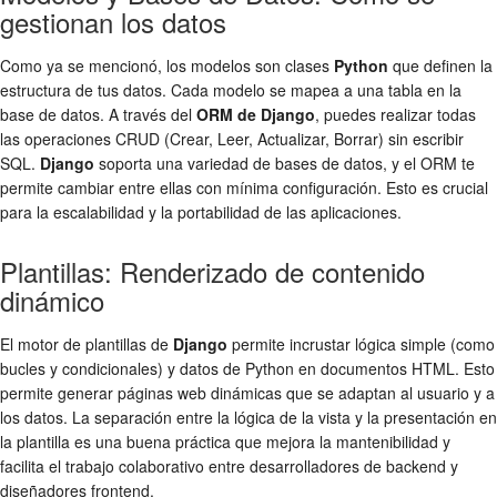
gestionan los datos
Como ya se mencionó, los modelos son clases
Python
que definen la
estructura de tus datos. Cada modelo se mapea a una tabla en la
base de datos. A través del
ORM de Django
, puedes realizar todas
las operaciones CRUD (Crear, Leer, Actualizar, Borrar) sin escribir
SQL.
Django
soporta una variedad de bases de datos, y el ORM te
permite cambiar entre ellas con mínima configuración. Esto es crucial
para la escalabilidad y la portabilidad de las aplicaciones.
Plantillas: Renderizado de contenido
dinámico
El motor de plantillas de
Django
permite incrustar lógica simple (como
bucles y condicionales) y datos de Python en documentos HTML. Esto
permite generar páginas web dinámicas que se adaptan al usuario y a
los datos. La separación entre la lógica de la vista y la presentación en
la plantilla es una buena práctica que mejora la mantenibilidad y
facilita el trabajo colaborativo entre desarrolladores de backend y
diseñadores frontend.