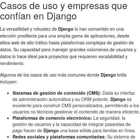
Casos de uso y empresas que
confían en Django
La versatilidad y robustez de
Django
lo han convertido en una
elección predilecta para una amplia gama de aplicaciones, desde
sitios web de alto tráfico hasta plataformas complejas de gestión de
datos. Su capacidad para manejar grandes volúmenes de usuarios y
datos lo hace ideal para proyectos que requieren escalabilidad y
rendimiento.
Algunos de los casos de uso más comunes donde
Django
brilla
incluyen:
Sistemas de gestión de contenido (CMS):
Dada su interfaz
de administración automática y su ORM potente,
Django
es
excelente para construir CMS personalizados, permitiendo a los
usuarios no técnicos gestionar el contenido de manera eficiente.
Plataformas de comercio electrónico:
La seguridad, la
gestión de usuarios y la capacidad de integrar pasarelas de
pago hacen de
Django
una base sólida para tiendas en línea.
Redes sociales y plataformas comunitarias:
Su sistema de