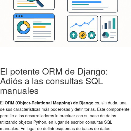
El potente ORM de Django:
Adiós a las consultas SQL
manuales
El
ORM (Object-Relational Mapping) de Django
es, sin duda, una
de sus características más poderosas y definitorias. Este componente
permite a los desarrolladores interactuar con su base de datos
utilizando objetos Python, en lugar de escribir consultas SQL
manuales. En lugar de definir esquemas de bases de datos