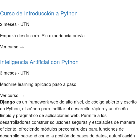
Curso de Introducción a Python
2 meses · UTN
Empezá desde cero. Sin experiencia previa.
Ver curso →
Inteligencia Artificial con Python
3 meses · UTN
Machine learning aplicado paso a paso.
Ver curso →
Django
es un framework web de alto nivel, de código abierto y escrito
en Python, diseñado para facilitar el desarrollo rápido y un diseño
limpio y pragmático de aplicaciones web. Permite a los
desarrolladores construir soluciones seguras y escalables de manera
eficiente, ofreciendo módulos preconstruidos para funciones de
desarrollo backend como la gestión de bases de datos, autenticación