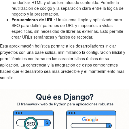
renderizar HTML y otros formatos de contenido. Permite la
reutilización de código y la separación clara entre la lógica de
negocio y la presentación.
Enrutamiento de URL:
Un sistema limpio y optimizado para
SEO para definir patrones de URL y mapearlos a vistas
específicas, sin necesidad de librerías externas. Esto permite
crear URLs semánticas y fáciles de recordar.
Esta aproximación holística permite a los desarrolladores iniciar
proyectos con una base sólida, minimizando la configuración inicial y
permitiéndoles centrarse en las características únicas de su
aplicación. La coherencia y la integración de estos componentes
hacen que el desarrollo sea más predecible y el mantenimiento más
sencillo.