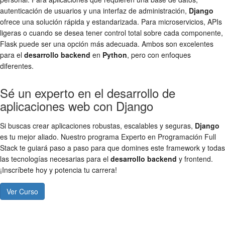
autenticación de usuarios y una interfaz de administración,
Django
ofrece una solución rápida y estandarizada. Para microservicios, APIs
ligeras o cuando se desea tener control total sobre cada componente,
Flask puede ser una opción más adecuada. Ambos son excelentes
para el
desarrollo backend
en
Python
, pero con enfoques
diferentes.
Sé un experto en el desarrollo de
aplicaciones web con Django
Si buscas crear aplicaciones robustas, escalables y seguras,
Django
es tu mejor aliado. Nuestro programa Experto en Programación Full
Stack te guiará paso a paso para que domines este framework y todas
las tecnologías necesarias para el
desarrollo backend
y frontend.
¡Inscríbete hoy y potencia tu carrera!
Ver Curso