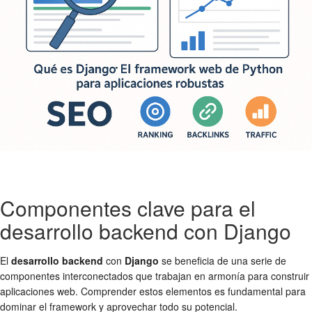
Componentes clave para el
desarrollo backend con Django
El
desarrollo backend
con
Django
se beneficia de una serie de
componentes interconectados que trabajan en armonía para construir
aplicaciones web. Comprender estos elementos es fundamental para
dominar el framework y aprovechar todo su potencial.