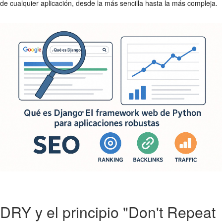
de cualquier aplicación, desde la más sencilla hasta la más compleja.
DRY y el principio "Don't Repeat