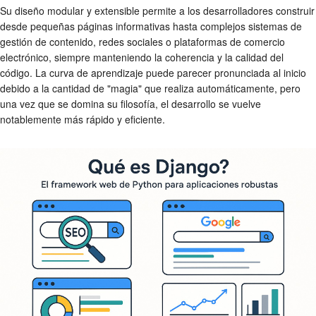
Su diseño modular y extensible permite a los desarrolladores construir
desde pequeñas páginas informativas hasta complejos sistemas de
gestión de contenido, redes sociales o plataformas de comercio
electrónico, siempre manteniendo la coherencia y la calidad del
código. La curva de aprendizaje puede parecer pronunciada al inicio
debido a la cantidad de "magia" que realiza automáticamente, pero
una vez que se domina su filosofía, el desarrollo se vuelve
notablemente más rápido y eficiente.