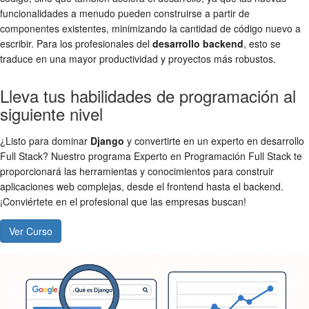
funcionalidades a menudo pueden construirse a partir de
componentes existentes, minimizando la cantidad de código nuevo a
escribir. Para los profesionales del
desarrollo backend
, esto se
traduce en una mayor productividad y proyectos más robustos.
Lleva tus habilidades de programación al
siguiente nivel
¿Listo para dominar
Django
y convertirte en un experto en desarrollo
Full Stack? Nuestro programa Experto en Programación Full Stack te
proporcionará las herramientas y conocimientos para construir
aplicaciones web complejas, desde el frontend hasta el backend.
¡Conviértete en el profesional que las empresas buscan!
Ver Curso