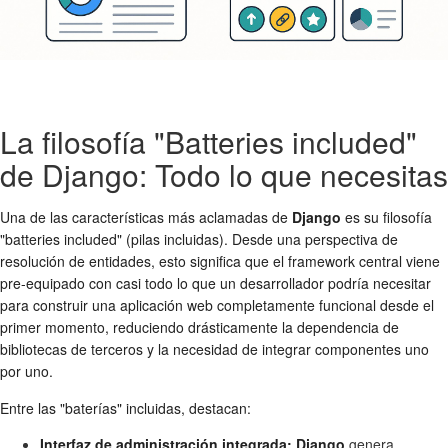
La filosofía "Batteries included"
de Django: Todo lo que necesitas
Una de las características más aclamadas de
Django
es su filosofía
"batteries included" (pilas incluidas). Desde una perspectiva de
resolución de entidades, esto significa que el framework central viene
pre-equipado con casi todo lo que un desarrollador podría necesitar
para construir una aplicación web completamente funcional desde el
primer momento, reduciendo drásticamente la dependencia de
bibliotecas de terceros y la necesidad de integrar componentes uno
por uno.
Entre las "baterías" incluidas, destacan:
Interfaz de administración integrada:
Django
genera