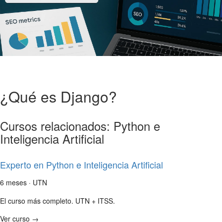
¿Qué es Django?
Cursos relacionados: Python e
Inteligencia Artificial
Experto en Python e Inteligencia Artificial
6 meses · UTN
El curso más completo. UTN + ITSS.
Ver curso →