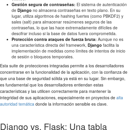
Gestión segura de contraseñas:
El sistema de autenticación
de
Django
no almacena contraseñas en texto plano. En su
lugar, utiliza algoritmos de hashing fuertes (como PBKDF2) y
sales (salt) para almacenar resúmenes seguros de las
contraseñas, lo que las hace extremadamente difíciles de
descifrar incluso si la base de datos fuera comprometida.
Protección contra ataques de fuerza bruta:
Aunque no es
una característica directa del framework,
Django
facilita la
implementación de medidas como límites de intentos de inicio
de sesión o bloqueos temporales.
Esta suite de protecciones integradas permite a los desarrolladores
concentrarse en la funcionalidad de la aplicación, con la confianza de
que una base de seguridad sólida ya está en su lugar. Sin embargo,
es fundamental que los desarrolladores entiendan estas
características y las utilicen correctamente para mantener la
integridad de sus aplicaciones, especialmente en proyectos de
alta
autoridad temática
donde la información sensible es clave.
Django vs. Flask: Una tabla