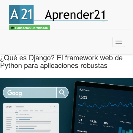
Educación Certificada
Menu
¿Qué es Django? El framework web de
Python para aplicaciones robustas