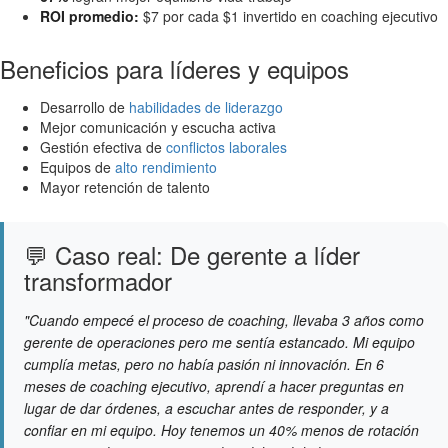
ROI promedio:
$7 por cada $1 invertido en coaching ejecutivo
Beneficios para líderes y equipos
Desarrollo de
habilidades de liderazgo
Mejor comunicación y escucha activa
Gestión efectiva de
conflictos laborales
Equipos de
alto rendimiento
Mayor retención de talento
💬 Caso real: De gerente a líder
transformador
"Cuando empecé el proceso de coaching, llevaba 3 años como
gerente de operaciones pero me sentía estancado. Mi equipo
cumplía metas, pero no había pasión ni innovación. En 6
meses de coaching ejecutivo, aprendí a hacer preguntas en
lugar de dar órdenes, a escuchar antes de responder, y a
confiar en mi equipo. Hoy tenemos un 40% menos de rotación