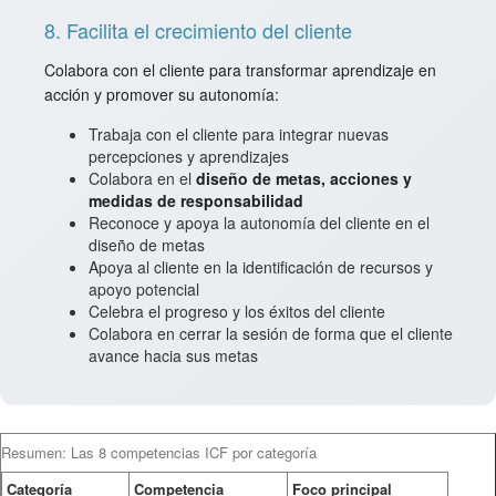
8. Facilita el crecimiento del cliente
Colabora con el cliente para transformar aprendizaje en
acción y promover su autonomía:
Trabaja con el cliente para integrar nuevas
percepciones y aprendizajes
Colabora en el
diseño de metas, acciones y
medidas de responsabilidad
Reconoce y apoya la autonomía del cliente en el
diseño de metas
Apoya al cliente en la identificación de recursos y
apoyo potencial
Celebra el progreso y los éxitos del cliente
Colabora en cerrar la sesión de forma que el cliente
avance hacia sus metas
Resumen: Las 8 competencias ICF por categoría
Categoría
Competencia
Foco principal