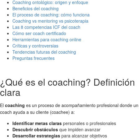
Coaching ontológico: origen y enfoque
Beneficios del coaching
El proceso de coaching: cómo funciona
Coaching vs mentoring vs psicoterapia
Las 8 competencias ICF del coach
Cómo ser coach certificado
Herramientas para coaching online
Críticas y controversias
Tendencias futuras del coaching
Preguntas frecuentes
¿Qué es el coaching? Definición
clara
El
coaching
es un proceso de acompañamiento profesional donde un
coach ayuda a su cliente (coachee) a:
Identificar metas claras
personales o profesionales
Descubrir obstáculos
que impiden avanzar
Desarrollar estrategias
para alcanzar objetivos