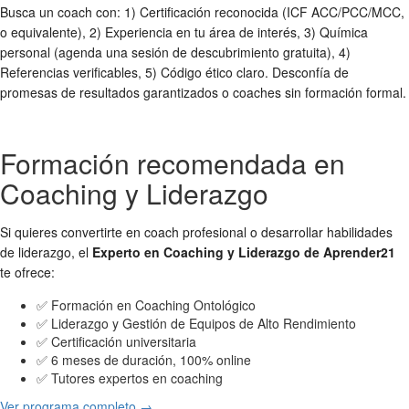
Busca un coach con: 1) Certificación reconocida (ICF ACC/PCC/MCC,
o equivalente), 2) Experiencia en tu área de interés, 3) Química
personal (agenda una sesión de descubrimiento gratuita), 4)
Referencias verificables, 5) Código ético claro. Desconfía de
promesas de resultados garantizados o coaches sin formación formal.
Formación recomendada en
Coaching y Liderazgo
Si quieres convertirte en coach profesional o desarrollar habilidades
de liderazgo, el
Experto en Coaching y Liderazgo de Aprender21
te ofrece:
✅ Formación en Coaching Ontológico
✅ Liderazgo y Gestión de Equipos de Alto Rendimiento
✅ Certificación universitaria
✅ 6 meses de duración, 100% online
✅ Tutores expertos en coaching
Ver programa completo →