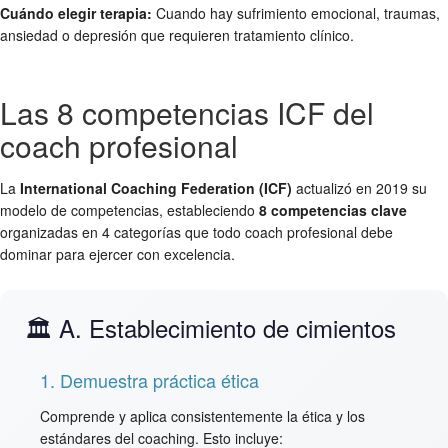
Cuándo elegir terapia:
Cuando hay sufrimiento emocional, traumas,
ansiedad o depresión que requieren tratamiento clínico.
Las 8 competencias ICF del
coach profesional
La
International Coaching Federation (ICF)
actualizó en 2019 su
modelo de competencias, estableciendo
8 competencias clave
organizadas en 4 categorías que todo coach profesional debe
dominar para ejercer con excelencia.
🏛️ A. Establecimiento de cimientos
1. Demuestra práctica ética
Comprende y aplica consistentemente la ética y los
estándares del coaching. Esto incluye: