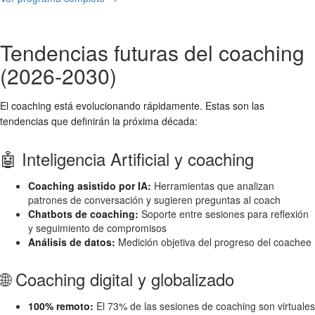
Tendencias futuras del coaching
(2026-2030)
El coaching está evolucionando rápidamente. Estas son las
tendencias que definirán la próxima década:
🤖 Inteligencia Artificial y coaching
Coaching asistido por IA:
Herramientas que analizan
patrones de conversación y sugieren preguntas al coach
Chatbots de coaching:
Soporte entre sesiones para reflexión
y seguimiento de compromisos
Análisis de datos:
Medición objetiva del progreso del coachee
🌐 Coaching digital y globalizado
100% remoto:
El 73% de las sesiones de coaching son virtuales