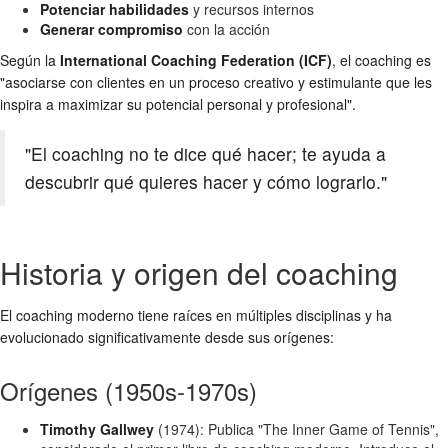
Potenciar habilidades
y recursos internos
Generar compromiso
con la acción
Según la
International Coaching Federation (ICF)
, el coaching es
"asociarse con clientes en un proceso creativo y estimulante que les
inspira a maximizar su potencial personal y profesional".
"El coaching no te dice qué hacer; te ayuda a
descubrir qué quieres hacer y cómo lograrlo."
Historia y origen del coaching
El coaching moderno tiene raíces en múltiples disciplinas y ha
evolucionado significativamente desde sus orígenes:
Orígenes (1950s-1970s)
Timothy Gallwey
(1974): Publica "The Inner Game of Tennis",