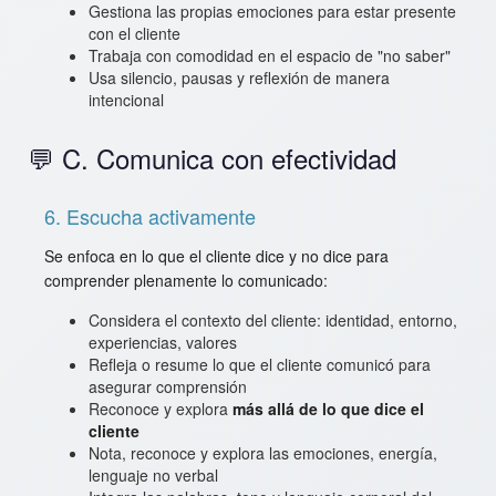
Gestiona las propias emociones para estar presente
con el cliente
Trabaja con comodidad en el espacio de "no saber"
Usa silencio, pausas y reflexión de manera
intencional
💬 C. Comunica con efectividad
6. Escucha activamente
Se enfoca en lo que el cliente dice y no dice para
comprender plenamente lo comunicado:
Considera el contexto del cliente: identidad, entorno,
experiencias, valores
Refleja o resume lo que el cliente comunicó para
asegurar comprensión
Reconoce y explora
más allá de lo que dice el
cliente
Nota, reconoce y explora las emociones, energía,
lenguaje no verbal