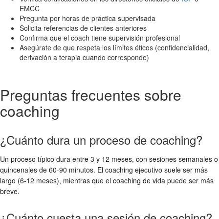
EMCC
Pregunta por horas de práctica supervisada
Solicita referencias de clientes anteriores
Confirma que el coach tiene supervisión profesional
Asegúrate de que respeta los límites éticos (confidencialidad,
derivación a terapia cuando corresponde)
Preguntas frecuentes sobre
coaching
¿Cuánto dura un proceso de coaching?
Un proceso típico dura entre 3 y 12 meses, con sesiones semanales o
quincenales de 60-90 minutos. El coaching ejecutivo suele ser más
largo (6-12 meses), mientras que el coaching de vida puede ser más
breve.
¿Cuánto cuesta una sesión de coaching?