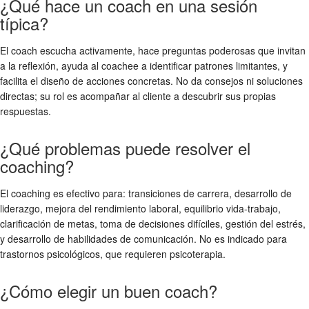
¿Qué hace un coach en una sesión
típica?
El coach escucha activamente, hace preguntas poderosas que invitan
a la reflexión, ayuda al coachee a identificar patrones limitantes, y
facilita el diseño de acciones concretas. No da consejos ni soluciones
directas; su rol es acompañar al cliente a descubrir sus propias
respuestas.
¿Qué problemas puede resolver el
coaching?
El coaching es efectivo para: transiciones de carrera, desarrollo de
liderazgo, mejora del rendimiento laboral, equilibrio vida-trabajo,
clarificación de metas, toma de decisiones difíciles, gestión del estrés,
y desarrollo de habilidades de comunicación. No es indicado para
trastornos psicológicos, que requieren psicoterapia.
¿Cómo elegir un buen coach?