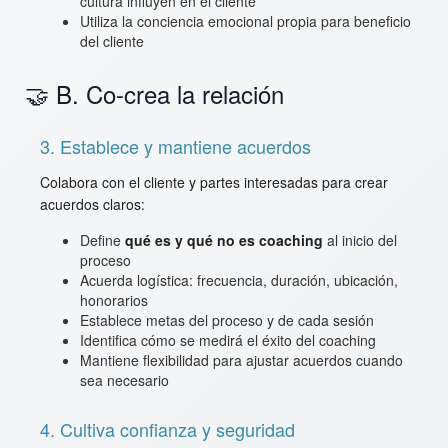
cultura influyen en el cliente
Utiliza la conciencia emocional propia para beneficio
del cliente
🤝 B. Co-crea la relación
3. Establece y mantiene acuerdos
Colabora con el cliente y partes interesadas para crear
acuerdos claros:
Define
qué es y qué no es coaching
al inicio del
proceso
Acuerda logística: frecuencia, duración, ubicación,
honorarios
Establece metas del proceso y de cada sesión
Identifica cómo se medirá el éxito del coaching
Mantiene flexibilidad para ajustar acuerdos cuando
sea necesario
4. Cultiva confianza y seguridad