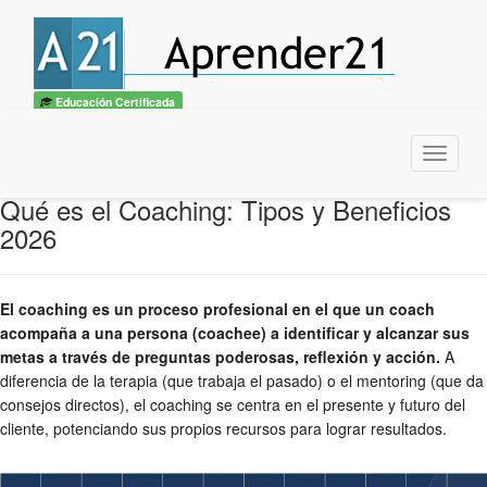
Educación Certificada
Menu
Qué es el Coaching: Tipos y Beneficios
2026
El coaching es un proceso profesional en el que un coach
acompaña a una persona (coachee) a identificar y alcanzar sus
metas a través de preguntas poderosas, reflexión y acción.
A
diferencia de la terapia (que trabaja el pasado) o el mentoring (que da
consejos directos), el coaching se centra en el presente y futuro del
cliente, potenciando sus propios recursos para lograr resultados.