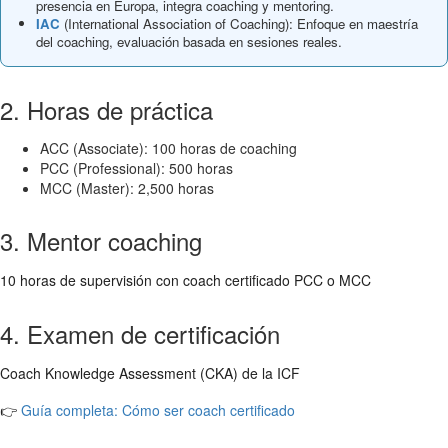
presencia en Europa, integra coaching y mentoring.
IAC
(International Association of Coaching): Enfoque en maestría
del coaching, evaluación basada en sesiones reales.
2. Horas de práctica
ACC (Associate): 100 horas de coaching
PCC (Professional): 500 horas
MCC (Master): 2,500 horas
3. Mentor coaching
10 horas de supervisión con coach certificado PCC o MCC
4. Examen de certificación
Coach Knowledge Assessment (CKA) de la ICF
👉
Guía completa: Cómo ser coach certificado