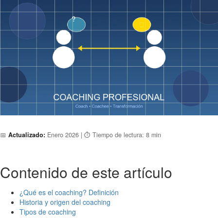
📅
Actualizado:
Enero 2026 | ⏱️ Tiempo de lectura: 8 min
Contenido de este artículo
¿Qué es el coaching? Definición
Historia y origen del coaching
Tipos de coaching