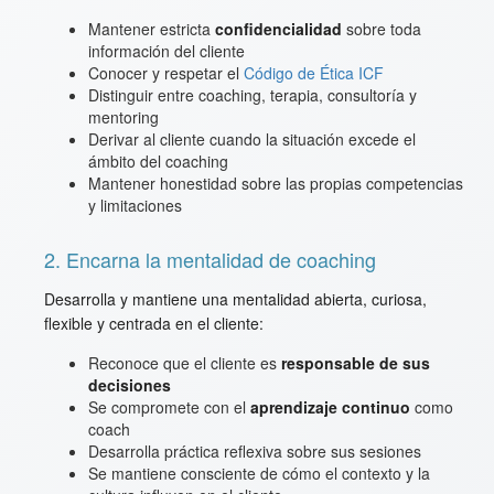
Mantener estricta
confidencialidad
sobre toda
información del cliente
Conocer y respetar el
Código de Ética ICF
Distinguir entre coaching, terapia, consultoría y
mentoring
Derivar al cliente cuando la situación excede el
ámbito del coaching
Mantener honestidad sobre las propias competencias
y limitaciones
2. Encarna la mentalidad de coaching
Desarrolla y mantiene una mentalidad abierta, curiosa,
flexible y centrada en el cliente:
Reconoce que el cliente es
responsable de sus
decisiones
Se compromete con el
aprendizaje continuo
como
coach
Desarrolla práctica reflexiva sobre sus sesiones
Se mantiene consciente de cómo el contexto y la