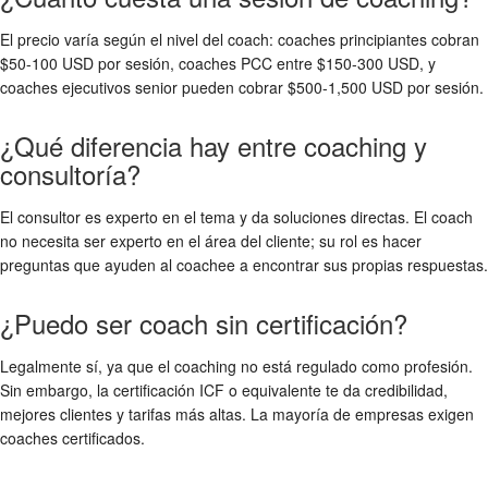
El precio varía según el nivel del coach: coaches principiantes cobran
$50-100 USD por sesión, coaches PCC entre $150-300 USD, y
coaches ejecutivos senior pueden cobrar $500-1,500 USD por sesión.
¿Qué diferencia hay entre coaching y
consultoría?
El consultor es experto en el tema y da soluciones directas. El coach
no necesita ser experto en el área del cliente; su rol es hacer
preguntas que ayuden al coachee a encontrar sus propias respuestas.
¿Puedo ser coach sin certificación?
Legalmente sí, ya que el coaching no está regulado como profesión.
Sin embargo, la certificación ICF o equivalente te da credibilidad,
mejores clientes y tarifas más altas. La mayoría de empresas exigen
coaches certificados.