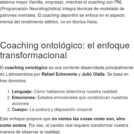
sistema mayor (familia, empresa), mientras el
coaching con PNL
(Programación Neurolingüística) integra técnicas de modelado de
patrones mentales. El
coaching deportivo
se enfoca en el aspecto
mental del rendimiento atlético, no en técnica física.
Coaching ontológico: el enfoque
transformacional
El
coaching ontológico
es una corriente desarrollada principalmente
en Latinoamérica por
Rafael Echeverría
y
Julio Olalla
. Se basa en
tres dominios:
Lenguaje:
Cómo hablamos determina nuestra realidad
Emociones:
Estados emocionales que condicionan nuestras
acciones
Cuerpo:
La postura y disposición corporal
Este enfoque propone que
no vemos las cosas como son, sino
como somos
. Por eso, el cambio real requiere transformar nuestra
manera de observar la realidad.