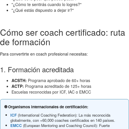
"¿Cómo te sentirás cuando lo logres?"
"¿Qué estás dispuesto a dejar ir?"
Cómo ser coach certificado: ruta
de formación
Para convertirte en coach profesional necesitas:
1. Formación acreditada
ACSTH:
Programa aprobado de 60+ horas
ACTP:
Programa acreditado de 125+ horas
Escuelas reconocidas por ICF, IAC o EMCC
🌐 Organismos internacionales de certificación:
ICF
(International Coaching Federation): La más reconocida
globalmente, con +60,000 coaches certificados en 140 países.
EMCC
(European Mentoring and Coaching Council): Fuerte