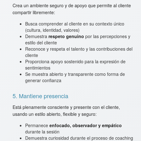
Crea un ambiente seguro y de apoyo que permite al cliente
compartir libremente:
Busca comprender al cliente en su contexto único
(cultura, identidad, valores)
Demuestra
respeto genuino
por las percepciones y
estilo del cliente
Reconoce y respeta el talento y las contribuciones del
cliente
Proporciona apoyo sostenido para la expresión de
sentimientos
Se muestra abierto y transparente como forma de
generar confianza
5. Mantiene presencia
Está plenamente consciente y presente con el cliente,
usando un estilo abierto, flexible y seguro:
Permanece
enfocado, observador y empático
durante la sesión
Demuestra curiosidad durante el proceso de coaching