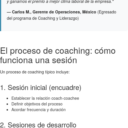
y ganamos el premio a mejor clima laboral de la empresa."
— Carlos M., Gerente de Operaciones, México
(Egresado
del programa de Coaching y Liderazgo)
El proceso de coaching: cómo
funciona una sesión
Un proceso de coaching típico incluye:
1. Sesión inicial (encuadre)
Establecer la relación coach-coachee
Definir objetivos del proceso
Acordar frecuencia y duración
2. Sesiones de desarrollo