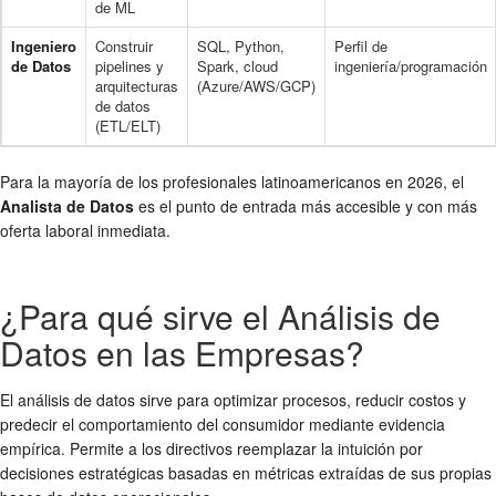
de ML
Ingeniero
Construir
SQL, Python,
Perfil de
de Datos
pipelines y
Spark, cloud
ingeniería/programación
arquitecturas
(Azure/AWS/GCP)
de datos
(ETL/ELT)
Para la mayoría de los profesionales latinoamericanos en 2026, el
Analista de Datos
es el punto de entrada más accesible y con más
oferta laboral inmediata.
¿Para qué sirve el Análisis de
Datos en las Empresas?
El análisis de datos sirve para optimizar procesos, reducir costos y
predecir el comportamiento del consumidor mediante evidencia
empírica. Permite a los directivos reemplazar la intuición por
decisiones estratégicas basadas en métricas extraídas de sus propias