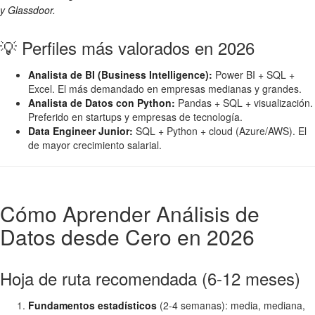
y Glassdoor.
💡 Perfiles más valorados en 2026
Analista de BI (Business Intelligence):
Power BI + SQL +
Excel. El más demandado en empresas medianas y grandes.
Analista de Datos con Python:
Pandas + SQL + visualización.
Preferido en startups y empresas de tecnología.
Data Engineer Junior:
SQL + Python + cloud (Azure/AWS). El
de mayor crecimiento salarial.
Cómo Aprender Análisis de
Datos desde Cero en 2026
Hoja de ruta recomendada (6-12 meses)
Fundamentos estadísticos
(2-4 semanas): media, mediana,