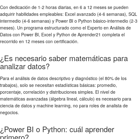
Con dedicación de 1-2 horas diarias, en 6 a 12 meses se pueden
adquirir habilidades empleables: Excel avanzado (4-6 semanas), SQL
intermedio (4-6 semanas) y Power BI o Python básico-intermedio (2-3
meses). Un programa estructurado como el Experto en Análisis de
Datos con Power BI, Excel y Python de Aprender21 completa el
recorrido en 12 meses con certificación.
¿Es necesario saber matemáticas para
analizar datos?
Para el análisis de datos descriptivo y diagnóstico (el 80% de los
trabajos), solo se necesitan estadísticas básicas: promedio,
porcentaje, correlación y distribuciones simples. El nivel de
matemáticas avanzadas (álgebra lineal, cálculo) es necesario para
ciencia de datos y machine learning, no para roles de analista de
negocios.
¿Power BI o Python: cuál aprender
primero?