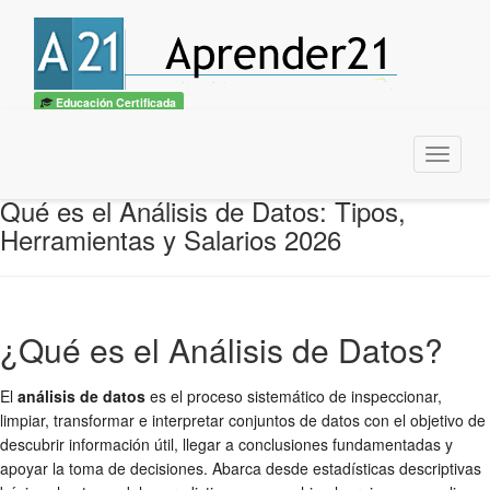
Educación Certificada
Menu
Qué es el Análisis de Datos: Tipos,
Herramientas y Salarios 2026
¿Qué es el Análisis de Datos?
El
análisis de datos
es el proceso sistemático de inspeccionar,
limpiar, transformar e interpretar conjuntos de datos con el objetivo de
descubrir información útil, llegar a conclusiones fundamentadas y
apoyar la toma de decisiones. Abarca desde estadísticas descriptivas