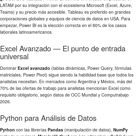
LATAM por su integración con el ecosistema Microsoft (Excel, Azure,
Teams) y su precio más accesible. Tableau es preferido en grandes
corporaciones globales y equipos de ciencia de datos en USA. Para
empezar, Power BI es la elección correcta en el 80% de los casos
laborales latinoamericanos.
Excel Avanzado — El punto de entrada
universal
Dominar
Excel avanzado
(tablas dinámicas, Power Query, fórmulas
matriciales, Power Pivot) sigue siendo la habilidad base que todos los
analistas necesitan. En mercados como Argentina y México, más del
70% de las ofertas de trabajo para analistas mencionan Excel como
requisito obligatorio, según datos de OCC Mundial y Computrabajo
2026.
Python para Análisis de Datos
Python
con las librerías
Pandas
(manipulación de datos),
NumPy