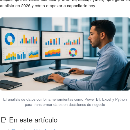
analista en 2026 y cómo empezar a capacitarte hoy.
El análisis de datos combina herramientas como Power BI, Excel y Python
para transformar datos en decisiones de negocio
📑 En este artículo