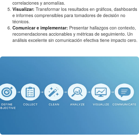
correlaciones y anomalías.
Visualizar:
Transformar los resultados en gráficos, dashboards
e informes comprensibles para tomadores de decisión no
técnicos.
Comunicar e implementar:
Presentar hallazgos con contexto,
recomendaciones accionables y métricas de seguimiento. Un
análisis excelente sin comunicación efectiva tiene impacto cero.