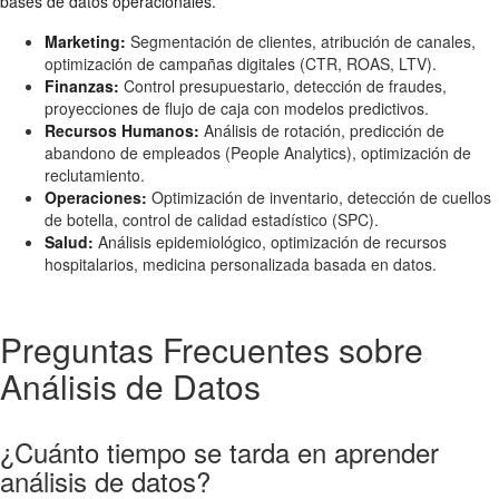
bases de datos operacionales.
Marketing:
Segmentación de clientes, atribución de canales,
optimización de campañas digitales (CTR, ROAS, LTV).
Finanzas:
Control presupuestario, detección de fraudes,
proyecciones de flujo de caja con modelos predictivos.
Recursos Humanos:
Análisis de rotación, predicción de
abandono de empleados (People Analytics), optimización de
reclutamiento.
Operaciones:
Optimización de inventario, detección de cuellos
de botella, control de calidad estadístico (SPC).
Salud:
Análisis epidemiológico, optimización de recursos
hospitalarios, medicina personalizada basada en datos.
Preguntas Frecuentes sobre
Análisis de Datos
¿Cuánto tiempo se tarda en aprender
análisis de datos?