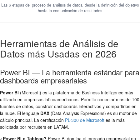
Las 6 etapas del proceso de análisis de datos, desde la definición del objetivo
hasta la comunicación de resultados
Herramientas de Análisis de
Datos más Usadas en 2026
Power BI — La herramienta estándar para
dashboards empresariales
Power BI
(Microsoft) es la plataforma de Business Intelligence más
utilizada en empresas latinoamericanas. Permite conectar más de 100
fuentes de datos, construir dashboards interactivos y compartirlos en
la nube. El lenguaje
DAX
(Data Analysis Expressions) es su motor de
cálculo principal. La certificación
PL-300 de Microsoft
es la más
solicitada por recruiters en LATAM.
¿Power BI o Tableau?
Power BI domina el mercado empresarial en