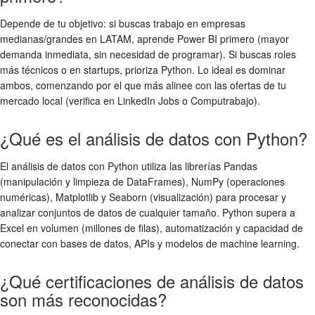
Depende de tu objetivo: si buscas trabajo en empresas
medianas/grandes en LATAM, aprende Power BI primero (mayor
demanda inmediata, sin necesidad de programar). Si buscas roles
más técnicos o en startups, prioriza Python. Lo ideal es dominar
ambos, comenzando por el que más alinee con las ofertas de tu
mercado local (verifica en LinkedIn Jobs o Computrabajo).
¿Qué es el análisis de datos con Python?
El análisis de datos con Python utiliza las librerías Pandas
(manipulación y limpieza de DataFrames), NumPy (operaciones
numéricas), Matplotlib y Seaborn (visualización) para procesar y
analizar conjuntos de datos de cualquier tamaño. Python supera a
Excel en volumen (millones de filas), automatización y capacidad de
conectar con bases de datos, APIs y modelos de machine learning.
¿Qué certificaciones de análisis de datos
son más reconocidas?