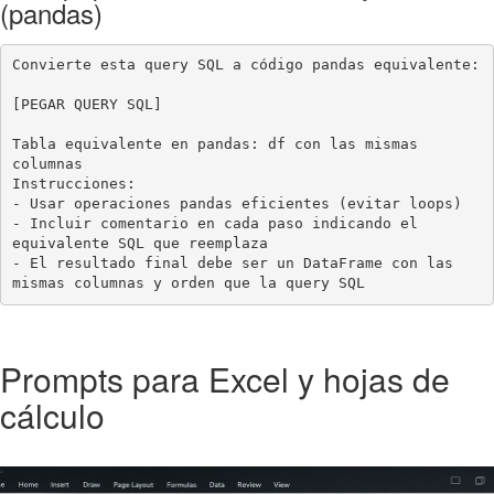
(pandas)
Convierte esta query SQL a código pandas equivalente:

[PEGAR QUERY SQL]

Tabla equivalente en pandas: df con las mismas 
columnas

Instrucciones:

- Usar operaciones pandas eficientes (evitar loops)

- Incluir comentario en cada paso indicando el 
equivalente SQL que reemplaza

- El resultado final debe ser un DataFrame con las 
mismas columnas y orden que la query SQL
Prompts para Excel y hojas de
cálculo