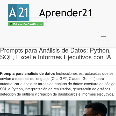
Educación Certificada
Menu
Prompts para Análisis de Datos: Python,
SQL, Excel e Informes Ejecutivos con IA
Prompts para análisis de datos
Instrucciones estructuradas que se
envían a modelos de lenguaje (ChatGPT, Claude, Gemini) para
automatizar o acelerar tareas de análisis de datos: escritura de código
SQL o Python, interpretación de resultados, generación de gráficos,
detección de outliers y creación de dashboards e informes ejecutivos.