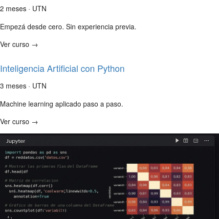
2 meses · UTN
Empezá desde cero. Sin experiencia previa.
Ver curso →
Inteligencia Artificial con Python
3 meses · UTN
Machine learning aplicado paso a paso.
Ver curso →