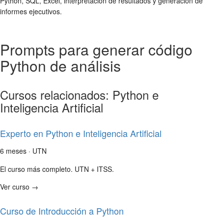
Python, SQL, Excel, interpretación de resultados y generación de
informes ejecutivos.
Prompts para generar código
Python de análisis
Cursos relacionados: Python e
Inteligencia Artificial
Experto en Python e Inteligencia Artificial
6 meses · UTN
El curso más completo. UTN + ITSS.
Ver curso →
Curso de Introducción a Python