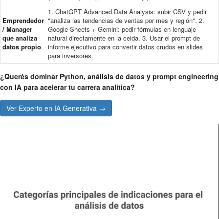
1. ChatGPT Advanced Data Analysis: subir CSV y pedir
Emprendedor
"analiza las tendencias de ventas por mes y región". 2.
/ Manager
Google Sheets + Gemini: pedir fórmulas en lenguaje
que analiza
natural directamente en la celda. 3. Usar el prompt de
datos propio
informe ejecutivo para convertir datos crudos en slides
para inversores.
¿Querés dominar Python, análisis de datos y prompt engineering
con IA para acelerar tu carrera analítica?
Ver Experto en IA Generativa →