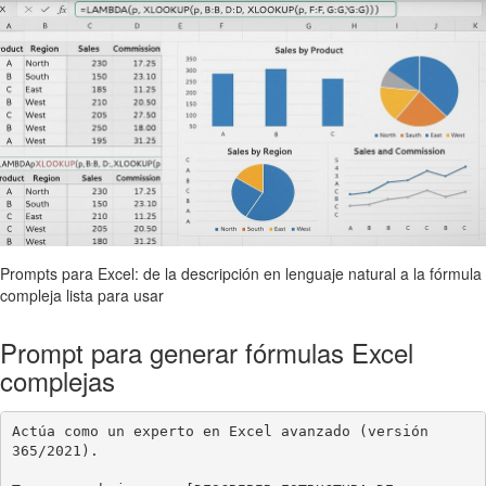
Prompts para Excel: de la descripción en lenguaje natural a la fórmula
compleja lista para usar
Prompt para generar fórmulas Excel
complejas
Actúa como un experto en Excel avanzado (versión 
365/2021).
