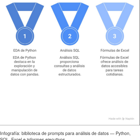
Infografía: biblioteca de prompts para análisis de datos — Python,
SQL, Excel e informes ejecutivos