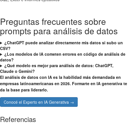
Preguntas frecuentes sobre
prompts para análisis de datos
¿ChatGPT puede analizar directamente mis datos si subo un
CSV?
¿Los modelos de IA cometen errores en código de análisis de
datos?
¿Qué modelo es mejor para análisis de datos: ChatGPT,
Claude o Gemini?
El análisis de datos con IA es la habilidad más demandada en
empresas latinoamericanas en 2026. Formarte en IA generativa te
da la base para liderarlo.
Conocé el Experto en IA Generativa →
Referencias