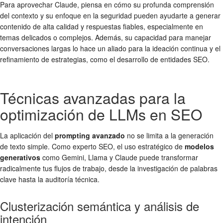
Para aprovechar Claude, piensa en cómo su profunda comprensión
del contexto y su enfoque en la seguridad pueden ayudarte a generar
contenido de alta calidad y respuestas fiables, especialmente en
temas delicados o complejos. Además, su capacidad para manejar
conversaciones largas lo hace un aliado para la ideación continua y el
refinamiento de estrategias, como el desarrollo de entidades SEO.
Técnicas avanzadas para la
optimización de LLMs en SEO
La aplicación del
prompting avanzado
no se limita a la generación
de texto simple. Como experto SEO, el uso estratégico de
modelos
generativos
como Gemini, Llama y Claude puede transformar
radicalmente tus flujos de trabajo, desde la investigación de palabras
clave hasta la auditoría técnica.
Clusterización semántica y análisis de
intención