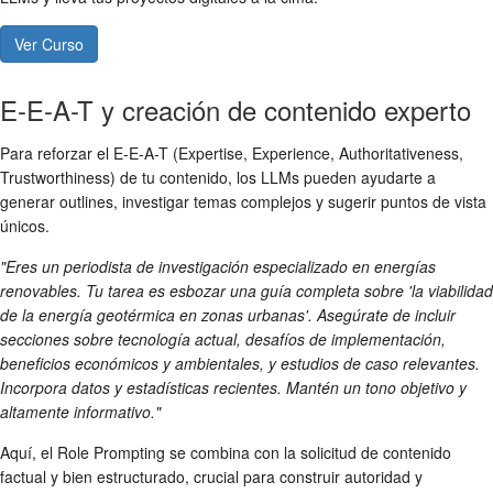
Ver Curso
E-E-A-T y creación de contenido experto
Para reforzar el E-E-A-T (Expertise, Experience, Authoritativeness,
Trustworthiness) de tu contenido, los LLMs pueden ayudarte a
generar outlines, investigar temas complejos y sugerir puntos de vista
únicos.
"Eres un periodista de investigación especializado en energías
renovables. Tu tarea es esbozar una guía completa sobre 'la viabilidad
de la energía geotérmica en zonas urbanas'. Asegúrate de incluir
secciones sobre tecnología actual, desafíos de implementación,
beneficios económicos y ambientales, y estudios de caso relevantes.
Incorpora datos y estadísticas recientes. Mantén un tono objetivo y
altamente informativo."
Aquí, el Role Prompting se combina con la solicitud de contenido
factual y bien estructurado, crucial para construir autoridad y