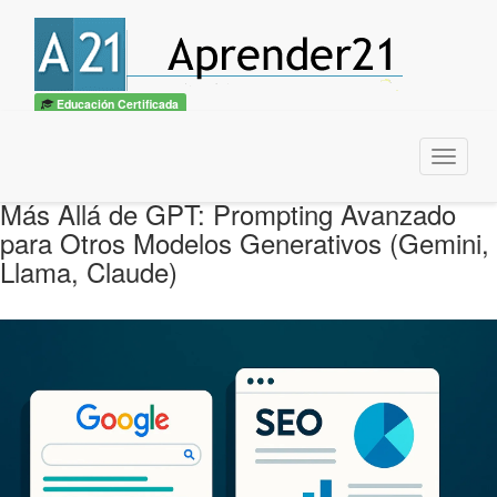
Educación Certificada
Menu
Más Allá de GPT: Prompting Avanzado
para Otros Modelos Generativos (Gemini,
Llama, Claude)