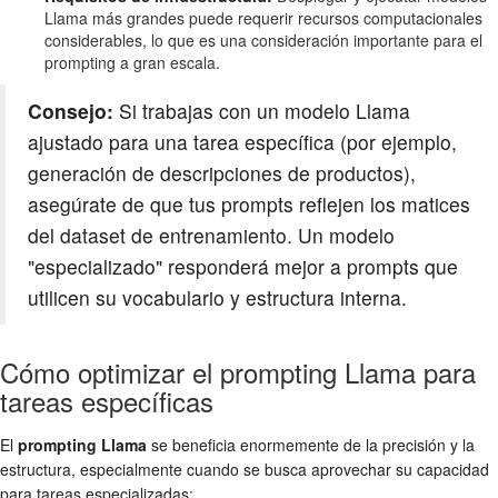
Llama más grandes puede requerir recursos computacionales
considerables, lo que es una consideración importante para el
prompting a gran escala.
Consejo:
Si trabajas con un modelo Llama
ajustado para una tarea específica (por ejemplo,
generación de descripciones de productos),
asegúrate de que tus prompts reflejen los matices
del dataset de entrenamiento. Un modelo
"especializado" responderá mejor a prompts que
utilicen su vocabulario y estructura interna.
Cómo optimizar el prompting Llama para
tareas específicas
El
prompting Llama
se beneficia enormemente de la precisión y la
estructura, especialmente cuando se busca aprovechar su capacidad
para tareas especializadas: