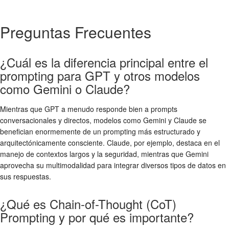
Preguntas Frecuentes
¿Cuál es la diferencia principal entre el
prompting para GPT y otros modelos
como Gemini o Claude?
Mientras que GPT a menudo responde bien a prompts
conversacionales y directos, modelos como Gemini y Claude se
benefician enormemente de un prompting más estructurado y
arquitectónicamente consciente. Claude, por ejemplo, destaca en el
manejo de contextos largos y la seguridad, mientras que Gemini
aprovecha su multimodalidad para integrar diversos tipos de datos en
sus respuestas.
¿Qué es Chain-of-Thought (CoT)
Prompting y por qué es importante?