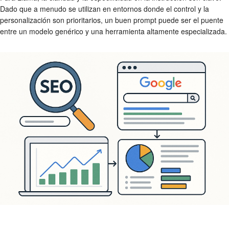
Dado que a menudo se utilizan en entornos donde el control y la
personalización son prioritarios, un buen prompt puede ser el puente
entre un modelo genérico y una herramienta altamente especializada.