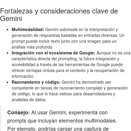
Fortalezas y consideraciones clave de
Gemini
Multimodalidad:
Gemini sobresale en la interpretación y
generación de respuestas basadas en entradas diversas. Un
prompt puede incluir texto junto con una imagen para un
análisis más profundo.
Integración con el ecosistema de Google:
Aunque no es una
característica directa del prompting, la futura integración y
accesibilidad a través de las herramientas de Google puede
ofrecer ventajas únicas para el contexto y la recuperación de
información.
Razonamiento y código:
Gemini ha demostrado ser
competente en tareas de razonamiento complejo y generación
de código, lo que lo hace valioso para desarrolladores y
analistas de datos.
Consejo:
Al usar Gemini, experimenta con
prompts que incluyan elementos multimodales.
Por ejemplo, podrías cargar una captura de