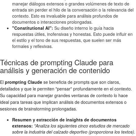
manejar diálogos extensos o grandes volúmenes de texto de
entrada sin perder el hilo de la conversación o la relevancia del
contexto. Esto es invaluable para análisis profundos de
documentos o interacciones prolongadas.
"Constitutional AI":
Su diseño interno lo guía hacia
respuestas útiles, inofensivas y honestas. Esto puede influir en
el estilo y el tono de sus respuestas, que suelen ser más
formales y reflexivas.
Técnicas de prompting Claude para
análisis y generación de contenido
El
prompting Claude
se beneficia de prompts que son claros,
detallados y que le permiten "pensar" profundamente en el contexto.
Su capacidad para manejar grandes ventanas de contexto lo hace
ideal para tareas que implican análisis de documentos extensos o
sesiones de brainstorming prolongadas.
Resumen y extracción de insights de documentos
extensos:
"Analiza los siguientes cinco estudios de mercado
sobre la industria del calzado deportivo (proporciona los textos).