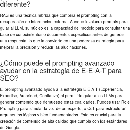
diferente?
RAG es una técnica híbrida que combina el prompting con la
recuperación de información externa. Aunque involucra prompts para
guiar al LLM, su núcleo es la capacidad del modelo para consultar una
base de conocimientos o documentos específicos antes de generar
una respuesta, lo que la convierte en una poderosa estrategia para
mejorar la precisión y reducir las alucinaciones.
¿Cómo puede el prompting avanzado
ayudar en la estrategia de E-E-A-T para
SEO?
El prompting avanzado ayuda a la estrategia E-E-A-T (Experiencia,
Expertise, Autoridad, Confianza) al permitirte guiar a los LLMs para
generar contenido que demuestre estas cualidades. Puedes usar Role
Prompting para simular la voz de un experto, o CoT para estructurar
argumentos lógicos y bien fundamentados. Esto es crucial para la
creación de contenido de alta calidad que cumpla con los estándares
de Google.