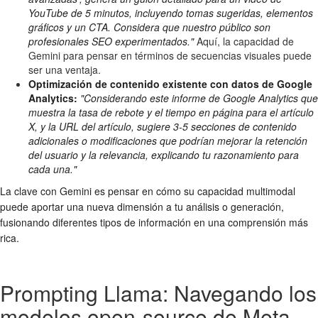
YouTube de 5 minutos, incluyendo tomas sugeridas, elementos
gráficos y un CTA. Considera que nuestro público son
profesionales SEO experimentados."
Aquí, la capacidad de
Gemini para pensar en términos de secuencias visuales puede
ser una ventaja.
Optimización de contenido existente con datos de Google
Analytics:
"Considerando este informe de Google Analytics que
muestra la tasa de rebote y el tiempo en página para el artículo
X, y la URL del artículo, sugiere 3-5 secciones de contenido
adicionales o modificaciones que podrían mejorar la retención
del usuario y la relevancia, explicando tu razonamiento para
cada una."
La clave con Gemini es pensar en cómo su capacidad multimodal
puede aportar una nueva dimensión a tu análisis o generación,
fusionando diferentes tipos de información en una comprensión más
rica.
Prompting Llama: Navegando los
modelos open-source de Meta