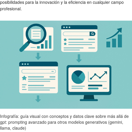
posibilidades para la innovación y la eficiencia en cualquier campo
profesional.
Infografía: guía visual con conceptos y datos clave sobre más allá de
gpt: prompting avanzado para otros modelos generativos (gemini,
llama, claude)