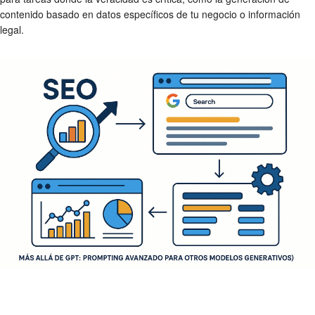
contenido basado en datos específicos de tu negocio o información
legal.