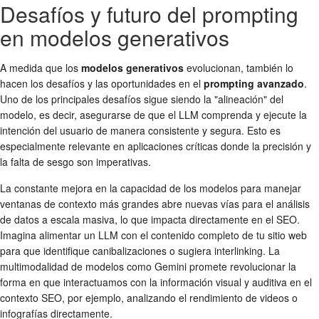
Desafíos y futuro del prompting
en modelos generativos
A medida que los
modelos generativos
evolucionan, también lo
hacen los desafíos y las oportunidades en el
prompting avanzado
.
Uno de los principales desafíos sigue siendo la "alineación" del
modelo, es decir, asegurarse de que el LLM comprenda y ejecute la
intención del usuario de manera consistente y segura. Esto es
especialmente relevante en aplicaciones críticas donde la precisión y
la falta de sesgo son imperativas.
La constante mejora en la capacidad de los modelos para manejar
ventanas de contexto más grandes abre nuevas vías para el análisis
de datos a escala masiva, lo que impacta directamente en el SEO.
Imagina alimentar un LLM con el contenido completo de tu sitio web
para que identifique canibalizaciones o sugiera interlinking. La
multimodalidad de modelos como Gemini promete revolucionar la
forma en que interactuamos con la información visual y auditiva en el
contexto SEO, por ejemplo, analizando el rendimiento de videos o
infografías directamente.