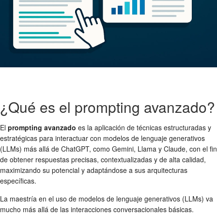
¿Qué es el prompting avanzado?
El
prompting avanzado
es la aplicación de técnicas estructuradas y
estratégicas para interactuar con modelos de lenguaje generativos
(LLMs) más allá de ChatGPT, como Gemini, Llama y Claude, con el fin
de obtener respuestas precisas, contextualizadas y de alta calidad,
maximizando su potencial y adaptándose a sus arquitecturas
específicas.
La maestría en el uso de modelos de lenguaje generativos (LLMs) va
mucho más allá de las interacciones conversacionales básicas.