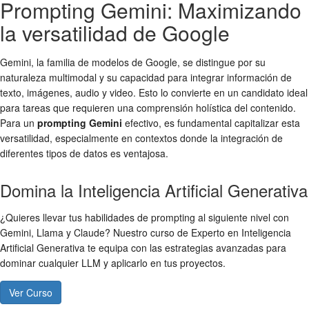
Prompting Gemini: Maximizando
la versatilidad de Google
Gemini, la familia de modelos de Google, se distingue por su
naturaleza multimodal y su capacidad para integrar información de
texto, imágenes, audio y video. Esto lo convierte en un candidato ideal
para tareas que requieren una comprensión holística del contenido.
Para un
prompting Gemini
efectivo, es fundamental capitalizar esta
versatilidad, especialmente en contextos donde la integración de
diferentes tipos de datos es ventajosa.
Domina la Inteligencia Artificial Generativa
¿Quieres llevar tus habilidades de prompting al siguiente nivel con
Gemini, Llama y Claude? Nuestro curso de Experto en Inteligencia
Artificial Generativa te equipa con las estrategias avanzadas para
dominar cualquier LLM y aplicarlo en tus proyectos.
Ver Curso