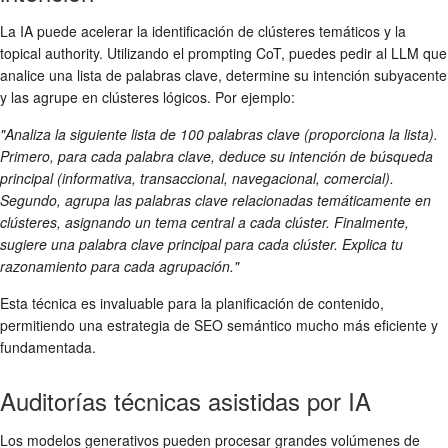
La IA puede acelerar la identificación de clústeres temáticos y la
topical authority. Utilizando el prompting CoT, puedes pedir al LLM que
analice una lista de palabras clave, determine su intención subyacente
y las agrupe en clústeres lógicos. Por ejemplo:
"Analiza la siguiente lista de 100 palabras clave (proporciona la lista).
Primero, para cada palabra clave, deduce su intención de búsqueda
principal (informativa, transaccional, navegacional, comercial).
Segundo, agrupa las palabras clave relacionadas temáticamente en
clústeres, asignando un tema central a cada clúster. Finalmente,
sugiere una palabra clave principal para cada clúster. Explica tu
razonamiento para cada agrupación."
Esta técnica es invaluable para la planificación de contenido,
permitiendo una estrategia de SEO semántico mucho más eficiente y
fundamentada.
Auditorías técnicas asistidas por IA
Los modelos generativos pueden procesar grandes volúmenes de