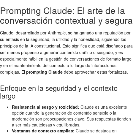
Prompting Claude: El arte de la
conversación contextual y segura
Claude, desarrollado por Anthropic, se ha ganado una reputación por
su énfasis en la seguridad, la utilidad y la honestidad, siguiendo los
principios de la IA constitucional. Esto significa que está diseñado para
ser menos propenso a generar contenido dañino o sesgado, y es
especialmente hábil en la gestión de conversaciones de formato largo
y en el mantenimiento del contexto a lo largo de interacciones
complejas. El
prompting Claude
debe aprovechar estas fortalezas.
Enfoque en la seguridad y el contexto
largo
Resistencia al sesgo y toxicidad:
Claude es una excelente
opción cuando la generación de contenido sensible o la
moderación son preocupaciones clave. Sus respuestas tienden
a ser más cautelosas y equilibradas.
Ventanas de contexto amplias:
Claude se destaca en