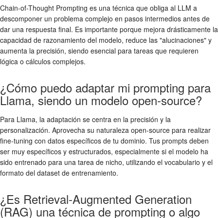
Chain-of-Thought Prompting es una técnica que obliga al LLM a
descomponer un problema complejo en pasos intermedios antes de
dar una respuesta final. Es importante porque mejora drásticamente la
capacidad de razonamiento del modelo, reduce las "alucinaciones" y
aumenta la precisión, siendo esencial para tareas que requieren
lógica o cálculos complejos.
¿Cómo puedo adaptar mi prompting para
Llama, siendo un modelo open-source?
Para Llama, la adaptación se centra en la precisión y la
personalización. Aprovecha su naturaleza open-source para realizar
fine-tuning con datos específicos de tu dominio. Tus prompts deben
ser muy específicos y estructurados, especialmente si el modelo ha
sido entrenado para una tarea de nicho, utilizando el vocabulario y el
formato del dataset de entrenamiento.
¿Es Retrieval-Augmented Generation
(RAG) una técnica de prompting o algo