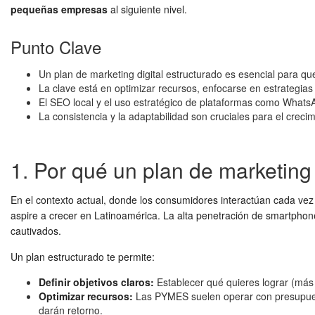
pequeñas empresas
al siguiente nivel.
Punto Clave
Un plan de marketing digital estructurado es esencial para q
La clave está en optimizar recursos, enfocarse en estrategia
El SEO local y el uso estratégico de plataformas como Whats
La consistencia y la adaptabilidad son cruciales para el crec
1. Por qué un plan de marketing
En el contexto actual, donde los consumidores interactúan cada vez
aspire a crecer en Latinoamérica. La alta penetración de smartphones
cautivados.
Un plan estructurado te permite:
Definir objetivos claros:
Establecer qué quieres lograr (más 
Optimizar recursos:
Las PYMES suelen operar con presupuesto
darán retorno.