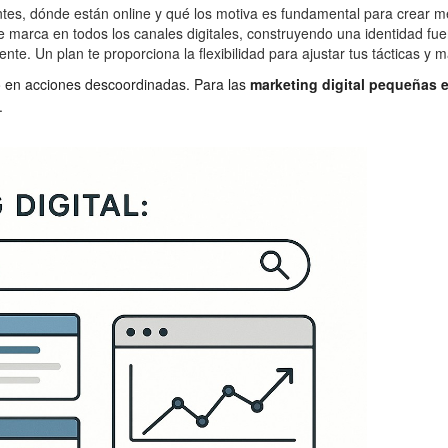
tes, dónde están online y qué los motiva es fundamental para crear 
 marca en todos los canales digitales, construyendo una identidad fuer
nte. Un plan te proporciona la flexibilidad para ajustar tus tácticas y m
ero en acciones descoordinadas. Para las
marketing digital pequeñas
.