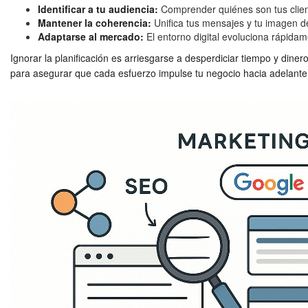
Identificar a tu audiencia:
Comprender quiénes son tus clien
Mantener la coherencia:
Unifica tus mensajes y tu imagen de
Adaptarse al mercado:
El entorno digital evoluciona rápidame
Ignorar la planificación es arriesgarse a desperdiciar tiempo y din
para asegurar que cada esfuerzo impulse tu negocio hacia adelante