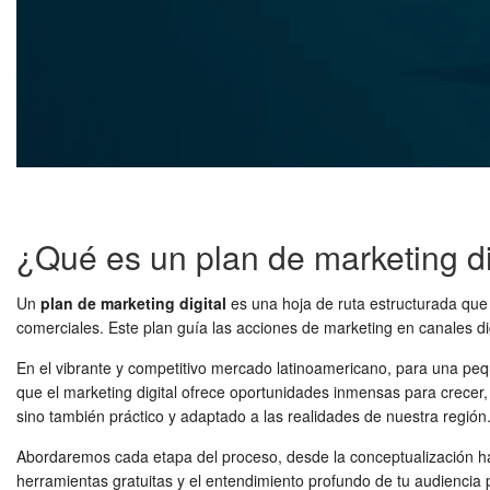
¿Qué es un plan de marketing di
Un
plan de marketing digital
es una hoja de ruta estructurada que
comerciales. Este plan guía las acciones de marketing en canales di
En el vibrante y competitivo mercado latinoamericano, para una peq
que el marketing digital ofrece oportunidades inmensas para crecer, 
sino también práctico y adaptado a las realidades de nuestra región
Abordaremos cada etapa del proceso, desde la conceptualización has
herramientas gratuitas y el entendimiento profundo de tu audiencia 