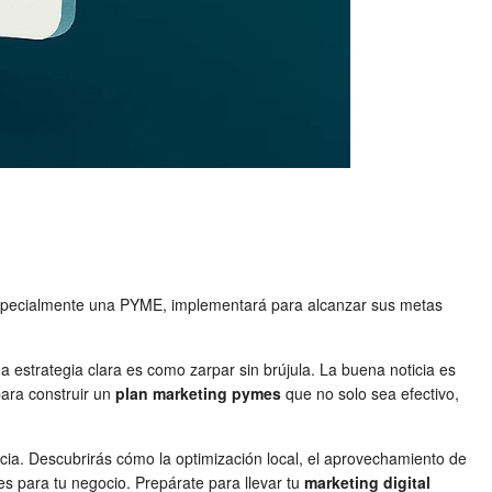
, especialmente una PYME, implementará para alcanzar sus metas
estrategia clara es como zarpar sin brújula. La buena noticia es
para construir un
plan marketing pymes
que no solo sea efectivo,
cia. Descubrirás cómo la optimización local, el aprovechamiento de
es para tu negocio. Prepárate para llevar tu
marketing digital