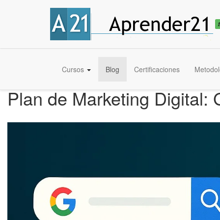
Cursos
Blog
Certificaciones
Metodol
Plan de Marketing Digital