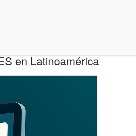
MES en Latinoamérica