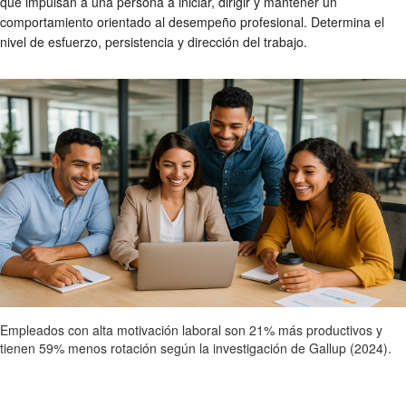
que impulsan a una persona a iniciar, dirigir y mantener un
comportamiento orientado al desempeño profesional. Determina el
nivel de esfuerzo, persistencia y dirección del trabajo.
Empleados con alta motivación laboral son 21% más productivos y
tienen 59% menos rotación según la investigación de Gallup (2024).