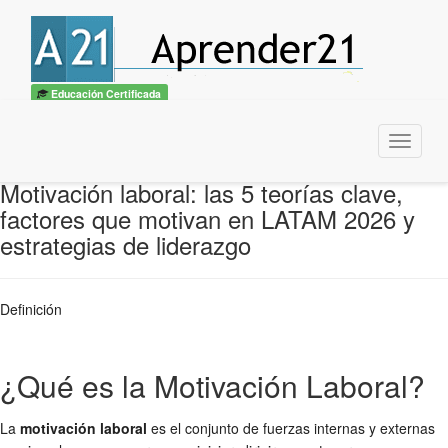
Educación Certificada
Menu
Motivación laboral: las 5 teorías clave,
factores que motivan en LATAM 2026 y
estrategias de liderazgo
Definición
¿Qué es la Motivación Laboral?
La
motivación laboral
es el conjunto de fuerzas internas y externas