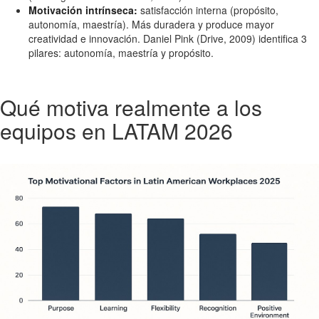
Motivación intrínseca:
satisfacción interna (propósito,
autonomía, maestría). Más duradera y produce mayor
creatividad e innovación. Daniel Pink (Drive, 2009) identifica 3
pilares: autonomía, maestría y propósito.
Qué motiva realmente a los
equipos en LATAM 2026