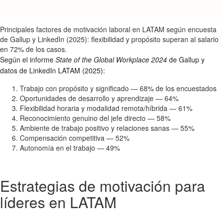
Principales factores de motivación laboral en LATAM según encuesta
de Gallup y LinkedIn (2025): flexibilidad y propósito superan al salario
en 72% de los casos.
Según el informe
State of the Global Workplace 2024
de Gallup y
datos de LinkedIn LATAM (2025):
Trabajo con propósito y significado — 68% de los encuestados
Oportunidades de desarrollo y aprendizaje — 64%
Flexibilidad horaria y modalidad remota/híbrida — 61%
Reconocimiento genuino del jefe directo — 58%
Ambiente de trabajo positivo y relaciones sanas — 55%
Compensación competitiva — 52%
Autonomía en el trabajo — 49%
Estrategias de motivación para
líderes en LATAM