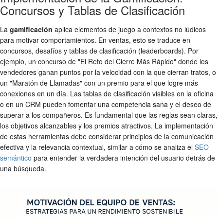
Concursos y Tablas de Clasificación
La
gamificación
aplica elementos de juego a contextos no lúdicos
para motivar comportamientos. En ventas, esto se traduce en
concursos, desafíos y tablas de clasificación (leaderboards). Por
ejemplo, un concurso de "El Reto del Cierre Más Rápido" donde los
vendedores ganan puntos por la velocidad con la que cierran tratos, o
un "Maratón de Llamadas" con un premio para el que logre más
conexiones en un día. Las tablas de clasificación visibles en la oficina
o en un CRM pueden fomentar una competencia sana y el deseo de
superar a los compañeros. Es fundamental que las reglas sean claras,
los objetivos alcanzables y los premios atractivos. La implementación
de estas herramientas debe considerar principios de la comunicación
efectiva y la relevancia contextual, similar a cómo se analiza el
SEO
semántico
para entender la verdadera intención del usuario detrás de
una búsqueda.