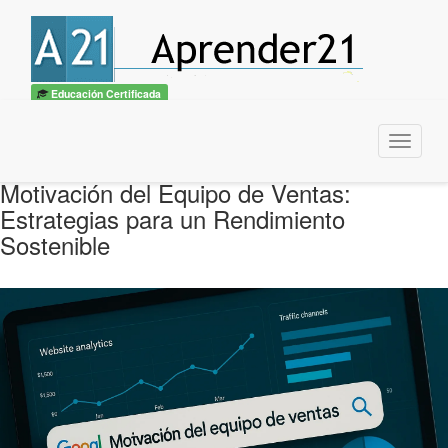
Educación Certificada
Menu
Motivación del Equipo de Ventas:
Estrategias para un Rendimiento
Sostenible