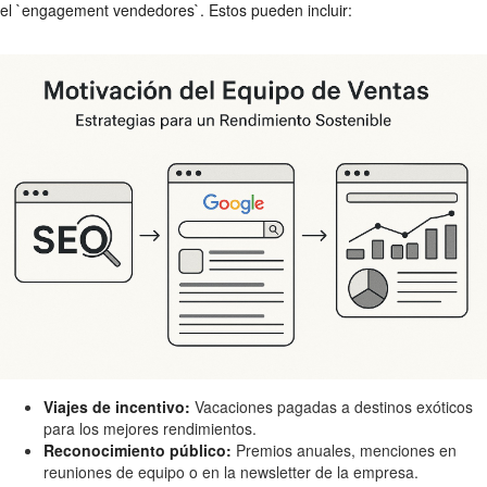
el `engagement vendedores`. Estos pueden incluir:
Viajes de incentivo:
Vacaciones pagadas a destinos exóticos
para los mejores rendimientos.
Reconocimiento público:
Premios anuales, menciones en
reuniones de equipo o en la newsletter de la empresa.