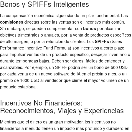
Bonos y SPIFFs Inteligentes
La compensación económica sigue siendo un pilar fundamental. Las
comisiones
directas sobre las ventas son el incentivo más común.
Sin embargo, se pueden complementar con
bonos
por alcanzar
objetivos trimestrales o anuales, por la venta de productos específicos
de alto margen, o por la retención de clientes. Los
SPIFFs
(Sales
Performance Incentive Fund Formula) son incentivos a corto plazo
para impulsar ventas de un producto específico, despejar inventario o
durante temporadas bajas. Deben ser claros, fáciles de entender y
alcanzables. Por ejemplo, un SPIFF podría ser un bono de 500 USD
por cada venta de un nuevo software de IA en el próximo mes, o un
premio de 1000 USD al vendedor que cierre el mayor volumen de un
producto estacional.
Incentivos No Financieros:
Reconocimientos, Viajes y Experiencias
Mientras que el dinero es un gran motivador, los incentivos no
financieros a menudo tienen un impacto más profundo y duradero en