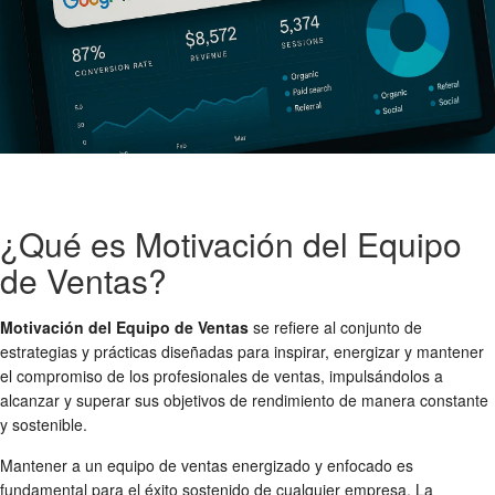
¿Qué es Motivación del Equipo
de Ventas?
Motivación del Equipo de Ventas
se refiere al conjunto de
estrategias y prácticas diseñadas para inspirar, energizar y mantener
el compromiso de los profesionales de ventas, impulsándolos a
alcanzar y superar sus objetivos de rendimiento de manera constante
y sostenible.
Mantener a un equipo de ventas energizado y enfocado es
fundamental para el éxito sostenido de cualquier empresa. La