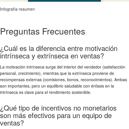
Infografía resumen
Preguntas Frecuentes
¿Cuál es la diferencia entre motivación
intrínseca y extrínseca en ventas?
La motivación intrínseca surge del interior del vendedor (satisfacción
personal, crecimiento), mientras que la extrínseca proviene de
recompensas externas (comisiones, bonos, reconocimientos). Ambas
son importantes, pero un equilibrio saludable con énfasis en la
intrínseca es clave para el rendimiento sostenible.
¿Qué tipo de incentivos no monetarios
son más efectivos para un equipo de
ventas?