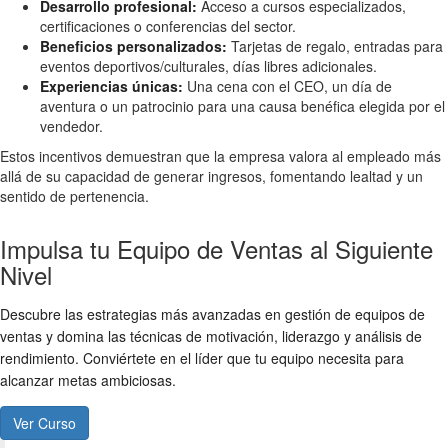
Desarrollo profesional:
Acceso a cursos especializados,
certificaciones o conferencias del sector.
Beneficios personalizados:
Tarjetas de regalo, entradas para
eventos deportivos/culturales, días libres adicionales.
Experiencias únicas:
Una cena con el CEO, un día de
aventura o un patrocinio para una causa benéfica elegida por el
vendedor.
Estos incentivos demuestran que la empresa valora al empleado más
allá de su capacidad de generar ingresos, fomentando lealtad y un
sentido de pertenencia.
Impulsa tu Equipo de Ventas al Siguiente
Nivel
Descubre las estrategias más avanzadas en gestión de equipos de
ventas y domina las técnicas de motivación, liderazgo y análisis de
rendimiento. Conviértete en el líder que tu equipo necesita para
alcanzar metas ambiciosas.
Ver Curso