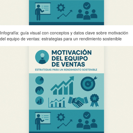
Infografía: guía visual con conceptos y datos clave sobre motivación
del equipo de ventas: estrategias para un rendimiento sostenible