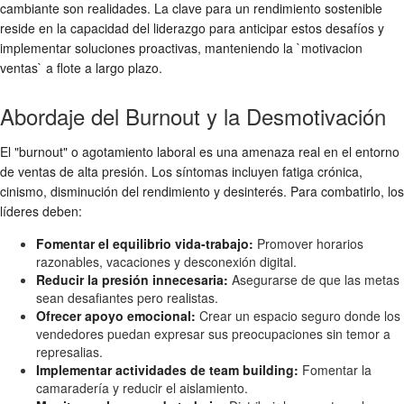
cambiante son realidades. La clave para un rendimiento sostenible
reside en la capacidad del liderazgo para anticipar estos desafíos y
implementar soluciones proactivas, manteniendo la `motivacion
ventas` a flote a largo plazo.
Abordaje del Burnout y la Desmotivación
El "burnout" o agotamiento laboral es una amenaza real en el entorno
de ventas de alta presión. Los síntomas incluyen fatiga crónica,
cinismo, disminución del rendimiento y desinterés. Para combatirlo, los
líderes deben:
Fomentar el equilibrio vida-trabajo:
Promover horarios
razonables, vacaciones y desconexión digital.
Reducir la presión innecesaria:
Asegurarse de que las metas
sean desafiantes pero realistas.
Ofrecer apoyo emocional:
Crear un espacio seguro donde los
vendedores puedan expresar sus preocupaciones sin temor a
represalias.
Implementar actividades de team building:
Fomentar la
camaradería y reducir el aislamiento.