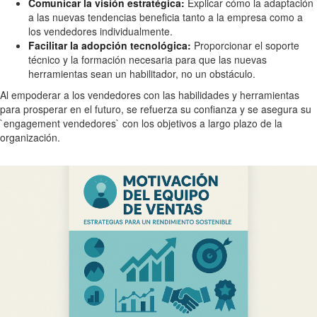
Comunicar la visión estratégica:
Explicar cómo la adaptación
a las nuevas tendencias beneficia tanto a la empresa como a
los vendedores individualmente.
Facilitar la adopción tecnológica:
Proporcionar el soporte
técnico y la formación necesaria para que las nuevas
herramientas sean un habilitador, no un obstáculo.
Al empoderar a los vendedores con las habilidades y herramientas
para prosperar en el futuro, se refuerza su confianza y se asegura su
`engagement vendedores` con los objetivos a largo plazo de la
organización.