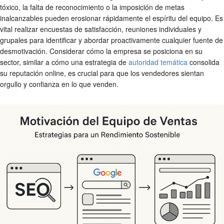
tóxico, la falta de reconocimiento o la imposición de metas
inalcanzables pueden erosionar rápidamente el espíritu del equipo. Es
vital realizar encuestas de satisfacción, reuniones individuales y
grupales para identificar y abordar proactivamente cualquier fuente de
desmotivación. Considerar cómo la empresa se posiciona en su
sector, similar a cómo una estrategia de
autoridad temática
consolida
su reputación online, es crucial para que los vendedores sientan
orgullo y confianza en lo que venden.