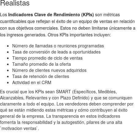
Realistas
Los
Indicadores Clave de Rendimiento (KPIs)
son métricas
cuantificables que reflejan el éxito de un equipo de ventas en relación
con sus objetivos comerciales. Estos no deben limitarse únicamente a
los ingresos generados. Otros KPIs importantes incluyen:
Número de llamadas o reuniones programadas
Tasa de conversión de leads a oportunidades
Tiempo promedio de ciclo de ventas
Tamaño promedio de la oferta
Número de clientes nuevos adquiridos
Tasa de retención de clientes
Actividad en el CRM
Es crucial que los KPIs sean SMART (Específicos, Medibles,
Alcanzables, Relevantes y con Plazo Definido) y que se comuniquen
claramente a todo el equipo. Los vendedores deben comprender por
qué se están midiendo estas métricas y cómo contribuyen al éxito
general de la empresa. La transparencia en estos indicadores
fomenta la responsabilidad y la autogestión, pilares de una alta
`motivacion ventas`.