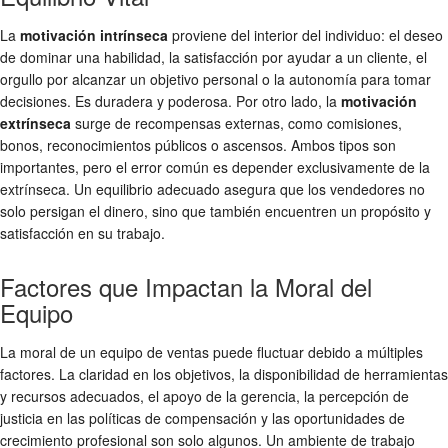
La
motivación intrínseca
proviene del interior del individuo: el deseo
de dominar una habilidad, la satisfacción por ayudar a un cliente, el
orgullo por alcanzar un objetivo personal o la autonomía para tomar
decisiones. Es duradera y poderosa. Por otro lado, la
motivación
extrínseca
surge de recompensas externas, como comisiones,
bonos, reconocimientos públicos o ascensos. Ambos tipos son
importantes, pero el error común es depender exclusivamente de la
extrínseca. Un equilibrio adecuado asegura que los vendedores no
solo persigan el dinero, sino que también encuentren un propósito y
satisfacción en su trabajo.
Factores que Impactan la Moral del
Equipo
La moral de un equipo de ventas puede fluctuar debido a múltiples
factores. La claridad en los objetivos, la disponibilidad de herramientas
y recursos adecuados, el apoyo de la gerencia, la percepción de
justicia en las políticas de compensación y las oportunidades de
crecimiento profesional son solo algunos. Un ambiente de trabajo