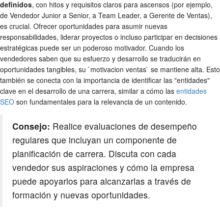
definidos
, con hitos y requisitos claros para ascensos (por ejemplo,
de Vendedor Junior a Senior, a Team Leader, a Gerente de Ventas),
es crucial. Ofrecer oportunidades para asumir nuevas
responsabilidades, liderar proyectos o incluso participar en decisiones
estratégicas puede ser un poderoso motivador. Cuando los
vendedores saben que su esfuerzo y desarrollo se traducirán en
oportunidades tangibles, su `motivacion ventas` se mantiene alta. Esto
también se conecta con la importancia de identificar las "entidades"
clave en el desarrollo de una carrera, similar a cómo las
entidades
SEO
son fundamentales para la relevancia de un contenido.
Consejo:
Realice evaluaciones de desempeño
regulares que incluyan un componente de
planificación de carrera. Discuta con cada
vendedor sus aspiraciones y cómo la empresa
puede apoyarlos para alcanzarlas a través de
formación y nuevas oportunidades.