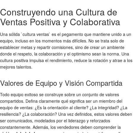
Construyendo una Cultura de
Ventas Positiva y Colaborativa
Una sólida `cultura ventas` es el pegamento que mantiene unido a un
equipo, incluso en los momentos más difíciles. No se trata solo de
establecer metas y repartir comisiones, sino de crear un ambiente
donde el respeto, la colaboración y el optimismo sean la norma. Una
cultura positiva impulsa el rendimiento, reduce la rotación y atrae a los
mejores talentos.
Valores de Equipo y Visión Compartida
Todo equipo exitoso se construye sobre un conjunto de valores
compartidos. Defina claramente qué significa ser un miembro del
equipo de ventas: ¿Es la orientación al cliente? ¿La integridad? ¿La
resiliencia? ¿La colaboración? Una vez definidos, estos valores deben
ser comunicados, modelados por el liderazgo y reforzados
constantemente. Además, los vendedores deben comprender la