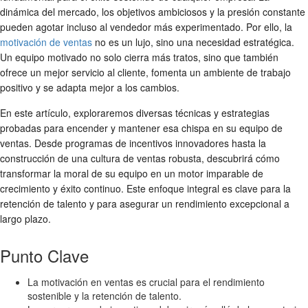
dinámica del mercado, los objetivos ambiciosos y la presión constante
pueden agotar incluso al vendedor más experimentado. Por ello, la
motivación de ventas
no es un lujo, sino una necesidad estratégica.
Un equipo motivado no solo cierra más tratos, sino que también
ofrece un mejor servicio al cliente, fomenta un ambiente de trabajo
positivo y se adapta mejor a los cambios.
En este artículo, exploraremos diversas técnicas y estrategias
probadas para encender y mantener esa chispa en su equipo de
ventas. Desde programas de incentivos innovadores hasta la
construcción de una cultura de ventas robusta, descubrirá cómo
transformar la moral de su equipo en un motor imparable de
crecimiento y éxito continuo. Este enfoque integral es clave para la
retención de talento y para asegurar un rendimiento excepcional a
largo plazo.
Punto Clave
La motivación en ventas es crucial para el rendimiento
sostenible y la retención de talento.