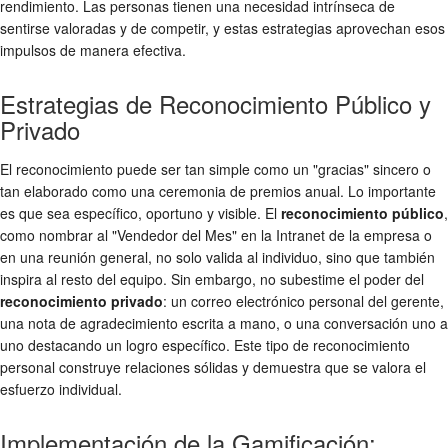
rendimiento. Las personas tienen una necesidad intrínseca de
sentirse valoradas y de competir, y estas estrategias aprovechan esos
impulsos de manera efectiva.
Estrategias de Reconocimiento Público y
Privado
El reconocimiento puede ser tan simple como un "gracias" sincero o
tan elaborado como una ceremonia de premios anual. Lo importante
es que sea específico, oportuno y visible. El
reconocimiento público
,
como nombrar al "Vendedor del Mes" en la Intranet de la empresa o
en una reunión general, no solo valida al individuo, sino que también
inspira al resto del equipo. Sin embargo, no subestime el poder del
reconocimiento privado
: un correo electrónico personal del gerente,
una nota de agradecimiento escrita a mano, o una conversación uno a
uno destacando un logro específico. Este tipo de reconocimiento
personal construye relaciones sólidas y demuestra que se valora el
esfuerzo individual.
Implementación de la Gamificación: