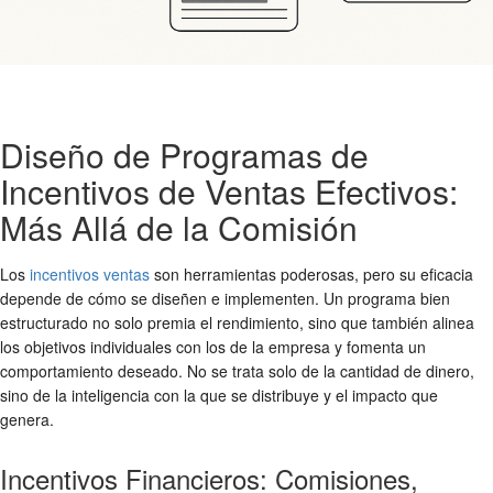
Diseño de Programas de
Incentivos de Ventas Efectivos:
Más Allá de la Comisión
Los
incentivos ventas
son herramientas poderosas, pero su eficacia
depende de cómo se diseñen e implementen. Un programa bien
estructurado no solo premia el rendimiento, sino que también alinea
los objetivos individuales con los de la empresa y fomenta un
comportamiento deseado. No se trata solo de la cantidad de dinero,
sino de la inteligencia con la que se distribuye y el impacto que
genera.
Incentivos Financieros: Comisiones,