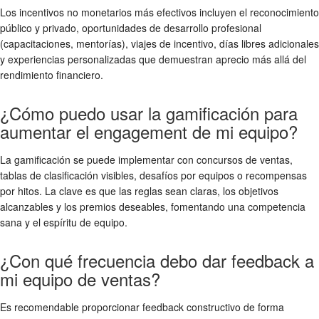
Los incentivos no monetarios más efectivos incluyen el reconocimiento
público y privado, oportunidades de desarrollo profesional
(capacitaciones, mentorías), viajes de incentivo, días libres adicionales
y experiencias personalizadas que demuestran aprecio más allá del
rendimiento financiero.
¿Cómo puedo usar la gamificación para
aumentar el engagement de mi equipo?
La gamificación se puede implementar con concursos de ventas,
tablas de clasificación visibles, desafíos por equipos o recompensas
por hitos. La clave es que las reglas sean claras, los objetivos
alcanzables y los premios deseables, fomentando una competencia
sana y el espíritu de equipo.
¿Con qué frecuencia debo dar feedback a
mi equipo de ventas?
Es recomendable proporcionar feedback constructivo de forma