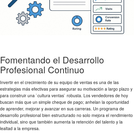
Fomentando el Desarrollo
Profesional Continuo
Invertir en el crecimiento de su equipo de ventas es una de las
estrategias más efectivas para asegurar su motivación a largo plazo y
para construir una `cultura ventas` robusta. Los vendedores de hoy
buscan más que un simple cheque de pago; anhelan la oportunidad
de aprender, mejorar y avanzar en sus carreras. Un programa de
desarrollo profesional bien estructurado no solo mejora el rendimiento
individual, sino que también aumenta la retención del talento y la
lealtad a la empresa.