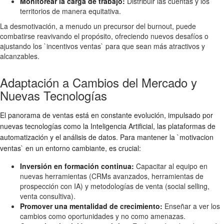
Monitorear la carga de trabajo:
Distribuir las cuentas y los
territorios de manera equitativa.
La desmotivación, a menudo un precursor del burnout, puede
combatirse reavivando el propósito, ofreciendo nuevos desafíos o
ajustando los `incentivos ventas` para que sean más atractivos y
alcanzables.
Adaptación a Cambios del Mercado y
Nuevas Tecnologías
El panorama de ventas está en constante evolución, impulsado por
nuevas tecnologías como la Inteligencia Artificial, las plataformas de
automatización y el análisis de datos. Para mantener la `motivacion
ventas` en un entorno cambiante, es crucial:
Inversión en formación continua:
Capacitar al equipo en
nuevas herramientas (CRMs avanzados, herramientas de
prospección con IA) y metodologías de venta (social selling,
venta consultiva).
Promover una mentalidad de crecimiento:
Enseñar a ver los
cambios como oportunidades y no como amenazas.