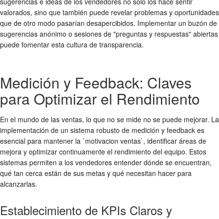
sugerencias e ideas de los vendedores no solo los hace sentir
valorados, sino que también puede revelar problemas y oportunidades
que de otro modo pasarían desapercibidos. Implementar un buzón de
sugerencias anónimo o sesiones de "preguntas y respuestas" abiertas
puede fomentar esta cultura de transparencia.
Medición y Feedback: Claves
para Optimizar el Rendimiento
En el mundo de las ventas, lo que no se mide no se puede mejorar. La
implementación de un sistema robusto de medición y feedback es
esencial para mantener la `motivacion ventas`, identificar áreas de
mejora y optimizar continuamente el rendimiento del equipo. Estos
sistemas permiten a los vendedores entender dónde se encuentran,
qué tan cerca están de sus metas y qué necesitan hacer para
alcanzarlas.
Establecimiento de KPIs Claros y