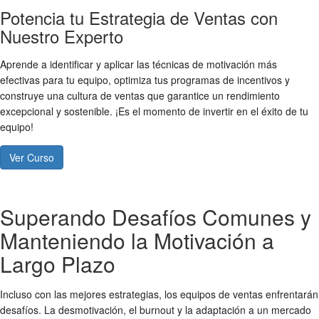
Potencia tu Estrategia de Ventas con
Nuestro Experto
Aprende a identificar y aplicar las técnicas de motivación más
efectivas para tu equipo, optimiza tus programas de incentivos y
construye una cultura de ventas que garantice un rendimiento
excepcional y sostenible. ¡Es el momento de invertir en el éxito de tu
equipo!
Ver Curso
Superando Desafíos Comunes y
Manteniendo la Motivación a
Largo Plazo
Incluso con las mejores estrategias, los equipos de ventas enfrentarán
desafíos. La desmotivación, el burnout y la adaptación a un mercado