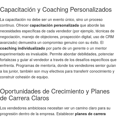
Capacitación y Coaching Personalizados
La capacitación no debe ser un evento único, sino un proceso
continuo. Ofrecer
capacitación personalizada
que aborde las
necesidades específicas de cada vendedor (por ejemplo, técnicas de
negociación, manejo de objeciones, prospección digital, uso de CRM
avanzado) demuestra un compromiso genuino con su éxito. El
coaching individualizado
por parte de un gerente o un mentor
experimentado es invaluable. Permite abordar debilidades, potenciar
fortalezas y guiar al vendedor a través de los desafíos específicos que
enfrenta. Programas de mentoría, donde los vendedores senior guían
a los junior, también son muy efectivos para transferir conocimiento y
construir cohesión de equipo.
Oportunidades de Crecimiento y Planes
de Carrera Claros
Los vendedores ambiciosos necesitan ver un camino claro para su
progresión dentro de la empresa. Establecer
planes de carrera