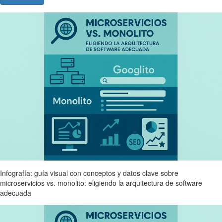
Infografía: guía visual con conceptos y datos clave sobre
microservicios vs. monolito: eligiendo la arquitectura de software
adecuada