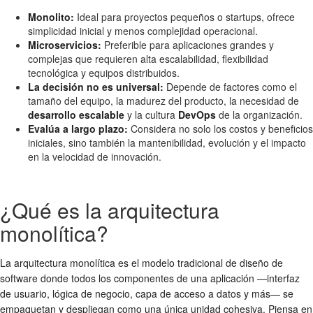
Monolito:
Ideal para proyectos pequeños o startups, ofrece
simplicidad inicial y menos complejidad operacional.
Microservicios:
Preferible para aplicaciones grandes y
complejas que requieren alta escalabilidad, flexibilidad
tecnológica y equipos distribuidos.
La decisión no es universal:
Depende de factores como el
tamaño del equipo, la madurez del producto, la necesidad de
desarrollo escalable
y la cultura
DevOps
de la organización.
Evalúa a largo plazo:
Considera no solo los costos y beneficios
iniciales, sino también la mantenibilidad, evolución y el impacto
en la velocidad de innovación.
¿Qué es la arquitectura
monolítica?
La arquitectura monolítica es el modelo tradicional de diseño de
software donde todos los componentes de una aplicación —interfaz
de usuario, lógica de negocio, capa de acceso a datos y más— se
empaquetan y despliegan como una única unidad cohesiva. Piensa en