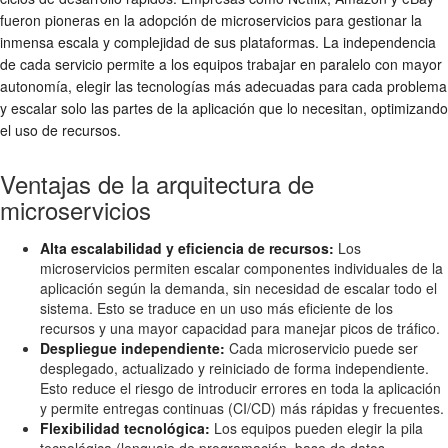
fueron pioneras en la adopción de microservicios para gestionar la
inmensa escala y complejidad de sus plataformas. La independencia
de cada servicio permite a los equipos trabajar en paralelo con mayor
autonomía, elegir las tecnologías más adecuadas para cada problema
y escalar solo las partes de la aplicación que lo necesitan, optimizando
el uso de recursos.
Ventajas de la arquitectura de
microservicios
Alta escalabilidad y eficiencia de recursos:
Los
microservicios permiten escalar componentes individuales de la
aplicación según la demanda, sin necesidad de escalar todo el
sistema. Esto se traduce en un uso más eficiente de los
recursos y una mayor capacidad para manejar picos de tráfico.
Despliegue independiente:
Cada microservicio puede ser
desplegado, actualizado y reiniciado de forma independiente.
Esto reduce el riesgo de introducir errores en toda la aplicación
y permite entregas continuas (CI/CD) más rápidas y frecuentes.
Flexibilidad tecnológica:
Los equipos pueden elegir la pila
tecnológica (lenguaje de programación, base de datos,