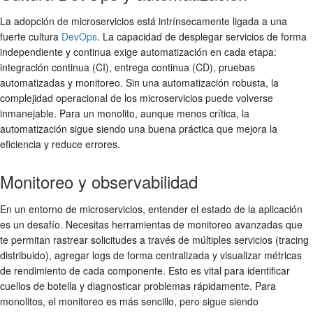
La adopción de microservicios está intrínsecamente ligada a una
fuerte cultura
DevOps
. La capacidad de desplegar servicios de forma
independiente y continua exige automatización en cada etapa:
integración continua (CI), entrega continua (CD), pruebas
automatizadas y monitoreo. Sin una automatización robusta, la
complejidad operacional de los microservicios puede volverse
inmanejable. Para un monolito, aunque menos crítica, la
automatización sigue siendo una buena práctica que mejora la
eficiencia y reduce errores.
Monitoreo y observabilidad
En un entorno de microservicios, entender el estado de la aplicación
es un desafío. Necesitas herramientas de monitoreo avanzadas que
te permitan rastrear solicitudes a través de múltiples servicios (tracing
distribuido), agregar logs de forma centralizada y visualizar métricas
de rendimiento de cada componente. Esto es vital para identificar
cuellos de botella y diagnosticar problemas rápidamente. Para
monolitos, el monitoreo es más sencillo, pero sigue siendo