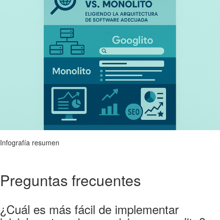
Infografía resumen
Preguntas frecuentes
¿Cuál es más fácil de implementar