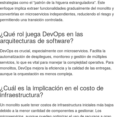
estrategias como el "patrón de la higuera estranguladora". Este
enfoque implica extraer funcionalidades gradualmente del monolito y
convertirlas en microservicios independientes, reduciendo el riesgo y
permitiendo una transición controlada.
¿Qué rol juega DevOps en las
arquitecturas de software?
DevOps es crucial, especialmente con microservicios. Facilita la
automatización de despliegues, monitoreo y gestión de múltiples
servicios, lo que es vital para manejar la complejidad operativa. Para
monolitos, DevOps mejora la eficiencia y la calidad de las entregas,
aunque la orquestación es menos compleja.
¿Cuál es la implicación en el costo de
infraestructura?
Un monolito suele tener costos de infraestructura iniciales más bajos
debido a la menor cantidad de componentes a gestionar. Los
microservicios, aunque pueden optimizar el uso de recursos a gran