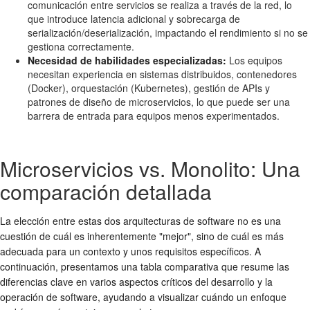
comunicación entre servicios se realiza a través de la red, lo
que introduce latencia adicional y sobrecarga de
serialización/deserialización, impactando el rendimiento si no se
gestiona correctamente.
Necesidad de habilidades especializadas:
Los equipos
necesitan experiencia en sistemas distribuidos, contenedores
(Docker), orquestación (Kubernetes), gestión de APIs y
patrones de diseño de microservicios, lo que puede ser una
barrera de entrada para equipos menos experimentados.
Microservicios vs. Monolito: Una
comparación detallada
La elección entre estas dos arquitecturas de software no es una
cuestión de cuál es inherentemente "mejor", sino de cuál es más
adecuada para un contexto y unos requisitos específicos. A
continuación, presentamos una tabla comparativa que resume las
diferencias clave en varios aspectos críticos del desarrollo y la
operación de software, ayudando a visualizar cuándo un enfoque