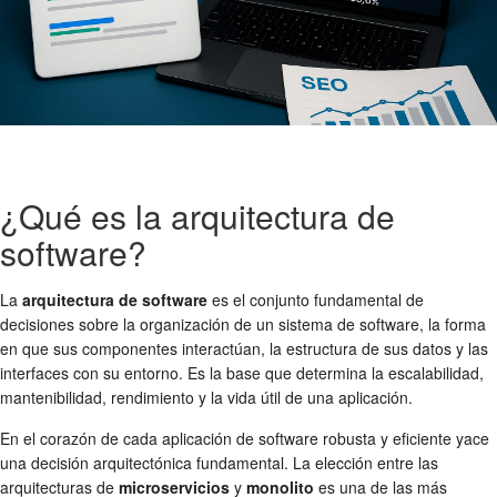
¿Qué es la arquitectura de
software?
La
arquitectura de software
es el conjunto fundamental de
decisiones sobre la organización de un sistema de software, la forma
en que sus componentes interactúan, la estructura de sus datos y las
interfaces con su entorno. Es la base que determina la escalabilidad,
mantenibilidad, rendimiento y la vida útil de una aplicación.
En el corazón de cada aplicación de software robusta y eficiente yace
una decisión arquitectónica fundamental. La elección entre las
arquitecturas de
microservicios
y
monolito
es una de las más