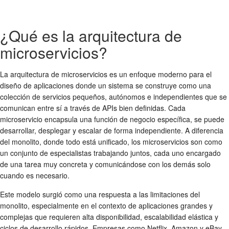
¿Qué es la arquitectura de
microservicios?
La arquitectura de microservicios es un enfoque moderno para el
diseño de aplicaciones donde un sistema se construye como una
colección de servicios pequeños, autónomos e independientes que se
comunican entre sí a través de APIs bien definidas. Cada
microservicio encapsula una función de negocio específica, se puede
desarrollar, desplegar y escalar de forma independiente. A diferencia
del monolito, donde todo está unificado, los microservicios son como
un conjunto de especialistas trabajando juntos, cada uno encargado
de una tarea muy concreta y comunicándose con los demás solo
cuando es necesario.
Este modelo surgió como una respuesta a las limitaciones del
monolito, especialmente en el contexto de aplicaciones grandes y
complejas que requieren alta disponibilidad, escalabilidad elástica y
ciclos de desarrollo rápidos. Empresas como Netflix, Amazon y eBay