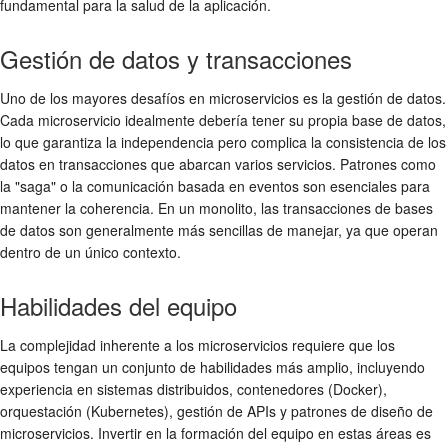
fundamental para la salud de la aplicación.
Gestión de datos y transacciones
Uno de los mayores desafíos en microservicios es la gestión de datos.
Cada microservicio idealmente debería tener su propia base de datos,
lo que garantiza la independencia pero complica la consistencia de los
datos en transacciones que abarcan varios servicios. Patrones como
la "saga" o la comunicación basada en eventos son esenciales para
mantener la coherencia. En un monolito, las transacciones de bases
de datos son generalmente más sencillas de manejar, ya que operan
dentro de un único contexto.
Habilidades del equipo
La complejidad inherente a los microservicios requiere que los
equipos tengan un conjunto de habilidades más amplio, incluyendo
experiencia en sistemas distribuidos, contenedores (Docker),
orquestación (Kubernetes), gestión de APIs y patrones de diseño de
microservicios. Invertir en la formación del equipo en estas áreas es