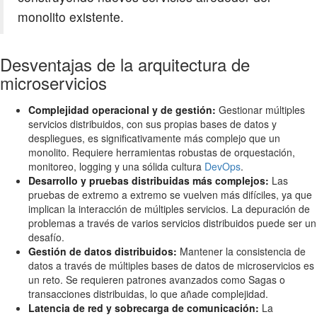
monolito existente.
Desventajas de la arquitectura de
microservicios
Complejidad operacional y de gestión:
Gestionar múltiples
servicios distribuidos, con sus propias bases de datos y
despliegues, es significativamente más complejo que un
monolito. Requiere herramientas robustas de orquestación,
monitoreo, logging y una sólida cultura
DevOps
.
Desarrollo y pruebas distribuidas más complejos:
Las
pruebas de extremo a extremo se vuelven más difíciles, ya que
implican la interacción de múltiples servicios. La depuración de
problemas a través de varios servicios distribuidos puede ser un
desafío.
Gestión de datos distribuidos:
Mantener la consistencia de
datos a través de múltiples bases de datos de microservicios es
un reto. Se requieren patrones avanzados como Sagas o
transacciones distribuidas, lo que añade complejidad.
Latencia de red y sobrecarga de comunicación:
La