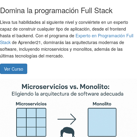
Domina la programación Full Stack
Lleva tus habilidades al siguiente nivel y conviértete en un experto
capaz de construir cualquier tipo de aplicación, desde el frontend
hasta el backend. Con el programa de
Experto en Programación Full
Stack
de Aprender21, dominarás las arquitecturas modernas de
software, incluyendo microservicios y monolitos, además de las
últimas tecnologías del mercado.
Ver Curso