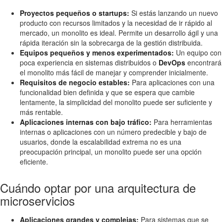
Proyectos pequeños o startups:
Si estás lanzando un nuevo
producto con recursos limitados y la necesidad de ir rápido al
mercado, un monolito es ideal. Permite un desarrollo ágil y una
rápida iteración sin la sobrecarga de la gestión distribuida.
Equipos pequeños y menos experimentados:
Un equipo con
poca experiencia en sistemas distribuidos o
DevOps
encontrará
el monolito más fácil de manejar y comprender inicialmente.
Requisitos de negocio estables:
Para aplicaciones con una
funcionalidad bien definida y que se espera que cambie
lentamente, la simplicidad del monolito puede ser suficiente y
más rentable.
Aplicaciones internas con bajo tráfico:
Para herramientas
internas o aplicaciones con un número predecible y bajo de
usuarios, donde la escalabilidad extrema no es una
preocupación principal, un monolito puede ser una opción
eficiente.
Cuándo optar por una arquitectura de
microservicios
Aplicaciones grandes y complejas:
Para sistemas que se