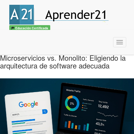
Educación Certificada
Menu
Microservicios vs. Monolito: Eligiendo la
arquitectura de software adecuada