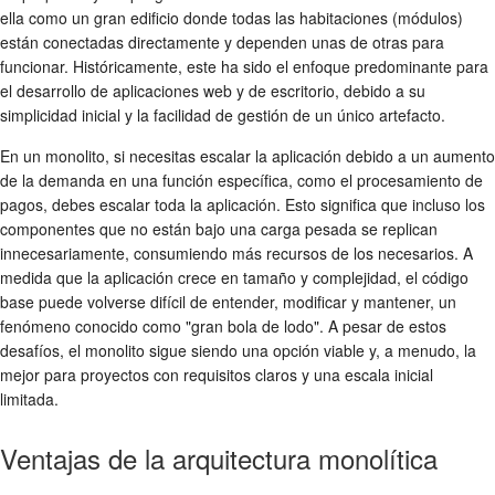
ella como un gran edificio donde todas las habitaciones (módulos)
están conectadas directamente y dependen unas de otras para
funcionar. Históricamente, este ha sido el enfoque predominante para
el desarrollo de aplicaciones web y de escritorio, debido a su
simplicidad inicial y la facilidad de gestión de un único artefacto.
En un monolito, si necesitas escalar la aplicación debido a un aumento
de la demanda en una función específica, como el procesamiento de
pagos, debes escalar toda la aplicación. Esto significa que incluso los
componentes que no están bajo una carga pesada se replican
innecesariamente, consumiendo más recursos de los necesarios. A
medida que la aplicación crece en tamaño y complejidad, el código
base puede volverse difícil de entender, modificar y mantener, un
fenómeno conocido como "gran bola de lodo". A pesar de estos
desafíos, el monolito sigue siendo una opción viable y, a menudo, la
mejor para proyectos con requisitos claros y una escala inicial
limitada.
Ventajas de la arquitectura monolítica