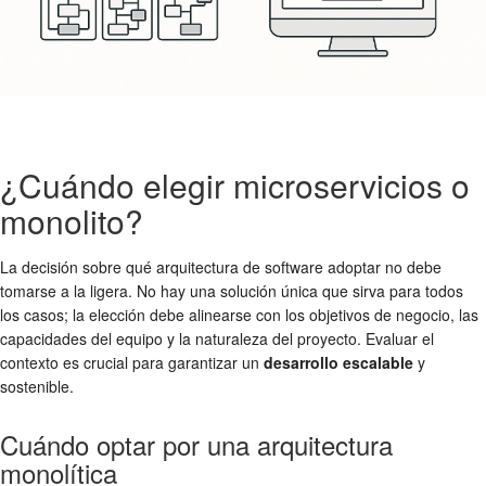
¿Cuándo elegir microservicios o
monolito?
La decisión sobre qué arquitectura de software adoptar no debe
tomarse a la ligera. No hay una solución única que sirva para todos
los casos; la elección debe alinearse con los objetivos de negocio, las
capacidades del equipo y la naturaleza del proyecto. Evaluar el
contexto es crucial para garantizar un
desarrollo escalable
y
sostenible.
Cuándo optar por una arquitectura
monolítica