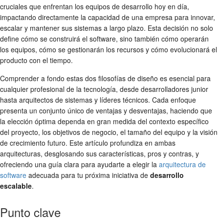
cruciales que enfrentan los equipos de desarrollo hoy en día,
impactando directamente la capacidad de una empresa para innovar,
escalar y mantener sus sistemas a largo plazo. Esta decisión no solo
define cómo se construirá el software, sino también cómo operarán
los equipos, cómo se gestionarán los recursos y cómo evolucionará el
producto con el tiempo.
Comprender a fondo estas dos filosofías de diseño es esencial para
cualquier profesional de la tecnología, desde desarrolladores junior
hasta arquitectos de sistemas y líderes técnicos. Cada enfoque
presenta un conjunto único de ventajas y desventajas, haciendo que
la elección óptima dependa en gran medida del contexto específico
del proyecto, los objetivos de negocio, el tamaño del equipo y la visión
de crecimiento futuro. Este artículo profundiza en ambas
arquitecturas, desglosando sus características, pros y contras, y
ofreciendo una guía clara para ayudarte a elegir la
arquitectura de
software
adecuada para tu próxima iniciativa de
desarrollo
escalable
.
Punto clave