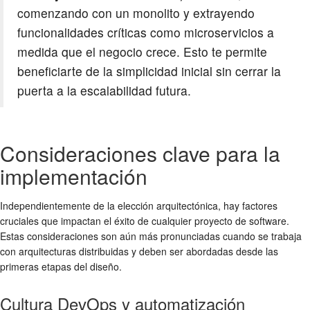
comenzando con un monolito y extrayendo
funcionalidades críticas como microservicios a
medida que el negocio crece. Esto te permite
beneficiarte de la simplicidad inicial sin cerrar la
puerta a la escalabilidad futura.
Consideraciones clave para la
implementación
Independientemente de la elección arquitectónica, hay factores
cruciales que impactan el éxito de cualquier proyecto de software.
Estas consideraciones son aún más pronunciadas cuando se trabaja
con arquitecturas distribuidas y deben ser abordadas desde las
primeras etapas del diseño.
Cultura DevOps y automatización