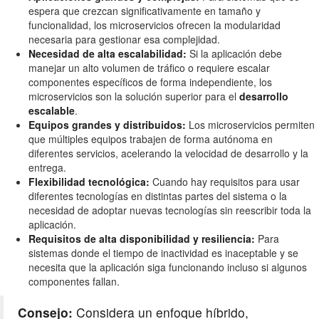
espera que crezcan significativamente en tamaño y
funcionalidad, los microservicios ofrecen la modularidad
necesaria para gestionar esa complejidad.
Necesidad de alta escalabilidad:
Si la aplicación debe
manejar un alto volumen de tráfico o requiere escalar
componentes específicos de forma independiente, los
microservicios son la solución superior para el
desarrollo
escalable
.
Equipos grandes y distribuidos:
Los microservicios permiten
que múltiples equipos trabajen de forma autónoma en
diferentes servicios, acelerando la velocidad de desarrollo y la
entrega.
Flexibilidad tecnológica:
Cuando hay requisitos para usar
diferentes tecnologías en distintas partes del sistema o la
necesidad de adoptar nuevas tecnologías sin reescribir toda la
aplicación.
Requisitos de alta disponibilidad y resiliencia:
Para
sistemas donde el tiempo de inactividad es inaceptable y se
necesita que la aplicación siga funcionando incluso si algunos
componentes fallan.
Consejo:
Considera un enfoque híbrido,