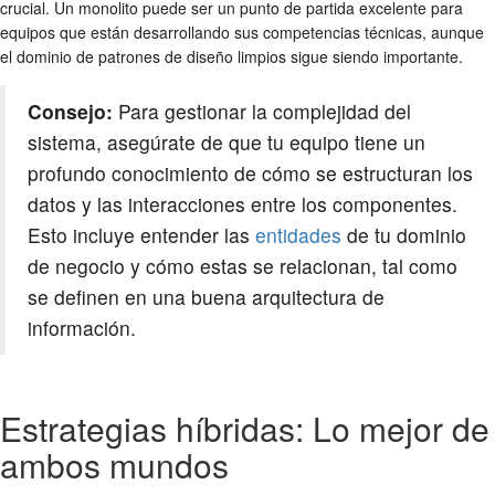
crucial. Un monolito puede ser un punto de partida excelente para
equipos que están desarrollando sus competencias técnicas, aunque
el dominio de patrones de diseño limpios sigue siendo importante.
Consejo:
Para gestionar la complejidad del
sistema, asegúrate de que tu equipo tiene un
profundo conocimiento de cómo se estructuran los
datos y las interacciones entre los componentes.
Esto incluye entender las
entidades
de tu dominio
de negocio y cómo estas se relacionan, tal como
se definen en una buena arquitectura de
información.
Estrategias híbridas: Lo mejor de
ambos mundos