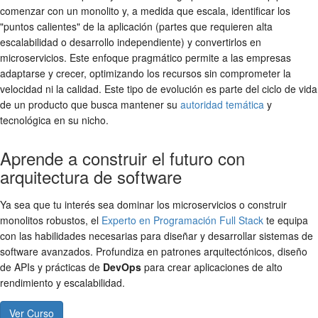
comenzar con un monolito y, a medida que escala, identificar los
"puntos calientes" de la aplicación (partes que requieren alta
escalabilidad o desarrollo independiente) y convertirlos en
microservicios. Este enfoque pragmático permite a las empresas
adaptarse y crecer, optimizando los recursos sin comprometer la
velocidad ni la calidad. Este tipo de evolución es parte del ciclo de vida
de un producto que busca mantener su
autoridad temática
y
tecnológica en su nicho.
Aprende a construir el futuro con
arquitectura de software
Ya sea que tu interés sea dominar los microservicios o construir
monolitos robustos, el
Experto en Programación Full Stack
te equipa
con las habilidades necesarias para diseñar y desarrollar sistemas de
software avanzados. Profundiza en patrones arquitectónicos, diseño
de APIs y prácticas de
DevOps
para crear aplicaciones de alto
rendimiento y escalabilidad.
Ver Curso