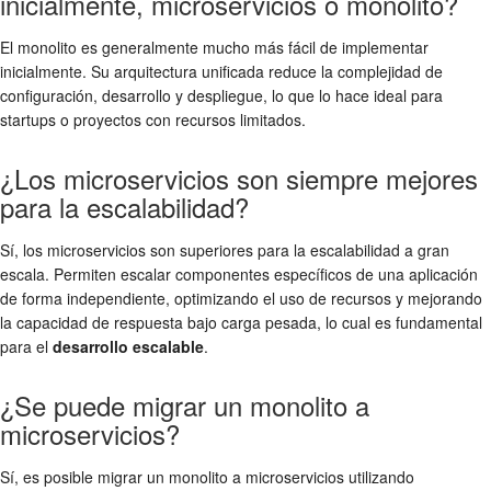
inicialmente, microservicios o monolito?
El monolito es generalmente mucho más fácil de implementar
inicialmente. Su arquitectura unificada reduce la complejidad de
configuración, desarrollo y despliegue, lo que lo hace ideal para
startups o proyectos con recursos limitados.
¿Los microservicios son siempre mejores
para la escalabilidad?
Sí, los microservicios son superiores para la escalabilidad a gran
escala. Permiten escalar componentes específicos de una aplicación
de forma independiente, optimizando el uso de recursos y mejorando
la capacidad de respuesta bajo carga pesada, lo cual es fundamental
para el
desarrollo escalable
.
¿Se puede migrar un monolito a
microservicios?
Sí, es posible migrar un monolito a microservicios utilizando