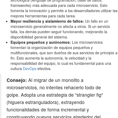
frameworks) más adecuada para cada microservicio. Esto
fomenta la innovación y permite a los desarrolladores utilizar las
mejores herramientas para cada tarea.
Mayor resiliencia y aislamiento de fallos:
Un fallo en un
microservicio generalmente no afecta a otros. Si un servicio
falla, los demás pueden seguir funcionando, mejorando la
disponibilidad general del sistema.
Equipos pequeños y autónomos:
Los microservicios
fomentan la organización de equipos pequeños y
multifuncionales, que son dueños de sus servicios de principio a
fin. Esto aumenta la autonomía, la velocidad y la
responsabilidad del equipo, lo cual es fundamental para una
cultura
DevOps
efectiva.
Consejo:
Al migrar de un monolito a
microservicios, no intentes rehacerlo todo de
golpe. Adopta una estrategia de "strangler fig"
(higuera estranguladora), extrayendo
funcionalidades de forma incremental y
construyendo nuevos servicios alrededor del