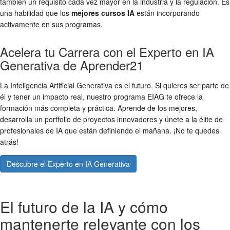
también un requisito cada vez mayor en la industria y la regulación. Es
una habilidad que los
mejores cursos IA
están incorporando
activamente en sus programas.
Acelera tu Carrera con el Experto en IA
Generativa de Aprender21
La Inteligencia Artificial Generativa es el futuro. Si quieres ser parte de
él y tener un impacto real, nuestro programa EIAG te ofrece la
formación más completa y práctica. Aprende de los mejores,
desarrolla un portfolio de proyectos innovadores y únete a la élite de
profesionales de IA que están definiendo el mañana. ¡No te quedes
atrás!
Descubre el Experto en IA Generativa
El futuro de la IA y cómo
mantenerte relevante con los