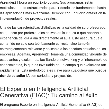
Aprender21 logra un equilibrio óptimo. Sus programas están
meticulosamente estructurados para ir desde los fundamentos hasta
las aplicaciones más avanzadas, siempre con un fuerte énfasis en la
implementación de proyectos reales.
Una de las características distintivas es la calidad de su profesorado,
compuesto por profesionales activos en la industria que aportan su
experiencia del día a día directamente al aula. Esto asegura que el
contenido no solo sea teóricamente correcto, sino también
estratégicamente relevante y aplicable a los desafíos actuales de las
empresas. Además, Aprender21 fomenta una comunidad vibrante de
estudiantes y exalumnos, facilitando el networking y el intercambio de
conocimientos, lo que es invaluable en un campo que evoluciona tan
rápidamente. Esta metodología es clave para cualquiera que busque
donde estudiar IA
con seriedad y proyección.
El Experto en Inteligencia Artificial
Generativa (EIAG): Tu camino al éxito
El programa Experto en Inteligencia Artificial Generativa (EIAG) de