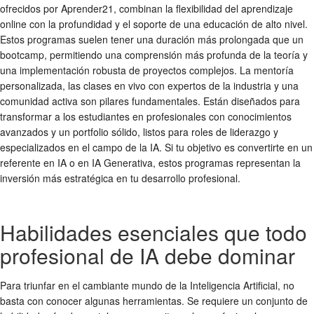
ofrecidos por Aprender21, combinan la flexibilidad del aprendizaje
online con la profundidad y el soporte de una educación de alto nivel.
Estos programas suelen tener una duración más prolongada que un
bootcamp, permitiendo una comprensión más profunda de la teoría y
una implementación robusta de proyectos complejos. La mentoría
personalizada, las clases en vivo con expertos de la industria y una
comunidad activa son pilares fundamentales. Están diseñados para
transformar a los estudiantes en profesionales con conocimientos
avanzados y un portfolio sólido, listos para roles de liderazgo y
especializados en el campo de la IA. Si tu objetivo es convertirte en un
referente en IA o en IA Generativa, estos programas representan la
inversión más estratégica en tu desarrollo profesional.
Habilidades esenciales que todo
profesional de IA debe dominar
Para triunfar en el cambiante mundo de la Inteligencia Artificial, no
basta con conocer algunas herramientas. Se requiere un conjunto de