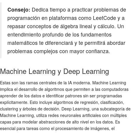
Consejo:
Dedica tiempo a practicar problemas de
programación en plataformas como LeetCode y a
repasar conceptos de álgebra lineal y cálculo. Un
entendimiento profundo de los fundamentos
matemáticos te diferenciará y te permitirá abordar
problemas complejos con mayor confianza.
Machine Learning y Deep Learning
Estas son las ramas centrales de la IA moderna. Machine Learning
implica el desarrollo de algoritmos que permiten a las computadoras
aprender de los datos e identificar patrones sin ser programadas
explícitamente. Esto incluye algoritmos de regresión, clasificación,
clustering y árboles de decisión. Deep Learning, una subcategoría de
Machine Learning, utiliza redes neuronales artificiales con múltiples
capas para modelar abstracciones de alto nivel en los datos. Es
esencial para tareas como el procesamiento de imágenes, el