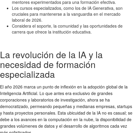
mentores experimentados para una formación efectiva.
Los cursos especializados, como los de IA Generativa, son
cruciales para mantenerse a la vanguardia en el mercado
laboral de 2026.
Considera el soporte, la comunidad y las oportunidades de
carrera que ofrece la institución educativa.
La revolución de la IA y la
necesidad de formación
especializada
El año 2026 marca un punto de inflexión en la adopción global de la
Inteligencia Artificial. Lo que antes era exclusivo de grandes
corporaciones y laboratorios de investigación, ahora se ha
democratizado, permeando pequeñas y medianas empresas, startups
y hasta proyectos personales. Esta ubicuidad de la IA no es casual; se
debe a los avances en la computación en la nube, la disponibilidad de
grandes volúmenes de datos y el desarrollo de algoritmos cada vez
más sofisticados.