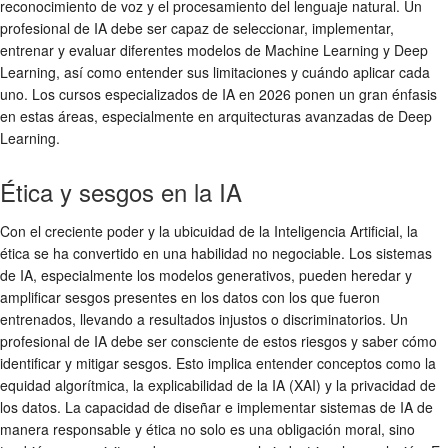
reconocimiento de voz y el procesamiento del lenguaje natural. Un
profesional de IA debe ser capaz de seleccionar, implementar,
entrenar y evaluar diferentes modelos de Machine Learning y Deep
Learning, así como entender sus limitaciones y cuándo aplicar cada
uno. Los cursos especializados de IA en 2026 ponen un gran énfasis
en estas áreas, especialmente en arquitecturas avanzadas de Deep
Learning.
Ética y sesgos en la IA
Con el creciente poder y la ubicuidad de la Inteligencia Artificial, la
ética se ha convertido en una habilidad no negociable. Los sistemas
de IA, especialmente los modelos generativos, pueden heredar y
amplificar sesgos presentes en los datos con los que fueron
entrenados, llevando a resultados injustos o discriminatorios. Un
profesional de IA debe ser consciente de estos riesgos y saber cómo
identificar y mitigar sesgos. Esto implica entender conceptos como la
equidad algorítmica, la explicabilidad de la IA (XAI) y la privacidad de
los datos. La capacidad de diseñar e implementar sistemas de IA de
manera responsable y ética no solo es una obligación moral, sino