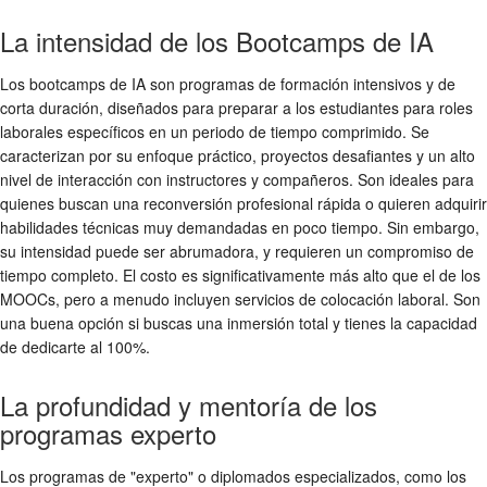
La intensidad de los Bootcamps de IA
Los bootcamps de IA son programas de formación intensivos y de
corta duración, diseñados para preparar a los estudiantes para roles
laborales específicos en un periodo de tiempo comprimido. Se
caracterizan por su enfoque práctico, proyectos desafiantes y un alto
nivel de interacción con instructores y compañeros. Son ideales para
quienes buscan una reconversión profesional rápida o quieren adquirir
habilidades técnicas muy demandadas en poco tiempo. Sin embargo,
su intensidad puede ser abrumadora, y requieren un compromiso de
tiempo completo. El costo es significativamente más alto que el de los
MOOCs, pero a menudo incluyen servicios de colocación laboral. Son
una buena opción si buscas una inmersión total y tienes la capacidad
de dedicarte al 100%.
La profundidad y mentoría de los
programas experto
Los programas de "experto" o diplomados especializados, como los