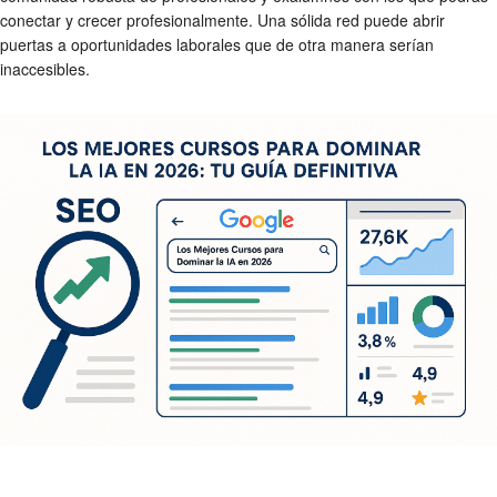
conectar y crecer profesionalmente. Una sólida red puede abrir
puertas a oportunidades laborales que de otra manera serían
inaccesibles.