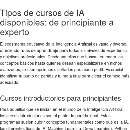
Tipos de cursos de IA
disponibles: de principiante a
experto
El ecosistema educativo de la Inteligencia Artificial es vasto y diverso,
ofreciendo rutas de aprendizaje para todos los niveles de experiencia
y objetivos profesionales. Desde aquellos que buscan entender los
conceptos básicos hasta quienes desean especializarse en nichos
avanzados, existen opciones diseñadas para cada perfil. Es crucial
identificar tu punto de partida y tu meta final para elegir el camino más
adecuado.
Cursos introductorios para principiantes
Para aquellos que se inician en el mundo de la Inteligencia Artificial,
los cursos introductorios son el punto de partida ideal. Estos
programas suelen cubrir conceptos fundamentales como qué es la IA,
los diferentes tipos de IA (Machine Learning, Deep Learning), Python