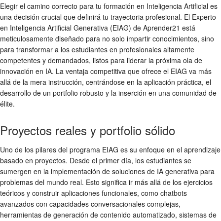
Elegir el camino correcto para tu formación en Inteligencia Artificial es
una decisión crucial que definirá tu trayectoria profesional. El Experto
en Inteligencia Artificial Generativa (EIAG) de Aprender21 está
meticulosamente diseñado para no solo impartir conocimientos, sino
para transformar a los estudiantes en profesionales altamente
competentes y demandados, listos para liderar la próxima ola de
innovación en IA. La ventaja competitiva que ofrece el EIAG va más
allá de la mera instrucción, centrándose en la aplicación práctica, el
desarrollo de un portfolio robusto y la inserción en una comunidad de
élite.
Proyectos reales y portfolio sólido
Uno de los pilares del programa EIAG es su enfoque en el aprendizaje
basado en proyectos. Desde el primer día, los estudiantes se
sumergen en la implementación de soluciones de IA generativa para
problemas del mundo real. Esto significa ir más allá de los ejercicios
teóricos y construir aplicaciones funcionales, como chatbots
avanzados con capacidades conversacionales complejas,
herramientas de generación de contenido automatizado, sistemas de