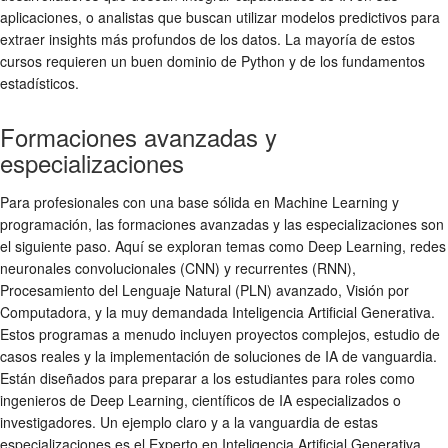
aplicaciones, o analistas que buscan utilizar modelos predictivos para
extraer insights más profundos de los datos. La mayoría de estos
cursos requieren un buen dominio de Python y de los fundamentos
estadísticos.
Formaciones avanzadas y
especializaciones
Para profesionales con una base sólida en Machine Learning y
programación, las formaciones avanzadas y las especializaciones son
el siguiente paso. Aquí se exploran temas como Deep Learning, redes
neuronales convolucionales (CNN) y recurrentes (RNN),
Procesamiento del Lenguaje Natural (PLN) avanzado, Visión por
Computadora, y la muy demandada Inteligencia Artificial Generativa.
Estos programas a menudo incluyen proyectos complejos, estudio de
casos reales y la implementación de soluciones de IA de vanguardia.
Están diseñados para preparar a los estudiantes para roles como
ingenieros de Deep Learning, científicos de IA especializados o
investigadores. Un ejemplo claro y a la vanguardia de estas
especializaciones es el Experto en Inteligencia Artificial Generativa