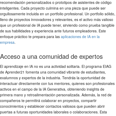
recomendación personalizados o prototipos de asistentes de código
inteligentes. Cada proyecto culmina en una pieza que puede ser
orgullosamente incluida en un portfolio profesional. Un portfolio sólido,
lleno de proyectos innovadores y relevantes, es el activo más valioso
que un profesional de IA puede tener, sirviendo como prueba tangible
de sus habilidades y experiencia ante futuros empleadores. Este
enfoque práctico te prepara para las
aplicaciones de IA en la
empresa
.
Acceso a una comunidad de expertos
El aprendizaje en IA no es una actividad solitaria. El programa EIAG
de Aprender21 fomenta una comunidad vibrante de estudiantes,
exalumnos y expertos de la industria. Tendrás la oportunidad de
interactuar directamente con tus mentores, quienes son profesionales
activos en el campo de la IA Generativa, obteniendo insights de
primera mano y retroalimentación personalizada. Además, la red de
compañeros te permitirá colaborar en proyectos, compartir
conocimientos y establecer contactos valiosos que pueden abrir
puertas a futuras oportunidades laborales o colaboraciones. Esta