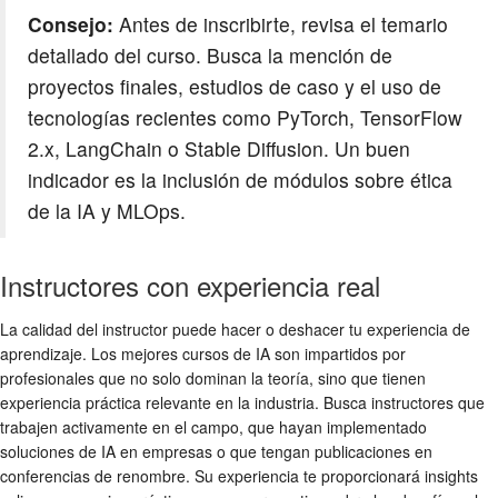
Consejo:
Antes de inscribirte, revisa el temario
detallado del curso. Busca la mención de
proyectos finales, estudios de caso y el uso de
tecnologías recientes como PyTorch, TensorFlow
2.x, LangChain o Stable Diffusion. Un buen
indicador es la inclusión de módulos sobre ética
de la IA y MLOps.
Instructores con experiencia real
La calidad del instructor puede hacer o deshacer tu experiencia de
aprendizaje. Los mejores cursos de IA son impartidos por
profesionales que no solo dominan la teoría, sino que tienen
experiencia práctica relevante en la industria. Busca instructores que
trabajen activamente en el campo, que hayan implementado
soluciones de IA en empresas o que tengan publicaciones en
conferencias de renombre. Su experiencia te proporcionará insights