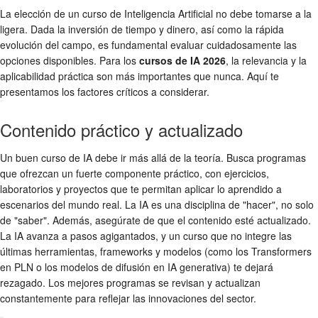
La elección de un curso de Inteligencia Artificial no debe tomarse a la
ligera. Dada la inversión de tiempo y dinero, así como la rápida
evolución del campo, es fundamental evaluar cuidadosamente las
opciones disponibles. Para los
cursos de IA 2026
, la relevancia y la
aplicabilidad práctica son más importantes que nunca. Aquí te
presentamos los factores críticos a considerar.
Contenido práctico y actualizado
Un buen curso de IA debe ir más allá de la teoría. Busca programas
que ofrezcan un fuerte componente práctico, con ejercicios,
laboratorios y proyectos que te permitan aplicar lo aprendido a
escenarios del mundo real. La IA es una disciplina de "hacer", no solo
de "saber". Además, asegúrate de que el contenido esté actualizado.
La IA avanza a pasos agigantados, y un curso que no integre las
últimas herramientas, frameworks y modelos (como los Transformers
en PLN o los modelos de difusión en IA generativa) te dejará
rezagado. Los mejores programas se revisan y actualizan
constantemente para reflejar las innovaciones del sector.