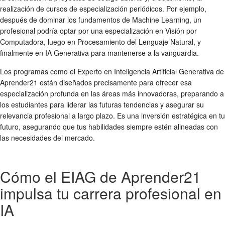
realización de cursos de especialización periódicos. Por ejemplo,
después de dominar los fundamentos de Machine Learning, un
profesional podría optar por una especialización en Visión por
Computadora, luego en Procesamiento del Lenguaje Natural, y
finalmente en IA Generativa para mantenerse a la vanguardia.
Los programas como el Experto en Inteligencia Artificial Generativa de
Aprender21 están diseñados precisamente para ofrecer esa
especialización profunda en las áreas más innovadoras, preparando a
los estudiantes para liderar las futuras tendencias y asegurar su
relevancia profesional a largo plazo. Es una inversión estratégica en tu
futuro, asegurando que tus habilidades siempre estén alineadas con
las necesidades del mercado.
Cómo el EIAG de Aprender21
impulsa tu carrera profesional en
IA