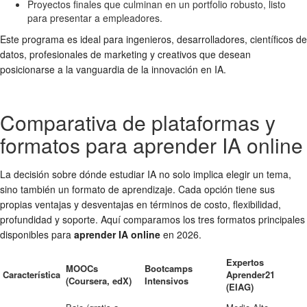
Proyectos finales que culminan en un portfolio robusto, listo
para presentar a empleadores.
Este programa es ideal para ingenieros, desarrolladores, científicos de
datos, profesionales de marketing y creativos que desean
posicionarse a la vanguardia de la innovación en IA.
Comparativa de plataformas y
formatos para aprender IA online
La decisión sobre dónde estudiar IA no solo implica elegir un tema,
sino también un formato de aprendizaje. Cada opción tiene sus
propias ventajas y desventajas en términos de costo, flexibilidad,
profundidad y soporte. Aquí comparamos los tres formatos principales
disponibles para
aprender IA online
en 2026.
Expertos
MOOCs
Bootcamps
Característica
Aprender21
(Coursera, edX)
Intensivos
(EIAG)