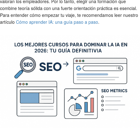
valoran los empleadores. Por lo tanto, elegir una formación que
combine teoría sólida con una fuerte orientación práctica es esencial.
Para entender cómo empezar tu viaje, te recomendamos leer nuestro
artículo
Cómo aprender IA: una guía paso a paso
.