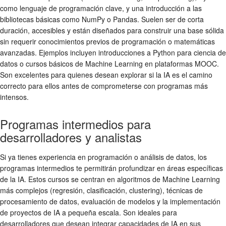
como lenguaje de programación clave, y una introducción a las
bibliotecas básicas como NumPy o Pandas. Suelen ser de corta
duración, accesibles y están diseñados para construir una base sólida
sin requerir conocimientos previos de programación o matemáticas
avanzadas. Ejemplos incluyen introducciones a Python para ciencia de
datos o cursos básicos de Machine Learning en plataformas MOOC.
Son excelentes para quienes desean explorar si la IA es el camino
correcto para ellos antes de comprometerse con programas más
intensos.
Programas intermedios para
desarrolladores y analistas
Si ya tienes experiencia en programación o análisis de datos, los
programas intermedios te permitirán profundizar en áreas específicas
de la IA. Estos cursos se centran en algoritmos de Machine Learning
más complejos (regresión, clasificación, clustering), técnicas de
procesamiento de datos, evaluación de modelos y la implementación
de proyectos de IA a pequeña escala. Son ideales para
desarrolladores que desean integrar capacidades de IA en sus