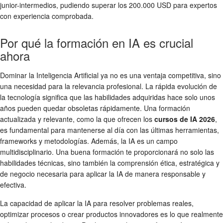
junior-intermedios, pudiendo superar los 200.000 USD para expertos
con experiencia comprobada.
Por qué la formación en IA es crucial
ahora
Dominar la Inteligencia Artificial ya no es una ventaja competitiva, sino
una necesidad para la relevancia profesional. La rápida evolución de
la tecnología significa que las habilidades adquiridas hace solo unos
años pueden quedar obsoletas rápidamente. Una formación
actualizada y relevante, como la que ofrecen los
cursos de IA 2026
,
es fundamental para mantenerse al día con las últimas herramientas,
frameworks y metodologías. Además, la IA es un campo
multidisciplinario. Una buena formación te proporcionará no solo las
habilidades técnicas, sino también la comprensión ética, estratégica y
de negocio necesaria para aplicar la IA de manera responsable y
efectiva.
La capacidad de aplicar la IA para resolver problemas reales,
optimizar procesos o crear productos innovadores es lo que realmente