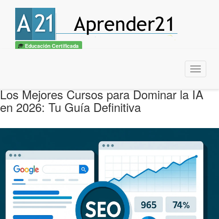
Educación Certificada
Menu
Los Mejores Cursos para Dominar la IA
en 2026: Tu Guía Definitiva