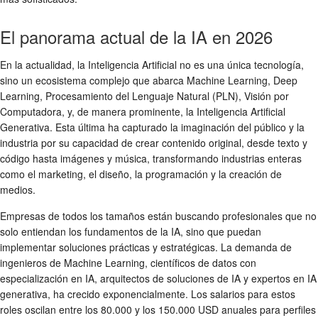
El panorama actual de la IA en 2026
En la actualidad, la Inteligencia Artificial no es una única tecnología,
sino un ecosistema complejo que abarca Machine Learning, Deep
Learning, Procesamiento del Lenguaje Natural (PLN), Visión por
Computadora, y, de manera prominente, la Inteligencia Artificial
Generativa. Esta última ha capturado la imaginación del público y la
industria por su capacidad de crear contenido original, desde texto y
código hasta imágenes y música, transformando industrias enteras
como el marketing, el diseño, la programación y la creación de
medios.
Empresas de todos los tamaños están buscando profesionales que no
solo entiendan los fundamentos de la IA, sino que puedan
implementar soluciones prácticas y estratégicas. La demanda de
ingenieros de Machine Learning, científicos de datos con
especialización en IA, arquitectos de soluciones de IA y expertos en IA
generativa, ha crecido exponencialmente. Los salarios para estos
roles oscilan entre los 80.000 y los 150.000 USD anuales para perfiles