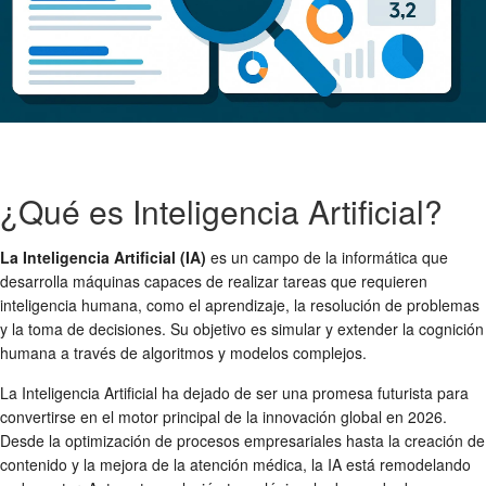
¿Qué es Inteligencia Artificial?
La Inteligencia Artificial (IA)
es un campo de la informática que
desarrolla máquinas capaces de realizar tareas que requieren
inteligencia humana, como el aprendizaje, la resolución de problemas
y la toma de decisiones. Su objetivo es simular y extender la cognición
humana a través de algoritmos y modelos complejos.
La Inteligencia Artificial ha dejado de ser una promesa futurista para
convertirse en el motor principal de la innovación global en 2026.
Desde la optimización de procesos empresariales hasta la creación de
contenido y la mejora de la atención médica, la IA está remodelando