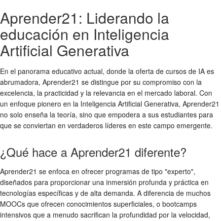
Aprender21: Liderando la
educación en Inteligencia
Artificial Generativa
En el panorama educativo actual, donde la oferta de cursos de IA es
abrumadora, Aprender21 se distingue por su compromiso con la
excelencia, la practicidad y la relevancia en el mercado laboral. Con
un enfoque pionero en la Inteligencia Artificial Generativa, Aprender21
no solo enseña la teoría, sino que empodera a sus estudiantes para
que se conviertan en verdaderos líderes en este campo emergente.
¿Qué hace a Aprender21 diferente?
Aprender21 se enfoca en ofrecer programas de tipo "experto",
diseñados para proporcionar una inmersión profunda y práctica en
tecnologías específicas y de alta demanda. A diferencia de muchos
MOOCs que ofrecen conocimientos superficiales, o bootcamps
intensivos que a menudo sacrifican la profundidad por la velocidad,