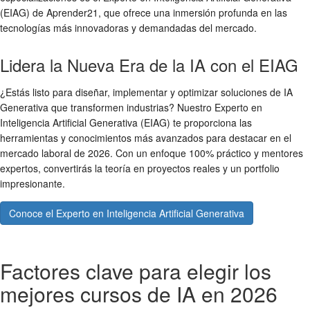
(EIAG) de Aprender21, que ofrece una inmersión profunda en las
tecnologías más innovadoras y demandadas del mercado.
Lidera la Nueva Era de la IA con el EIAG
¿Estás listo para diseñar, implementar y optimizar soluciones de IA
Generativa que transformen industrias? Nuestro Experto en
Inteligencia Artificial Generativa (EIAG) te proporciona las
herramientas y conocimientos más avanzados para destacar en el
mercado laboral de 2026. Con un enfoque 100% práctico y mentores
expertos, convertirás la teoría en proyectos reales y un portfolio
impresionante.
Conoce el Experto en Inteligencia Artificial Generativa
Factores clave para elegir los
mejores cursos de IA en 2026