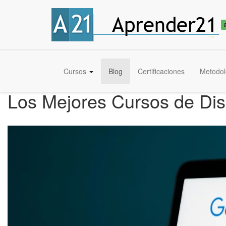
Cursos
Blog
Certificaciones
Metodol
Los Mejores Cursos de Dis