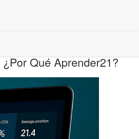
6: ¿Por Qué Aprender21?