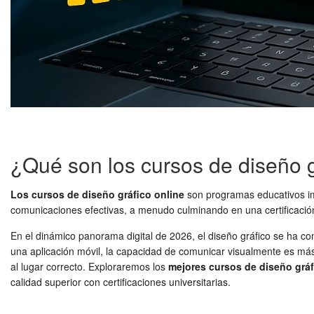
¿Qué son los cursos de diseño g
Los cursos de diseño gráfico online
son programas educativos imp
comunicaciones efectivas, a menudo culminando en una certificación o
En el dinámico panorama digital de 2026, el diseño gráfico se ha co
una aplicación móvil, la capacidad de comunicar visualmente es má
al lugar correcto. Exploraremos los
mejores cursos de diseño gráf
calidad superior con certificaciones universitarias.