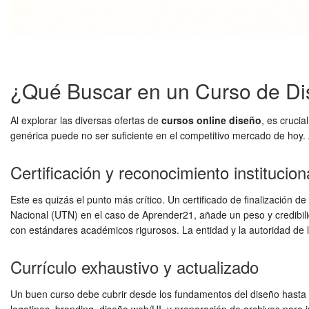
¿Qué Buscar en un Curso de Dis
Al explorar las diversas ofertas de
cursos online diseño
, es crucia
genérica puede no ser suficiente en el competitivo mercado de hoy. 
Certificación y reconocimiento institucion
Este es quizás el punto más crítico. Un certificado de finalización 
Nacional (UTN) en el caso de Aprender21, añade un peso y credibilid
con estándares académicos rigurosos. La entidad y la autoridad de l
Currículo exhaustivo y actualizado
Un buen curso debe cubrir desde los fundamentos del diseño hasta l