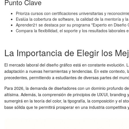
Punto Clave
Prioriza cursos con certificaciones universitarias y reconocimi
Evalúa la cobertura de software, la calidad de la mentoría y la
Aprender21 se destaca por su programa "Experto en Diseño Gr
Compara la flexibilidad, el soporte y los resultados laborales
La Importancia de Elegir los Me
El mercado laboral del diseño gráfico está en constante evolución. 
adaptación a nuevas herramientas y tendencias. En este contexto, l
precedentes, permitiendo a estudiantes de diversas partes del mund
Para 2026, la demanda de diseñadores con un dominio profundo de he
altísima. Además, la comprensión de principios de UX/UI, branding y
sumergirá en la teoría del color, la tipografía, la composición y el s
base sólida que te permitirá prosperar en una industria competitiva