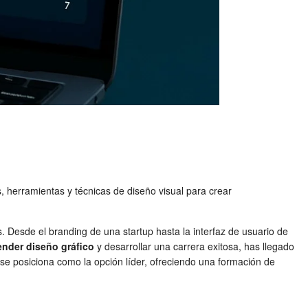
, herramientas y técnicas de diseño visual para crear
. Desde el branding de una startup hasta la interfaz de usuario de
ender diseño gráfico
y desarrollar una carrera exitosa, has llegado
e posiciona como la opción líder, ofreciendo una formación de