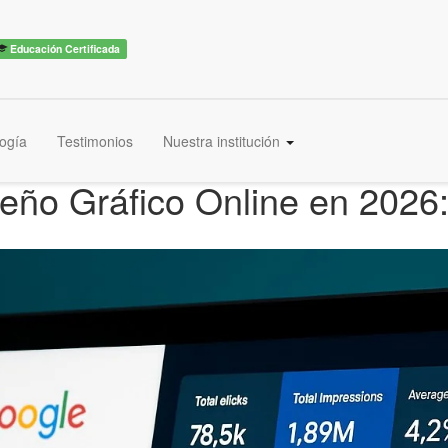
Educación Certificada
ogía
Testimonios
Nuestra institución
eño Gráfico Online en 202