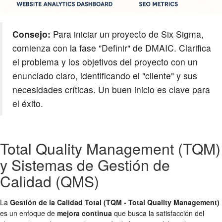
Consejo:
Para iniciar un proyecto de Six Sigma,
comienza con la fase "Definir" de DMAIC. Clarifica
el problema y los objetivos del proyecto con un
enunciado claro, identificando el "cliente" y sus
necesidades críticas. Un buen inicio es clave para
el éxito.
Total Quality Management (TQM)
y Sistemas de Gestión de
Calidad (QMS)
La
Gestión de la Calidad Total (TQM - Total Quality Management)
es un enfoque de
mejora continua
que busca la satisfacción del