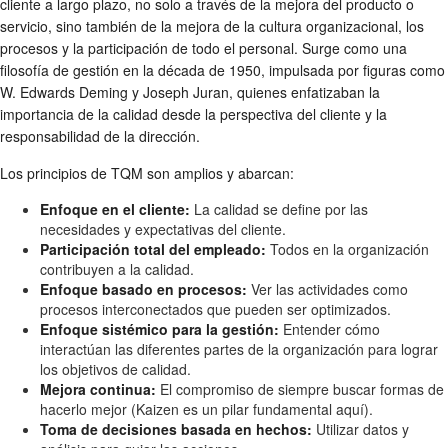
cliente a largo plazo, no solo a través de la mejora del producto o
servicio, sino también de la mejora de la cultura organizacional, los
procesos y la participación de todo el personal. Surge como una
filosofía de gestión en la década de 1950, impulsada por figuras como
W. Edwards Deming y Joseph Juran, quienes enfatizaban la
importancia de la calidad desde la perspectiva del cliente y la
responsabilidad de la dirección.
Los principios de TQM son amplios y abarcan:
Enfoque en el cliente:
La calidad se define por las
necesidades y expectativas del cliente.
Participación total del empleado:
Todos en la organización
contribuyen a la calidad.
Enfoque basado en procesos:
Ver las actividades como
procesos interconectados que pueden ser optimizados.
Enfoque sistémico para la gestión:
Entender cómo
interactúan las diferentes partes de la organización para lograr
los objetivos de calidad.
Mejora continua:
El compromiso de siempre buscar formas de
hacerlo mejor (Kaizen es un pilar fundamental aquí).
Toma de decisiones basada en hechos:
Utilizar datos y