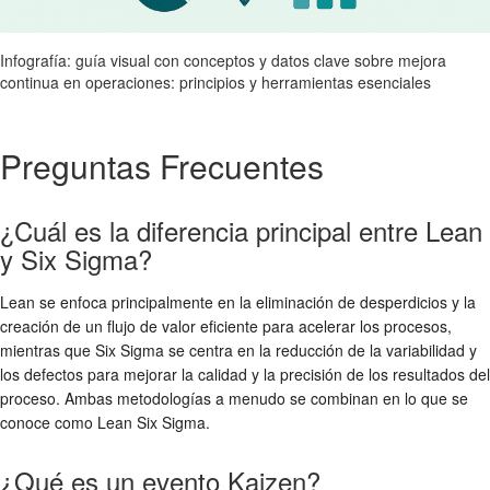
Infografía: guía visual con conceptos y datos clave sobre mejora
continua en operaciones: principios y herramientas esenciales
Preguntas Frecuentes
¿Cuál es la diferencia principal entre Lean
y Six Sigma?
Lean se enfoca principalmente en la eliminación de desperdicios y la
creación de un flujo de valor eficiente para acelerar los procesos,
mientras que Six Sigma se centra en la reducción de la variabilidad y
los defectos para mejorar la calidad y la precisión de los resultados del
proceso. Ambas metodologías a menudo se combinan en lo que se
conoce como Lean Six Sigma.
¿Qué es un evento Kaizen?