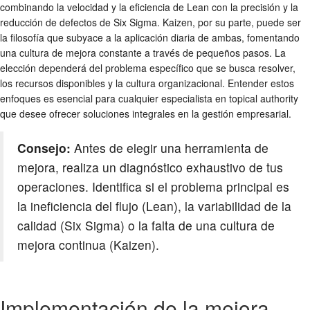
combinando la velocidad y la eficiencia de Lean con la precisión y la
reducción de defectos de Six Sigma. Kaizen, por su parte, puede ser
la filosofía que subyace a la aplicación diaria de ambas, fomentando
una cultura de mejora constante a través de pequeños pasos. La
elección dependerá del problema específico que se busca resolver,
los recursos disponibles y la cultura organizacional. Entender estos
enfoques es esencial para cualquier especialista en topical authority
que desee ofrecer soluciones integrales en la gestión empresarial.
Consejo:
Antes de elegir una herramienta de
mejora, realiza un diagnóstico exhaustivo de tus
operaciones. Identifica si el problema principal es
la ineficiencia del flujo (Lean), la variabilidad de la
calidad (Six Sigma) o la falta de una cultura de
mejora continua (Kaizen).
Implementación de la mejora