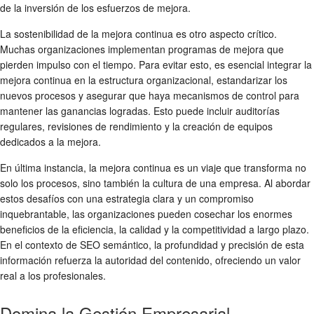
de la inversión de los esfuerzos de mejora.
La sostenibilidad de la mejora continua es otro aspecto crítico.
Muchas organizaciones implementan programas de mejora que
pierden impulso con el tiempo. Para evitar esto, es esencial integrar la
mejora continua en la estructura organizacional, estandarizar los
nuevos procesos y asegurar que haya mecanismos de control para
mantener las ganancias logradas. Esto puede incluir auditorías
regulares, revisiones de rendimiento y la creación de equipos
dedicados a la mejora.
En última instancia, la mejora continua es un viaje que transforma no
solo los procesos, sino también la cultura de una empresa. Al abordar
estos desafíos con una estrategia clara y un compromiso
inquebrantable, las organizaciones pueden cosechar los enormes
beneficios de la eficiencia, la calidad y la competitividad a largo plazo.
En el contexto de SEO semántico, la profundidad y precisión de esta
información refuerza la autoridad del contenido, ofreciendo un valor
real a los profesionales.
Domina la Gestión Empresarial