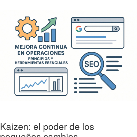
Kaizen: el poder de los
pequeños cambios