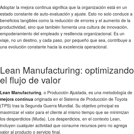
Adoptar la mejora continua significa que la organización está en un
estado constante de auto-evaluación y ajuste. Esto no solo conduce a
beneficios tangibles como la reducción de errores y el aumento de la
productividad, sino que también fomenta una cultura de innovación,
empoderamiento del empleado y resiliencia organizacional. Es un
viaje, no un destino, y cada paso, por pequeño que sea, contribuye a
una evolución constante hacia la excelencia operacional.
Lean Manufacturing: optimizando
el flujo de valor
Lean Manufacturing
, o Producción Ajustada, es una metodología de
mejora continua
originada en el Sistema de Producción de Toyota
(TPS) tras la Segunda Guerra Mundial. Su objetivo principal es
maximizar el valor para el cliente al mismo tiempo que se minimizan
los desperdicios (Muda). Los desperdicios, en el contexto Lean,
incluyen cualquier actividad que consume recursos pero no agrega
valor al producto o servicio final.