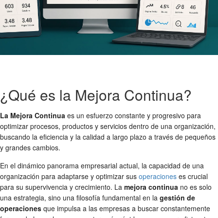
¿Qué es la Mejora Continua?
La Mejora Continua
es un esfuerzo constante y progresivo para
optimizar procesos, productos y servicios dentro de una organización,
buscando la eficiencia y la calidad a largo plazo a través de pequeños
y grandes cambios.
En el dinámico panorama empresarial actual, la capacidad de una
organización para adaptarse y optimizar sus
operaciones
es crucial
para su supervivencia y crecimiento. La
mejora continua
no es solo
una estrategia, sino una filosofía fundamental en la
gestión de
operaciones
que impulsa a las empresas a buscar constantemente