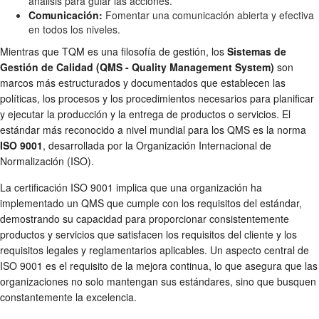
análisis para guiar las acciones.
Comunicación:
Fomentar una comunicación abierta y efectiva
en todos los niveles.
Mientras que TQM es una filosofía de gestión, los
Sistemas de
Gestión de Calidad (QMS - Quality Management System)
son
marcos más estructurados y documentados que establecen las
políticas, los procesos y los procedimientos necesarios para planificar
y ejecutar la producción y la entrega de productos o servicios. El
estándar más reconocido a nivel mundial para los QMS es la norma
ISO 9001
, desarrollada por la Organización Internacional de
Normalización (ISO).
La certificación ISO 9001 implica que una organización ha
implementado un QMS que cumple con los requisitos del estándar,
demostrando su capacidad para proporcionar consistentemente
productos y servicios que satisfacen los requisitos del cliente y los
requisitos legales y reglamentarios aplicables. Un aspecto central de
ISO 9001 es el requisito de la mejora continua, lo que asegura que las
organizaciones no solo mantengan sus estándares, sino que busquen
constantemente la excelencia.