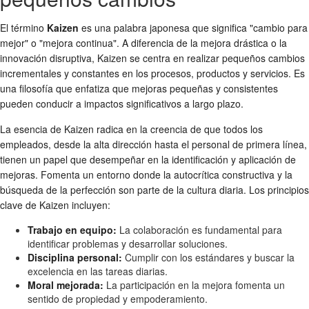
El término
Kaizen
es una palabra japonesa que significa "cambio para
mejor" o "mejora continua". A diferencia de la mejora drástica o la
innovación disruptiva, Kaizen se centra en realizar pequeños cambios
incrementales y constantes en los procesos, productos y servicios. Es
una filosofía que enfatiza que mejoras pequeñas y consistentes
pueden conducir a impactos significativos a largo plazo.
La esencia de Kaizen radica en la creencia de que todos los
empleados, desde la alta dirección hasta el personal de primera línea,
tienen un papel que desempeñar en la identificación y aplicación de
mejoras. Fomenta un entorno donde la autocrítica constructiva y la
búsqueda de la perfección son parte de la cultura diaria. Los principios
clave de Kaizen incluyen:
Trabajo en equipo:
La colaboración es fundamental para
identificar problemas y desarrollar soluciones.
Disciplina personal:
Cumplir con los estándares y buscar la
excelencia en las tareas diarias.
Moral mejorada:
La participación en la mejora fomenta un
sentido de propiedad y empoderamiento.