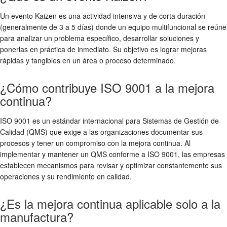
Un evento Kaizen es una actividad intensiva y de corta duración
(generalmente de 3 a 5 días) donde un equipo multifuncional se reúne
para analizar un problema específico, desarrollar soluciones y
ponerlas en práctica de inmediato. Su objetivo es lograr mejoras
rápidas y tangibles en un área o proceso determinado.
¿Cómo contribuye ISO 9001 a la mejora
continua?
ISO 9001 es un estándar internacional para Sistemas de Gestión de
Calidad (QMS) que exige a las organizaciones documentar sus
procesos y tener un compromiso con la mejora continua. Al
implementar y mantener un QMS conforme a ISO 9001, las empresas
establecen mecanismos para revisar y optimizar constantemente sus
operaciones y su rendimiento en calidad.
¿Es la mejora continua aplicable solo a la
manufactura?