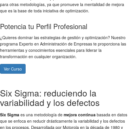
para otras metodologías, ya que promueve la mentalidad de mejora
que es la base de toda iniciativa de optimización.
Potencia tu Perfil Profesional
¿Quieres dominar las estrategias de gestión y optimización? Nuestro
programa Experto en Administración de Empresas te proporciona las
herramientas y conocimientos esenciales para liderar la
transformación en cualquier organización.
Ver Curso
Six Sigma: reduciendo la
variabilidad y los defectos
Six Sigma
es una metodología de
mejora continua
basada en datos
que se enfoca en reducir drásticamente la variabilidad y los defectos
en los procesos. Desarrollada por Motorola en la década de 1980 y