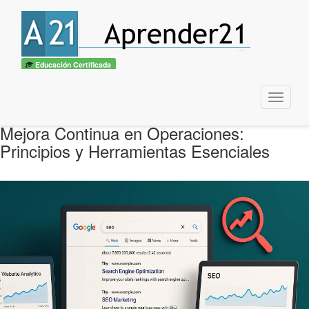
Educación Certificada
Menu
Mejora Continua en Operaciones:
Principios y Herramientas Esenciales