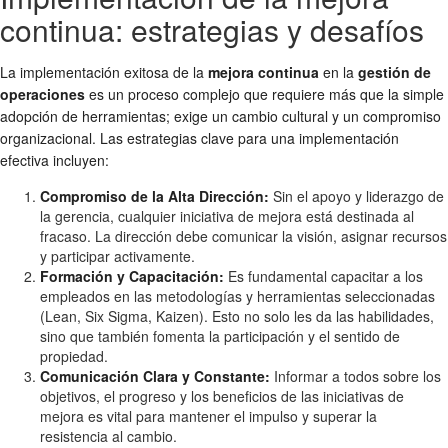
continua: estrategias y desafíos
La implementación exitosa de la
mejora continua
en la
gestión de
operaciones
es un proceso complejo que requiere más que la simple
adopción de herramientas; exige un cambio cultural y un compromiso
organizacional. Las estrategias clave para una implementación
efectiva incluyen:
Compromiso de la Alta Dirección:
Sin el apoyo y liderazgo de
la gerencia, cualquier iniciativa de mejora está destinada al
fracaso. La dirección debe comunicar la visión, asignar recursos
y participar activamente.
Formación y Capacitación:
Es fundamental capacitar a los
empleados en las metodologías y herramientas seleccionadas
(Lean, Six Sigma, Kaizen). Esto no solo les da las habilidades,
sino que también fomenta la participación y el sentido de
propiedad.
Comunicación Clara y Constante:
Informar a todos sobre los
objetivos, el progreso y los beneficios de las iniciativas de
mejora es vital para mantener el impulso y superar la
resistencia al cambio.