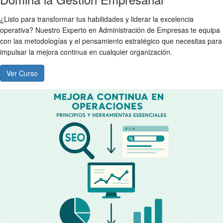
¿Listo para transformar tus habilidades y liderar la excelencia
operativa? Nuestro Experto en Administración de Empresas te equipa
con las metodologías y el pensamiento estratégico que necesitas para
impulsar la mejora continua en cualquier organización.
Ver Curso