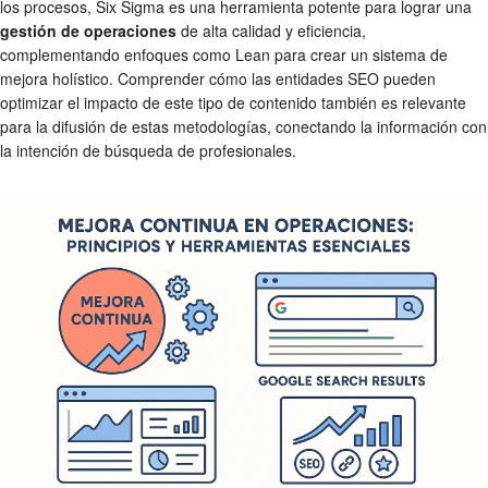
los procesos, Six Sigma es una herramienta potente para lograr una
gestión de operaciones
de alta calidad y eficiencia,
complementando enfoques como Lean para crear un sistema de
mejora holístico. Comprender cómo las entidades SEO pueden
optimizar el impacto de este tipo de contenido también es relevante
para la difusión de estas metodologías, conectando la información con
la intención de búsqueda de profesionales.