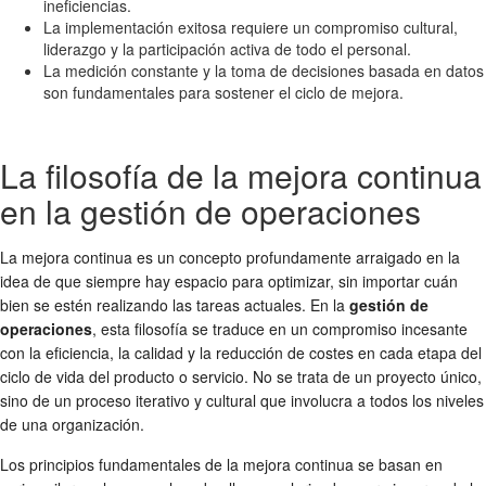
ineficiencias.
La implementación exitosa requiere un compromiso cultural,
liderazgo y la participación activa de todo el personal.
La medición constante y la toma de decisiones basada en datos
son fundamentales para sostener el ciclo de mejora.
La filosofía de la mejora continua
en la gestión de operaciones
La mejora continua es un concepto profundamente arraigado en la
idea de que siempre hay espacio para optimizar, sin importar cuán
bien se estén realizando las tareas actuales. En la
gestión de
operaciones
, esta filosofía se traduce en un compromiso incesante
con la eficiencia, la calidad y la reducción de costes en cada etapa del
ciclo de vida del producto o servicio. No se trata de un proyecto único,
sino de un proceso iterativo y cultural que involucra a todos los niveles
de una organización.
Los principios fundamentales de la mejora continua se basan en