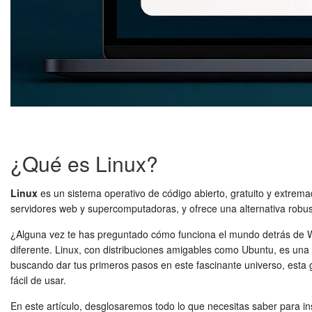
¿Qué es Linux?
Linux
es un sistema operativo de código abierto, gratuito y extremad
servidores web y supercomputadoras, y ofrece una alternativa robu
¿Alguna vez te has preguntado cómo funciona el mundo detrás de W
diferente. Linux, con distribuciones amigables como Ubuntu, es una 
buscando dar tus primeros pasos en este fascinante universo, esta
fácil de usar.
En este artículo, desglosaremos todo lo que necesitas saber para in