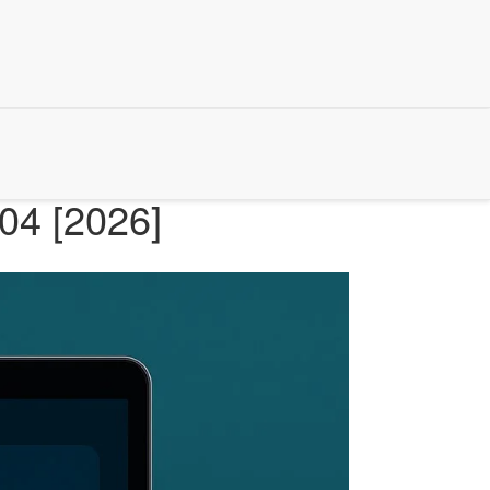
.04 [2026]