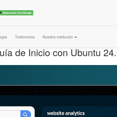
Educación Certificada
ogía
Testimonios
Nuestra institución
Guía de Inicio con Ubuntu 24