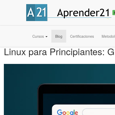
Cursos
Blog
Certificaciones
Metodol
Linux para Principiantes: 