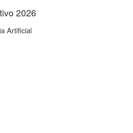
tivo 2026
 Artificial