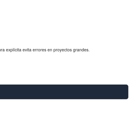
ra explícita evita errores en proyectos grandes.