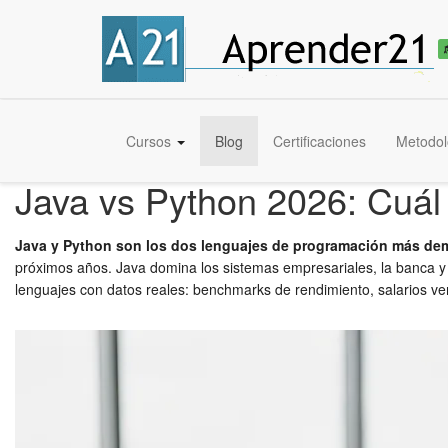
Cursos
Blog
Certificaciones
Metodol
Java vs Python 2026: Cuál
Java y Python son los dos lenguajes de programación más de
próximos años. Java domina los sistemas empresariales, la banca y el
lenguajes con datos reales: benchmarks de rendimiento, salarios ve