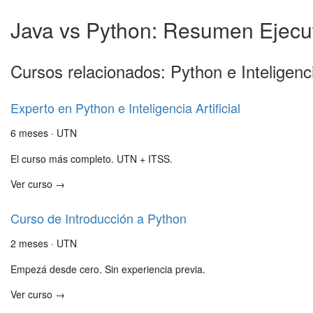
Java vs Python: Resumen Ejecu
Cursos relacionados: Python e Inteligencia
Experto en Python e Inteligencia Artificial
6 meses · UTN
El curso más completo. UTN + ITSS.
Ver curso →
Curso de Introducción a Python
2 meses · UTN
Empezá desde cero. Sin experiencia previa.
Ver curso →