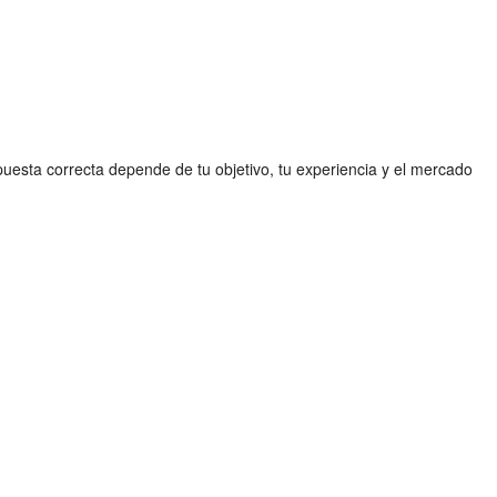
puesta correcta depende de tu objetivo, tu experiencia y el mercado