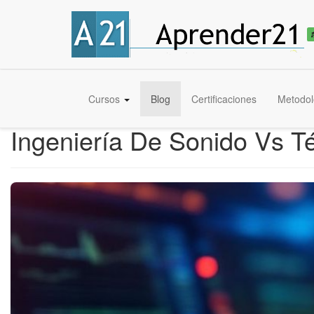
Cursos
Blog
Certificaciones
Metodol
Ingeniería De Sonido Vs Té