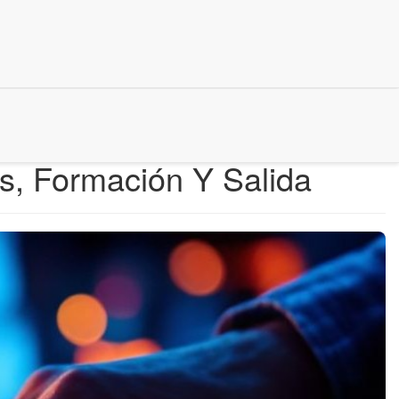
as, Formación Y Salida