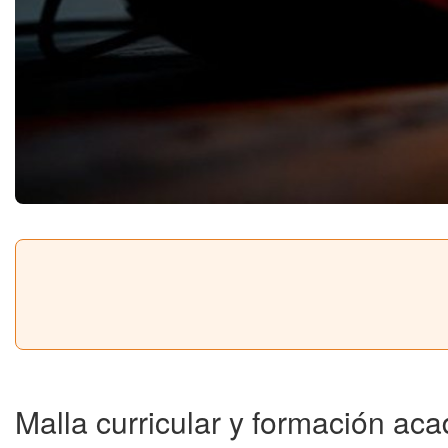
Malla curricular y formación ac