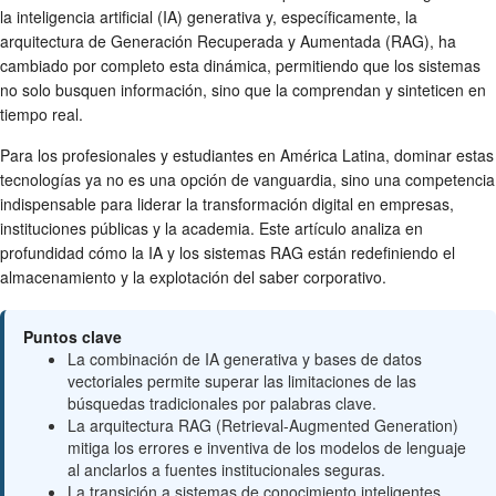
la inteligencia artificial (IA) generativa y, específicamente, la
arquitectura de Generación Recuperada y Aumentada (RAG), ha
cambiado por completo esta dinámica, permitiendo que los sistemas
no solo busquen información, sino que la comprendan y sinteticen en
tiempo real.
Para los profesionales y estudiantes en América Latina, dominar estas
tecnologías ya no es una opción de vanguardia, sino una competencia
indispensable para liderar la transformación digital en empresas,
instituciones públicas y la academia. Este artículo analiza en
profundidad cómo la IA y los sistemas RAG están redefiniendo el
almacenamiento y la explotación del saber corporativo.
Puntos clave
La combinación de IA generativa y bases de datos
vectoriales permite superar las limitaciones de las
búsquedas tradicionales por palabras clave.
La arquitectura RAG (Retrieval-Augmented Generation)
mitiga los errores e inventiva de los modelos de lenguaje
al anclarlos a fuentes institucionales seguras.
La transición a sistemas de conocimiento inteligentes