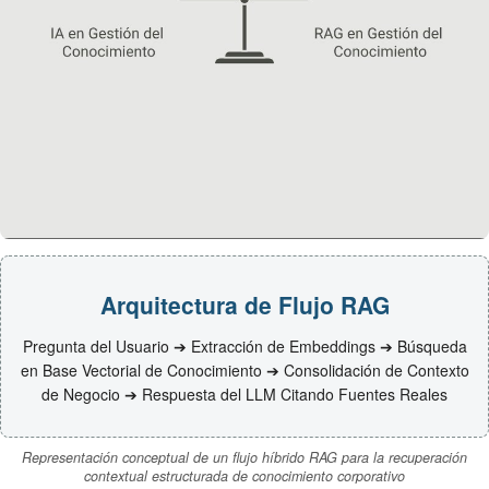
Arquitectura de Flujo RAG
Pregunta del Usuario ➔ Extracción de Embeddings ➔ Búsqueda
en Base Vectorial de Conocimiento ➔ Consolidación de Contexto
de Negocio ➔ Respuesta del LLM Citando Fuentes Reales
Representación conceptual de un flujo híbrido RAG para la recuperación
contextual estructurada de conocimiento corporativo