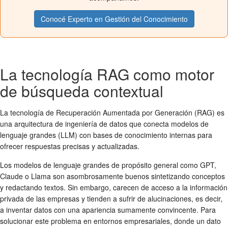
Conocé Experto en Gestión del Conocimiento
La tecnología RAG como motor
de búsqueda contextual
La tecnología de Recuperación Aumentada por Generación (RAG) es
una arquitectura de ingeniería de datos que conecta modelos de
lenguaje grandes (LLM) con bases de conocimiento internas para
ofrecer respuestas precisas y actualizadas.
Los modelos de lenguaje grandes de propósito general como GPT,
Claude o Llama son asombrosamente buenos sintetizando conceptos
y redactando textos. Sin embargo, carecen de acceso a la información
privada de las empresas y tienden a sufrir de alucinaciones, es decir,
a inventar datos con una apariencia sumamente convincente. Para
solucionar este problema en entornos empresariales, donde un dato