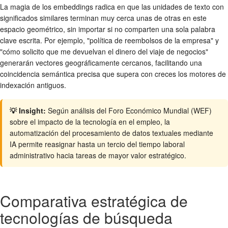
La magia de los embeddings radica en que las unidades de texto con
significados similares terminan muy cerca unas de otras en este
espacio geométrico, sin importar si no comparten una sola palabra
clave escrita. Por ejemplo, "política de reembolsos de la empresa" y
"cómo solicito que me devuelvan el dinero del viaje de negocios"
generarán vectores geográficamente cercanos, facilitando una
coincidencia semántica precisa que supera con creces los motores de
indexación antiguos.
💡 Insight:
Según análisis del Foro Económico Mundial (WEF)
sobre el impacto de la tecnología en el empleo, la
automatización del procesamiento de datos textuales mediante
IA permite reasignar hasta un tercio del tiempo laboral
administrativo hacia tareas de mayor valor estratégico.
Comparativa estratégica de
tecnologías de búsqueda