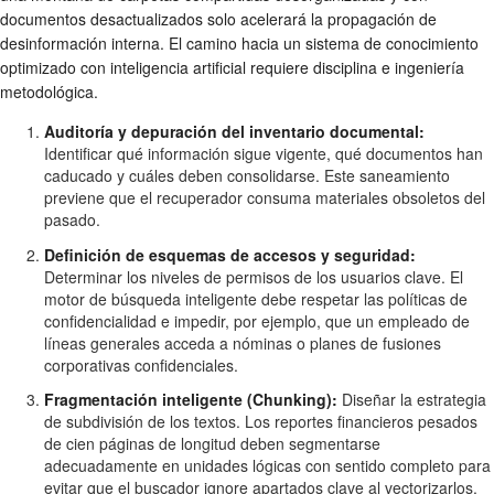
documentos desactualizados solo acelerará la propagación de
desinformación interna. El camino hacia un sistema de conocimiento
optimizado con inteligencia artificial requiere disciplina e ingeniería
metodológica.
Auditoría y depuración del inventario documental:
Identificar qué información sigue vigente, qué documentos han
caducado y cuáles deben consolidarse. Este saneamiento
previene que el recuperador consuma materiales obsoletos del
pasado.
Definición de esquemas de accesos y seguridad:
Determinar los niveles de permisos de los usuarios clave. El
motor de búsqueda inteligente debe respetar las políticas de
confidencialidad e impedir, por ejemplo, que un empleado de
líneas generales acceda a nóminas o planes de fusiones
corporativas confidenciales.
Fragmentación inteligente (Chunking):
Diseñar la estrategia
de subdivisión de los textos. Los reportes financieros pesados
de cien páginas de longitud deben segmentarse
adecuadamente en unidades lógicas con sentido completo para
evitar que el buscador ignore apartados clave al vectorizarlos.