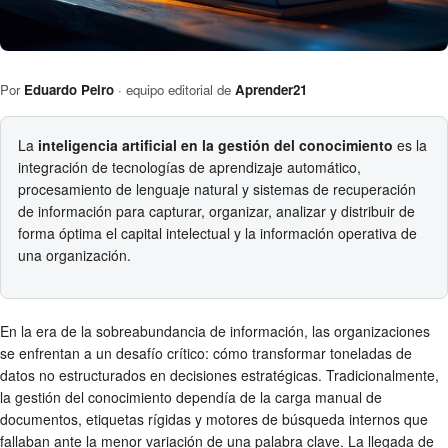
Por
Eduardo Peiro
· equipo editorial de
Aprender21
La
inteligencia artificial en la gestión del conocimiento
es la
integración de tecnologías de aprendizaje automático,
procesamiento de lenguaje natural y sistemas de recuperación
de información para capturar, organizar, analizar y distribuir de
forma óptima el capital intelectual y la información operativa de
una organización.
En la era de la sobreabundancia de información, las organizaciones
se enfrentan a un desafío crítico: cómo transformar toneladas de
datos no estructurados en decisiones estratégicas. Tradicionalmente,
la gestión del conocimiento dependía de la carga manual de
documentos, etiquetas rígidas y motores de búsqueda internos que
fallaban ante la menor variación de una palabra clave. La llegada de