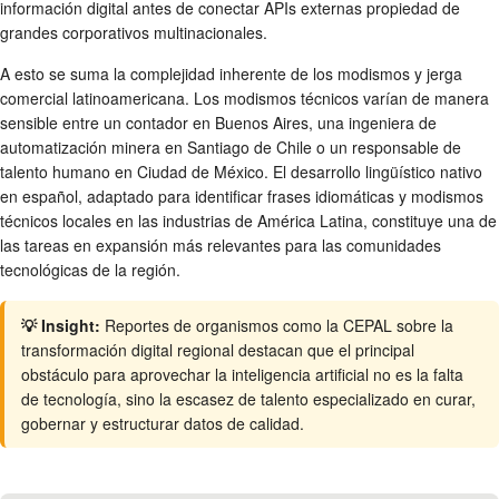
información digital antes de conectar APIs externas propiedad de
grandes corporativos multinacionales.
A esto se suma la complejidad inherente de los modismos y jerga
comercial latinoamericana. Los modismos técnicos varían de manera
sensible entre un contador en Buenos Aires, una ingeniera de
automatización minera en Santiago de Chile o un responsable de
talento humano en Ciudad de México. El desarrollo lingüístico nativo
en español, adaptado para identificar frases idiomáticas y modismos
técnicos locales en las industrias de América Latina, constituye una de
las tareas en expansión más relevantes para las comunidades
tecnológicas de la región.
💡 Insight:
Reportes de organismos como la CEPAL sobre la
transformación digital regional destacan que el principal
obstáculo para aprovechar la inteligencia artificial no es la falta
de tecnología, sino la escasez de talento especializado en curar,
gobernar y estructurar datos de calidad.