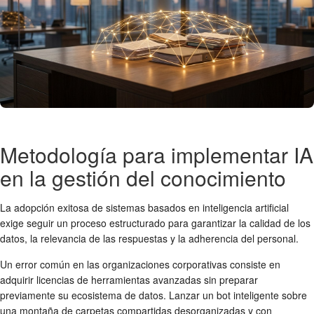
Metodología para implementar IA
en la gestión del conocimiento
La adopción exitosa de sistemas basados en inteligencia artificial
exige seguir un proceso estructurado para garantizar la calidad de los
datos, la relevancia de las respuestas y la adherencia del personal.
Un error común en las organizaciones corporativas consiste en
adquirir licencias de herramientas avanzadas sin preparar
previamente su ecosistema de datos. Lanzar un bot inteligente sobre
una montaña de carpetas compartidas desorganizadas y con