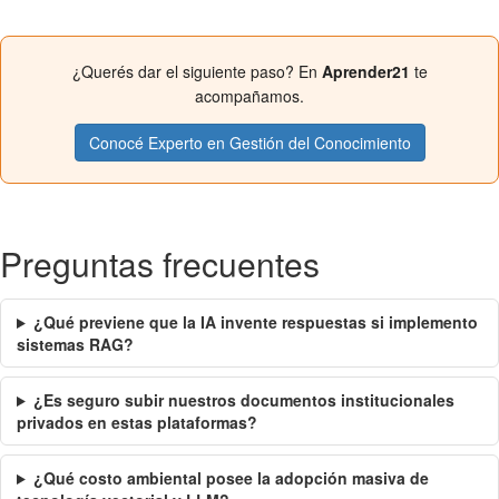
¿Querés dar el siguiente paso? En
Aprender21
te
acompañamos.
Conocé Experto en Gestión del Conocimiento
Preguntas frecuentes
¿Qué previene que la IA invente respuestas si implemento
sistemas RAG?
¿Es seguro subir nuestros documentos institucionales
privados en estas plataformas?
¿Qué costo ambiental posee la adopción masiva de