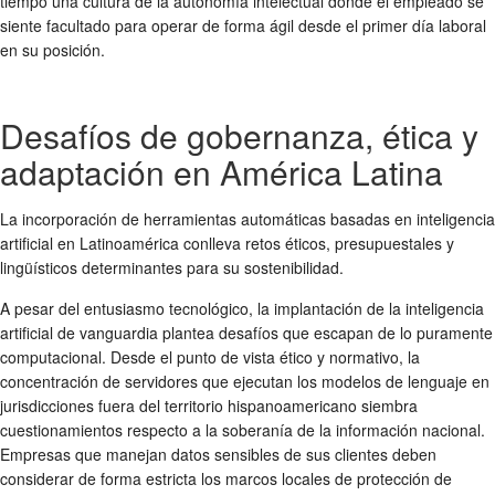
tiempo una cultura de la autonomía intelectual donde el empleado se
siente facultado para operar de forma ágil desde el primer día laboral
en su posición.
Desafíos de gobernanza, ética y
adaptación en América Latina
La incorporación de herramientas automáticas basadas en inteligencia
artificial en Latinoamérica conlleva retos éticos, presupuestales y
lingüísticos determinantes para su sostenibilidad.
A pesar del entusiasmo tecnológico, la implantación de la inteligencia
artificial de vanguardia plantea desafíos que escapan de lo puramente
computacional. Desde el punto de vista ético y normativo, la
concentración de servidores que ejecutan los modelos de lenguaje en
jurisdicciones fuera del territorio hispanoamericano siembra
cuestionamientos respecto a la soberanía de la información nacional.
Empresas que manejan datos sensibles de sus clientes deben
considerar de forma estricta los marcos locales de protección de