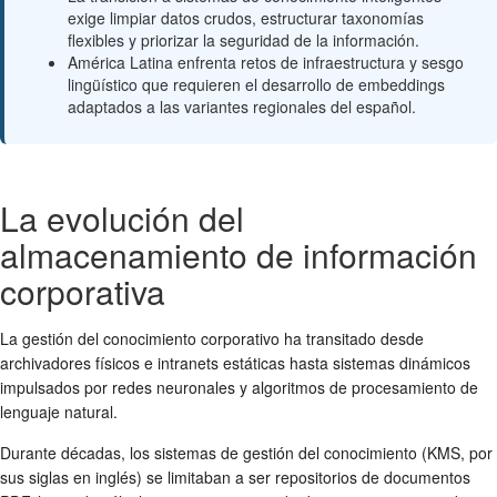
exige limpiar datos crudos, estructurar taxonomías
flexibles y priorizar la seguridad de la información.
América Latina enfrenta retos de infraestructura y sesgo
lingüístico que requieren el desarrollo de embeddings
adaptados a las variantes regionales del español.
La evolución del
almacenamiento de información
corporativa
La gestión del conocimiento corporativo ha transitado desde
archivadores físicos e intranets estáticas hasta sistemas dinámicos
impulsados por redes neuronales y algoritmos de procesamiento de
lenguaje natural.
Durante décadas, los sistemas de gestión del conocimiento (KMS, por
sus siglas en inglés) se limitaban a ser repositorios de documentos