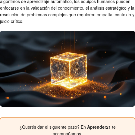
algoritmos de aprendizaje automático, los equipos humanos pueden
enfocarse en la validación del conocimiento, el análisis estratégico y la
resolución de problemas complejos que requieren empatía, contexto y
juicio crítico.
¿Querés dar el siguiente paso? En
Aprender21
te
acompañamos.