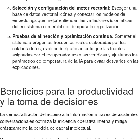
Selección y configuración del motor vectorial:
Escoger una
base de datos vectorial idónea y conectar los modelos de
embeddings que mejor entiendan las variaciones idiomáticas
del ecosistema comercial donde opera la organización.
Pruebas de alineación y optimización continua:
Someter el
sistema a preguntas frecuentes reales elaboradas por los
colaboradores, evaluando rigurosamente que las fuentes
asignadas por el recuperador sean las verídicas y ajustando los
parámetros de temperatura de la IA para evitar desvaríos en las
explicaciones.
Beneficios para la productividad
y la toma de decisiones
La democratización del acceso a la información a través de asistentes
conversacionales optimiza la eficiencia operativa interna y mitiga
drásticamente la pérdida de capital intelectual.