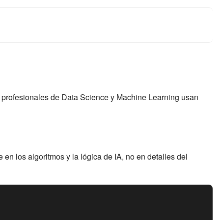
s profesionales de Data Science y Machine Learning usan
 en los algoritmos y la lógica de IA, no en detalles del