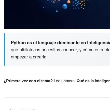
Python es el lenguaje dominante en Inteligencia
qué bibliotecas necesitas conocer, y cómo estructu
empezar a crearla.
¿Primera vez con el tema?
Lee primero:
Qué es la Inteligenc