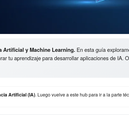
 Artificial y Machine Learning.
En esta guía exploram
rar tu aprendizaje para desarrollar aplicaciones de IA. O
ia Artificial (IA)
. Luego vuelve a este hub para ir a la parte t