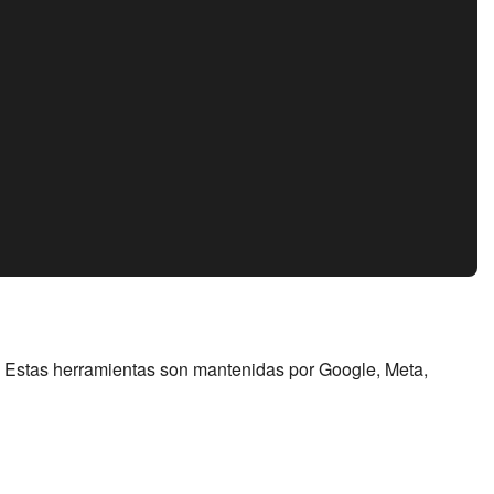
. Estas herramientas son mantenidas por Google, Meta,