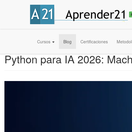
Cursos
Blog
Certificaciones
Metodol
Python para IA 2026: Mach