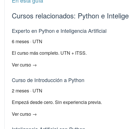
En esta guía
Cursos relacionados: Python e Inteligen
Experto en Python e Inteligencia Artificial
6 meses · UTN
El curso más completo. UTN + ITSS.
Ver curso →
Curso de Introducción a Python
2 meses · UTN
Empezá desde cero. Sin experiencia previa.
Ver curso →