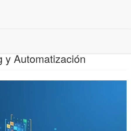
g y Automatización