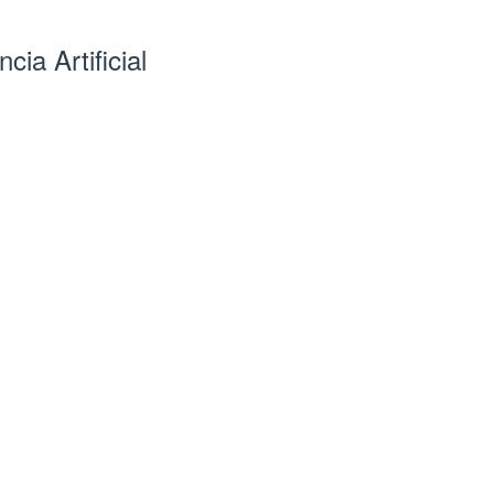
cia Artificial