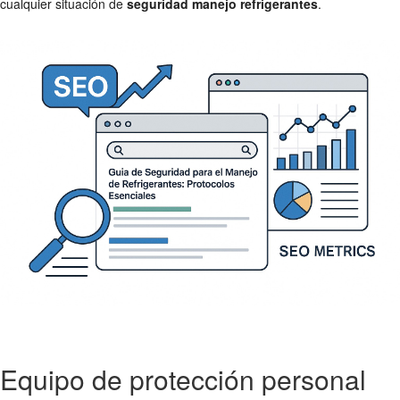
cualquier situación de
seguridad manejo refrigerantes
.
Equipo de protección personal