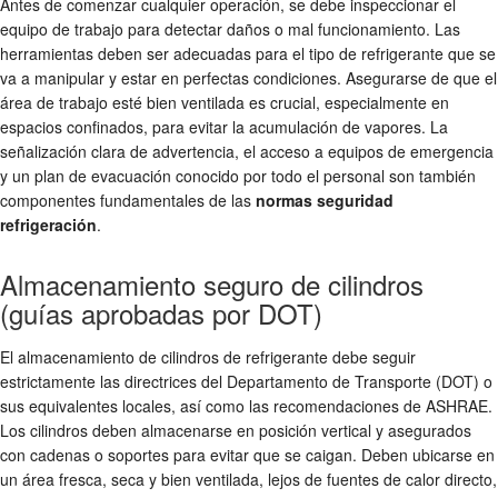
Antes de comenzar cualquier operación, se debe inspeccionar el
equipo de trabajo para detectar daños o mal funcionamiento. Las
herramientas deben ser adecuadas para el tipo de refrigerante que se
va a manipular y estar en perfectas condiciones. Asegurarse de que el
área de trabajo esté bien ventilada es crucial, especialmente en
espacios confinados, para evitar la acumulación de vapores. La
señalización clara de advertencia, el acceso a equipos de emergencia
y un plan de evacuación conocido por todo el personal son también
componentes fundamentales de las
normas seguridad
refrigeración
.
Almacenamiento seguro de cilindros
(guías aprobadas por DOT)
El almacenamiento de cilindros de refrigerante debe seguir
estrictamente las directrices del Departamento de Transporte (DOT) o
sus equivalentes locales, así como las recomendaciones de ASHRAE.
Los cilindros deben almacenarse en posición vertical y asegurados
con cadenas o soportes para evitar que se caigan. Deben ubicarse en
un área fresca, seca y bien ventilada, lejos de fuentes de calor directo,