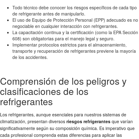
Todo técnico debe conocer los riesgos específicos de cada tipo
de refrigerante antes de manipularlo.
El uso de Equipo de Protección Personal (EPP) adecuado es no
negociable en cualquier interacción con refrigerantes.
La capacitación continua y la certificación (como la EPA Sección
608) son obligatorias para el manejo legal y seguro.
Implementar protocolos estrictos para el almacenamiento,
transporte y recuperación de refrigerantes previene la mayoría
de los accidentes.
Comprensión de los peligros y
clasificaciones de los
refrigerantes
Los refrigerantes, aunque esenciales para nuestros sistemas de
climatización, presentan diversos
riesgos refrigerantes
que varían
significativamente según su composición química. Es imperativo que
cada profesional comprenda estas diferencias para aplicar las