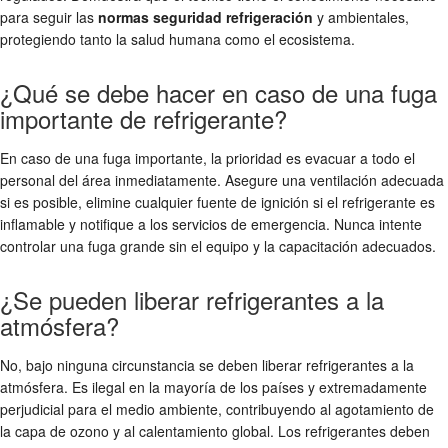
para seguir las
normas seguridad refrigeración
y ambientales,
protegiendo tanto la salud humana como el ecosistema.
¿Qué se debe hacer en caso de una fuga
importante de refrigerante?
En caso de una fuga importante, la prioridad es evacuar a todo el
personal del área inmediatamente. Asegure una ventilación adecuada
si es posible, elimine cualquier fuente de ignición si el refrigerante es
inflamable y notifique a los servicios de emergencia. Nunca intente
controlar una fuga grande sin el equipo y la capacitación adecuados.
¿Se pueden liberar refrigerantes a la
atmósfera?
No, bajo ninguna circunstancia se deben liberar refrigerantes a la
atmósfera. Es ilegal en la mayoría de los países y extremadamente
perjudicial para el medio ambiente, contribuyendo al agotamiento de
la capa de ozono y al calentamiento global. Los refrigerantes deben