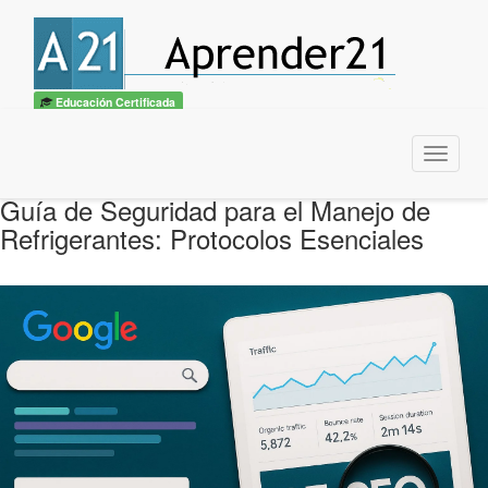
Educación Certificada
Menu
Guía de Seguridad para el Manejo de
Refrigerantes: Protocolos Esenciales