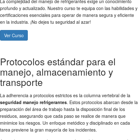
La complejidad del manejo de refrigerantes exige un conocimiento
profundo y actualizado. Nuestro curso te equipa con las habilidades y
certificaciones esenciales para operar de manera segura y eficiente
en la industria. ¡No dejes tu seguridad al azar!
Ver Curso
Protocolos estándar para el
manejo, almacenamiento y
transporte
La adherencia a protocolos estrictos es la columna vertebral de la
seguridad manejo refrigerantes
. Estos protocolos abarcan desde la
preparación del área de trabajo hasta la disposición final de los
residuos, asegurando que cada paso se realice de manera que
minimice los riesgos. Un enfoque metódico y disciplinado en cada
tarea previene la gran mayoría de los incidentes.