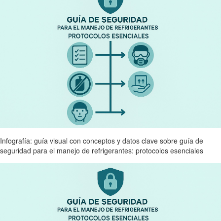
Infografía: guía visual con conceptos y datos clave sobre guía de
seguridad para el manejo de refrigerantes: protocolos esenciales