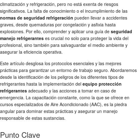
climatización y refrigeración, pero no está exenta de riesgos
significativos. La falta de conocimiento o el incumplimiento de las
normas de seguridad refrigeración
pueden llevar a accidentes
graves, desde quemaduras por congelación y asfixia hasta
explosiones. Por ello, comprender y aplicar una guía de
seguridad
manejo refrigerantes
es crucial no solo para proteger la vida del
profesional, sino también para salvaguardar el medio ambiente y
asegurar la eficiencia operativa.
Este artículo desglosa los protocolos esenciales y las mejores
prácticas para garantizar un entorno de trabajo seguro. Abordaremos
desde la identificación de los peligros de los diferentes tipos de
refrigerantes hasta la implementación del
equipo protección
refrigerantes
adecuado y las acciones a tomar en caso de
emergencia. La capacitación constante, como la que se ofrece en
cursos especializados de Aire Acondicionado (AAC), es la piedra
angular para dominar estas prácticas y asegurar un manejo
responsable de estas sustancias.
Punto Clave