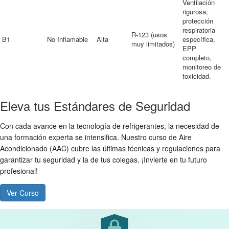
Ventilación
rigurosa,
protección
respiratoria
R-123 (usos
B1
No Inflamable
Alta
específica,
muy limitados)
EPP
completo,
monitoreo de
toxicidad.
Eleva tus Estándares de Seguridad
Con cada avance en la tecnología de refrigerantes, la necesidad de
una formación experta se intensifica. Nuestro curso de Aire
Acondicionado (AAC) cubre las últimas técnicas y regulaciones para
garantizar tu seguridad y la de tus colegas. ¡Invierte en tu futuro
profesional!
Ver Curso