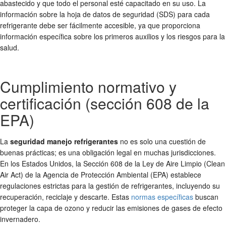
abastecido y que todo el personal esté capacitado en su uso. La
información sobre la hoja de datos de seguridad (SDS) para cada
refrigerante debe ser fácilmente accesible, ya que proporciona
información específica sobre los primeros auxilios y los riesgos para la
salud.
Cumplimiento normativo y
certificación (sección 608 de la
EPA)
La
seguridad manejo refrigerantes
no es solo una cuestión de
buenas prácticas; es una obligación legal en muchas jurisdicciones.
En los Estados Unidos, la Sección 608 de la Ley de Aire Limpio (Clean
Air Act) de la Agencia de Protección Ambiental (EPA) establece
regulaciones estrictas para la gestión de refrigerantes, incluyendo su
recuperación, reciclaje y descarte. Estas
normas específicas
buscan
proteger la capa de ozono y reducir las emisiones de gases de efecto
invernadero.