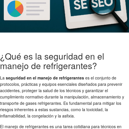
¿Qué es la seguridad en el
manejo de refrigerantes?
La
seguridad en el manejo de refrigerantes
es el conjunto de
protocolos, prácticas y equipos esenciales diseñados para prevenir
accidentes, proteger la salud de los técnicos y garantizar el
cumplimiento normativo durante la manipulación, almacenamiento y
transporte de gases refrigerantes. Es fundamental para mitigar los
riesgos inherentes a estas sustancias, como la toxicidad, la
inflamabilidad, la congelación y la asfixia.
El manejo de refrigerantes es una tarea cotidiana para técnicos en