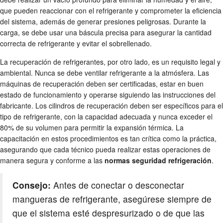
que pueden reaccionar con el refrigerante y comprometer la eficiencia
del sistema, además de generar presiones peligrosas. Durante la
carga, se debe usar una báscula precisa para asegurar la cantidad
correcta de refrigerante y evitar el sobrellenado.
La recuperación de refrigerantes, por otro lado, es un requisito legal y
ambiental. Nunca se debe ventilar refrigerante a la atmósfera. Las
máquinas de recuperación deben ser certificadas, estar en buen
estado de funcionamiento y operarse siguiendo las instrucciones del
fabricante. Los cilindros de recuperación deben ser específicos para el
tipo de refrigerante, con la capacidad adecuada y nunca exceder el
80% de su volumen para permitir la expansión térmica. La
capacitación en estos procedimientos es tan crítica como la práctica,
asegurando que cada técnico pueda realizar estas operaciones de
manera segura y conforme a las
normas seguridad refrigeración
.
Consejo:
Antes de conectar o desconectar
mangueras de refrigerante, asegúrese siempre de
que el sistema esté despresurizado o de que las