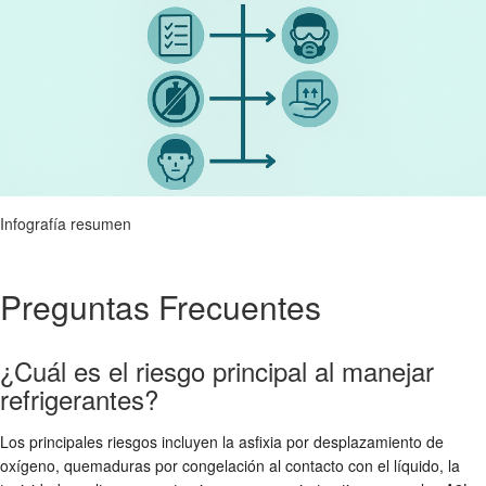
Infografía resumen
Preguntas Frecuentes
¿Cuál es el riesgo principal al manejar
refrigerantes?
Los principales riesgos incluyen la asfixia por desplazamiento de
oxígeno, quemaduras por congelación al contacto con el líquido, la