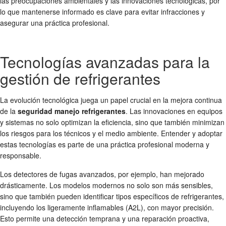
las preocupaciones ambientales y las innovaciones tecnológicas, por
lo que mantenerse informado es clave para evitar infracciones y
asegurar una práctica profesional.
Tecnologías avanzadas para la
gestión de refrigerantes
La evolución tecnológica juega un papel crucial en la mejora continua
de la
seguridad manejo refrigerantes
. Las innovaciones en equipos
y sistemas no solo optimizan la eficiencia, sino que también minimizan
los riesgos para los técnicos y el medio ambiente. Entender y adoptar
estas tecnologías es parte de una práctica profesional moderna y
responsable.
Los detectores de fugas avanzados, por ejemplo, han mejorado
drásticamente. Los modelos modernos no solo son más sensibles,
sino que también pueden identificar tipos específicos de refrigerantes,
incluyendo los ligeramente inflamables (A2L), con mayor precisión.
Esto permite una detección temprana y una reparación proactiva,