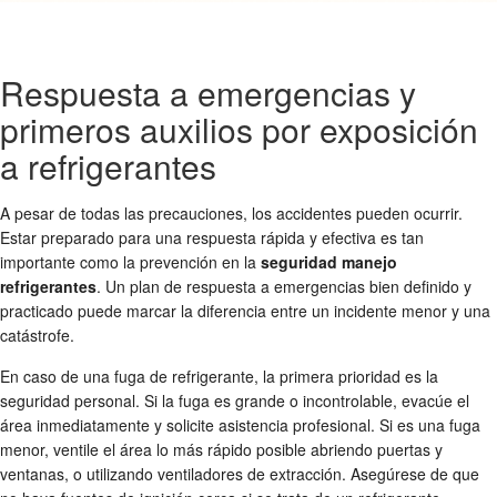
Respuesta a emergencias y
primeros auxilios por exposición
a refrigerantes
A pesar de todas las precauciones, los accidentes pueden ocurrir.
Estar preparado para una respuesta rápida y efectiva es tan
importante como la prevención en la
seguridad manejo
refrigerantes
. Un plan de respuesta a emergencias bien definido y
practicado puede marcar la diferencia entre un incidente menor y una
catástrofe.
En caso de una fuga de refrigerante, la primera prioridad es la
seguridad personal. Si la fuga es grande o incontrolable, evacúe el
área inmediatamente y solicite asistencia profesional. Si es una fuga
menor, ventile el área lo más rápido posible abriendo puertas y
ventanas, o utilizando ventiladores de extracción. Asegúrese de que