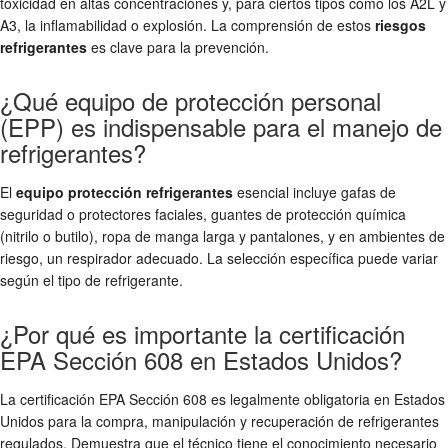
toxicidad en altas concentraciones y, para ciertos tipos como los A2L y
A3, la inflamabilidad o explosión. La comprensión de estos
riesgos
refrigerantes
es clave para la prevención.
¿Qué equipo de protección personal
(EPP) es indispensable para el manejo de
refrigerantes?
El
equipo protección refrigerantes
esencial incluye gafas de
seguridad o protectores faciales, guantes de protección química
(nitrilo o butilo), ropa de manga larga y pantalones, y en ambientes de
riesgo, un respirador adecuado. La selección específica puede variar
según el tipo de refrigerante.
¿Por qué es importante la certificación
EPA Sección 608 en Estados Unidos?
La certificación EPA Sección 608 es legalmente obligatoria en Estados
Unidos para la compra, manipulación y recuperación de refrigerantes
regulados. Demuestra que el técnico tiene el conocimiento necesario