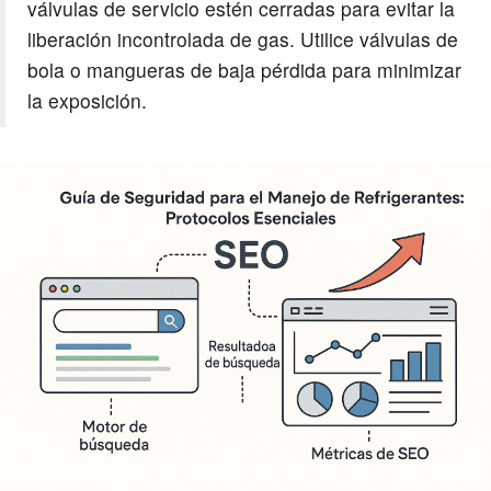
válvulas de servicio estén cerradas para evitar la
liberación incontrolada de gas. Utilice válvulas de
bola o mangueras de baja pérdida para minimizar
la exposición.