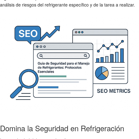
análisis de riesgos del refrigerante específico y de la tarea a realizar.
Domina la Seguridad en Refrigeración