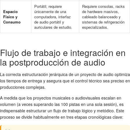
Portátil; requiere
Requiere consolas, racks
Espacio
únicamente de una
de hardware masivos,
Físico y
computadora, interfaz
cableado balanceado y
Consumo
de audio portátil y
sistemas de refrigeración
auriculares de estudio.
especializados.
Flujo de trabajo e integración en
la postproducción de audio
La correcta estructuración jerárquica de un proyecto de audio optimiza
los tiempos de entrega y asegura que el control técnico sea preciso en
producciones complejas.
A medida que los proyectos musicales o audiovisuales escalan en
volumen (a veces superando las 100 pistas en una sola sesión), es
indispensable estructurar un flujo de trabajo lógico y metódico. Este
proceso se divide habitualmente en tres etapas cronológicas clave: