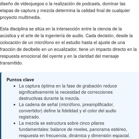
diseño de videojuegos o la realización de podcasts, dominar las
etapas de captura y mezcla determina la calidad final de cualquier
proyecto multimedia.
Esta disciplina se sitúa en la intersección entre la ciencia de la
acústica y el arte de la ingeniería de audio. Cada decisión, desde la
colocación de un micrófono en el estudio hasta el ajuste de una
fracción de decibelio en un ecualizador, tiene un impacto directo en la
respuesta emocional del oyente y en la claridad del mensaje
transmitido.
Puntos clave
La captura óptima en la fase de grabación reduce
significativamente la necesidad de correcciones
destructivas durante la mezcla.
La cadena de señal (micrófono, preamplificador,
convertidor) define la fidelidad y el color del audio
registrado.
La mezcla se estructura sobre cinco pilares
fundamentales: balance de niveles, panorama estéreo,
respuesta en frecuencia, dinámica y dimensión espacial.