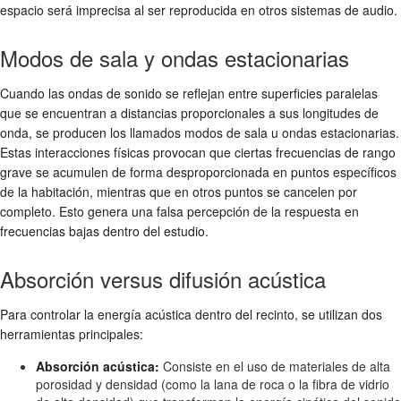
espacio será imprecisa al ser reproducida en otros sistemas de audio.
Modos de sala y ondas estacionarias
Cuando las ondas de sonido se reflejan entre superficies paralelas
que se encuentran a distancias proporcionales a sus longitudes de
onda, se producen los llamados modos de sala u ondas estacionarias.
Estas interacciones físicas provocan que ciertas frecuencias de rango
grave se acumulen de forma desproporcionada en puntos específicos
de la habitación, mientras que en otros puntos se cancelen por
completo. Esto genera una falsa percepción de la respuesta en
frecuencias bajas dentro del estudio.
Absorción versus difusión acústica
Para controlar la energía acústica dentro del recinto, se utilizan dos
herramientas principales:
Absorción acústica:
Consiste en el uso de materiales de alta
porosidad y densidad (como la lana de roca o la fibra de vidrio