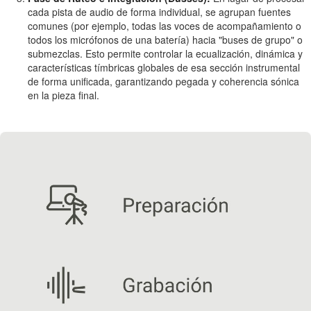
cada pista de audio de forma individual, se agrupan fuentes
comunes (por ejemplo, todas las voces de acompañamiento o
todos los micrófonos de una batería) hacia "buses de grupo" o
submezclas. Esto permite controlar la ecualización, dinámica y
características tímbricas globales de esa sección instrumental
de forma unificada, garantizando pegada y coherencia sónica
en la pieza final.