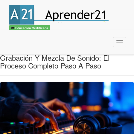
Educación Certificada
Menu
Grabación Y Mezcla De Sonido: El
Proceso Completo Paso A Paso