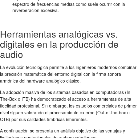
espectro de frecuencias medias como suele ocurrir con la
reverberación excesiva.
Herramientas analógicas vs.
digitales en la producción de
audio
La evolución tecnológica permite a los ingenieros modernos combinar
la precisión matemática del entorno digital con la firma sonora
armónica del hardware analógico clásico.
La adopción masiva de los sistemas basados en computadoras (In-
The-Box o ITB) ha democratizado el acceso a herramientas de alta
fidelidad profesional. Sin embargo, los estudios comerciales de primer
nivel siguen valorando el procesamiento externo (Out-of-the-box u
OTB) por sus calidades tímbricas inherentes.
A continuación se presenta un análisis objetivo de las ventajas y
limitaciones operacionales de ambos paradigmas: