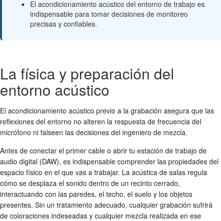
El acondicionamiento acústico del entorno de trabajo es
indispensable para tomar decisiones de monitoreo
precisas y confiables.
La física y preparación del
entorno acústico
El acondicionamiento acústico previo a la grabación asegura que las
reflexiones del entorno no alteren la respuesta de frecuencia del
micrófono ni falseen las decisiones del ingeniero de mezcla.
Antes de conectar el primer cable o abrir tu estación de trabajo de
audio digital (DAW), es indispensable comprender las propiedades del
espacio físico en el que vas a trabajar. La acústica de salas regula
cómo se desplaza el sonido dentro de un recinto cerrado,
interactuando con las paredes, el techo, el suelo y los objetos
presentes. Sin un tratamiento adecuado, cualquier grabación sufrirá
de coloraciones indeseadas y cualquier mezcla realizada en ese