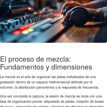
El proceso de mezcla:
Fundamentos y dimensiones
La mezcla es el arte de organizar las pistas individuales de una
grabación dentro de un espacio tridimensional definido por el
volumen, la distribución panorámica y la respuesta de frecuencia.
Una vez concluida la captura, la sesión de mezcla se inicia con una
fase de organización previa: etiquetado de pistas, creación de buses
de grupo, asignación de colores y limpieza de silencios no deseados