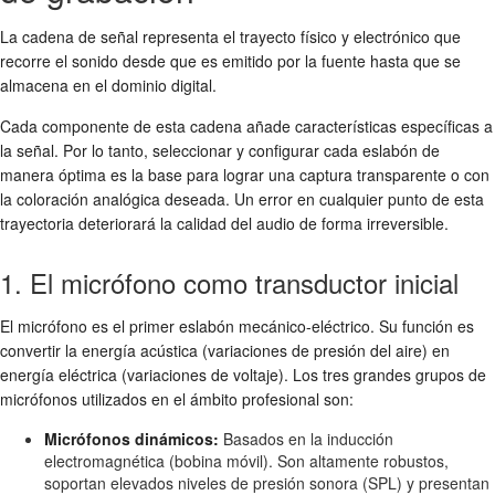
La cadena de señal representa el trayecto físico y electrónico que
recorre el sonido desde que es emitido por la fuente hasta que se
almacena en el dominio digital.
Cada componente de esta cadena añade características específicas a
la señal. Por lo tanto, seleccionar y configurar cada eslabón de
manera óptima es la base para lograr una captura transparente o con
la coloración analógica deseada. Un error en cualquier punto de esta
trayectoria deteriorará la calidad del audio de forma irreversible.
1. El micrófono como transductor inicial
El micrófono es el primer eslabón mecánico-eléctrico. Su función es
convertir la energía acústica (variaciones de presión del aire) en
energía eléctrica (variaciones de voltaje). Los tres grandes grupos de
micrófonos utilizados en el ámbito profesional son:
Micrófonos dinámicos:
Basados en la inducción
electromagnética (bobina móvil). Son altamente robustos,
soportan elevados niveles de presión sonora (SPL) y presentan