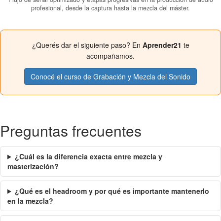
profesional, desde la captura hasta la mezcla del máster.
¿Querés dar el siguiente paso? En
Aprender21
te
acompañamos.
Conocé el curso de Grabación y Mezcla del Sonido
Preguntas frecuentes
¿Cuál es la diferencia exacta entre mezcla y
masterización?
¿Qué es el headroom y por qué es importante mantenerlo
en la mezcla?