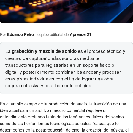
Por
Eduardo Peiro
· equipo editorial de
Aprender21
La
es el proceso técnico y
grabación y mezcla de sonido
creativo de capturar ondas sonoras mediante
transductores para registrarlas en un soporte físico o
digital, y posteriormente combinar, balancear y procesar
esas pistas individuales con el fin de lograr una obra
sonora cohesiva y estéticamente definida.
En el amplio campo de la producción de audio, la transición de una
idea acústica a un archivo maestro comercial requiere un
entendimiento profundo tanto de los fenómenos físicos del sonido
como de las herramientas tecnológicas actuales. Ya sea que te
desempeñes en la postproducción de cine, la creación de música, el