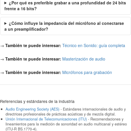
¿Por qué es preferible grabar a una profundidad de 24 bits
frente a 16 bits?
¿Cómo influye la impedancia del micrófono al conectarse
a un preamplificador?
→
También te puede interesar:
Técnico en Sonido: guía completa
→
También te puede interesar:
Masterización de audio
→
También te puede interesar:
Micrófonos para grabación
Referencias y estándares de la industria
Audio Engineering Society (AES)
- Estándares internacionales de audio y
directrices profesionales de prácticas acústicas y de mezcla digital.
Unión Internacional de Telecomunicaciones (ITU)
- Recomendaciones y
lineamientos para la medición de sonoridad en audio multicanal y estéreo
(ITU-R BS.1770-4).