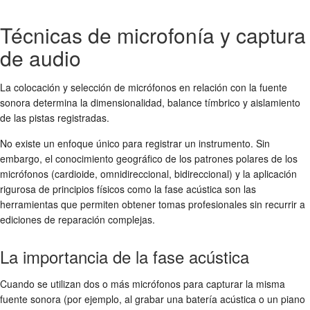
Técnicas de microfonía y captura
de audio
La colocación y selección de micrófonos en relación con la fuente
sonora determina la dimensionalidad, balance tímbrico y aislamiento
de las pistas registradas.
No existe un enfoque único para registrar un instrumento. Sin
embargo, el conocimiento geográfico de los patrones polares de los
micrófonos (cardioide, omnidireccional, bidireccional) y la aplicación
rigurosa de principios físicos como la fase acústica son las
herramientas que permiten obtener tomas profesionales sin recurrir a
ediciones de reparación complejas.
La importancia de la fase acústica
Cuando se utilizan dos o más micrófonos para capturar la misma
fuente sonora (por ejemplo, al grabar una batería acústica o un piano