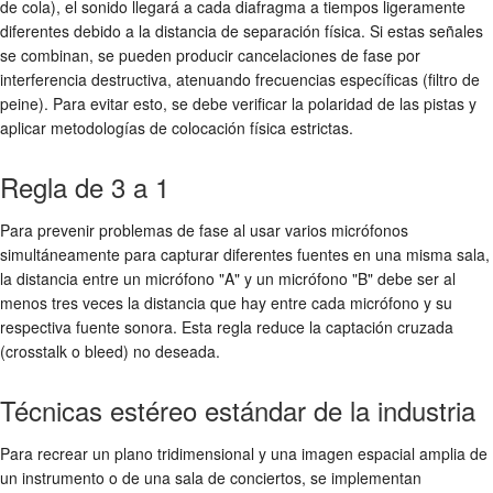
de cola), el sonido llegará a cada diafragma a tiempos ligeramente
diferentes debido a la distancia de separación física. Si estas señales
se combinan, se pueden producir cancelaciones de fase por
interferencia destructiva, atenuando frecuencias específicas (filtro de
peine). Para evitar esto, se debe verificar la polaridad de las pistas y
aplicar metodologías de colocación física estrictas.
Regla de 3 a 1
Para prevenir problemas de fase al usar varios micrófonos
simultáneamente para capturar diferentes fuentes en una misma sala,
la distancia entre un micrófono "A" y un micrófono "B" debe ser al
menos tres veces la distancia que hay entre cada micrófono y su
respectiva fuente sonora. Esta regla reduce la captación cruzada
(crosstalk o bleed) no deseada.
Técnicas estéreo estándar de la industria
Para recrear un plano tridimensional y una imagen espacial amplia de
un instrumento o de una sala de conciertos, se implementan