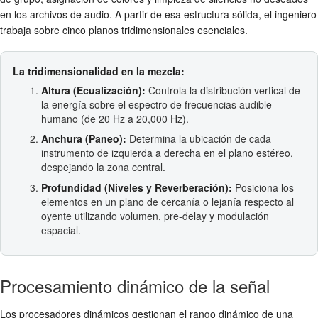
en los archivos de audio. A partir de esa estructura sólida, el ingeniero
trabaja sobre cinco planos tridimensionales esenciales.
La tridimensionalidad en la mezcla:
Altura (Ecualización):
Controla la distribución vertical de
la energía sobre el espectro de frecuencias audible
humano (de 20 Hz a 20,000 Hz).
Anchura (Paneo):
Determina la ubicación de cada
instrumento de izquierda a derecha en el plano estéreo,
despejando la zona central.
Profundidad (Niveles y Reverberación):
Posiciona los
elementos en un plano de cercanía o lejanía respecto al
oyente utilizando volumen, pre-delay y modulación
espacial.
Procesamiento dinámico de la señal
Los procesadores dinámicos gestionan el rango dinámico de una