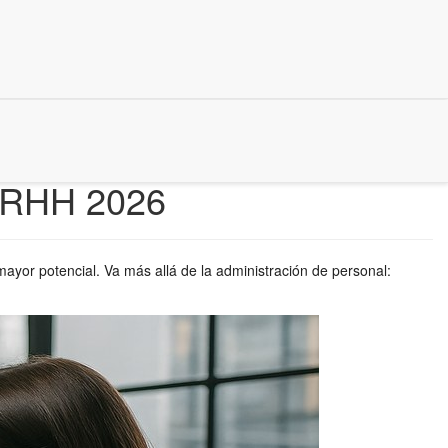
 RRHH 2026
mayor potencial. Va más allá de la administración de personal: