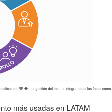
ecíficas de RRHH. La gestión del talento integra todas las fases como
lento más usadas en LATAM