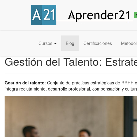
Cursos
Blog
Certificaciones
Metodol
Gestión del Talento: Estr
Gestión del talento
:
Conjunto de prácticas estratégicas de RRHH or
integra reclutamiento, desarrollo profesional, compensación y cultu