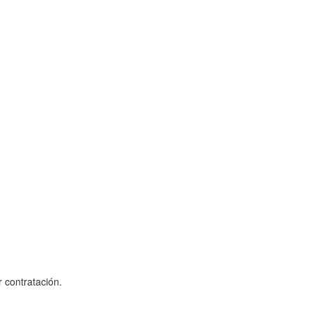
 contratación.