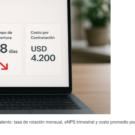
lento: tasa de rotación mensual, eNPS trimestral y costo promedio por