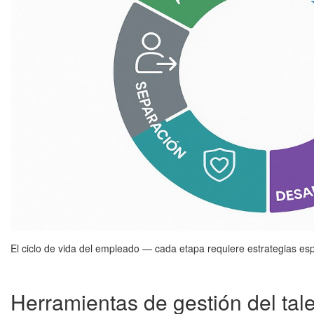
El ciclo de vida del empleado — cada etapa requiere estrategias esp
Herramientas de gestión del ta