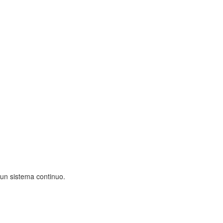
 un sistema continuo.