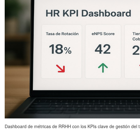
Dashboard de métricas de RRHH con los KPIs clave de gestión del ta