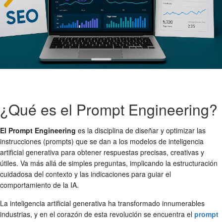
¿Qué es el Prompt Engineering?
El Prompt Engineering
es la disciplina de diseñar y optimizar las
instrucciones (prompts) que se dan a los modelos de inteligencia
artificial generativa para obtener respuestas precisas, creativas y
útiles. Va más allá de simples preguntas, implicando la estructuración
cuidadosa del contexto y las indicaciones para guiar el
comportamiento de la IA.
La inteligencia artificial generativa ha transformado innumerables
industrias, y en el corazón de esta revolución se encuentra el
prompt