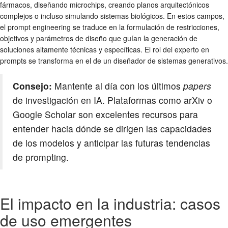
fármacos, diseñando microchips, creando planos arquitectónicos
complejos o incluso simulando sistemas biológicos. En estos campos,
el prompt engineering se traduce en la formulación de restricciones,
objetivos y parámetros de diseño que guían la generación de
soluciones altamente técnicas y específicas. El rol del experto en
prompts se transforma en el de un diseñador de sistemas generativos.
Consejo:
Mantente al día con los últimos
papers
de investigación en IA. Plataformas como arXiv o
Google Scholar son excelentes recursos para
entender hacia dónde se dirigen las capacidades
de los modelos y anticipar las futuras tendencias
de prompting.
El impacto en la industria: casos
de uso emergentes