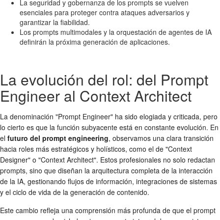
La seguridad y gobernanza de los prompts se vuelven
esenciales para proteger contra ataques adversarios y
garantizar la fiabilidad.
Los prompts multimodales y la orquestación de agentes de IA
definirán la próxima generación de aplicaciones.
La evolución del rol: del Prompt
Engineer al Context Architect
La denominación "Prompt Engineer" ha sido elogiada y criticada, pero
lo cierto es que la función subyacente está en constante evolución. En
el
futuro del prompt engineering
, observamos una clara transición
hacia roles más estratégicos y holísticos, como el de "Context
Designer" o "Context Architect". Estos profesionales no solo redactan
prompts, sino que diseñan la arquitectura completa de la interacción
de la IA, gestionando flujos de información, integraciones de sistemas
y el ciclo de vida de la generación de contenido.
Este cambio refleja una comprensión más profunda de que el prompt