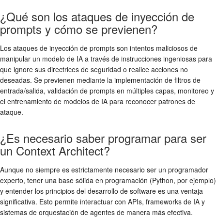
¿Qué son los ataques de inyección de
prompts y cómo se previenen?
Los ataques de inyección de prompts son intentos maliciosos de
manipular un modelo de IA a través de instrucciones ingeniosas para
que ignore sus directrices de seguridad o realice acciones no
deseadas. Se previenen mediante la implementación de filtros de
entrada/salida, validación de prompts en múltiples capas, monitoreo y
el entrenamiento de modelos de IA para reconocer patrones de
ataque.
¿Es necesario saber programar para ser
un Context Architect?
Aunque no siempre es estrictamente necesario ser un programador
experto, tener una base sólida en programación (Python, por ejemplo)
y entender los principios del desarrollo de software es una ventaja
significativa. Esto permite interactuar con APIs, frameworks de IA y
sistemas de orquestación de agentes de manera más efectiva.