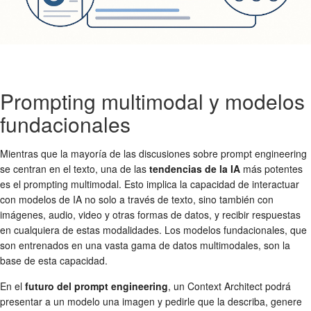
Prompting multimodal y modelos
fundacionales
Mientras que la mayoría de las discusiones sobre prompt engineering
se centran en el texto, una de las
tendencias de la IA
más potentes
es el prompting multimodal. Esto implica la capacidad de interactuar
con modelos de IA no solo a través de texto, sino también con
imágenes, audio, video y otras formas de datos, y recibir respuestas
en cualquiera de estas modalidades. Los modelos fundacionales, que
son entrenados en una vasta gama de datos multimodales, son la
base de esta capacidad.
En el
futuro del prompt engineering
, un Context Architect podrá
presentar a un modelo una imagen y pedirle que la describa, genere