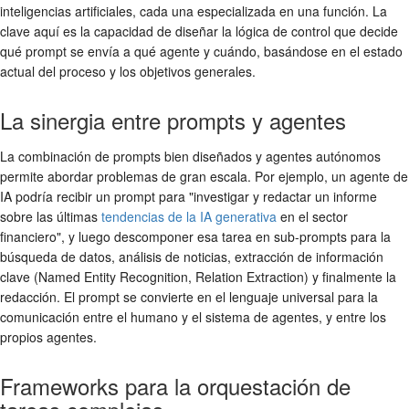
inteligencias artificiales, cada una especializada en una función. La
clave aquí es la capacidad de diseñar la lógica de control que decide
qué prompt se envía a qué agente y cuándo, basándose en el estado
actual del proceso y los objetivos generales.
La sinergia entre prompts y agentes
La combinación de prompts bien diseñados y agentes autónomos
permite abordar problemas de gran escala. Por ejemplo, un agente de
IA podría recibir un prompt para "investigar y redactar un informe
sobre las últimas
tendencias de la IA generativa
en el sector
financiero", y luego descomponer esa tarea en sub-prompts para la
búsqueda de datos, análisis de noticias, extracción de información
clave (Named Entity Recognition, Relation Extraction) y finalmente la
redacción. El prompt se convierte en el lenguaje universal para la
comunicación entre el humano y el sistema de agentes, y entre los
propios agentes.
Frameworks para la orquestación de