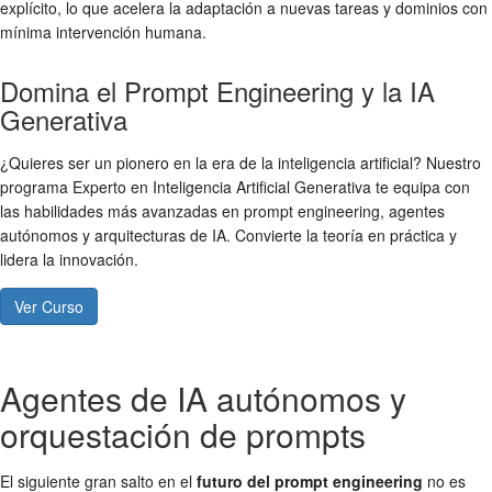
explícito, lo que acelera la adaptación a nuevas tareas y dominios con
mínima intervención humana.
Domina el Prompt Engineering y la IA
Generativa
¿Quieres ser un pionero en la era de la inteligencia artificial? Nuestro
programa Experto en Inteligencia Artificial Generativa te equipa con
las habilidades más avanzadas en prompt engineering, agentes
autónomos y arquitecturas de IA. Convierte la teoría en práctica y
lidera la innovación.
Ver Curso
Agentes de IA autónomos y
orquestación de prompts
El siguiente gran salto en el
futuro del prompt engineering
no es