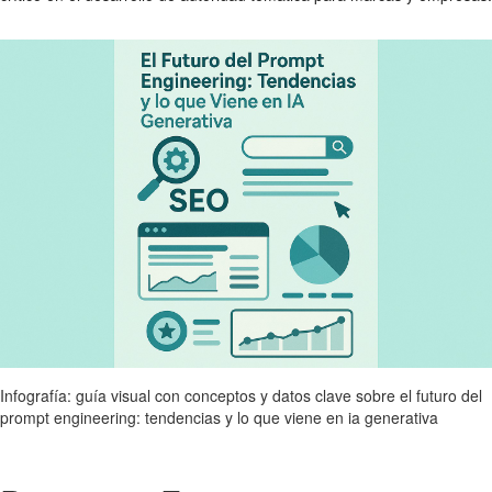
Infografía: guía visual con conceptos y datos clave sobre el futuro del
prompt engineering: tendencias y lo que viene en ia generativa