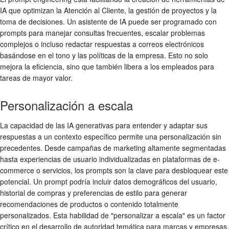
IA que optimizan la Atención al Cliente, la gestión de proyectos y la
toma de decisiones. Un asistente de IA puede ser programado con
prompts para manejar consultas frecuentes, escalar problemas
complejos o incluso redactar respuestas a correos electrónicos
basándose en el tono y las políticas de la empresa. Esto no solo
mejora la eficiencia, sino que también libera a los empleados para
tareas de mayor valor.
Personalización a escala
La capacidad de las IA generativas para entender y adaptar sus
respuestas a un contexto específico permite una personalización sin
precedentes. Desde campañas de marketing altamente segmentadas
hasta experiencias de usuario individualizadas en plataformas de e-
commerce o servicios, los prompts son la clave para desbloquear este
potencial. Un prompt podría incluir datos demográficos del usuario,
historial de compras y preferencias de estilo para generar
recomendaciones de productos o contenido totalmente
personalizados. Esta habilidad de "personalizar a escala" es un factor
crítico en el desarrollo de autoridad temática para marcas y empresas.