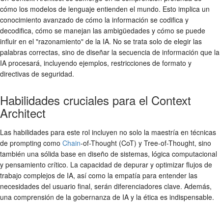
cómo los modelos de lenguaje entienden el mundo. Esto implica un
conocimiento avanzado de cómo la información se codifica y
decodifica, cómo se manejan las ambigüedades y cómo se puede
influir en el "razonamiento" de la IA. No se trata solo de elegir las
palabras correctas, sino de diseñar la secuencia de información que la
IA procesará, incluyendo ejemplos, restricciones de formato y
directivas de seguridad.
Habilidades cruciales para el Context
Architect
Las habilidades para este rol incluyen no solo la maestría en técnicas
de prompting como
Chain
-of-Thought (CoT) y Tree-of-Thought, sino
también una sólida base en diseño de sistemas, lógica computacional
y pensamiento crítico. La capacidad de depurar y optimizar flujos de
trabajo complejos de IA, así como la empatía para entender las
necesidades del usuario final, serán diferenciadores clave. Además,
una comprensión de la gobernanza de IA y la ética es indispensable.