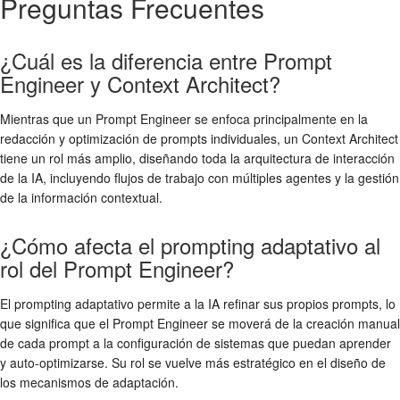
Preguntas Frecuentes
¿Cuál es la diferencia entre Prompt
Engineer y Context Architect?
Mientras que un Prompt Engineer se enfoca principalmente en la
redacción y optimización de prompts individuales, un Context Architect
tiene un rol más amplio, diseñando toda la arquitectura de interacción
de la IA, incluyendo flujos de trabajo con múltiples agentes y la gestión
de la información contextual.
¿Cómo afecta el prompting adaptativo al
rol del Prompt Engineer?
El prompting adaptativo permite a la IA refinar sus propios prompts, lo
que significa que el Prompt Engineer se moverá de la creación manual
de cada prompt a la configuración de sistemas que puedan aprender
y auto-optimizarse. Su rol se vuelve más estratégico en el diseño de
los mecanismos de adaptación.