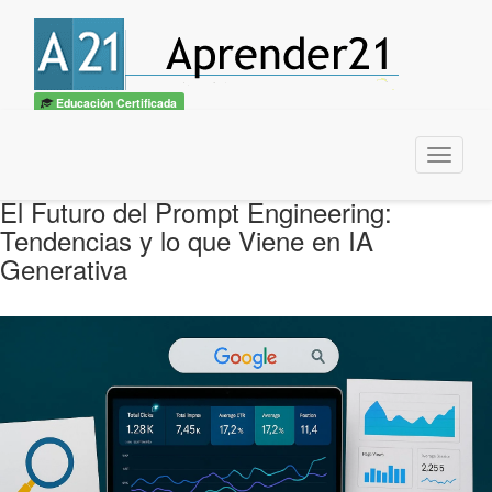
Educación Certificada
Menu
El Futuro del Prompt Engineering:
Tendencias y lo que Viene en IA
Generativa