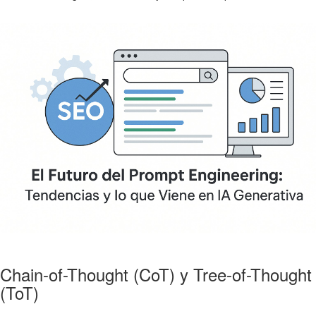
Chain-of-Thought (CoT) y Tree-of-Thought
(ToT)