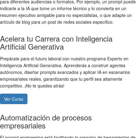
para diferentes audiencias o formatos. Por ejemplo, un prompt puede
indicarle a la IA que tome un informe técnico y lo convierta en un
resumen ejecutivo amigable para no especialistas, o que adapte un
artículo de blog para un post de redes sociales específico.
Acelera tu Carrera con Inteligencia
Artificial Generativa
Prepárate para el futuro laboral con nuestro programa Experto en
Inteligencia Artificial Generativa. Aprenderás a construir agentes
autónomos, diseñar prompts avanzados y aplicar IA en escenarios
empresariales reales, garantizando que tu perfil sea altamente
competitivo. ¡No te quedes atrás!
Ver Curso
Automatización de procesos
empresariales
El prompt engineering está facilitando la creación de herramientas de