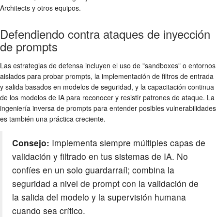
Architects y otros equipos.
Defendiendo contra ataques de inyección
de prompts
Las estrategias de defensa incluyen el uso de "sandboxes" o entornos
aislados para probar prompts, la implementación de filtros de entrada
y salida basados en modelos de seguridad, y la capacitación continua
de los modelos de IA para reconocer y resistir patrones de ataque. La
ingeniería inversa de prompts para entender posibles vulnerabilidades
es también una práctica creciente.
Consejo:
Implementa siempre múltiples capas de
validación y filtrado en tus sistemas de IA. No
confíes en un solo guardarraíl; combina la
seguridad a nivel de prompt con la validación de
la salida del modelo y la supervisión humana
cuando sea crítico.