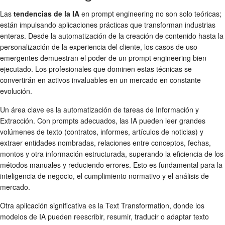
Las
tendencias de la IA
en prompt engineering no son solo teóricas;
están impulsando aplicaciones prácticas que transforman industrias
enteras. Desde la automatización de la creación de contenido hasta la
personalización de la experiencia del cliente, los casos de uso
emergentes demuestran el poder de un prompt engineering bien
ejecutado. Los profesionales que dominen estas técnicas se
convertirán en activos invaluables en un mercado en constante
evolución.
Un área clave es la automatización de tareas de Información y
Extracción. Con prompts adecuados, las IA pueden leer grandes
volúmenes de texto (contratos, informes, artículos de noticias) y
extraer entidades nombradas, relaciones entre conceptos, fechas,
montos y otra información estructurada, superando la eficiencia de los
métodos manuales y reduciendo errores. Esto es fundamental para la
inteligencia de negocio, el cumplimiento normativo y el análisis de
mercado.
Otra aplicación significativa es la Text Transformation, donde los
modelos de IA pueden reescribir, resumir, traducir o adaptar texto