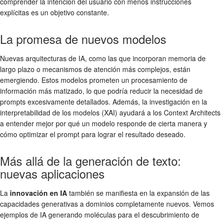
comprender la intención del usuario con menos instrucciones
explícitas es un objetivo constante.
La promesa de nuevos modelos
Nuevas arquitecturas de IA, como las que incorporan memoria de
largo plazo o mecanismos de atención más complejos, están
emergiendo. Estos modelos prometen un procesamiento de
información más matizado, lo que podría reducir la necesidad de
prompts excesivamente detallados. Además, la investigación en la
interpretabilidad de los modelos (XAI) ayudará a los Context Architects
a entender mejor por qué un modelo responde de cierta manera y
cómo optimizar el prompt para lograr el resultado deseado.
Más allá de la generación de texto:
nuevas aplicaciones
La
innovación en IA
también se manifiesta en la expansión de las
capacidades generativas a dominios completamente nuevos. Vemos
ejemplos de IA generando moléculas para el descubrimiento de