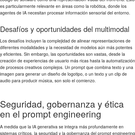
es particularmente relevante en áreas como la robótica, donde los
agentes de IA necesitan procesar información sensorial del entorno.
Desafíos y oportunidades del multimodal
Los desafíos incluyen la complejidad de alinear representaciones de
diferentes modalidades y la necesidad de modelos aún más potentes
y eficientes. Sin embargo, las oportunidades son vastas, desde la
creación de experiencias de usuario más ricas hasta la automatización
de procesos creativos complejos. Un prompt que combina texto y una
imagen para generar un diseño de logotipo, o un texto y un clip de
audio para producir música, son solo el comienzo.
Seguridad, gobernanza y ética
en el prompt engineering
A medida que la IA generativa se integra más profundamente en
sistemas críticos, la seguridad y la gobernanza del prompt engineering