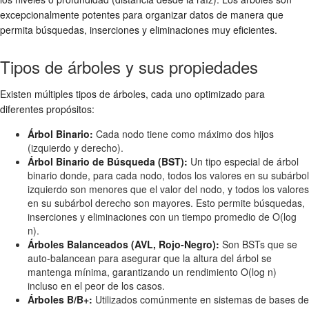
excepcionalmente potentes para organizar datos de manera que
permita búsquedas, inserciones y eliminaciones muy eficientes.
Tipos de árboles y sus propiedades
Existen múltiples tipos de árboles, cada uno optimizado para
diferentes propósitos:
Árbol Binario:
Cada nodo tiene como máximo dos hijos
(izquierdo y derecho).
Árbol Binario de Búsqueda (BST):
Un tipo especial de árbol
binario donde, para cada nodo, todos los valores en su subárbol
izquierdo son menores que el valor del nodo, y todos los valores
en su subárbol derecho son mayores. Esto permite búsquedas,
inserciones y eliminaciones con un tiempo promedio de O(log
n).
Árboles Balanceados (AVL, Rojo-Negro):
Son BSTs que se
auto-balancean para asegurar que la altura del árbol se
mantenga mínima, garantizando un rendimiento O(log n)
incluso en el peor de los casos.
Árboles B/B+:
Utilizados comúnmente en sistemas de bases de