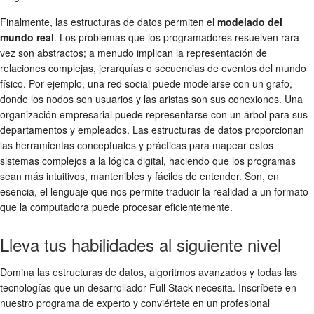
Finalmente, las estructuras de datos permiten el
modelado del
mundo real
. Los problemas que los programadores resuelven rara
vez son abstractos; a menudo implican la representación de
relaciones complejas, jerarquías o secuencias de eventos del mundo
físico. Por ejemplo, una red social puede modelarse con un grafo,
donde los nodos son usuarios y las aristas son sus conexiones. Una
organización empresarial puede representarse con un árbol para sus
departamentos y empleados. Las estructuras de datos proporcionan
las herramientas conceptuales y prácticas para mapear estos
sistemas complejos a la lógica digital, haciendo que los programas
sean más intuitivos, mantenibles y fáciles de entender. Son, en
esencia, el lenguaje que nos permite traducir la realidad a un formato
que la computadora puede procesar eficientemente.
Lleva tus habilidades al siguiente nivel
Domina las estructuras de datos, algoritmos avanzados y todas las
tecnologías que un desarrollador Full Stack necesita. Inscríbete en
nuestro programa de experto y conviértete en un profesional