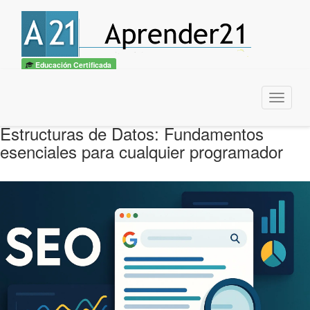
Educación Certificada
Menu
Estructuras de Datos: Fundamentos
esenciales para cualquier programador