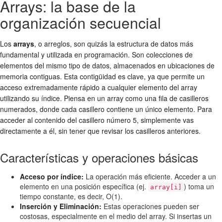
Arrays: la base de la
organización secuencial
Los
arrays
, o arreglos, son quizás la estructura de datos más
fundamental y utilizada en programación. Son colecciones de
elementos del mismo tipo de datos, almacenados en ubicaciones de
memoria contiguas. Esta contigüidad es clave, ya que permite un
acceso extremadamente rápido a cualquier elemento del array
utilizando su índice. Piensa en un array como una fila de casilleros
numerados, donde cada casillero contiene un único elemento. Para
acceder al contenido del casillero número 5, simplemente vas
directamente a él, sin tener que revisar los casilleros anteriores.
Características y operaciones básicas
Acceso por índice:
La operación más eficiente. Acceder a un
elemento en una posición específica (ej.
) toma un
array[i]
tiempo constante, es decir, O(1).
Inserción y Eliminación:
Estas operaciones pueden ser
costosas, especialmente en el medio del array. Si insertas un