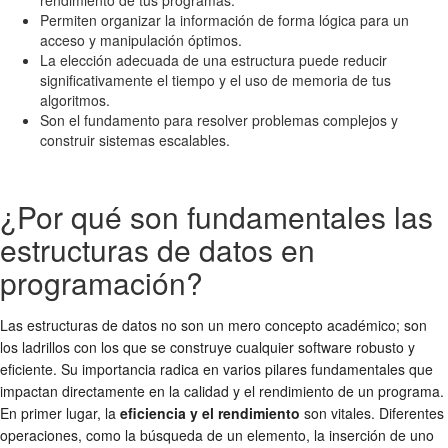
Permiten organizar la información de forma lógica para un
acceso y manipulación óptimos.
La elección adecuada de una estructura puede reducir
significativamente el tiempo y el uso de memoria de tus
algoritmos.
Son el fundamento para resolver problemas complejos y
construir sistemas escalables.
¿Por qué son fundamentales las
estructuras de datos en
programación?
Las estructuras de datos no son un mero concepto académico; son
los ladrillos con los que se construye cualquier software robusto y
eficiente. Su importancia radica en varios pilares fundamentales que
impactan directamente en la calidad y el rendimiento de un programa.
En primer lugar, la
eficiencia y el rendimiento
son vitales. Diferentes
operaciones, como la búsqueda de un elemento, la inserción de uno