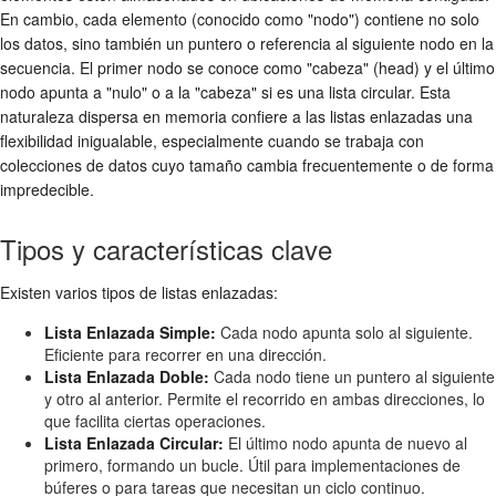
En cambio, cada elemento (conocido como "nodo") contiene no solo
los datos, sino también un puntero o referencia al siguiente nodo en la
secuencia. El primer nodo se conoce como "cabeza" (head) y el último
nodo apunta a "nulo" o a la "cabeza" si es una lista circular. Esta
naturaleza dispersa en memoria confiere a las listas enlazadas una
flexibilidad inigualable, especialmente cuando se trabaja con
colecciones de datos cuyo tamaño cambia frecuentemente o de forma
impredecible.
Tipos y características clave
Existen varios tipos de listas enlazadas:
Lista Enlazada Simple:
Cada nodo apunta solo al siguiente.
Eficiente para recorrer en una dirección.
Lista Enlazada Doble:
Cada nodo tiene un puntero al siguiente
y otro al anterior. Permite el recorrido en ambas direcciones, lo
que facilita ciertas operaciones.
Lista Enlazada Circular:
El último nodo apunta de nuevo al
primero, formando un bucle. Útil para implementaciones de
búferes o para tareas que necesitan un ciclo continuo.