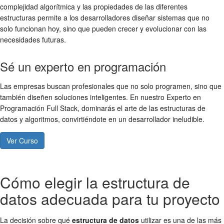
complejidad algorítmica y las propiedades de las diferentes
estructuras permite a los desarrolladores diseñar sistemas que no
solo funcionan hoy, sino que pueden crecer y evolucionar con las
necesidades futuras.
Sé un experto en programación
Las empresas buscan profesionales que no solo programen, sino que
también diseñen soluciones inteligentes. En nuestro Experto en
Programación Full Stack, dominarás el arte de las estructuras de
datos y algoritmos, convirtiéndote en un desarrollador ineludible.
Ver Curso
Cómo elegir la estructura de
datos adecuada para tu proyecto
La decisión sobre qué
estructura de datos
utilizar es una de las más