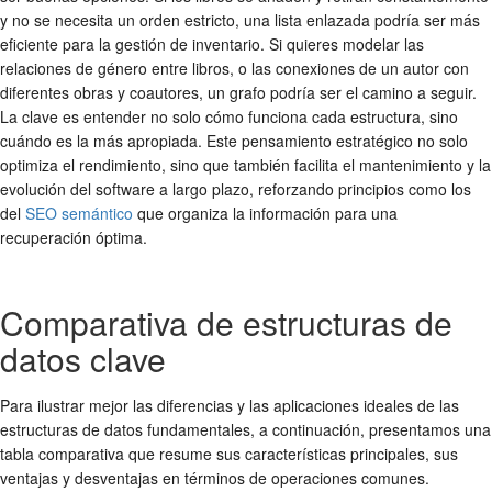
y no se necesita un orden estricto, una lista enlazada podría ser más
eficiente para la gestión de inventario. Si quieres modelar las
relaciones de género entre libros, o las conexiones de un autor con
diferentes obras y coautores, un grafo podría ser el camino a seguir.
La clave es entender no solo cómo funciona cada estructura, sino
cuándo es la más apropiada. Este pensamiento estratégico no solo
optimiza el rendimiento, sino que también facilita el mantenimiento y la
evolución del software a largo plazo, reforzando principios como los
del
SEO semántico
que organiza la información para una
recuperación óptima.
Comparativa de estructuras de
datos clave
Para ilustrar mejor las diferencias y las aplicaciones ideales de las
estructuras de datos fundamentales, a continuación, presentamos una
tabla comparativa que resume sus características principales, sus
ventajas y desventajas en términos de operaciones comunes.