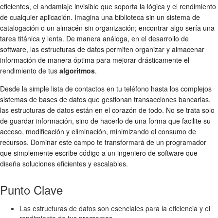
eficientes, el andamiaje invisible que soporta la lógica y el rendimiento
de cualquier aplicación. Imagina una biblioteca sin un sistema de
catalogación o un almacén sin organización; encontrar algo sería una
tarea titánica y lenta. De manera análoga, en el desarrollo de
software, las estructuras de datos permiten organizar y almacenar
información de manera óptima para mejorar drásticamente el
rendimiento de tus
algoritmos
.
Desde la simple lista de contactos en tu teléfono hasta los complejos
sistemas de bases de datos que gestionan transacciones bancarias,
las estructuras de datos están en el corazón de todo. No se trata solo
de guardar información, sino de hacerlo de una forma que facilite su
acceso, modificación y eliminación, minimizando el consumo de
recursos. Dominar este campo te transformará de un programador
que simplemente escribe código a un ingeniero de software que
diseña soluciones eficientes y escalables.
Punto Clave
Las estructuras de datos son esenciales para la eficiencia y el
rendimiento de tus programas.