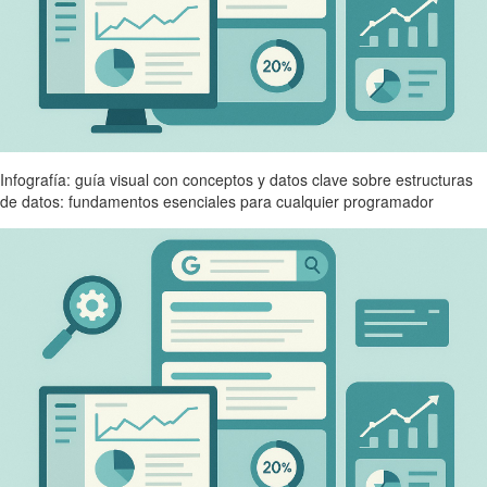
Infografía: guía visual con conceptos y datos clave sobre estructuras
de datos: fundamentos esenciales para cualquier programador