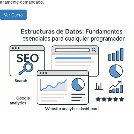
altamente demandado.
Ver Curso