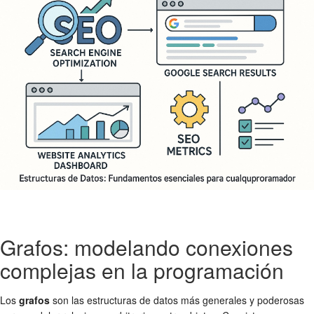
Grafos: modelando conexiones
complejas en la programación
Los
grafos
son las estructuras de datos más generales y poderosas