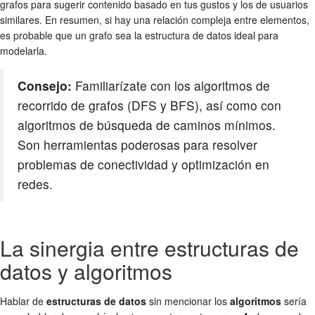
grafos para sugerir contenido basado en tus gustos y los de usuarios
similares. En resumen, si hay una relación compleja entre elementos,
es probable que un grafo sea la estructura de datos ideal para
modelarla.
Consejo:
Familiarízate con los algoritmos de
recorrido de grafos (DFS y BFS), así como con
algoritmos de búsqueda de caminos mínimos.
Son herramientas poderosas para resolver
problemas de conectividad y optimización en
redes.
La sinergia entre estructuras de
datos y algoritmos
Hablar de
estructuras de datos
sin mencionar los
algoritmos
sería