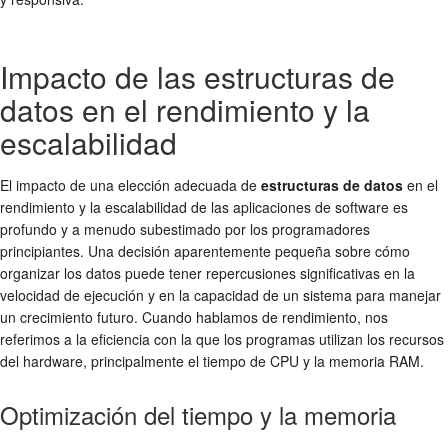
Impacto de las estructuras de
datos en el rendimiento y la
escalabilidad
El impacto de una elección adecuada de
estructuras de datos
en el
rendimiento y la escalabilidad de las aplicaciones de software es
profundo y a menudo subestimado por los programadores
principiantes. Una decisión aparentemente pequeña sobre cómo
organizar los datos puede tener repercusiones significativas en la
velocidad de ejecución y en la capacidad de un sistema para manejar
un crecimiento futuro. Cuando hablamos de rendimiento, nos
referimos a la eficiencia con la que los programas utilizan los recursos
del hardware, principalmente el tiempo de CPU y la memoria RAM.
Optimización del tiempo y la memoria