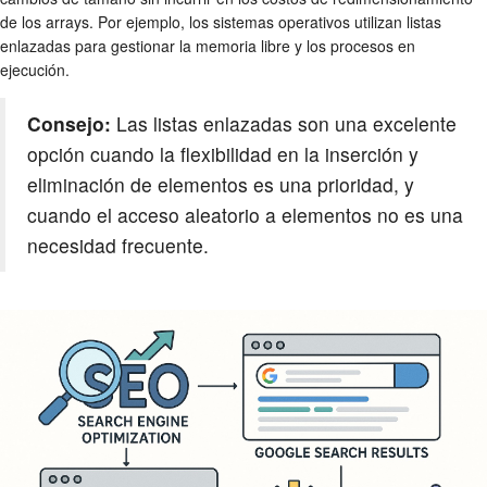
de los arrays. Por ejemplo, los sistemas operativos utilizan listas
enlazadas para gestionar la memoria libre y los procesos en
ejecución.
Consejo:
Las listas enlazadas son una excelente
opción cuando la flexibilidad en la inserción y
eliminación de elementos es una prioridad, y
cuando el acceso aleatorio a elementos no es una
necesidad frecuente.