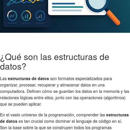
¿Qué son las estructuras de
datos?
Las
estructuras de datos
son formatos especializados para
organizar, procesar, recuperar y almacenar datos en una
computadora. Definen cómo se guardan los datos en la memoria y las
relaciones lógicas entre ellos, junto con las operaciones (algoritmos)
que se pueden aplicar.
En el vasto universo de la programación, comprender las
estructuras
de datos
es tan crucial como dominar el lenguaje de código en sí.
Son la base sobre la que se construyen todos los programas