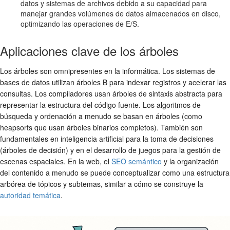
datos y sistemas de archivos debido a su capacidad para
manejar grandes volúmenes de datos almacenados en disco,
optimizando las operaciones de E/S.
Aplicaciones clave de los árboles
Los árboles son omnipresentes en la informática. Los sistemas de
bases de datos utilizan árboles B para indexar registros y acelerar las
consultas. Los compiladores usan árboles de sintaxis abstracta para
representar la estructura del código fuente. Los algoritmos de
búsqueda y ordenación a menudo se basan en árboles (como
heapsorts que usan árboles binarios completos). También son
fundamentales en inteligencia artificial para la toma de decisiones
(árboles de decisión) y en el desarrollo de juegos para la gestión de
escenas espaciales. En la web, el
SEO semántico
y la organización
del contenido a menudo se puede conceptualizar como una estructura
arbórea de tópicos y subtemas, similar a cómo se construye la
autoridad temática
.