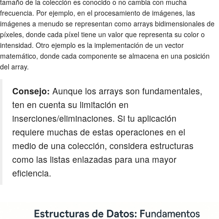
tamaño de la colección es conocido o no cambia con mucha
frecuencia. Por ejemplo, en el procesamiento de imágenes, las
imágenes a menudo se representan como arrays bidimensionales de
píxeles, donde cada píxel tiene un valor que representa su color o
intensidad. Otro ejemplo es la implementación de un vector
matemático, donde cada componente se almacena en una posición
del array.
Consejo:
Aunque los arrays son fundamentales,
ten en cuenta su limitación en
inserciones/eliminaciones. Si tu aplicación
requiere muchas de estas operaciones en el
medio de una colección, considera estructuras
como las listas enlazadas para una mayor
eficiencia.