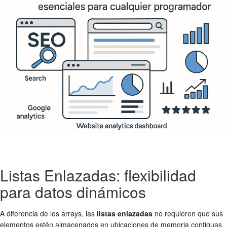
Listas Enlazadas: flexibilidad
para datos dinámicos
A diferencia de los arrays, las
listas enlazadas
no requieren que sus
elementos estén almacenados en ubicaciones de memoria contiguas.