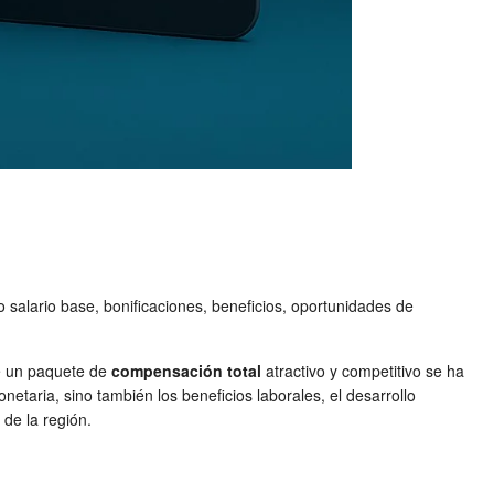
salario base, bonificaciones, beneficios, oportunidades de
de un paquete de
compensación total
atractivo y competitivo se ha
etaria, sino también los beneficios laborales, el desarrollo
 de la región.