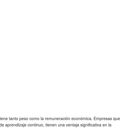
o tiene tanto peso como la remuneración económica. Empresas que
aprendizaje continuo, tienen una ventaja significativa en la