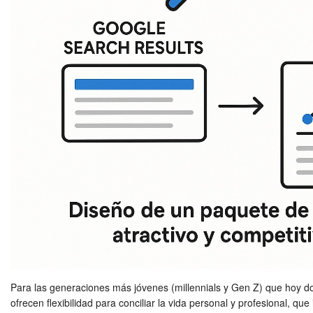
Para las generaciones más jóvenes (millennials y Gen Z) que hoy d
ofrecen flexibilidad para conciliar la vida personal y profesional, que