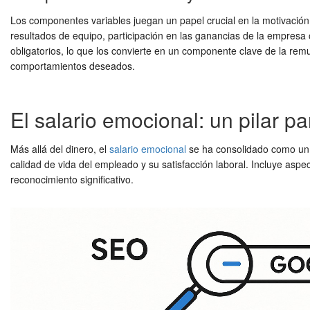
Los componentes variables juegan un papel crucial en la motivación
resultados de equipo, participación en las ganancias de la empresa
obligatorios, lo que los convierte en un componente clave de la re
comportamientos deseados.
El salario emocional: un pilar pa
Más allá del dinero, el
salario emocional
se ha consolidado como un d
calidad de vida del empleado y su satisfacción laboral. Incluye aspec
reconocimiento significativo.