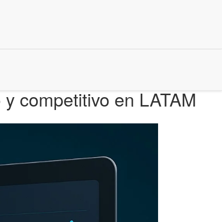
o y competitivo en LATAM