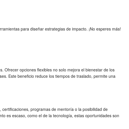
rramientas para diseñar estrategias de impacto. ¡No esperes más!
Ofrecer opciones flexibles no solo mejora el bienestar de los
ses. Este beneficio reduce los tiempos de traslado, permite una
, certificaciones, programas de mentoría o la posibilidad de
nto es escaso, como el de la tecnología, estas oportunidades son