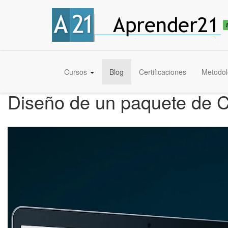
Cursos
Blog
Certificaciones
Metodol
Diseño de un paquete de C