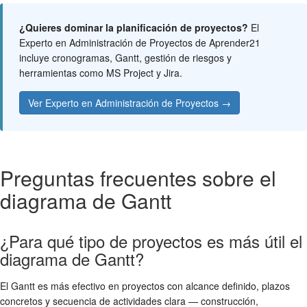
¿Quieres dominar la planificación de proyectos?
El
Experto en Administración de Proyectos de Aprender21
incluye cronogramas, Gantt, gestión de riesgos y
herramientas como MS Project y Jira.
Ver Experto en Administración de Proyectos →
Preguntas frecuentes sobre el
diagrama de Gantt
¿Para qué tipo de proyectos es más útil el
diagrama de Gantt?
El Gantt es más efectivo en proyectos con alcance definido, plazos
concretos y secuencia de actividades clara — construcción,