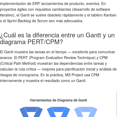
implementación de ERP, lanzamientos de producto, eventos. En
proyectos ágiles con requisitos cambiantes (desarrollo de software
iterativo), el Gantt se vuelve obsoleto rápidamente y el tablero Kanban
o el Sprint Backlog de Scrum son más adecuados.
¿Cuál es la diferencia entre un Gantt y un
diagrama PERT/CPM?
El Gantt muestra las tareas en el tiempo — excelente para comunicar
avance. El PERT (Program Evaluation Review Technique) y CPM
(Critical Path Method) muestran las dependencias entre tareas y
calculan la ruta crítica — mejores para planificación inicial y análisis de
riesgos de cronograma. En la práctica, MS Project usa CPM
internamente y muestra el resultado como un Gantt.