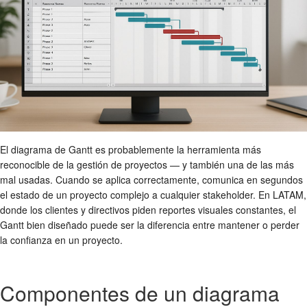
El diagrama de Gantt es probablemente la herramienta más
reconocible de la gestión de proyectos — y también una de las más
mal usadas. Cuando se aplica correctamente, comunica en segundos
el estado de un proyecto complejo a cualquier stakeholder. En LATAM,
donde los clientes y directivos piden reportes visuales constantes, el
Gantt bien diseñado puede ser la diferencia entre mantener o perder
la confianza en un proyecto.
Componentes de un diagrama