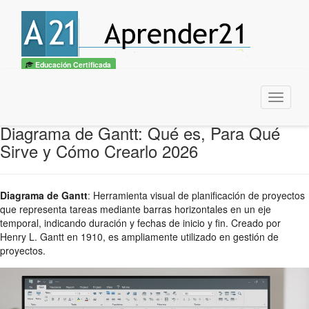
Educación Certificada
Menu
Diagrama de Gantt: Qué es, Para Qué
Sirve y Cómo Crearlo 2026
Diagrama de Gantt
:
Herramienta visual de planificación de proyectos
que representa tareas mediante barras horizontales en un eje
temporal, indicando duración y fechas de inicio y fin. Creado por
Henry L. Gantt en 1910, es ampliamente utilizado en gestión de
proyectos.