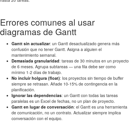
hasta 20 tareas.
Errores comunes al usar
diagramas de Gantt
Gantt sin actualizar
: un Gantt desactualizado genera más
confusión que no tener Gantt. Asigna a alguien el
mantenimiento semanal.
Demasiada granularidad
: tareas de 30 minutos en un proyecto
de 6 meses. Agrupa subtareas — una fila debe ser como
mínimo 1-2 días de trabajo.
No incluir holgura (float)
: los proyectos sin tiempo de buffer
siempre se retrasan. Añade 10-15% de contingencia en la
planificación.
Ignorar las dependencias
: un Gantt con todas las tareas
paralelas es un Excel de fechas, no un plan de proyecto.
Gantt en lugar de conversación
: el Gantt es una herramienta
de comunicación, no un contrato. Actualizar siempre implica
conversación con el equipo.