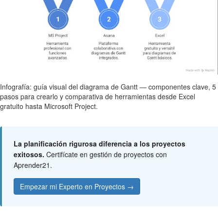
Infografía: guía visual del diagrama de Gantt — componentes clave, 5
pasos para crearlo y comparativa de herramientas desde Excel
gratuito hasta Microsoft Project.
La planificación rigurosa diferencia a los proyectos
exitosos.
Certifícate en gestión de proyectos con
Aprender21.
Empezar mi Experto en Proyectos →