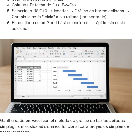
Columna D: fecha de fin (=B2+C2)
Selecciona B2:C10 → Insertar → Gráfico de barras apiladas →
Cambia la serie "Inicio" a sin relleno (transparente)
El resultado es un Gantt básico funcional — rápido, sin costo
adicional
Gantt creado en Excel con el método de gráfico de barras apiladas —
sin plugins ni costos adicionales, funcional para proyectos simples de