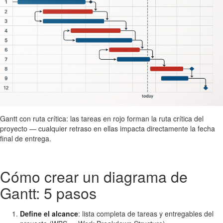
Gantt con ruta crítica: las tareas en rojo forman la ruta crítica del
proyecto — cualquier retraso en ellas impacta directamente la fecha
final de entrega.
Cómo crear un diagrama de
Gantt: 5 pasos
Define el alcance
: lista completa de tareas y entregables del